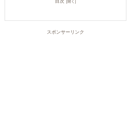
目次
スポンサーリンク