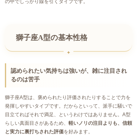
の中でしっかり線を引くタイプです。
獅子座A型の基本性格
認められたい気持ちは強いが、雑に注目され
るのは苦手
獅子座A型は、褒められたり評価されたりすることで力を
発揮しやすいタイプです。だからといって、派手に騒いで
目立てればそれで満足、というわけではありません。A型
らしい真面目さがあるため、
軽いノリの注目よりも、信頼
と実力に裏打ちされた評価
を好みます。