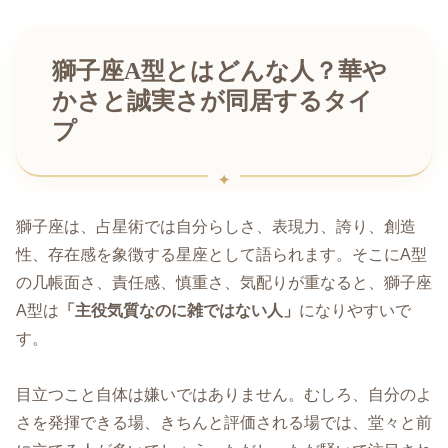
獅子座A型とはどんな人？華や
かさと誠実さが同居するタイ
プ
獅子座は、占星術では自分らしさ、表現力、誇り、創造
性、存在感を象徴する星座として語られます。そこにA型
の几帳面さ、責任感、慎重さ、気配りが重なると、獅子座
A型は
「主役気質なのに雑ではない人」
になりやすいで
す。
目立つこと自体は嫌いではありません。むしろ、自分のよ
さを発揮できる場、きちんと評価される場では、堂々と前