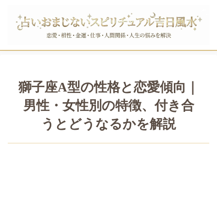
獅子座A型の性格と恋愛傾向｜
男性・女性別の特徴、付き合
うとどうなるかを解説