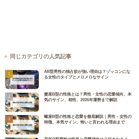
同じカテゴリの人気記事
AB型男性の独占欲が強い理由は？ゾッコンにな
る女性のタイプとメロメロなサイン
蟹座B型の性格とは？男性・女性の恋愛傾向、本
気のサイン、相性、2026年運勢まで解説
蠍座B型の性格と恋愛を徹底解説｜男性・女性の
特徴、本気サイン、怖いと言われる理由まで