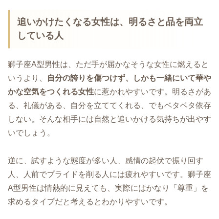
追いかけたくなる女性は、明るさと品を両立
している人
獅子座A型男性は、ただ手が届かなそうな女性に燃えると
いうより、
自分の誇りを傷つけず、しかも一緒にいて華や
かな空気をつくれる女性
に惹かれやすいです。明るさがあ
る、礼儀がある、自分を立ててくれる、でもベタベタ依存
しない。そんな相手には自然と追いかける気持ちが出やす
いでしょう。
逆に、試すような態度が多い人、感情の起伏で振り回す
人、人前でプライドを削る人には疲れやすいです。獅子座
A型男性は情熱的に見えても、実際にはかなり「尊重」を
求めるタイプだと考えるとわかりやすいです。