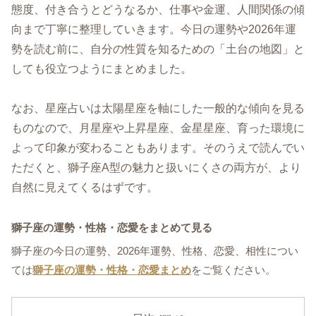
態度、付き合うとどうなるか、仕事や金運、人間関係の傾
向まで丁寧に整理していきます。今日の運勢や2026年運
勢を読む前に、自分の性質を知るための「土台の地図」と
しても役立つようにまとめました。
なお、星座占いは太陽星座を軸にした一般的な傾向を見る
ものなので、月星座や上昇星座、金星星座、育った環境に
よって印象が変わることもあります。そのうえで読んでい
ただくと、獅子座A型の魅力と扱いにくさの両方が、より
自然に見えてくるはずです。
獅子座の運勢・性格・恋愛をまとめて見る
獅子座の今日の運勢、2026年運勢、性格、恋愛、相性につい
ては
獅子座の運勢・性格・恋愛まとめ
をご覧ください。