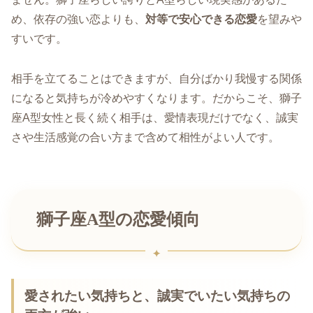
め、依存の強い恋よりも、
対等で安心できる恋愛
を望みや
すいです。
相手を立てることはできますが、自分ばかり我慢する関係
になると気持ちが冷めやすくなります。だからこそ、獅子
座A型女性と長く続く相手は、愛情表現だけでなく、誠実
さや生活感覚の合い方まで含めて相性がよい人です。
獅子座A型の恋愛傾向
愛されたい気持ちと、誠実でいたい気持ちの