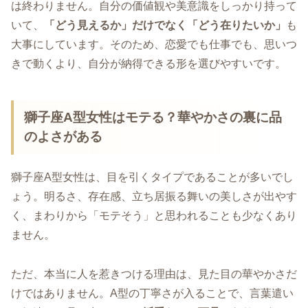
は終わりません。自分の価値観や美意識をしっかり持って
いて、
「どう見えるか」だけでなく「どう在りたいか」
も
大事にしています。そのため、恋愛でも仕事でも、思いつ
きで動くより、自分が納得できる形を選びやすいです。
獅子座A型女性はモテる？華やかさの裏に品
のよさがある
獅子座A型女性は、目を引くタイプであることが多いでし
ょう。明るさ、存在感、立ち居振る舞いの美しさが出やす
く、まわりから「モテそう」と思われることも少なくあり
ません。
ただ、本当に人を惹きつける理由は、見た目の華やかさだ
けではありません。A型の丁寧さが入ることで、言葉遣い