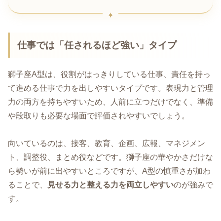
仕事では「任されるほど強い」タイプ
獅子座A型は、役割がはっきりしている仕事、責任を持っ
て進める仕事で力を出しやすいタイプです。表現力と管理
力の両方を持ちやすいため、人前に立つだけでなく、準備
や段取りも必要な場面で評価されやすいでしょう。
向いているのは、接客、教育、企画、広報、マネジメン
ト、調整役、まとめ役などです。獅子座の華やかさだけな
ら勢いが前に出やすいところですが、A型の慎重さが加わ
ることで、
見せる力と整える力を両立しやすい
のが強みで
す。