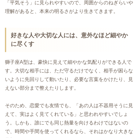
「平気そう」に見られやすいので、周囲からのねぎらいや
理解があると、本来の明るさがより生きてきます。
好きな人や大切な人には、意外なほど細やか
に尽くす
獅子座A型は、豪快に見えて細やかな気配りができる人で
す。大切な相手には、ただ守るだけでなく、相手が困らな
いように先回りして動いたり、必要な言葉をかけたり、見
えない部分まで整えたりします。
そのため、恋愛でも友情でも、「あの人は不器用そうに見
えて、実はよく見てくれている」と思われやすいでしょ
う。しかも、誰にでも同じ熱量を向けるわけではないの
で、時間や手間を使ってくれるなら、それはかなり大きな