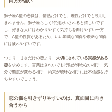
両方が強い
獅子座A型の恋愛は、情熱だけでも、理性だけでも説明し
きれません。獅子座らしく特別扱いされると嬉しいです
し、好きな人にはわかりやすく気持ちを向けやすい一方
で、A型の性質があるため、いい加減な関係や曖昧な関係
には疲れやすいです。
つまり、甘さだけの恋より、
大切にされている実感がある
恋
を求めます。言葉はきれいでも行動が伴わない相手、気
分で態度が変わる相手、約束が曖昧な相手には不信感を持
ちやすいでしょう。
恋の傷を引きずりやすいのは、真面目に向き
合うから