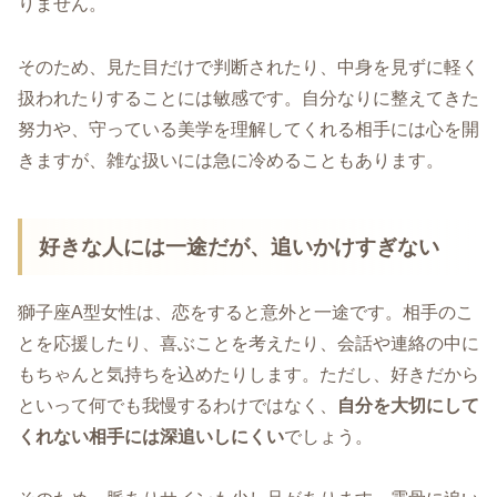
りません。
そのため、見た目だけで判断されたり、中身を見ずに軽く
扱われたりすることには敏感です。自分なりに整えてきた
努力や、守っている美学を理解してくれる相手には心を開
きますが、雑な扱いには急に冷めることもあります。
好きな人には一途だが、追いかけすぎない
獅子座A型女性は、恋をすると意外と一途です。相手のこ
とを応援したり、喜ぶことを考えたり、会話や連絡の中に
もちゃんと気持ちを込めたりします。ただし、好きだから
といって何でも我慢するわけではなく、
自分を大切にして
くれない相手には深追いしにくい
でしょう。