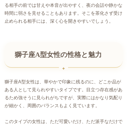
る相手の前では甘えや本音が出やすく、夜の会話や静かな
時間に弱さを見せることもあります。そこを茶化さず受け
止められる相手には、深く心を開きやすいでしょう。
獅子座A型女性の性格と魅力
獅子座A型女性は、華やかで印象に残るのに、どこか品が
ある人として見られやすいタイプです。目立つ存在感があ
るため強そうに見られがちですが、実際にはかなり気配り
が細かく、周囲のバランスもよく見ています。
このタイプの女性は、ただ可愛いだけ、ただ派手なだけで