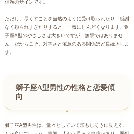
信頼のサインです。
ただし、尽くすことを当然のように受け取られたり、感謝
なく頼られすぎたりすると、一気にしんどくなります。獅
子座A型のやさしさは大きいですが、無限ではありませ
ん。だからこそ、対等さと敬意のある関係ほど長続きしま
す。
獅子座A型男性の性格と恋愛傾
向
獅子座A型男性は、堂々としていて頼もしそうに見えるこ
とが多いでしょう。実際、人から見ると自信があり、面倒