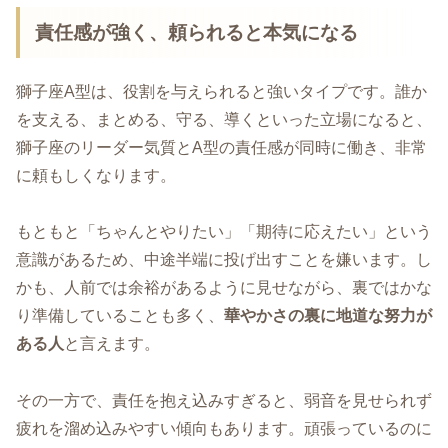
責任感が強く、頼られると本気になる
獅子座A型は、役割を与えられると強いタイプです。誰か
を支える、まとめる、守る、導くといった立場になると、
獅子座のリーダー気質とA型の責任感が同時に働き、非常
に頼もしくなります。
もともと「ちゃんとやりたい」「期待に応えたい」という
意識があるため、中途半端に投げ出すことを嫌います。し
かも、人前では余裕があるように見せながら、裏ではかな
り準備していることも多く、
華やかさの裏に地道な努力が
ある人
と言えます。
その一方で、責任を抱え込みすぎると、弱音を見せられず
疲れを溜め込みやすい傾向もあります。頑張っているのに