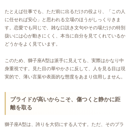
たとえば仕事でも、ただ前に出るだけの役より、「この人
に任せれば安心」と思われる立場のほうがしっくりきま
す。恋愛でも同じで、雑な口説き文句やその場だけの特別
扱いには心が動きにくく、本当に自分を見てくれているか
どうかをよく見ています。
このため、獅子座A型は派手に見えても、実際はかなり中
身重視です。見た目の華やかさに反して、人を見る目は現
実的で、薄い言葉や表面的な態度をあまり信用しません。
プライドが高いからこそ、傷つくと静かに距
離を取る
獅子座A型は、誇りを大切にする人です。ただ、そのプラ