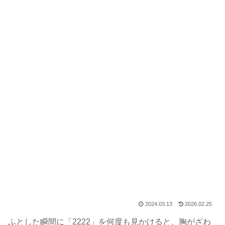
2024.03.13
2026.02.25
ふとした瞬間に「2222」を何度も見かけると、胸がざわ