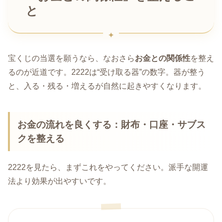
と
宝くじの当選を願うなら、なおさら
お金との関係性
を整え
るのが近道です。2222は“受け取る器”の数字。器が整う
と、入る・残る・増えるが自然に起きやすくなります。
お金の流れを良くする：財布・口座・サブス
クを整える
2222を見たら、まずこれをやってください。派手な開運
法より効果が出やすいです。