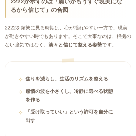
2222が示すのは「願いがもうすぐ現実にな
るから信じて」の合図
2222を頻繁に見る時期は、心が揺れやすい一方で、現実
が動きやすい時でもあります。そこで大事なのは、根拠の
ない強気ではなく、
淡々と信じて整える姿勢
です。
焦りを減らし、生活のリズムを整える
感情の波を小さくし、冷静に選べる状態
を作る
「受け取っていい」という許可を自分に
出す