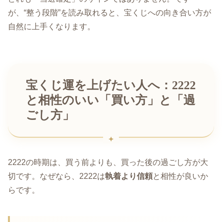
が、“整う段階”を読み取れると、宝くじへの向き合い方が
自然に上手くなります。
宝くじ運を上げたい人へ：2222
と相性のいい「買い方」と「過
ごし方」
2222の時期は、買う前よりも、買った後の過ごし方が大
切です。なぜなら、2222は
執着より信頼
と相性が良いか
らです。