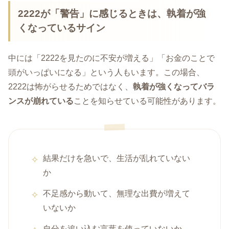
2222が「警告」に感じるときは、執着が強
くなっているサイン
中には「2222を見たのに不安が増える」「お金のことで
頭がいっぱいになる」という人もいます。この場合、
2222は怖がらせるためではなく、
執着が強くなってバラ
ンスが崩れている
ことを知らせている可能性があります。
結果だけを急いで、生活が乱れていない
か
不足感から動いて、無理な出費が増えて
いないか
自分を追い込む言葉を使っていないか