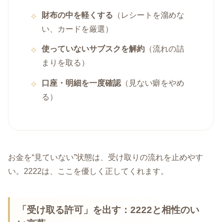
財布の中を軽くする
（レシートを溜めな
い、カードを厳選）
使っていないサブスクを解約
（流れの詰
まりを取る）
口座・明細を一度確認
（見ない癖をやめ
る）
お金を“見ていない”状態は、受け取りの流れを止めやす
い。2222は、ここを優しく正してくれます。
「受け取る許可」を出す：2222と相性のい