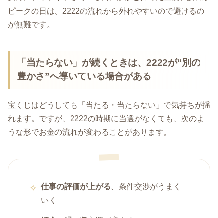
ピークの日は、2222の流れから外れやすいので避けるの
が無難です。
「当たらない」が続くときは、2222が“別の
豊かさ”へ導いている場合がある
宝くじはどうしても「当たる・当たらない」で気持ちが揺
れます。ですが、2222の時期に当選がなくても、次のよ
うな形でお金の流れが変わることがあります。
仕事の評価が上がる
、条件交渉がうまく
いく