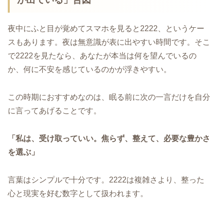
夜中にふと目が覚めてスマホを見ると2222、というケー
スもあります。夜は無意識が表に出やすい時間です。そこ
で2222を見たなら、あなたが本当は何を望んでいるの
か、何に不安を感じているのかが浮きやすい。
この時期におすすめなのは、眠る前に次の一言だけを自分
に言ってあげることです。
「私は、受け取っていい。焦らず、整えて、必要な豊かさ
を選ぶ」
言葉はシンプルで十分です。2222は複雑さより、整った
心と現実を好む数字として扱われます。