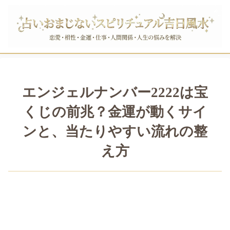
エンジェルナンバー2222は宝
くじの前兆？金運が動くサイ
ンと、当たりやすい流れの整
え方