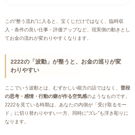
この“整う流れ”に入ると、宝くじだけではなく、臨時収
入・条件の良い仕事・評価アップなど、現実側の動きとし
てお金の流れが変わりやすくなります。
2222の「波動」が整うと、お金の巡りが変
わりやすい
ここでいう波動とは、むずかしい能力の話ではなく、
普段
の思考・感情・行動の癖が作る空気感
のようなものです。
2222を見ている時期は、あなたの内側が「受け取るモー
ド」に切り替わりやすい一方、同時に“ズレ”も浮き彫りに
なります。