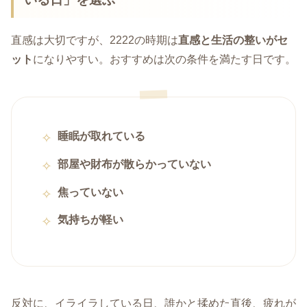
直感は大切ですが、2222の時期は
直感と生活の整いがセ
ット
になりやすい。おすすめは次の条件を満たす日です。
睡眠が取れている
部屋や財布が散らかっていない
焦っていない
気持ちが軽い
反対に、イライラしている日、誰かと揉めた直後、疲れが