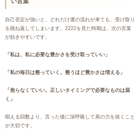
い言葉
自己否定が強いと、どれだけ運の流れが来ても、受け取り
を跳ね返してしまいます。2222を見た時期は、次の言葉
が効きやすいです。
「私は、私に必要な豊かさを受け取っていい」
「私の毎日は整っていく。整うほど豊かさは増える」
「焦らなくていい。正しいタイミングで必要なものは届
く」
唱える回数より、言った後に深呼吸して肩の力を抜くこと
が大切です。