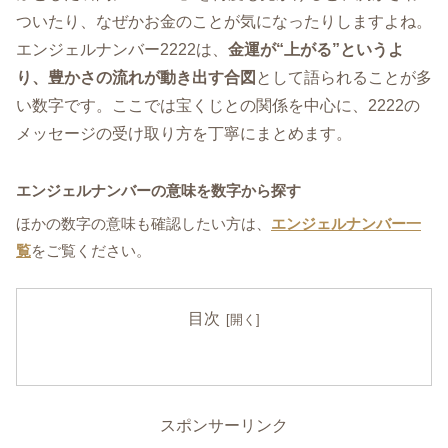
ついたり、なぜかお金のことが気になったりしますよね。
エンジェルナンバー2222は、
金運が“上がる”というよ
り、豊かさの流れが動き出す合図
として語られることが多
い数字です。ここでは宝くじとの関係を中心に、2222の
メッセージの受け取り方を丁寧にまとめます。
エンジェルナンバーの意味を数字から探す
ほかの数字の意味も確認したい方は、
エンジェルナンバー一
覧
をご覧ください。
目次
スポンサーリンク