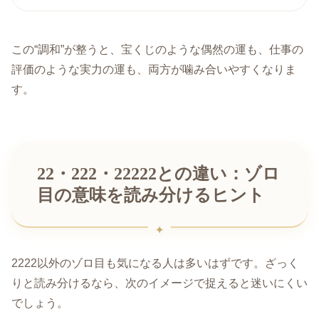
この“調和”が整うと、宝くじのような偶然の運も、仕事の
評価のような実力の運も、両方が噛み合いやすくなりま
す。
22・222・22222との違い：ゾロ
目の意味を読み分けるヒント
2222以外のゾロ目も気になる人は多いはずです。ざっく
りと読み分けるなら、次のイメージで捉えると迷いにくい
でしょう。