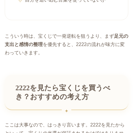
こういう時は、宝くじで一発逆転を狙うより、まず
足元の
支出と感情の整理
を優先すると、2222の流れが味方に変
わっていきます。
2222を見たら宝くじを買うべ
き？おすすめの考え方
ここは大事なので、はっきり言います。2222を見たから