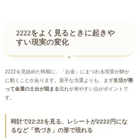
2222をよく見るときに起きや
すい現実の変化
2222を見始めた時期に、「お金」にまつわる現実が静か
に動くことがあります。派手な当選よりも、まず
生活が整
って金運の土台が固まる
流れが来やすい点がポイントで
す。
時計で22:22を見る、レシートが2222円にな
るなど「気づき」の形で現れる