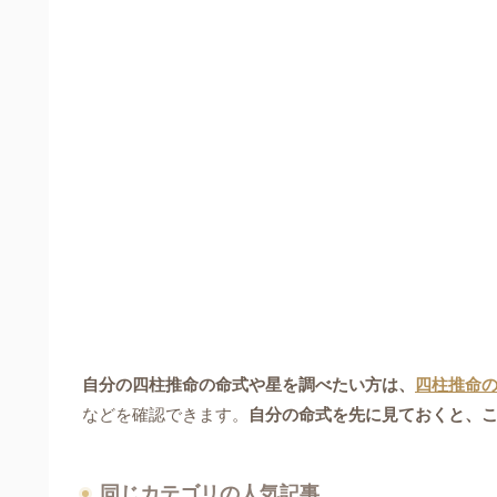
自分の四柱推命の命式や星を調べたい方は、
四柱推命
などを確認できます。
自分の命式を先に見ておくと、
同じカテゴリの人気記事