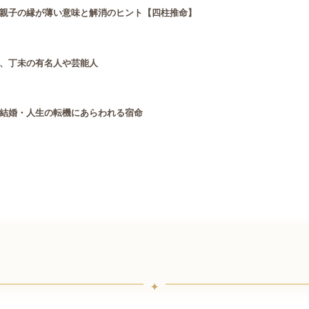
親子の縁が薄い意味と解消のヒント【四柱推命】
、丁未の有名人や芸能人
結婚・人生の転機にあらわれる宿命