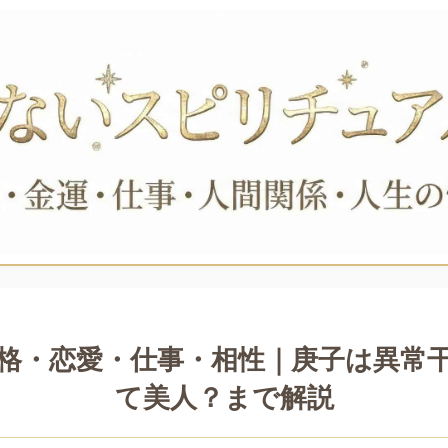
格・恋愛・仕事・相性｜庚子は異常
て美人？まで解説