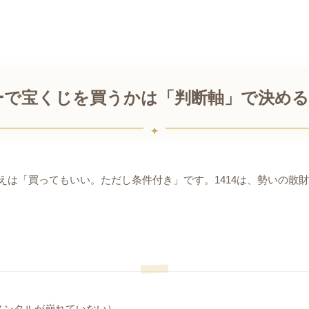
バーで宝くじを買うかは「判断軸」で決める
えは「買ってもいい。ただし条件付き」です。1414は、勢いの散
メンタルが崩れていない）