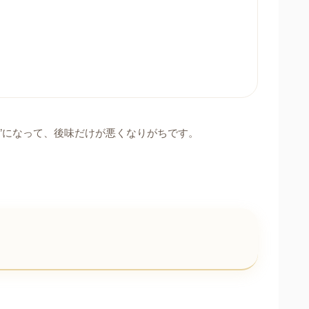
避”になって、後味だけが悪くなりがちです。