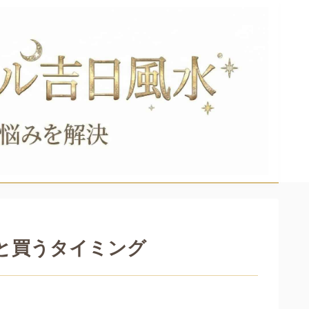
兆と買うタイミング