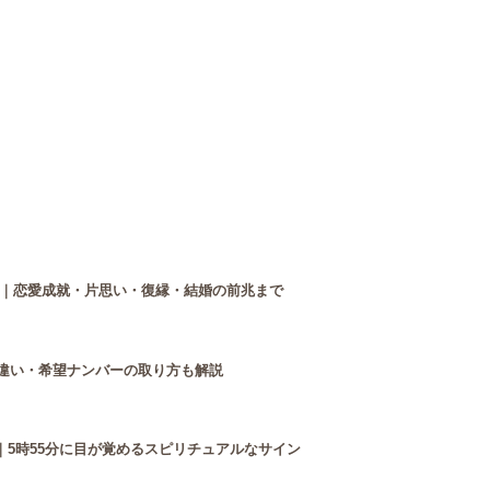
｜恋愛成就・片思い・復縁・結婚の前兆まで
との違い・希望ナンバーの取り方も解説
｜5時55分に目が覚めるスピリチュアルなサイン