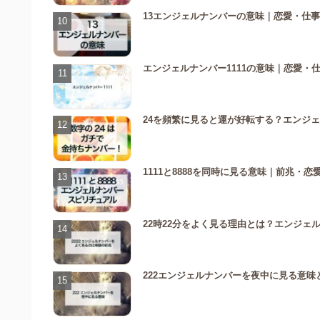
13エンジェルナンバーの意味｜恋愛・仕
エンジェルナンバー1111の意味｜恋愛・
24を頻繁に見ると運が好転する？エンジェ
1111と8888を同時に見る意味｜前兆・
22時22分をよく見る理由とは？エンジェ
222エンジェルナンバーを夜中に見る意味