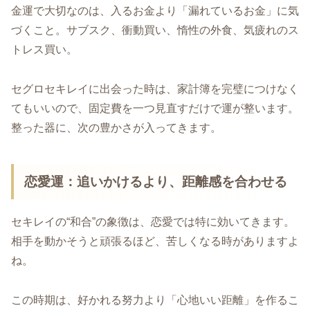
金運で大切なのは、入るお金より「漏れているお金」に気
づくこと。サブスク、衝動買い、惰性の外食、気疲れのス
トレス買い。
セグロセキレイに出会った時は、家計簿を完璧につけなく
てもいいので、固定費を一つ見直すだけで運が整います。
整った器に、次の豊かさが入ってきます。
恋愛運：追いかけるより、距離感を合わせる
セキレイの“和合”の象徴は、恋愛では特に効いてきます。
相手を動かそうと頑張るほど、苦しくなる時がありますよ
ね。
この時期は、好かれる努力より「心地いい距離」を作るこ