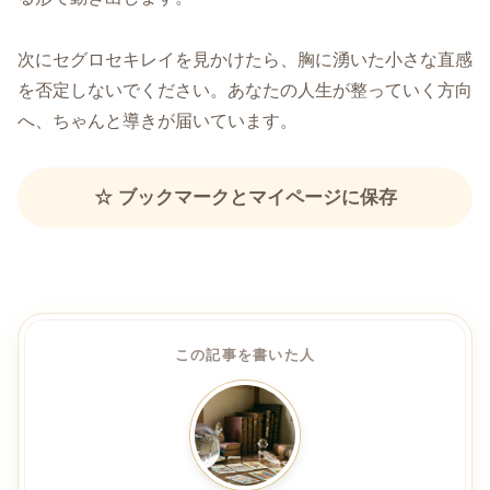
次にセグロセキレイを見かけたら、胸に湧いた小さな直感
を否定しないでください。あなたの人生が整っていく方向
へ、ちゃんと導きが届いています。
☆ ブックマークとマイページに保存
この記事を書いた人