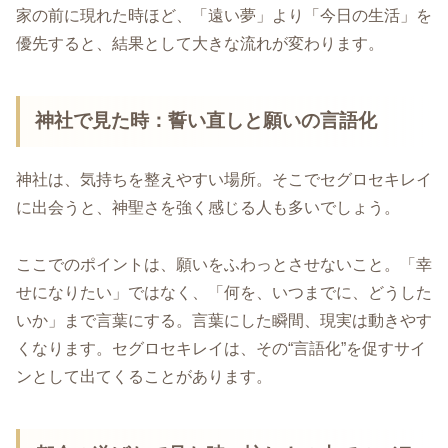
家の前に現れた時ほど、「遠い夢」より「今日の生活」を
優先すると、結果として大きな流れが変わります。
神社で見た時：誓い直しと願いの言語化
神社は、気持ちを整えやすい場所。そこでセグロセキレイ
に出会うと、神聖さを強く感じる人も多いでしょう。
ここでのポイントは、願いをふわっとさせないこと。「幸
せになりたい」ではなく、「何を、いつまでに、どうした
いか」まで言葉にする。言葉にした瞬間、現実は動きやす
くなります。セグロセキレイは、その“言語化”を促すサイ
ンとして出てくることがあります。