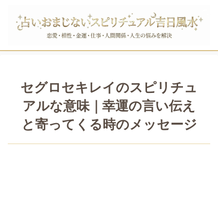
セグロセキレイのスピリチュ
アルな意味｜幸運の言い伝え
と寄ってくる時のメッセージ