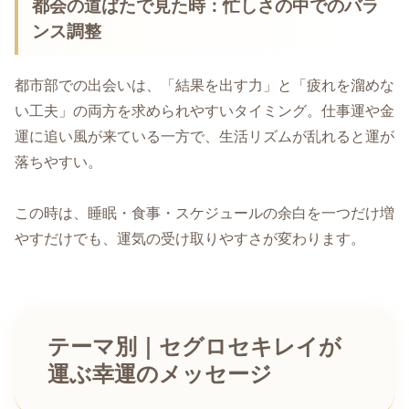
都会の道ばたで見た時：忙しさの中でのバラ
ンス調整
都市部での出会いは、「結果を出す力」と「疲れを溜めな
い工夫」の両方を求められやすいタイミング。仕事運や金
運に追い風が来ている一方で、生活リズムが乱れると運が
落ちやすい。
この時は、睡眠・食事・スケジュールの余白を一つだけ増
やすだけでも、運気の受け取りやすさが変わります。
テーマ別｜セグロセキレイが
運ぶ幸運のメッセージ