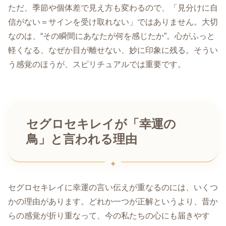
ただ、季節や個体差で見え方も変わるので、「見分けに自
信がない＝サインを受け取れない」ではありません。大切
なのは、“その瞬間にあなたが何を感じたか”。心がふっと
軽くなる、なぜか目が離せない、妙に印象に残る。そうい
う感覚のほうが、スピリチュアルでは重要です。
セグロセキレイが「幸運の
鳥」と言われる理由
セグロセキレイに幸運の言い伝えが重なるのには、いくつ
かの理由があります。どれか一つが正解というより、昔か
らの感覚が折り重なって、今の私たちの心にも届きやす