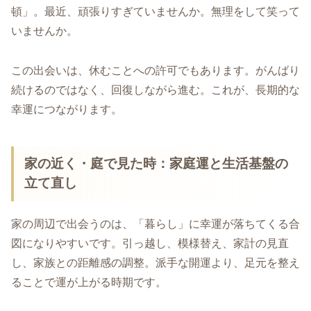
頓」。最近、頑張りすぎていませんか。無理をして笑って
いませんか。
この出会いは、休むことへの許可でもあります。がんばり
続けるのではなく、回復しながら進む。これが、長期的な
幸運につながります。
家の近く・庭で見た時：家庭運と生活基盤の
立て直し
家の周辺で出会うのは、「暮らし」に幸運が落ちてくる合
図になりやすいです。引っ越し、模様替え、家計の見直
し、家族との距離感の調整。派手な開運より、足元を整え
ることで運が上がる時期です。