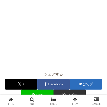
シェアする
X
Facebook
はてブ
LINE
コピー
ホーム
検索
目次へ
トップ
人気記事