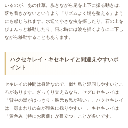
いるのが、あの仕草。歩きながら尾を上下に振る動きは、
落ち着きがないというより「リズムよく場を整える」よう
にも感じられます。水辺で小さな虫を探したり、石の上を
ぴょんっと移動したり、飛ぶ時には波を描くように上下し
ながら移動することもあります。
ハクセキレイ・キセキレイと間違えやすいポ
イント
セキレイの仲間は身近なので、似た鳥と混同しやすいとこ
ろがあります。ざっくり覚えるなら、セグロセキレイは
「背中の黒がはっきり・胸元も黒が強い」、ハクセキレイ
は「顔まわりの白が印象に残りやすい」、キセキレイは
「黄色み（特にお腹側）が目立つ」ことが多いです。