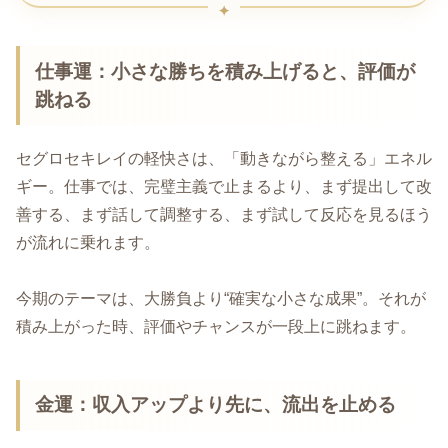
仕事運：小さな勝ちを積み上げると、評価が
跳ねる
セグロセキレイの軽快さは、「動きながら整える」エネル
ギー。仕事では、完璧主義で止まるより、まず提出して改
善する、まず話して調整する、まず試して反応を見るほう
が流れに乗れます。
今期のテーマは、大勝負より“確実な小さな成果”。それが
積み上がった時、評価やチャンスが一段上に跳ねます。
金運：収入アップより先に、流出を止める