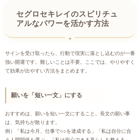
セグロセキレイのスピリチュ
アルなパワーを活かす方法
サインを受け取ったら、行動で現実に落とし込むのが一番
強い開運です。難しいことは不要。ここでは、やりやすく
て効果が出やすい方法をまとめます。
願いを「短い一文」にする
おすすめは、願いを短い一文にすること。長文の願い事
は、気持ちが散ります。
例）「私は今月、仕事で○○を達成する」「私は自分に合
う人間関係を選ぶ」「私は安心できる暮らしを整える」