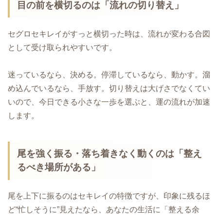
目の前を横切るのは「流れの切り替え」
セグロセキレイがすっと横切った時は、流れが変わる合図
として受け取られやすいです。
迷っているなら、決める。停滞しているなら、動かす。溜
め込んでいるなら、手放す。切り替えは大げさでなくてい
いので、今日できる小さな一歩を選ぶと、運の流れが加速
します。
尾を強く振る・落ち着きなく動くのは「整え
るべき場所がある」
尾を上下に振るのはセキレイの特徴ですが、印象に残るほ
ど“忙しそうに”見えたなら、あなたの生活に「整える余