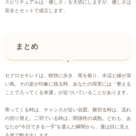
スピリチュアルは「優しさ」を大切にしますが、優しさは
安全とセットで成立します。
まとめ
セグロセキレイは、軽快に歩き、尾を振り、水辺と縁が深
い鳥。その姿が印象に残る時、あなたの現実には「整える
ことで入ってくる幸運」が近づいていることがあります。
寄ってくる時は、チャンスが近い合図。横切る時は、流れ
の切り替え。二羽でいる時は、関係性の成熟。どれも、あ
なたが“今日できる一手”を選んだ瞬間から、運は目に見え
る形で動き出します。