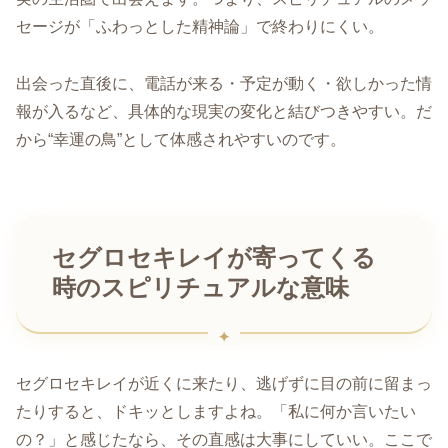
セージが「ふわっとした精神論」で終わりにくい。
出会った直後に、電話が来る・予定が動く・欲しかった情
報が入るなど、具体的な現実の変化と結びつきやすい。だ
から“幸運の鳥”として体感されやすいのです。
セグロセキレイが寄ってくる
時のスピリチュアルな意味
セグロセキレイが近くに来たり、逃げずに目の前に留まっ
たりすると、ドキッとしますよね。「私に何か言いたい
の？」と感じたなら、その直感は大事にしていい。ここで