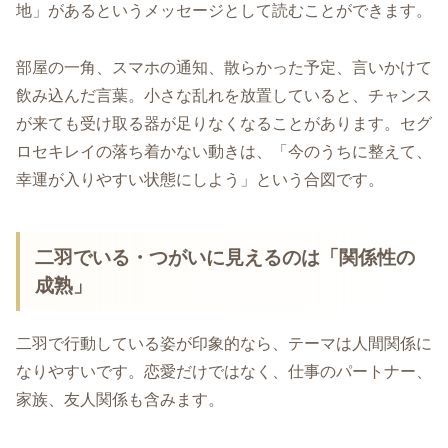
地」があるというメッセージとして読むことができます。
部屋の一角、スマホの通知、散らかった予定、言いかけて
飲み込んだ言葉。小さな乱れを放置していると、チャンス
が来ても受け取る器が足りなくなることがあります。セグ
ロセキレイの落ち着かない動きは、「今のうちに整えて、
幸運が入りやすい状態にしよう」という合図です。
二羽でいる・つがいに見えるのは「関係性の
成熟」
二羽で行動している姿が印象的なら、テーマは人間関係に
なりやすいです。恋愛だけではなく、仕事のパートナー、
家族、友人関係も含みます。