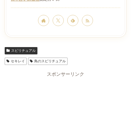
スピリチュアル
セキレイ
鳥のスピリチュアル
スポンサーリンク