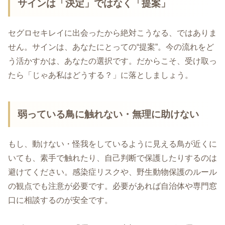
サインは「決定」ではなく「提案」
セグロセキレイに出会ったから絶対こうなる、ではありま
せん。サインは、あなたにとっての“提案”。今の流れをど
う活かすかは、あなたの選択です。だからこそ、受け取っ
たら「じゃあ私はどうする？」に落としましょう。
弱っている鳥に触れない・無理に助けない
もし、動けない・怪我をしているように見える鳥が近くに
いても、素手で触れたり、自己判断で保護したりするのは
避けてください。感染症リスクや、野生動物保護のルール
の観点でも注意が必要です。必要があれば自治体や専門窓
口に相談するのが安全です。