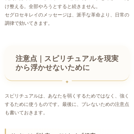
け整える。全部やろうとすると続きません。
セグロセキレイのメッセージは、派手な革命より、日常の
調律で効いてきます。
注意点｜スピリチュアルを現実
から浮かせないために
スピリチュアルは、あなたを弱くするためではなく、強く
するために使うものです。最後に、ブレないための注意点
も書いておきます。