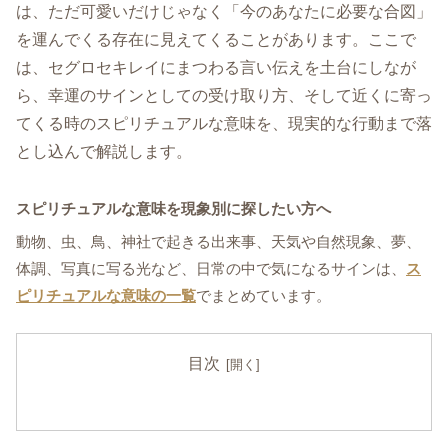
は、ただ可愛いだけじゃなく「今のあなたに必要な合図」
を運んでくる存在に見えてくることがあります。ここで
は、セグロセキレイにまつわる言い伝えを土台にしなが
ら、幸運のサインとしての受け取り方、そして近くに寄っ
てくる時のスピリチュアルな意味を、現実的な行動まで落
とし込んで解説します。
スピリチュアルな意味を現象別に探したい方へ
動物、虫、鳥、神社で起きる出来事、天気や自然現象、夢、
体調、写真に写る光など、日常の中で気になるサインは、
ス
ピリチュアルな意味の一覧
でまとめています。
目次