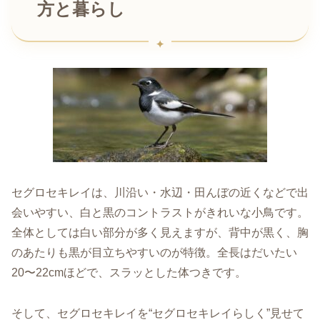
方と暮らし
セグロセキレイは、川沿い・水辺・田んぼの近くなどで出
会いやすい、白と黒のコントラストがきれいな小鳥です。
全体としては白い部分が多く見えますが、背中が黒く、胸
のあたりも黒が目立ちやすいのが特徴。全長はだいたい
20〜22cmほどで、スラッとした体つきです。
そして、セグロセキレイを“セグロセキレイらしく”見せて