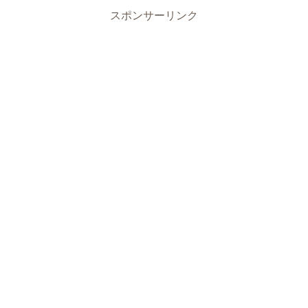
スポンサーリンク