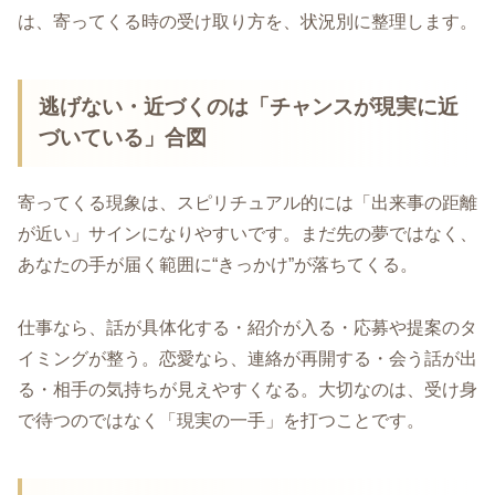
は、寄ってくる時の受け取り方を、状況別に整理します。
逃げない・近づくのは「チャンスが現実に近
づいている」合図
寄ってくる現象は、スピリチュアル的には「出来事の距離
が近い」サインになりやすいです。まだ先の夢ではなく、
あなたの手が届く範囲に“きっかけ”が落ちてくる。
仕事なら、話が具体化する・紹介が入る・応募や提案のタ
イミングが整う。恋愛なら、連絡が再開する・会う話が出
る・相手の気持ちが見えやすくなる。大切なのは、受け身
で待つのではなく「現実の一手」を打つことです。