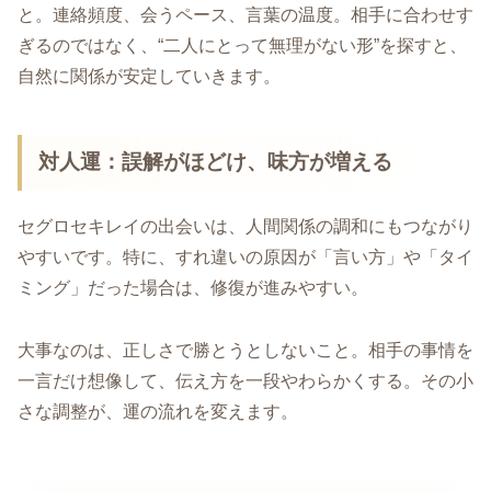
と。連絡頻度、会うペース、言葉の温度。相手に合わせす
ぎるのではなく、“二人にとって無理がない形”を探すと、
自然に関係が安定していきます。
対人運：誤解がほどけ、味方が増える
セグロセキレイの出会いは、人間関係の調和にもつながり
やすいです。特に、すれ違いの原因が「言い方」や「タイ
ミング」だった場合は、修復が進みやすい。
大事なのは、正しさで勝とうとしないこと。相手の事情を
一言だけ想像して、伝え方を一段やわらかくする。その小
さな調整が、運の流れを変えます。