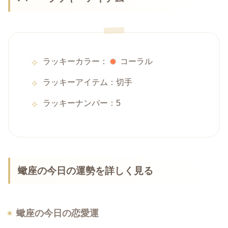
ラッキーカラー：
コーラル
ラッキーアイテム：切手
ラッキーナンバー：5
蠍座の今日の運勢を詳しく見る
蠍座の今日の恋愛運