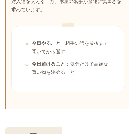
対人運を支える一方、木星の緊張が金運に慎重さを
求めています。
今日やること：
相手の話を最後まで
聞いてから返す
今日避けること：
気分だけで高額な
買い物を決めること