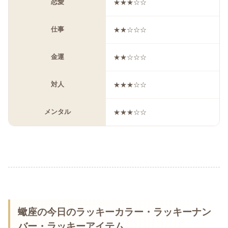
恋愛
★★★☆☆
仕事
★★☆☆☆
金運
★★☆☆☆
対人
★★★☆☆
メンタル
★★★☆☆
蠍座の今日のラッキーカラー・ラッキーナン
バー・ラッキーアイテム