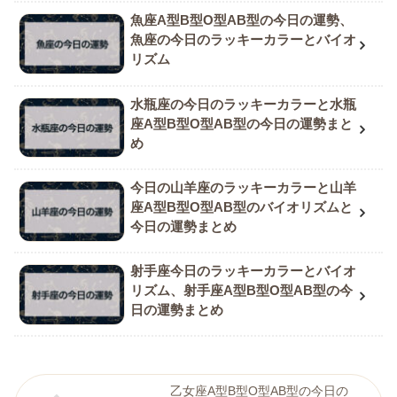
魚座A型B型O型AB型の今日の運勢、
魚座の今日のラッキーカラーとバイオ
リズム
水瓶座の今日のラッキーカラーと水瓶
座A型B型O型AB型の今日の運勢まと
め
今日の山羊座のラッキーカラーと山羊
座A型B型O型AB型のバイオリズムと
今日の運勢まとめ
射手座今日のラッキーカラーとバイオ
リズム、射手座A型B型O型AB型の今
日の運勢まとめ
乙女座A型B型O型AB型の今日の