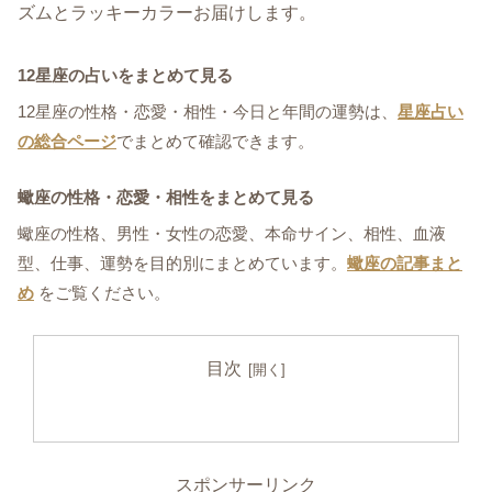
ズムとラッキーカラーお届けします。
12星座の占いをまとめて見る
12星座の性格・恋愛・相性・今日と年間の運勢は、
星座占い
の総合ページ
でまとめて確認できます。
蠍座の性格・恋愛・相性をまとめて見る
蠍座の性格、男性・女性の恋愛、本命サイン、相性、血液
型、仕事、運勢を目的別にまとめています。
蠍座の記事まと
め
をご覧ください。
目次
スポンサーリンク