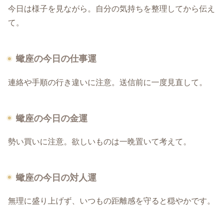
今日は様子を見ながら。自分の気持ちを整理してから伝え
て。
蠍座の今日の仕事運
連絡や手順の行き違いに注意。送信前に一度見直して。
蠍座の今日の金運
勢い買いに注意。欲しいものは一晩置いて考えて。
蠍座の今日の対人運
無理に盛り上げず、いつもの距離感を守ると穏やかです。