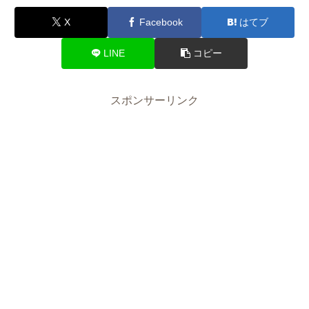
X
Facebook
はてブ
LINE
コピー
スポンサーリンク