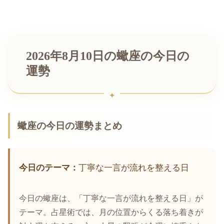
2026年8月10日の蠍座の今日の
運勢
蠍座の今日の運勢まとめ
今日のテーマ：
丁寧な一言が流れを整える日
今日の蠍座は、「丁寧な一言が流れを整える日」が
テーマ。占星術では、月の位置からくる落ち着きが