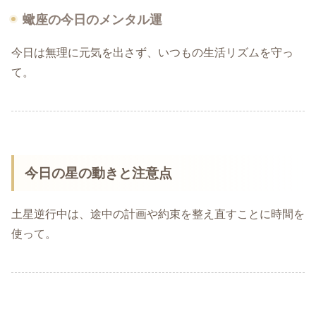
蠍座の今日のメンタル運
今日は無理に元気を出さず、いつもの生活リズムを守っ
て。
今日の星の動きと注意点
土星逆行中は、途中の計画や約束を整え直すことに時間を
使って。