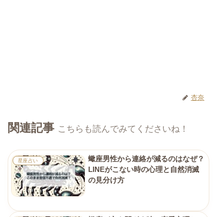
杏奈
関連記事
こちらも読んでみてくださいね！
蠍座男性から連絡が減るのはなぜ？
星座占い
LINEがこない時の心理と自然消滅
の見分け方