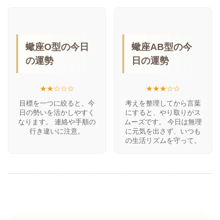
蠍座O型の今日
蠍座AB型の今
の運勢
日の運勢
★★☆☆☆
★★★☆☆
目標を一つに絞ると、今
考えを整理してから言葉
日の勢いを活かしやすく
にすると、やり取りがス
なります。 連絡や手順の
ムーズです。 今日は無理
行き違いに注意。
に元気を出さず、いつも
の生活リズムを守って。