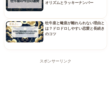
オリズムとラッキーナンバー
牡牛座と蠍座が離れられない理由と
星座占い
は？ドロドロしやすい恋愛と長続き
のコツ
スポンサーリンク