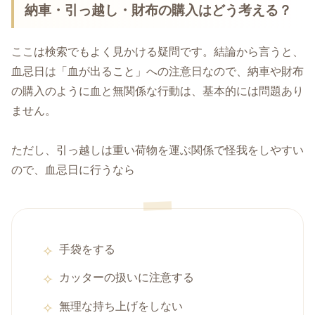
納車・引っ越し・財布の購入はどう考える？
ここは検索でもよく見かける疑問です。結論から言うと、
血忌日は「血が出ること」への注意日なので、納車や財布
の購入のように血と無関係な行動は、基本的には問題あり
ません。
ただし、引っ越しは重い荷物を運ぶ関係で怪我をしやすい
ので、血忌日に行うなら
手袋をする
カッターの扱いに注意する
無理な持ち上げをしない