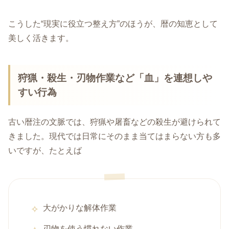
こうした“現実に役立つ整え方”のほうが、暦の知恵として
美しく活きます。
狩猟・殺生・刃物作業など「血」を連想しや
すい行為
古い暦注の文脈では、狩猟や屠畜などの殺生が避けられて
きました。現代では日常にそのまま当てはまらない方も多
いですが、たとえば
大がかりな解体作業
刃物を使う慣れない作業