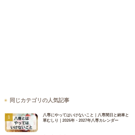
同じカテゴリの人気記事
八専にやってはいけないこと｜八専間日と納車と
草むしり｜2026年・2027年八専カレンダー