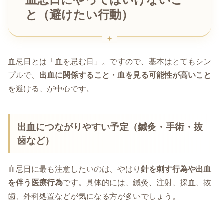
と（避けたい行動）
血忌日とは「血を忌む日」。ですので、基本はとてもシン
プルで、
出血に関係すること・血を見る可能性が高いこと
を避ける、が中心です。
出血につながりやすい予定（鍼灸・手術・抜
歯など）
血忌日に最も注意したいのは、やはり
針を刺す行為や出血
を伴う医療行為
です。具体的には、鍼灸、注射、採血、抜
歯、外科処置などが気になる方が多いでしょう。