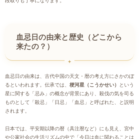
段取りも丁寧になります。
血忌日の由来と歴史（どこから
来たの？）
血忌日の由来は、古代中国の天文・暦の考え方にさかのぼ
るといわれます。伝承では、
梗河星（こうかせい）
という
星に関する「忌み」の概念が背景にあり、殺伐の気を司る
ものとして「殺忌」「日忌」「血忌」と呼ばれた、と説明
されます。
日本では、平安期以降の暦（具注暦など）にも見え、宮中
や公家社会の生活リズムの中で「今日は血に関わることは