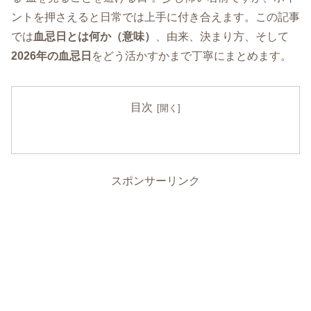
ントを押さえると日常では上手に付き合えます。この記事
では
血忌日とは何か（意味）
、由来、決まり方、そして
2026年の血忌日
をどう活かすかまで丁寧にまとめます。
目次
スポンサーリンク