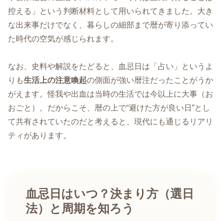
控える」という判断材料として用いられてきました。大き
な出来事だけでなく、暮らしの細部まで暦が寄り添ってい
た時代の空気が感じられます。
なお、史料や解説をたどると、血忌日は「占い」というよ
りも
生活上の注意喚起
の側面が強い暦注だったことがうか
がえます。怪我や出血は当時の生活では今以上に大事（お
おごと）。だからこそ、暦の上で“避けた方が良い日”とし
て共有されていたのだと考えると、現代にも通じるリアリ
ティがあります。
血忌日はいつ？決まり方（選日
法）と周期を知ろう