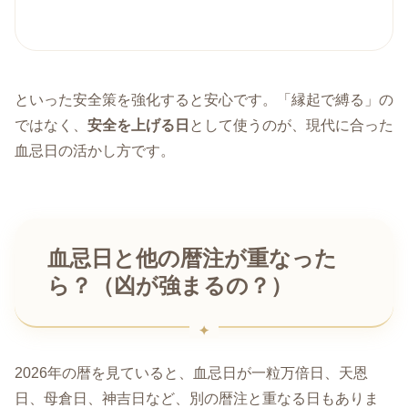
といった安全策を強化すると安心です。「縁起で縛る」の
ではなく、
安全を上げる日
として使うのが、現代に合った
血忌日の活かし方です。
血忌日と他の暦注が重なった
ら？（凶が強まるの？）
2026年の暦を見ていると、血忌日が一粒万倍日、天恩
日、母倉日、神吉日など、別の暦注と重なる日もありま