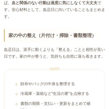
ば、
血と関係のない行動は過度に気にしなくて大丈夫
で
す。安心材料として、血忌日に向いていることもまとめま
す。
家の中の整え（片付け・掃除・書類整理）
血忌日は、派手に動くよりも「整える」ことと相性が良い
日です。家の中が整うと、気持ちも自然に落ち着きます。
財布やバッグの中身を整理する
冷蔵庫・薬箱など“生活の要”を点検する
書類の期限・支払い・更新をまとめて確