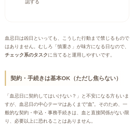
認する
血忌日は凶日といっても、こうした行動まで禁じるもので
はありません。むしろ「慎重さ」が味方になる日なので、
チェック系のタスク
に当てると運用しやすいです。
契約・手続きは基本OK（ただし焦らない）
「血忌日に契約してはいけない？」と不安になる方もいま
すが、血忌日の中心テーマはあくまで“血”。そのため、一
般的な契約・申込・事務手続きは、血と直接関係がない限
り、必要以上に恐れることはありません。