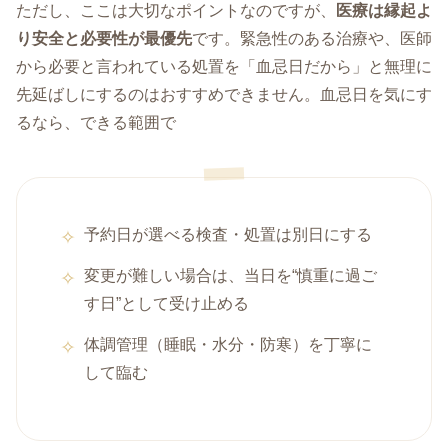
ただし、ここは大切なポイントなのですが、
医療は縁起よ
り安全と必要性が最優先
です。緊急性のある治療や、医師
から必要と言われている処置を「血忌日だから」と無理に
先延ばしにするのはおすすめできません。血忌日を気にす
るなら、できる範囲で
予約日が選べる検査・処置は別日にする
変更が難しい場合は、当日を“慎重に過ご
す日”として受け止める
体調管理（睡眠・水分・防寒）を丁寧に
して臨む