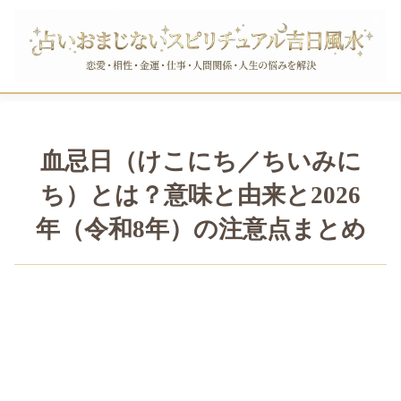
血忌日（けこにち／ちいみに
ち）とは？意味と由来と2026
年（令和8年）の注意点まとめ