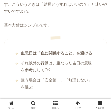
す。こういうときは「結局どうすればいいの？」と迷いや
すいですよね。
基本方針はシンプルです。
血忌日は「血に関係すること」を避ける
それ以外の行動は、重なった吉日の意味
を参考にしてOK
迷う場合は「安全第一」「無理しない」
を選ぶ
ホーム
検索
目次へ
トップ
人気記事