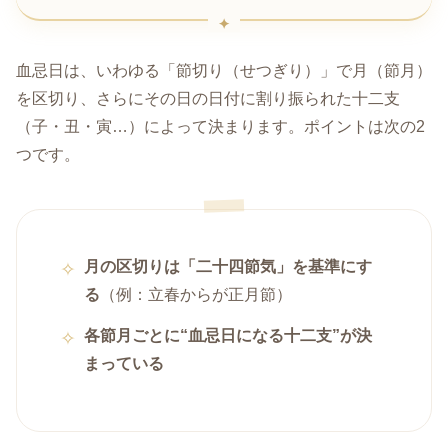
血忌日は、いわゆる「節切り（せつぎり）」で月（節月）
を区切り、さらにその日の日付に割り振られた十二支
（子・丑・寅…）によって決まります。ポイントは次の2
つです。
月の区切りは「二十四節気」を基準にす
る
（例：立春からが正月節）
各節月ごとに“血忌日になる十二支”が決
まっている