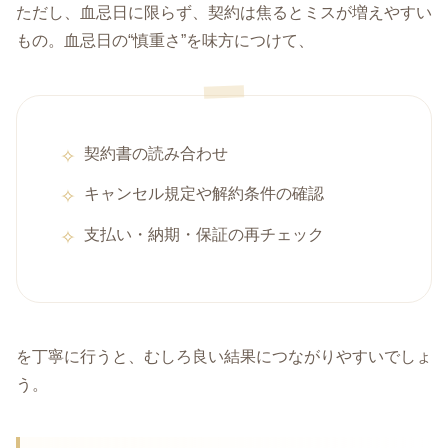
ただし、血忌日に限らず、契約は焦るとミスが増えやすい
もの。血忌日の“慎重さ”を味方につけて、
契約書の読み合わせ
キャンセル規定や解約条件の確認
支払い・納期・保証の再チェック
を丁寧に行うと、むしろ良い結果につながりやすいでしょ
う。