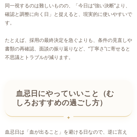
同一視するのは難しいものの、「今日は“強い決断”より、
確認と調整に向く日」と捉えると、現実的に使いやすいで
す。
たとえば、採用の最終決定を急ぐよりも、条件の見直しや
書類の再確認、面談の振り返りなど、“丁寧さ”に寄せると
不思議とトラブルが減ります。
血忌日にやっていいこと（む
しろおすすめの過ごし方）
血忌日は「血が出ること」を避ける日なので、逆に言え