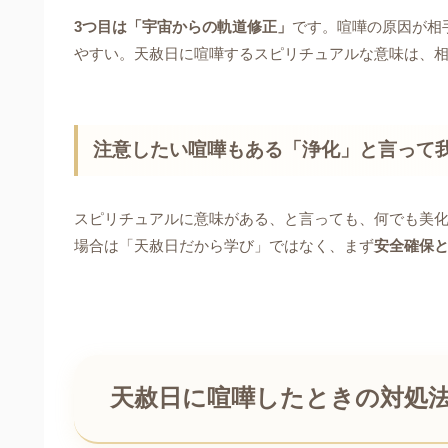
3つ目は「宇宙からの軌道修正」
です。喧嘩の原因が相
やすい。天赦日に喧嘩するスピリチュアルな意味は、相
注意したい喧嘩もある「浄化」と言って
スピリチュアルに意味がある、と言っても、何でも美
場合は「天赦日だから学び」ではなく、まず
安全確保
天赦日に喧嘩したときの対処