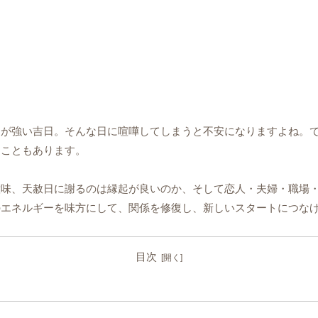
力が強い吉日。そんな日に喧嘩してしまうと不安になりますよね。
ることもあります。
意味、天赦日に謝るのは縁起が良いのか、そして恋人・夫婦・職場
のエネルギーを味方にして、関係を修復し、新しいスタートにつな
目次