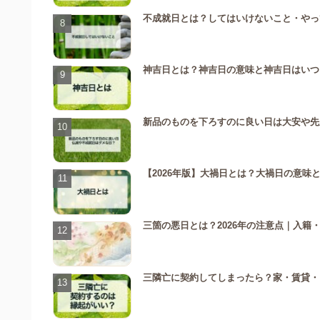
不成就日とは？してはいけないこと・やっ
神吉日とは？神吉日の意味と神吉日はいつ
新品のものを下ろすのに良い日は大安や先
【2026年版】大禍日とは？大禍日の意味
三箇の悪日とは？2026年の注意点｜入籍
三隣亡に契約してしまったら？家・賃貸・