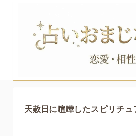
天赦日に喧嘩したスピリチュ