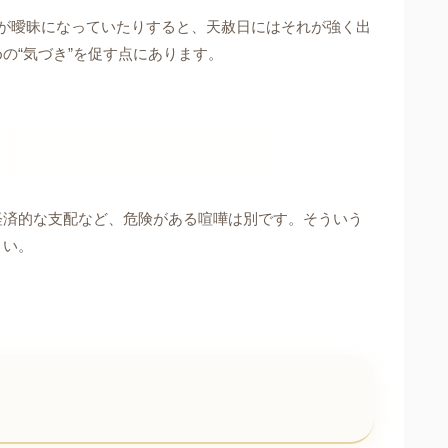
が曖昧になっていたりすると、天赦日にはそれが強く出
の“気づき”を促す点にあります。
経済的な支配など、危険がある喧嘩は別です。そういう
さい。