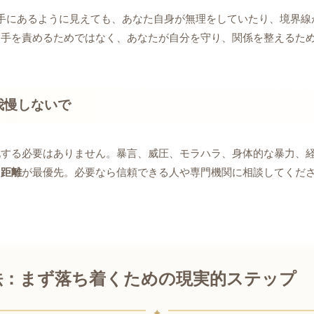
手にあるように見えても、あなた自身が無理をしていたり、境界線
手を責めるためではなく、あなたが自分を守り、関係を整えるため
我慢しないで
化する必要はありません。暴言、威圧、モラハラ、身体的な暴力、
と距離
が最優先。必要なら信頼できる人や専門機関に相談してくだ
法：まず落ち着くための現実的ステップ