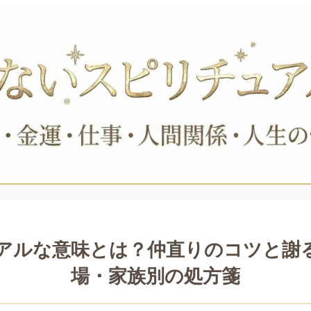
アルな意味とは？仲直りのコツと謝
場・家族別の処方箋