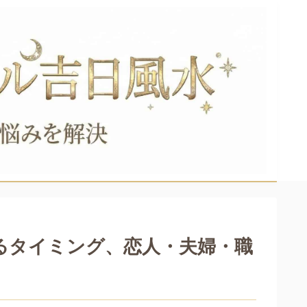
るタイミング、恋人・夫婦・職