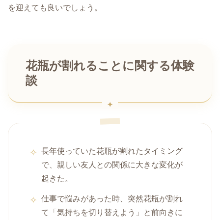
を迎えても良いでしょう。
花瓶が割れることに関する体験
談
長年使っていた花瓶が割れたタイミング
で、親しい友人との関係に大きな変化が
起きた。
仕事で悩みがあった時、突然花瓶が割れ
て「気持ちを切り替えよう」と前向きに