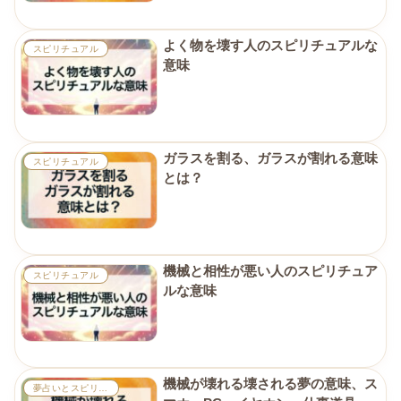
よく物を壊す人のスピリチュアルな
スピリチュアル
意味
ガラスを割る、ガラスが割れる意味
スピリチュアル
とは？
機械と相性が悪い人のスピリチュア
スピリチュアル
ルな意味
機械が壊れる壊される夢の意味、ス
夢占いとスピリチュアル