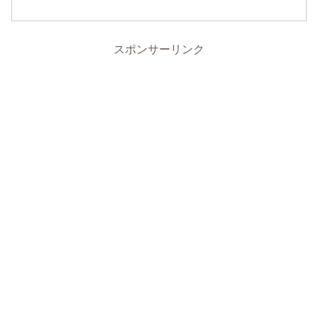
スポンサーリンク