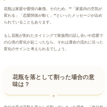
花瓶は家庭や愛情の象徴。そのため、**「家庭内の空気が
変わる」「恋愛関係が動く」**といったメッセージが込め
られていることもあります。
もし花瓶が割れたタイミングで家族間の話し合いや恋愛で
の心境の変化が起こったなら、それは運命の流れに沿った
変化のサインと考えられるでしょう。
花瓶を落として割った場合の意
味は？