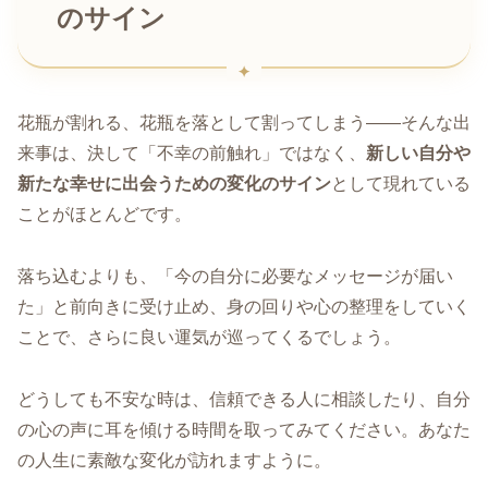
のサイン
花瓶が割れる、花瓶を落として割ってしまう――そんな出
来事は、決して「不幸の前触れ」ではなく、
新しい自分や
新たな幸せに出会うための変化のサイン
として現れている
ことがほとんどです。
落ち込むよりも、「今の自分に必要なメッセージが届い
た」と前向きに受け止め、身の回りや心の整理をしていく
ことで、さらに良い運気が巡ってくるでしょう。
どうしても不安な時は、信頼できる人に相談したり、自分
の心の声に耳を傾ける時間を取ってみてください。あなた
の人生に素敵な変化が訪れますように。