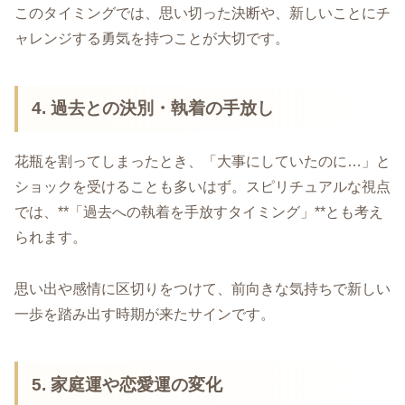
このタイミングでは、思い切った決断や、新しいことにチ
ャレンジする勇気を持つことが大切です。
4. 過去との決別・執着の手放し
花瓶を割ってしまったとき、「大事にしていたのに…」と
ショックを受けることも多いはず。スピリチュアルな視点
では、**「過去への執着を手放すタイミング」**とも考え
られます。
思い出や感情に区切りをつけて、前向きな気持ちで新しい
一歩を踏み出す時期が来たサインです。
5. 家庭運や恋愛運の変化