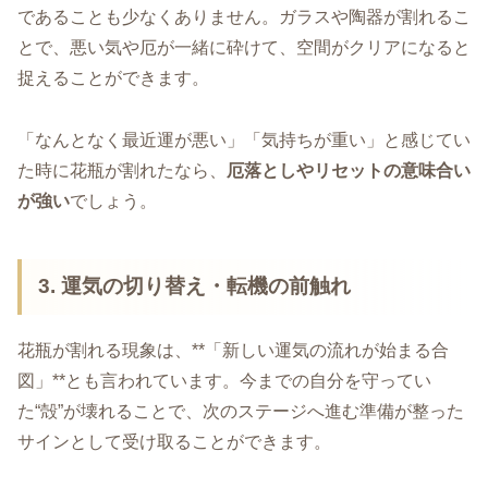
であることも少なくありません。ガラスや陶器が割れるこ
とで、悪い気や厄が一緒に砕けて、空間がクリアになると
捉えることができます。
「なんとなく最近運が悪い」「気持ちが重い」と感じてい
た時に花瓶が割れたなら、
厄落としやリセットの意味合い
が強い
でしょう。
3. 運気の切り替え・転機の前触れ
花瓶が割れる現象は、**「新しい運気の流れが始まる合
図」**とも言われています。今までの自分を守ってい
た“殻”が壊れることで、次のステージへ進む準備が整った
サインとして受け取ることができます。