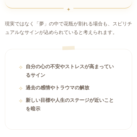
現実ではなく「夢」の中で花瓶が割れる場合も、スピリチ
ュアルなサインが込められていると考えられます。
自分の心の不安やストレスが高まってい
るサイン
過去の感情やトラウマの解放
新しい目標や人生のステージが近いこと
を暗示