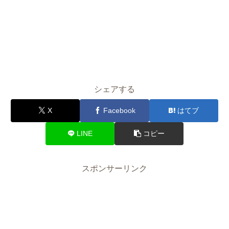
シェアする
X
Facebook
はてブ
LINE
コピー
スポンサーリンク