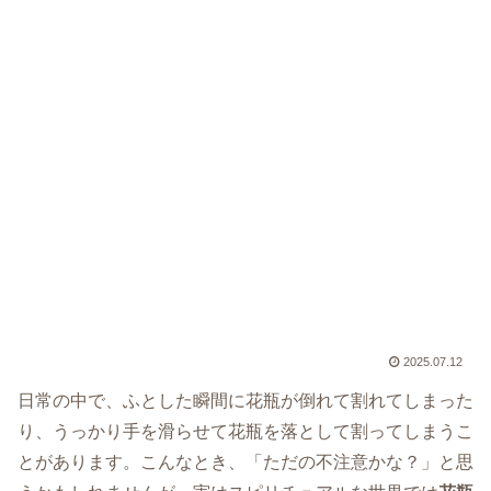
2025.07.12
日常の中で、ふとした瞬間に花瓶が倒れて割れてしまった
り、うっかり手を滑らせて花瓶を落として割ってしまうこ
とがあります。こんなとき、「ただの不注意かな？」と思