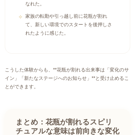
なれた。
家族の転勤や引っ越し前に花瓶が割れ
て、新しい環境でのスタートを後押しさ
れたように感じた。
こうした体験からも、**花瓶が割れる出来事は「変化のサ
イン」「新たなステージへのお知らせ」**と受け止めるこ
とができます。
まとめ：花瓶が割れるスピリ
チュアルな意味は前向きな変化