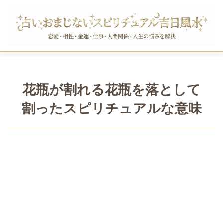
花瓶が割れる花瓶を落として
割ったスピリチュアルな意味