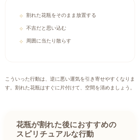
割れた花瓶をそのまま放置する
不吉だと思い込む
周囲に当たり散らす
こういった行動は、逆に悪い運気を引き寄せやすくなりま
す。割れた花瓶はすぐに片付けて、空間を清めましょう。
花瓶が割れた後におすすめの
スピリチュアルな行動