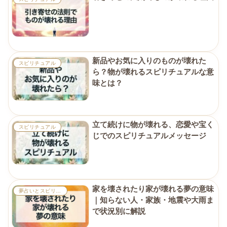
新品やお気に入りのものが壊れた
スピリチュアル
ら？物が壊れるスピリチュアルな意
味とは？
立て続けに物が壊れる、恋愛や宝く
スピリチュアル
じでのスピリチュアルメッセージ
家を壊されたり家が壊れる夢の意味
夢占いとスピリチュアル
｜知らない人・家族・地震や大雨ま
で状況別に解説