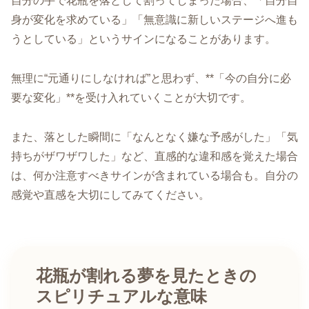
自分の手で花瓶を落として割ってしまった場合、「自分自
身が変化を求めている」「無意識に新しいステージへ進も
うとしている」というサインになることがあります。
無理に“元通りにしなければ”と思わず、**「今の自分に必
要な変化」**を受け入れていくことが大切です。
また、落とした瞬間に「なんとなく嫌な予感がした」「気
持ちがザワザワした」など、直感的な違和感を覚えた場合
は、何か注意すべきサインが含まれている場合も。自分の
感覚や直感を大切にしてみてください。
花瓶が割れる夢を見たときの
スピリチュアルな意味