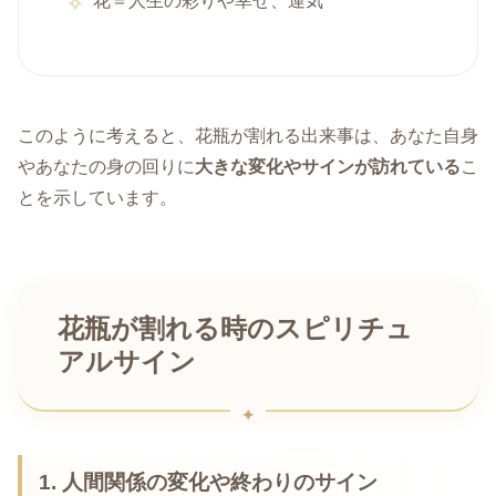
花＝人生の彩りや幸せ、運気
このように考えると、花瓶が割れる出来事は、あなた自身
やあなたの身の回りに
大きな変化やサインが訪れている
こ
とを示しています。
花瓶が割れる時のスピリチュ
アルサイン
1. 人間関係の変化や終わりのサイン