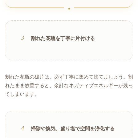
割れた花瓶を丁寧に片付ける
割れた花瓶の破片は、必ず丁寧に集めて捨てましょう。割
れたまま放置すると、余計なネガティブエネルギーが残っ
てしまいます。
掃除や換気、盛り塩で空間を浄化する