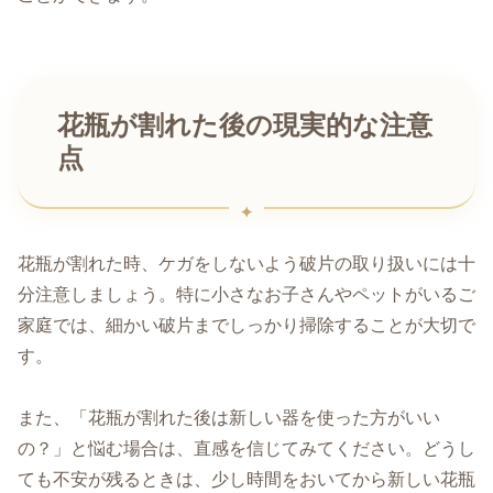
花瓶が割れた後の現実的な注意
点
花瓶が割れた時、ケガをしないよう破片の取り扱いには十
分注意しましょう。特に小さなお子さんやペットがいるご
家庭では、細かい破片までしっかり掃除することが大切で
す。
また、「花瓶が割れた後は新しい器を使った方がいい
の？」と悩む場合は、直感を信じてみてください。どうし
ても不安が残るときは、少し時間をおいてから新しい花瓶