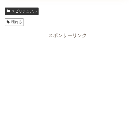
スピリチュアル
壊れる
スポンサーリンク