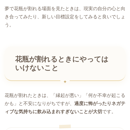
夢で花瓶が割れる場面を見たときは、現実の自分の心と向
き合ってみたり、新しい目標設定をしてみると良いでしょ
う。
花瓶が割れるときにやっては
いけないこと
花瓶が割れたときは、「縁起が悪い」「何か不幸が起こる
かも」と不安になりがちですが、
過度に怖がったりネガテ
ィブな気持ちに飲み込まれすぎないことが大切
です。