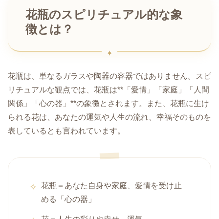
花瓶のスピリチュアル的な象
徴とは？
花瓶は、単なるガラスや陶器の容器ではありません。スピ
リチュアルな観点では、花瓶は**「愛情」「家庭」「人間
関係」「心の器」**の象徴とされます。また、花瓶に生け
られる花は、あなたの運気や人生の流れ、幸福そのものを
表しているとも言われています。
花瓶＝あなた自身や家庭、愛情を受け止
める「心の器」