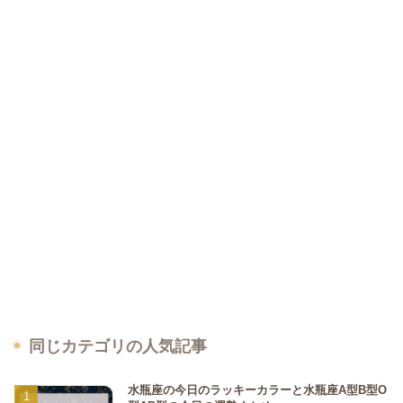
同じカテゴリの人気記事
水瓶座の今日のラッキーカラーと水瓶座A型B型O