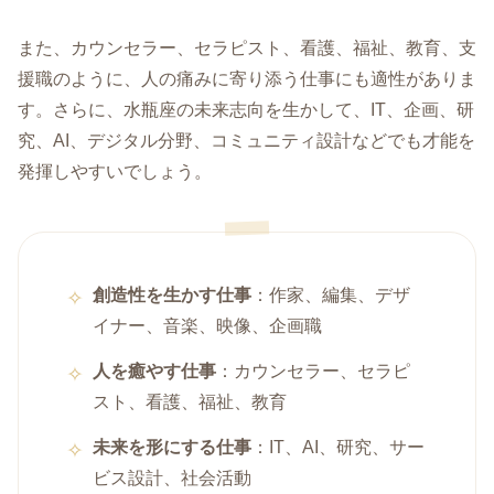
また、カウンセラー、セラピスト、看護、福祉、教育、支
援職のように、人の痛みに寄り添う仕事にも適性がありま
す。さらに、水瓶座の未来志向を生かして、IT、企画、研
究、AI、デジタル分野、コミュニティ設計などでも才能を
発揮しやすいでしょう。
創造性を生かす仕事
：作家、編集、デザ
イナー、音楽、映像、企画職
人を癒やす仕事
：カウンセラー、セラピ
スト、看護、福祉、教育
未来を形にする仕事
：IT、AI、研究、サー
ビス設計、社会活動