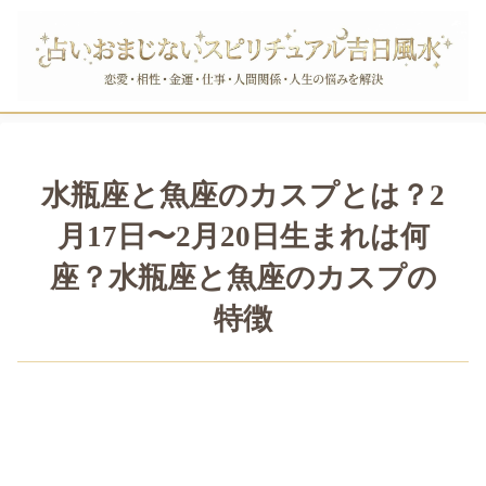
水瓶座と魚座のカスプとは？2
月17日〜2月20日生まれは何
座？水瓶座と魚座のカスプの
特徴