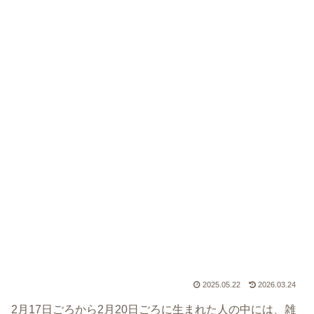
2025.05.22
2026.03.24
2月17日ごろから2月20日ごろに生まれた人の中には、雑