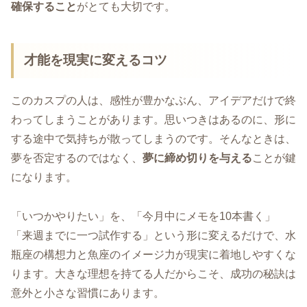
確保すること
がとても大切です。
才能を現実に変えるコツ
このカスプの人は、感性が豊かなぶん、アイデアだけで終
わってしまうことがあります。思いつきはあるのに、形に
する途中で気持ちが散ってしまうのです。そんなときは、
夢を否定するのではなく、
夢に締め切りを与える
ことが鍵
になります。
「いつかやりたい」を、「今月中にメモを10本書く」
「来週までに一つ試作する」という形に変えるだけで、水
瓶座の構想力と魚座のイメージ力が現実に着地しやすくな
ります。大きな理想を持てる人だからこそ、成功の秘訣は
意外と小さな習慣にあります。