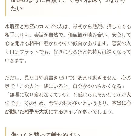
たい
水瓶座と魚座のカスプの人は、最初から熱烈に押してくる
相手よりも、会話が自然で、価値観が噛み合い、安心して
心を開ける相手に惹かれやすい傾向があります。恋愛の入
り口はフラットでも、好きになるほど気持ちは深くなって
いきます。
ただし、見た目や肩書きだけではあまり動きません。心の
奥で「この人と一緒にいると、自分がやわらかくなる」
「無理に取り繕わなくていい」と感じられるかどうかが大
切です。そのため、恋愛の数が多いというより、
本当に心
が動いた相手を大切にする
タイプが多いでしょう。
傷つくと黙って離れやすい