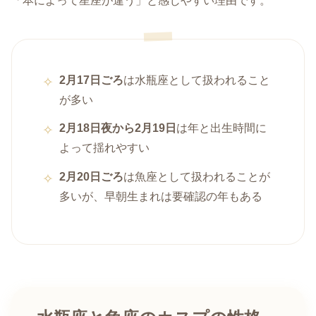
「本によって星座が違う」と感じやすい理由です。
2月17日ごろ
は水瓶座として扱われること
が多い
2月18日夜から2月19日
は年と出生時間に
よって揺れやすい
2月20日ごろ
は魚座として扱われることが
多いが、早朝生まれは要確認の年もある