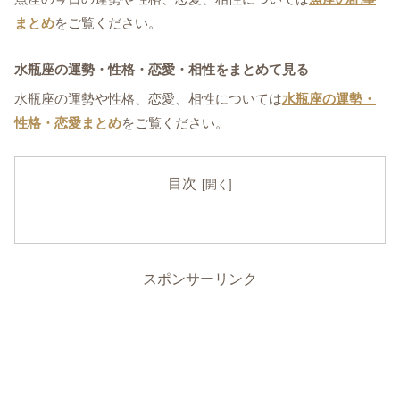
まとめ
をご覧ください。
水瓶座の運勢・性格・恋愛・相性をまとめて見る
水瓶座の運勢や性格、恋愛、相性については
水瓶座の運勢・
性格・恋愛まとめ
をご覧ください。
目次
スポンサーリンク