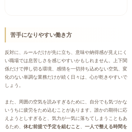
苦手になりやすい働き方
反対に、ルールだけが先に立ち、意味や納得感が見えにく
い職場では息苦しさを感じやすいかもしれません。上下関
係だけで押し切る環境、感情を一切持ち込めない空気、変
化のない単調な業務だけが続く日々は、心が乾きやすいで
しょう。
また、周囲の空気を読みすぎるために、自分でも気づかな
いうちに疲労をため込むことがあります。誰かの期待に応
えようとしすぎると、気力が一気に落ちてしまうこともあ
るため、
休む前提で予定を組むこと
、
一人で整える時間を