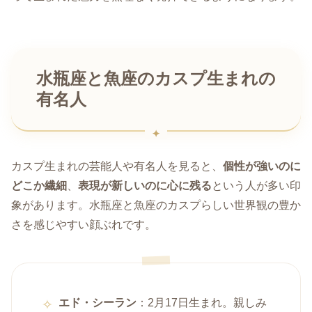
水瓶座と魚座のカスプ生まれの
有名人
カスプ生まれの芸能人や有名人を見ると、
個性が強いのに
どこか繊細
、
表現が新しいのに心に残る
という人が多い印
象があります。水瓶座と魚座のカスプらしい世界観の豊か
さを感じやすい顔ぶれです。
エド・シーラン
：2月17日生まれ。親しみ