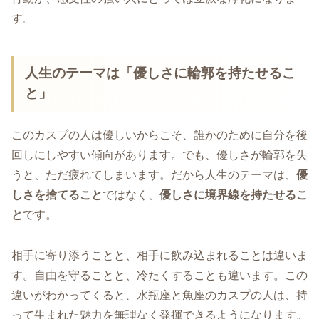
す。
人生のテーマは「優しさに輪郭を持たせるこ
と」
このカスプの人は優しいからこそ、誰かのために自分を後
回しにしやすい傾向があります。でも、優しさが輪郭を失
うと、ただ疲れてしまいます。だから人生のテーマは、
優
しさを捨てること
ではなく、
優しさに境界線を持たせるこ
と
です。
相手に寄り添うことと、相手に飲み込まれることは違いま
す。自由を守ることと、冷たくすることも違います。この
違いがわかってくると、水瓶座と魚座のカスプの人は、持
って生まれた魅力を無理なく発揮できるようになります。