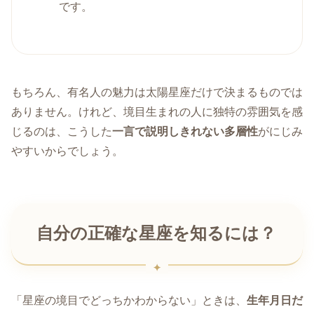
です。
もちろん、有名人の魅力は太陽星座だけで決まるものでは
ありません。けれど、境目生まれの人に独特の雰囲気を感
じるのは、こうした
一言で説明しきれない多層性
がにじみ
やすいからでしょう。
自分の正確な星座を知るには？
「星座の境目でどっちかわからない」ときは、
生年月日だ