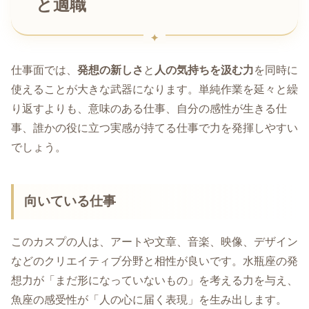
と適職
仕事面では、
発想の新しさ
と
人の気持ちを汲む力
を同時に
使えることが大きな武器になります。単純作業を延々と繰
り返すよりも、意味のある仕事、自分の感性が生きる仕
事、誰かの役に立つ実感が持てる仕事で力を発揮しやすい
でしょう。
向いている仕事
このカスプの人は、アートや文章、音楽、映像、デザイン
などのクリエイティブ分野と相性が良いです。水瓶座の発
想力が「まだ形になっていないもの」を考える力を与え、
魚座の感受性が「人の心に届く表現」を生み出します。