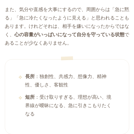
また、気分や直感を大事にするので、周囲からは「急に黙
る」「急に冷たくなったように見える」と思われることも
あります。けれどそれは、相手を嫌いになったからではな
く、
心の容量がいっぱいになって自分を守っている状態
で
あることが少なくありません。
長所
：独創性、共感力、想像力、精神
性、優しさ、客観性
短所
：受け取りすぎる、理想が高い、境
界線が曖昧になる、急に引きこもりたく
なる