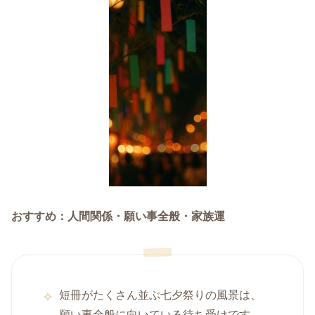
おすすめ：人間関係・願い事全般・家族運
短冊がたくさん並ぶ七夕祭りの風景は、
願い事全般に向いている待ち受けです。