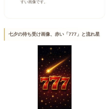
すい画像です。
七夕の待ち受け画像、赤い「777」と流れ星