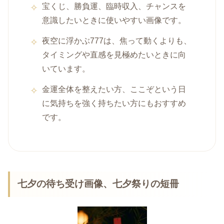
宝くじ、勝負運、臨時収入、チャンスを
意識したいときに使いやすい画像です。
夜空に浮かぶ777は、焦って動くよりも、
タイミングや直感を見極めたいときに向
いています。
金運全体を整えたい方、ここぞという日
に気持ちを強く持ちたい方にもおすすめ
です。
七夕の待ち受け画像、七夕祭りの短冊