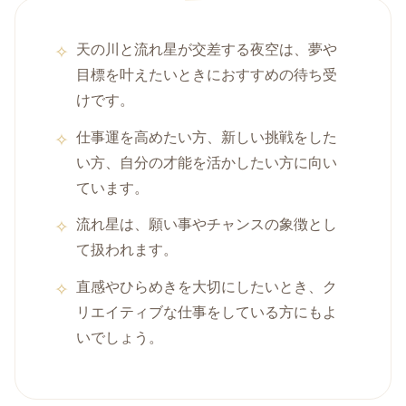
天の川と流れ星が交差する夜空は、夢や
目標を叶えたいときにおすすめの待ち受
けです。
仕事運を高めたい方、新しい挑戦をした
い方、自分の才能を活かしたい方に向い
ています。
流れ星は、願い事やチャンスの象徴とし
て扱われます。
直感やひらめきを大切にしたいとき、ク
リエイティブな仕事をしている方にもよ
いでしょう。