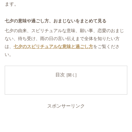
ます。
七夕の意味や過ごし方、おまじないをまとめて見る
七夕の由来、スピリチュアルな意味、願い事、恋愛のおまじ
ない、待ち受け、雨の日の言い伝えまで全体を知りたい方
は、
七夕のスピリチュアルな意味と過ごし方
をご覧くださ
い。
目次
スポンサーリンク