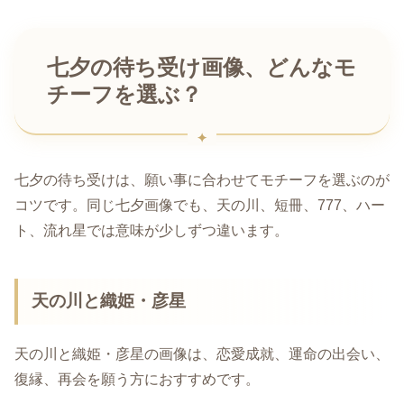
七夕の待ち受け画像、どんなモ
チーフを選ぶ？
七夕の待ち受けは、願い事に合わせてモチーフを選ぶのが
コツです。同じ七夕画像でも、天の川、短冊、777、ハー
ト、流れ星では意味が少しずつ違います。
天の川と織姫・彦星
天の川と織姫・彦星の画像は、恋愛成就、運命の出会い、
復縁、再会を願う方におすすめです。