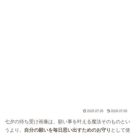
2025.07.05
2026.07.05
七夕の待ち受け画像は、願い事を叶える魔法そのものとい
うより、
自分の願いを毎日思い出すためのお守り
として使