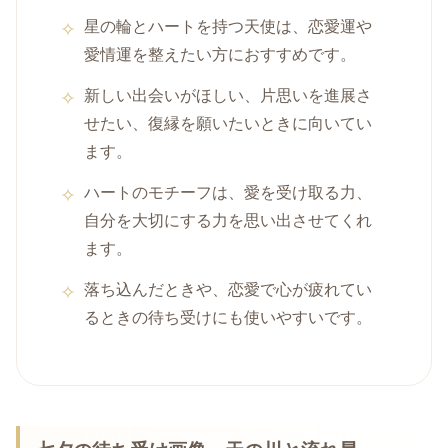
星の輪とハートを持つ天使は、恋愛運や
愛情運を整えたい方におすすめです。
新しい出会いがほしい、片思いを進展さ
せたい、復縁を願いたいときに向いてい
ます。
ハートのモチーフは、愛を受け取る力、
自分を大切にする力を思い出させてくれ
ます。
落ち込んだときや、恋愛で心が疲れてい
るときの待ち受けにも使いやすいです。