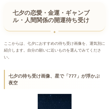
七夕の恋愛・金運・ギャンブ
ル・人間関係の開運待ち受け
ここからは、七夕におすすめの待ち受け画像を、運気別に
紹介します。自分の願いに近いものを選んでみてくださ
い。
七夕の待ち受け画像、星で「777」が浮かぶ
夜空