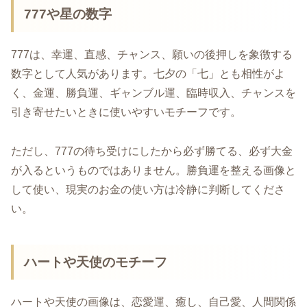
777や星の数字
777は、幸運、直感、チャンス、願いの後押しを象徴する
数字として人気があります。七夕の「七」とも相性がよ
く、金運、勝負運、ギャンブル運、臨時収入、チャンスを
引き寄せたいときに使いやすいモチーフです。
ただし、777の待ち受けにしたから必ず勝てる、必ず大金
が入るというものではありません。勝負運を整える画像と
して使い、現実のお金の使い方は冷静に判断してくださ
い。
ハートや天使のモチーフ
ハートや天使の画像は、恋愛運、癒し、自己愛、人間関係