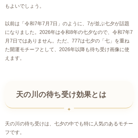
もよいでしょう。
以前は「令和7年7月7日」のように、7が並ぶ七夕が話題
になりました。2026年は令和8年の七夕なので、令和7年7
月7日ではありません。ただ、777は七夕の「七」を重ね
た開運モチーフとして、2026年以降も待ち受け画像に使
えます。
天の川の待ち受け効果とは
天の川の待ち受けは、七夕の中でも特に人気のあるモチー
フです。