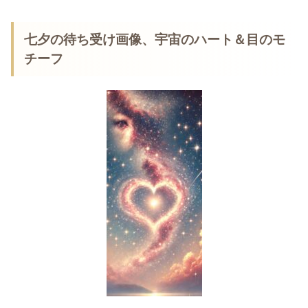
七夕の待ち受け画像、宇宙のハート＆目のモ
チーフ