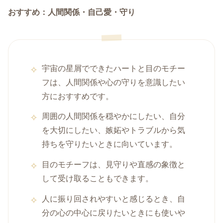
おすすめ：人間関係・自己愛・守り
宇宙の星屑でできたハートと目のモチー
フは、人間関係や心の守りを意識したい
方におすすめです。
周囲の人間関係を穏やかにしたい、自分
を大切にしたい、嫉妬やトラブルから気
持ちを守りたいときに向いています。
目のモチーフは、見守りや直感の象徴と
して受け取ることもできます。
人に振り回されやすいと感じるとき、自
分の心の中心に戻りたいときにも使いや