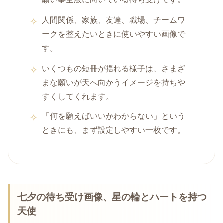
人間関係、家族、友達、職場、チームワ
ークを整えたいときに使いやすい画像で
す。
いくつもの短冊が揺れる様子は、さまざ
まな願いが天へ向かうイメージを持ちや
すくしてくれます。
「何を願えばいいかわからない」という
ときにも、まず設定しやすい一枚です。
七夕の待ち受け画像、星の輪とハートを持つ
天使