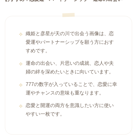
織姫と彦星が天の川で出会う画像は、恋
愛運やパートナーシップを願う方におす
すめです。
運命の出会い、片思いの成就、恋人や夫
婦の絆を深めたいときに向いています。
777の数字が入っていることで、恋愛に幸
運やチャンスの意味も重なります。
恋愛と開運の両方を意識したい方に使い
やすい一枚です。