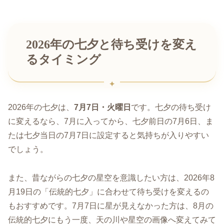
2026年の七夕と待ち受けを変え
るタイミング
2026年の七夕は、
7月7日・火曜日
です。七夕の待ち受け
に変えるなら、7月に入ってから、七夕前日の7月6日、ま
たは七夕当日の7月7日に設定すると気持ちが入りやすい
でしょう。
また、昔ながらの七夕の星空を意識したい方は、2026年8
月19日の「伝統的七夕」に合わせて待ち受けを変えるの
もおすすめです。7月7日に星が見えなかった方は、8月の
伝統的七夕にもう一度、天の川や星空の画像へ変えてみて