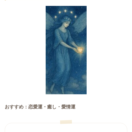
おすすめ：恋愛運・癒し・愛情運