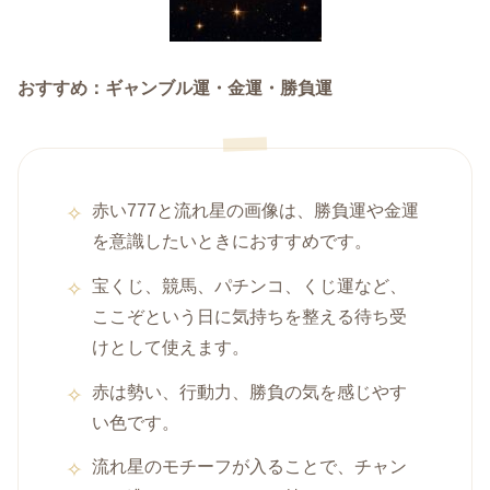
おすすめ：ギャンブル運・金運・勝負運
赤い777と流れ星の画像は、勝負運や金運
を意識したいときにおすすめです。
宝くじ、競馬、パチンコ、くじ運など、
ここぞという日に気持ちを整える待ち受
けとして使えます。
赤は勢い、行動力、勝負の気を感じやす
い色です。
流れ星のモチーフが入ることで、チャン