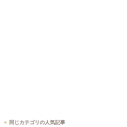
同じカテゴリの人気記事