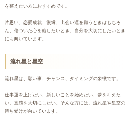
を整えたい方におすすめです。
片思い、恋愛成就、復縁、出会い運を願うときはもちろ
ん、傷ついた心を癒したいとき、自分を大切にしたいとき
にも向いています。
流れ星と星空
流れ星は、願い事、チャンス、タイミングの象徴です。
仕事運を上げたい、新しいことを始めたい、夢を叶えた
い、直感を大切にしたい。そんな方には、流れ星や星空の
待ち受けが向いています。