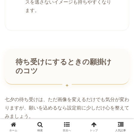
スを逃さないイメージも持ちやすくなり
ます。
待ち受けにするときの願掛け
のコツ
七夕の待ち受けは、ただ画像を変えるだけでも気分が変わ
りますが、願いを込めるなら設定前に少しだけ心を整えて
みましょう。
ホーム
検索
目次へ
トップ
人気記事