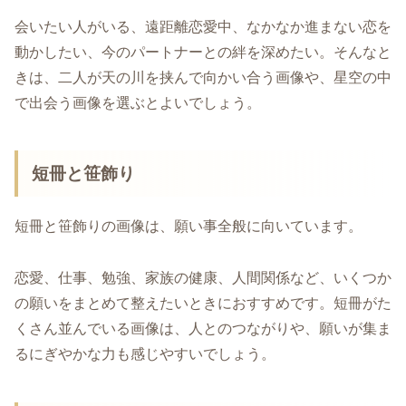
会いたい人がいる、遠距離恋愛中、なかなか進まない恋を
動かしたい、今のパートナーとの絆を深めたい。そんなと
きは、二人が天の川を挟んで向かい合う画像や、星空の中
で出会う画像を選ぶとよいでしょう。
短冊と笹飾り
短冊と笹飾りの画像は、願い事全般に向いています。
恋愛、仕事、勉強、家族の健康、人間関係など、いくつか
の願いをまとめて整えたいときにおすすめです。短冊がた
くさん並んでいる画像は、人とのつながりや、願いが集ま
るにぎやかな力も感じやすいでしょう。