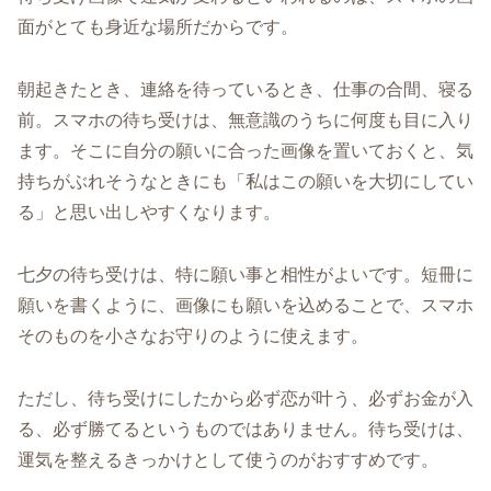
面がとても身近な場所だからです。
朝起きたとき、連絡を待っているとき、仕事の合間、寝る
前。スマホの待ち受けは、無意識のうちに何度も目に入り
ます。そこに自分の願いに合った画像を置いておくと、気
持ちがぶれそうなときにも「私はこの願いを大切にしてい
る」と思い出しやすくなります。
七夕の待ち受けは、特に願い事と相性がよいです。短冊に
願いを書くように、画像にも願いを込めることで、スマホ
そのものを小さなお守りのように使えます。
ただし、待ち受けにしたから必ず恋が叶う、必ずお金が入
る、必ず勝てるというものではありません。待ち受けは、
運気を整えるきっかけとして使うのがおすすめです。