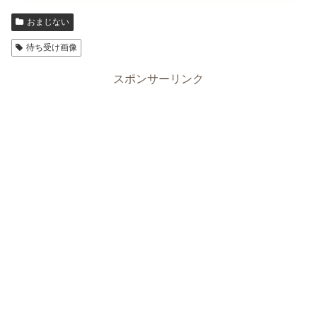
おまじない
待ち受け画像
スポンサーリンク