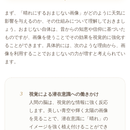
まず、「晴れにするおまじない画像」がどのように天気に
影響を与えるのか、その仕組みについて理解しておきまし
ょう。おまじない自体は、昔からの知恵や信仰に基づいた
ものですが、画像を使うことでその効果を視覚的に強化す
ることができます。具体的には、次のような理由から、画
像を利用することでおまじないの力が増すと考えられてい
ます。
視覚による潜在意識への働きかけ
人間の脳は、視覚的な情報に強く反応
します。美しい青空や輝く太陽の画像
を見ることで、潜在意識に「晴れ」の
イメージを強く植え付けることができ