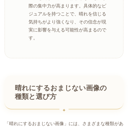
際の集中力が高まります。具体的なビ
ジュアルを持つことで、晴れを信じる
気持ちがより強くなり、その信念が現
実に影響を与える可能性が高まるので
す。
晴れにするおまじない画像の
種類と選び方
「晴れにするおまじない画像」には、さまざまな種類があ