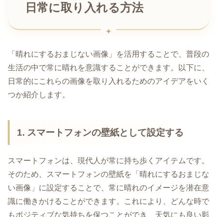
日常に取り入れる方法
「晴れにするおまじない画像」を活用することで、普段の
生活の中で常に晴れを意識することができます。以下に、
日常的にこれらの画像を取り入れるためのアイデアをいく
つか紹介します。
1. スマートフォンの壁紙として設定する
スマートフォンは、現代人が常に持ち歩くアイテムです。
そのため、スマートフォンの壁紙を「晴れにするおまじな
い画像」に設定することで、常に晴れのイメージを潜在意
識に働きかけることができます。これにより、どんな時で
もポジティブな気持ちを保つことができ、天気にも良い影