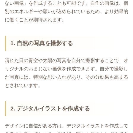
ない画像」を作成することも可能です。自作の画像は、個
別のエネルギーや願いが込められているため、より効果的
に働くことが期待されます。
1. 自然の写真を撮影する
晴れた日の青空や太陽の写真を自分で撮影することで、オ
リジナルのおまじない画像を作成できます。自分で撮影し
た写真には、特別な思い入れがあり、その分効果も高まる
とされています。
2. デジタルイラストを作成する
デザインに自信がある方は、デジタルイラストを作成して