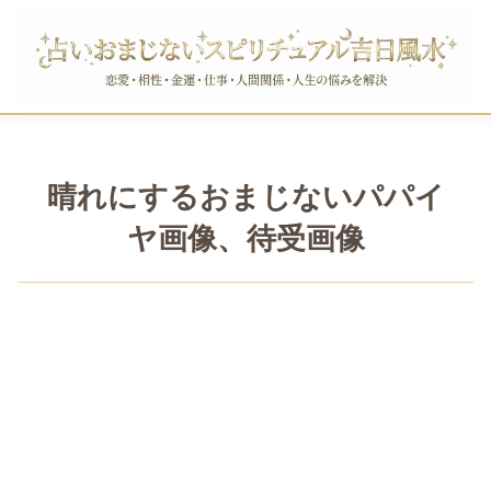
晴れにするおまじないパパイ
ヤ画像、待受画像