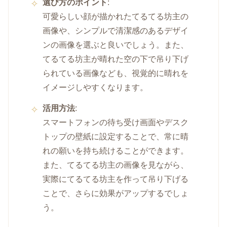
選び方のポイント
:
可愛らしい顔が描かれたてるてる坊主の
画像や、シンプルで清潔感のあるデザイ
ンの画像を選ぶと良いでしょう。また、
てるてる坊主が晴れた空の下で吊り下げ
られている画像なども、視覚的に晴れを
イメージしやすくなります。
活用方法
:
スマートフォンの待ち受け画面やデスク
トップの壁紙に設定することで、常に晴
れの願いを持ち続けることができます。
また、てるてる坊主の画像を見ながら、
実際にてるてる坊主を作って吊り下げる
ことで、さらに効果がアップするでしょ
う。