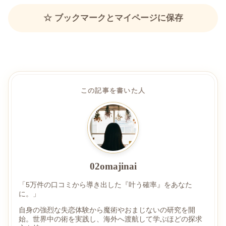
☆ ブックマークとマイページに保存
この記事を書いた人
02omajinai
「5万件の口コミから導き出した『叶う確率』をあなた
に。」
自身の強烈な失恋体験から魔術やおまじないの研究を開
始。世界中の術を実践し、海外へ渡航して学ぶほどの探求