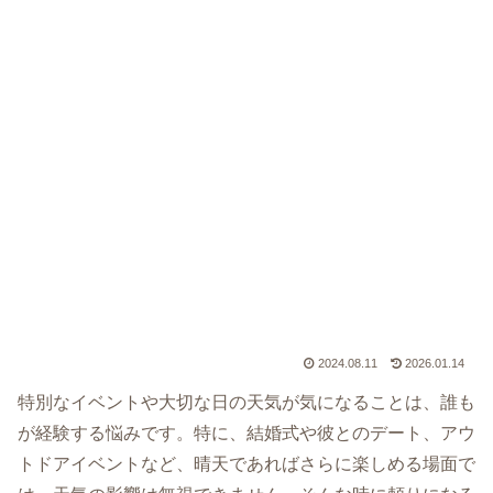
2024.08.11
2026.01.14
特別なイベントや大切な日の天気が気になることは、誰も
が経験する悩みです。特に、結婚式や彼とのデート、アウ
トドアイベントなど、晴天であればさらに楽しめる場面で