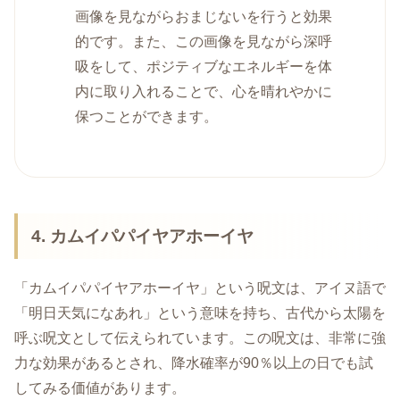
画像を見ながらおまじないを行うと効果
的です。また、この画像を見ながら深呼
吸をして、ポジティブなエネルギーを体
内に取り入れることで、心を晴れやかに
保つことができます。
4. カムイパパイヤアホーイヤ
「カムイパパイヤアホーイヤ」という呪文は、アイヌ語で
「明日天気になあれ」という意味を持ち、古代から太陽を
呼ぶ呪文として伝えられています。この呪文は、非常に強
力な効果があるとされ、降水確率が90％以上の日でも試
してみる価値があります。