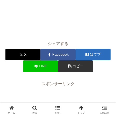
シェアする
X
Facebook
はてブ
LINE
コピー
スポンサーリンク
ホーム
検索
目次へ
トップ
人気記事