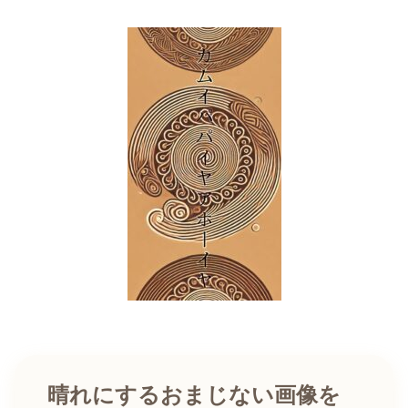
晴れにするおまじない画像を