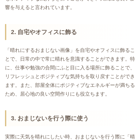
響を与えると言われています。
2. 自宅やオフィスに飾る
「晴れにするおまじない画像」を自宅やオフィスに飾るこ
とで、日常の中で常に晴れを意識することができます。特
に、仕事や勉強の合間にふと目に入る場所に飾ることで、
リフレッシュとポジティブな気持ちを取り戻すことができ
ます。また、部屋全体にポジティブなエネルギーが満ちる
ため、居心地の良い空間作りにも役立ちます。
3. おまじないを行う際に使う
実際に天気を晴れにしたい時、おまじないを行う際に「晴