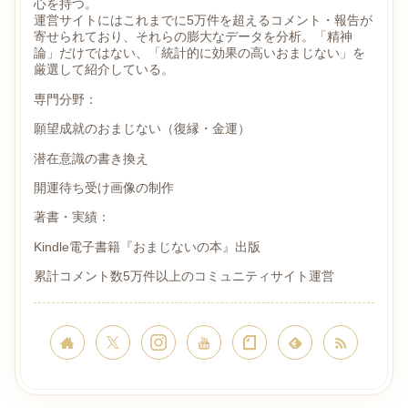
心を持つ。
運営サイトにはこれまでに5万件を超えるコメント・報告が
寄せられており、それらの膨大なデータを分析。「精神
論」だけではない、「統計的に効果の高いおまじない」を
厳選して紹介している。
専門分野：
願望成就のおまじない（復縁・金運）
潜在意識の書き換え
開運待ち受け画像の制作
著書・実績：
Kindle電子書籍『おまじないの本』出版
累計コメント数5万件以上のコミュニティサイト運営