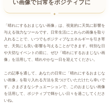
い画像で日常をポジティブに
「晴れにするおまじない画像」は、視覚的に天気に影響を
与える強力なツールです。日常生活にこれらの画像を取り
入れることで、いつでもポジティブなエネルギーを引き寄
せ、天気にも良い影響を与えることができます。特別な日
や大切なイベントの前に、ぜひ「晴れにするおまじない画
像」を活用して、晴れやかな一日を迎えてください。
この記事を通して、あなたの日常に「晴れにするおまじな
い画像」を取り入れる方法を見つけていただけたら幸いで
す。さまざまなシチュエーションで、このおまじない画像
を活用して、ポジティブで輝かしい日々を過ごしてくださ
いね。