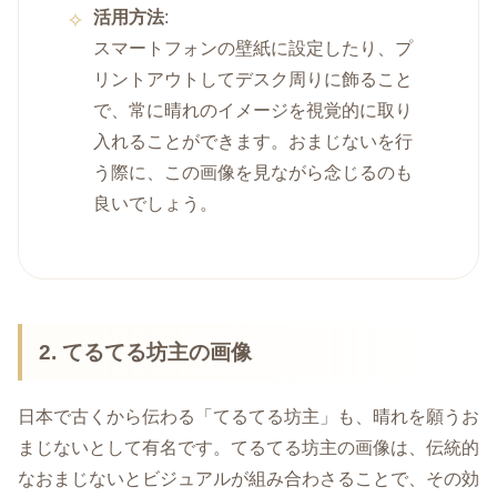
活用方法
:
スマートフォンの壁紙に設定したり、プ
リントアウトしてデスク周りに飾ること
で、常に晴れのイメージを視覚的に取り
入れることができます。おまじないを行
う際に、この画像を見ながら念じるのも
良いでしょう。
2. てるてる坊主の画像
日本で古くから伝わる「てるてる坊主」も、晴れを願うお
まじないとして有名です。てるてる坊主の画像は、伝統的
なおまじないとビジュアルが組み合わさることで、その効