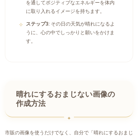
を通してポジティブなエネルギーを体内
に取り入れるイメージを持ちます。
ステップ3
: その日の天気が晴れになるよ
うに、心の中でしっかりと願いをかけま
す。
晴れにするおまじない画像の
作成方法
市販の画像を使うだけでなく、自分で「晴れにするおまじ