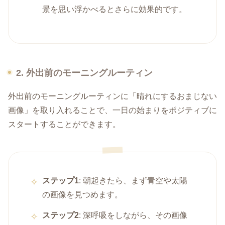
景を思い浮かべるとさらに効果的です。
2. 外出前のモーニングルーティン
外出前のモーニングルーティンに「晴れにするおまじない
画像」を取り入れることで、一日の始まりをポジティブに
スタートすることができます。
ステップ1
: 朝起きたら、まず青空や太陽
の画像を見つめます。
ステップ2
: 深呼吸をしながら、その画像