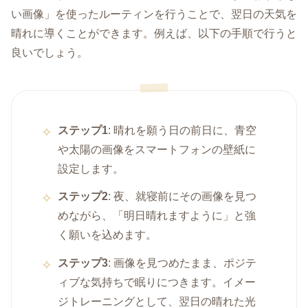
い画像」を使ったルーティンを行うことで、翌日の天気を
晴れに導くことができます。例えば、以下の手順で行うと
良いでしょう。
ステップ1
: 晴れを願う日の前日に、青空
や太陽の画像をスマートフォンの壁紙に
設定します。
ステップ2
: 夜、就寝前にその画像を見つ
めながら、「明日晴れますように」と強
く願いを込めます。
ステップ3
: 画像を見つめたまま、ポジテ
ィブな気持ちで眠りにつきます。イメー
ジトレーニングとして、翌日の晴れた光