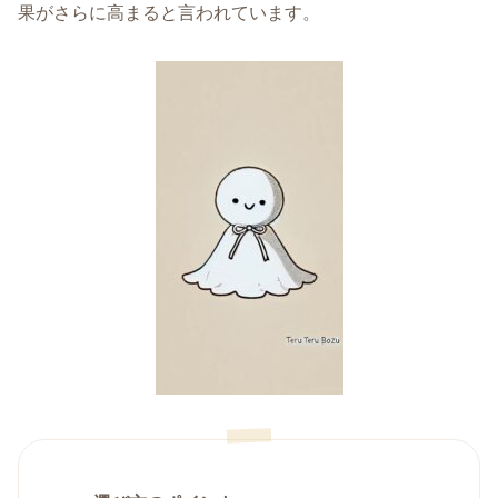
果がさらに高まると言われています。