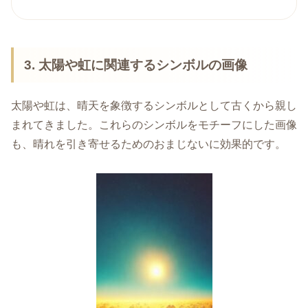
3. 太陽や虹に関連するシンボルの画像
太陽や虹は、晴天を象徴するシンボルとして古くから親し
まれてきました。これらのシンボルをモチーフにした画像
も、晴れを引き寄せるためのおまじないに効果的です。