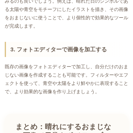
みるのも良いでしょう。例えば、晴れた日のシンボルであ
る太陽や青空をモチーフにしたイラストを描き、その画像
をおまじないに使うことで、より個性的で効果的なツール
が完成します。
3. フォトエディターで画像を加工する
既存の画像をフォトエディターで加工し、自分だけのおま
じない画像を作成することも可能です。フィルターやエフ
ェクトを使って、青空や太陽をより鮮やかに表現すること
で、より効果的な画像を作り上げましょう。
まとめ：晴れにするおまじな