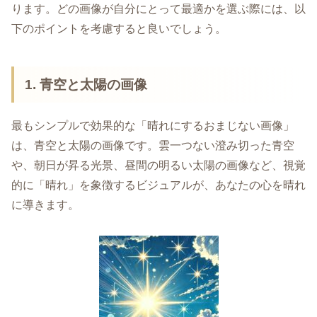
ります。どの画像が自分にとって最適かを選ぶ際には、以
下のポイントを考慮すると良いでしょう。
1. 青空と太陽の画像
最もシンプルで効果的な「晴れにするおまじない画像」
は、青空と太陽の画像です。雲一つない澄み切った青空
や、朝日が昇る光景、昼間の明るい太陽の画像など、視覚
的に「晴れ」を象徴するビジュアルが、あなたの心を晴れ
に導きます。