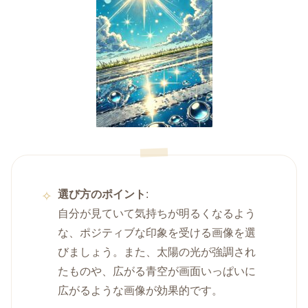
選び方のポイント
:
自分が見ていて気持ちが明るくなるよう
な、ポジティブな印象を受ける画像を選
びましょう。また、太陽の光が強調され
たものや、広がる青空が画面いっぱいに
広がるような画像が効果的です。