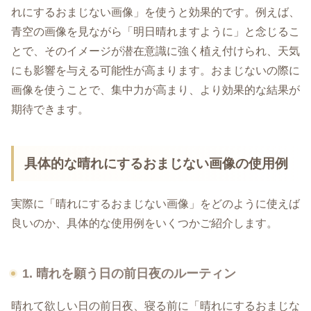
れにするおまじない画像」を使うと効果的です。例えば、
青空の画像を見ながら「明日晴れますように」と念じるこ
とで、そのイメージが潜在意識に強く植え付けられ、天気
にも影響を与える可能性が高まります。おまじないの際に
画像を使うことで、集中力が高まり、より効果的な結果が
期待できます。
具体的な晴れにするおまじない画像の使用例
実際に「晴れにするおまじない画像」をどのように使えば
良いのか、具体的な使用例をいくつかご紹介します。
1. 晴れを願う日の前日夜のルーティン
晴れて欲しい日の前日夜、寝る前に「晴れにするおまじな