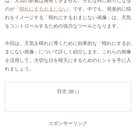
は、天気の影響は無視できません。そんな時に頼りになる
のが「
晴れにするおまじない
」です。中でも、視覚的に晴
れをイメージする「晴れにするおまじない画像」は、天気
をコントロールするための強力なツールとなります。
今回は、天気を晴れに導くために効果的な「晴れにするお
まじない画像」について詳しく紹介します。これらの画像
を活用して、大切な日を晴天にするためのヒントを手に入
れましょう。
目次
スポンサーリンク