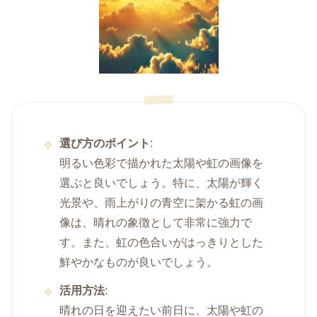
選び方のポイント
:
明るい色彩で描かれた太陽や虹の画像を
選ぶと良いでしょう。特に、太陽が輝く
光景や、雨上がりの青空に架かる虹の画
像は、晴れの象徴として非常に強力で
す。また、虹の色合いがはっきりとした
鮮やかなものが良いでしょう。
活用方法
:
晴れの日を迎えたい前日に、太陽や虹の