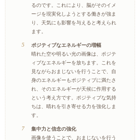
るのです。これにより、脳がそのイメ
ージを現実化しようとする働きが強ま
り、天気にも影響を与えると考えられ
ます。
ポジティブなエネルギーの増幅
晴れた空や明るい光の画像は、ポジテ
ィブなエネルギーを放ちます。これを
見ながらおまじないを行うことで、自
身のエネルギーもポジティブに満たさ
れ、そのエネルギーが天候に作用する
という考え方です。ポジティブな気持
ちは、晴れを引き寄せる力を強化しま
す。
集中力と信念の強化
画像を使うことで、おまじないを行う