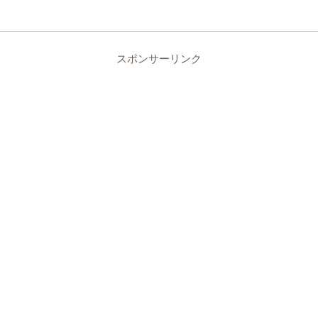
スポンサーリンク