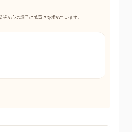
緊張が心の調子に慎重さを求めています。