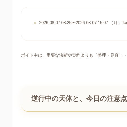
2026-08-07 08:25〜2026-08-07 15:07 （月
ボイド中は、重要な決断や契約よりも「整理・見直し
逆行中の天体と、今日の注意