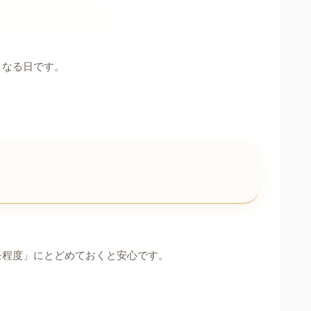
くなる日です。
モ程度」にとどめておくと安心です。