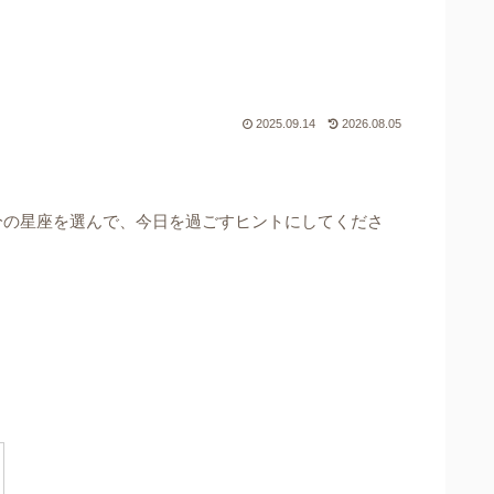
2025.09.14
2026.08.05
分の星座を選んで、今日を過ごすヒントにしてくださ