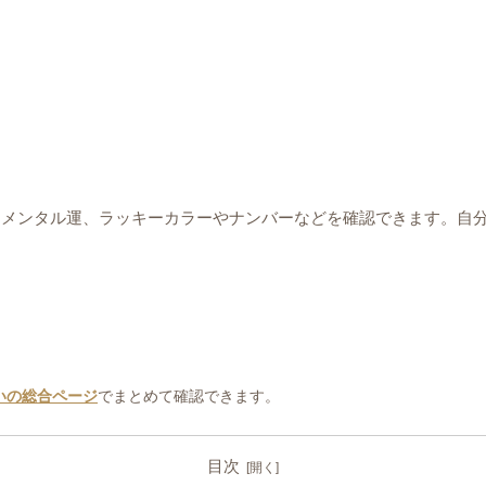
・メンタル運、ラッキーカラーやナンバーなどを確認できます。自
いの総合ページ
でまとめて確認できます。
目次