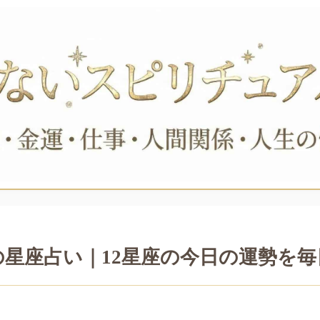
の星座占い｜12星座の今日の運勢を毎