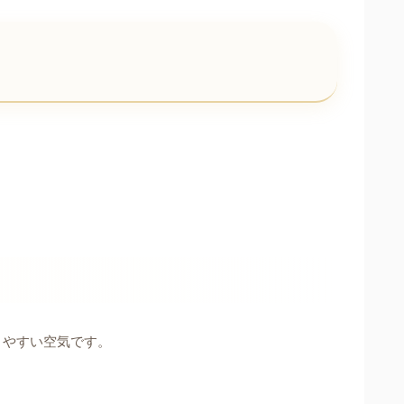
りやすい空気です。