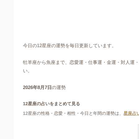
今日の12星座の運勢を毎日更新しています。
牡羊座から魚座まで、恋愛運・仕事運・金運・対人運
い。
2026年8月7日
の運勢
12星座の占いをまとめて見る
12星座の性格・恋愛・相性・今日と年間の運勢は、
星座占