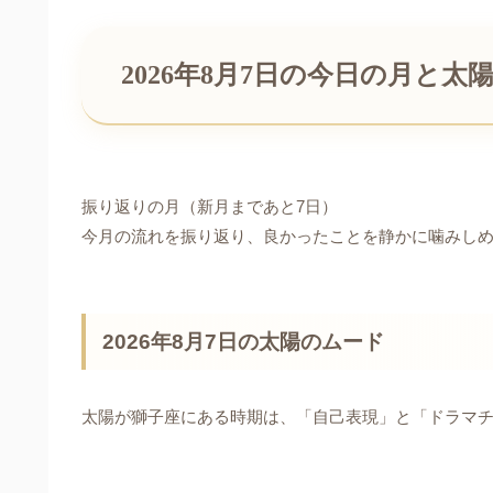
2026年8月7日の今日の月と太
振り返りの月（新月まであと7日）
今月の流れを振り返り、良かったことを静かに噛みし
2026年8月7日の太陽のムード
太陽が獅子座にある時期は、「自己表現」と「ドラマ