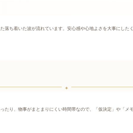
した落ち着いた波が流れています。安心感や心地よさを大事にした
かったり、物事がまとまりにくい時間帯なので、「仮決定」や「メ