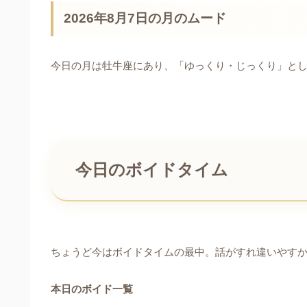
2026年8月7日の月のムード
今日の月は牡牛座にあり、「ゆっくり・じっくり」と
今日のボイドタイム
ちょうど今はボイドタイムの最中。話がすれ違いやす
本日のボイド一覧