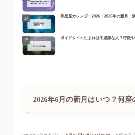
月星座カレンダー2026｜2026年の新
ボイドタイム生まれは不思議な人？特徴や
2026年6月の新月はいつ？何