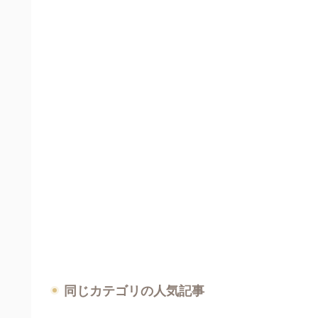
同じカテゴリの人気記事