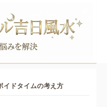
とボイドタイムの考え方