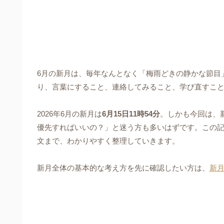
6月の新月は、毎年なんとなく「梅雨どきの静かな節目」
り、言葉にすること、連絡してみること、学び直すこ
2026年6月の新月は
6月15日11時54分
。しかも今回は、
優先すればいいの？」と迷う方も多いはずです。この記
文まで、わかりやすく整理していきます。
新月全体の基本的な考え方を先に確認したい方は、
新