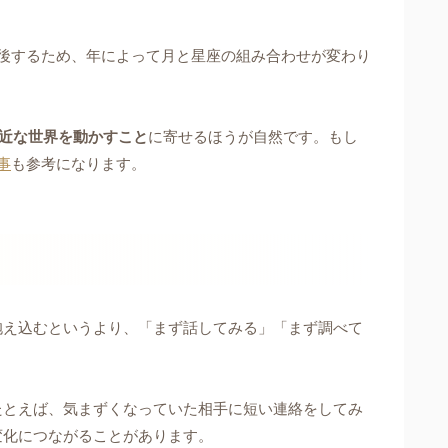
後するため、年によって月と星座の組み合わせが変わり
近な世界を動かすこと
に寄せるほうが自然です。もし
事
も参考になります。
抱え込むというより、「まず話してみる」「まず調べて
たとえば、気まずくなっていた相手に短い連絡をしてみ
変化につながることがあります。