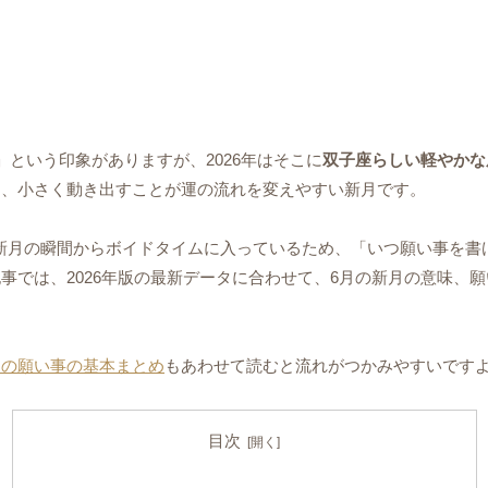
という印象がありますが、2026年はそこに
双子座らしい軽やかな
と、小さく動き出すことが運の流れを変えやすい新月です。
新月の瞬間からボイドタイムに入っているため、「いつ願い事を書
事では、2026年版の最新データに合わせて、6月の新月の意味、
月の願い事の基本まとめ
もあわせて読むと流れがつかみやすいです
目次