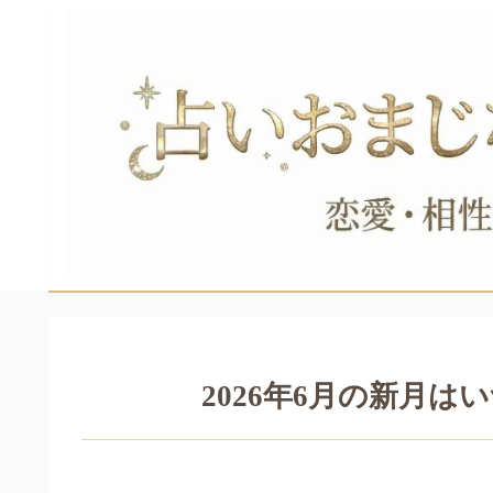
2026年6月の新月