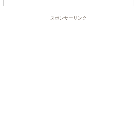
スポンサーリンク