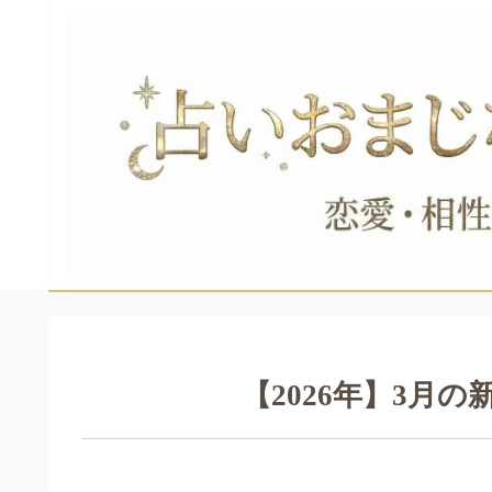
【2026年】3月