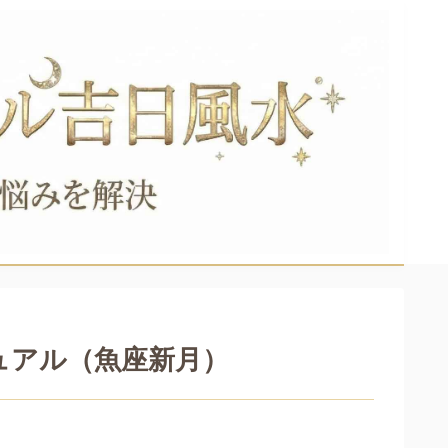
チュアル（魚座新月）