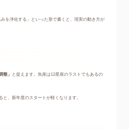
込みを浄化する」といった形で書くと、現実の動き方が
調整」
と捉えます。魚座は12星座のラストでもあるの
ると、新年度のスタートが軽くなります。