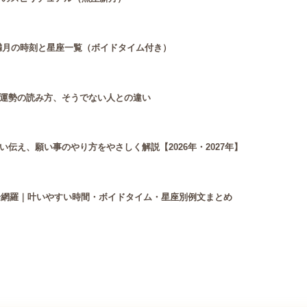
月・満月の時刻と星座一覧（ボイドタイム付き）
運勢の読み方、そうでない人との違い
伝え、願い事のやり方をやさしく解説【2026年・2027年】
完全網羅｜叶いやすい時間・ボイドタイム・星座別例文まとめ