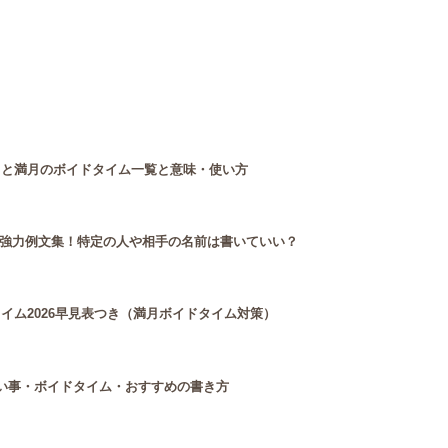
月と満月のボイドタイム一覧と意味・使い方
強力例文集！特定の人や相手の名前は書いていい？
タイム2026早見表つき（満月ボイドタイム対策）
願い事・ボイドタイム・おすすめの書き方