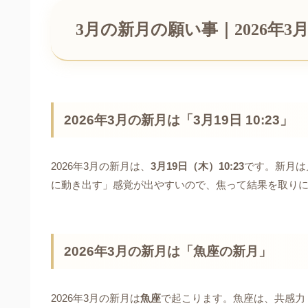
3月の新月の願い事｜2026年
2026年3月の新月は「3月19日 10:23」
2026年3月の新月は、
3月19日（木）10:23
です。新月は
に動き出す」感覚が出やすいので、焦って結果を取り
2026年3月の新月は「魚座の新月」
2026年3月の新月は
魚座
で起こります。魚座は、共感力