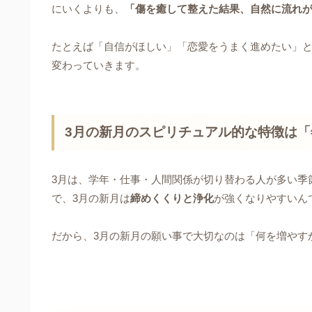
にいくよりも、
「傷を癒して整えた結果、自然に流れ
たとえば「自信がほしい」「恋愛をうまく進めたい」
変わっていきます。
3月の新月のスピリチュアル的な特徴は
3月は、学年・仕事・人間関係が切り替わる人が多い季
で、3月の新月は
締めくくりと浄化
が強くなりやすいん
だから、3月の新月の願い事で大切なのは「何を増やす