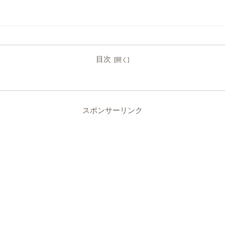
目次
スポンサーリンク