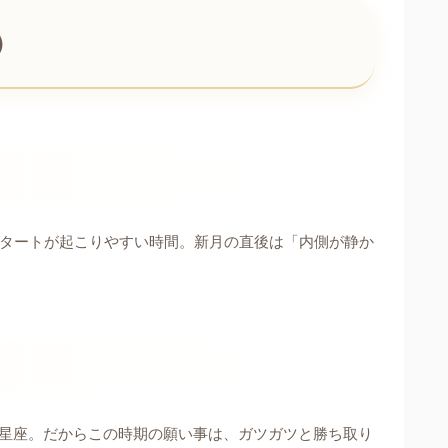
）
タートが起こりやすい時間。新月の直後は「内側が静か
星座。だからこの時期の願い事は、ガツガツと勝ち取り