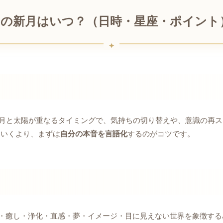
3月の新月はいつ？（日時・星座・ポイント
月と太陽が重なるタイミングで、気持ちの切り替えや、意識の再ス
にいくより、まずは
自分の本音を言語化
するのがコツです。
・癒し・浄化・直感・夢・イメージ・目に見えない世界を象徴する