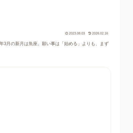
2023.08.03
2026.02.16
26年3月の新月は魚座。願い事は「始める」よりも、まず