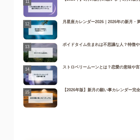
月星座カレンダー2026｜2026年の新
ボイドタイム生まれは不思議な人？特徴や
ストロベリームーンとは？恋愛の意味や言い
【2026年版】新月の願い事カレンダー