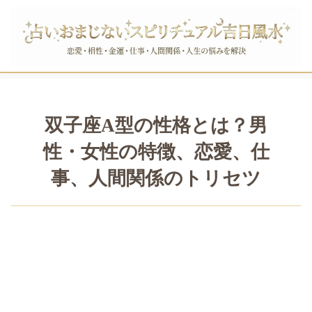
双子座A型の性格とは？男
性・女性の特徴、恋愛、仕
事、人間関係のトリセツ