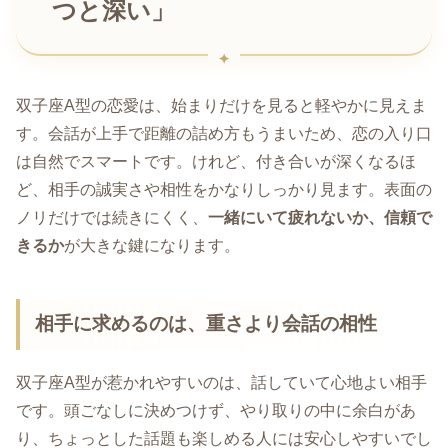
つと深い」
双子座A型の恋愛は、始まりだけを見ると軽やかに見えま
す。会話が上手で距離の詰め方もうまいため、恋の入り口
は自然でスマートです。けれど、付き合いが深くなるほ
ど、相手の誠実さや相性をかなりしっかり見ます。表面の
ノリだけでは続きにくく、
一緒にいて疲れないか、信頼で
きるか
が大きな鍵になります。
相手に求めるのは、重さより会話の相性
双子座A型が惹かれやすいのは、話していて心地よい相手
です。頭ごなしに決めつけず、やり取りの中に余白があ
り、ちょっとした話題も楽しめる人には安心しやすいでし