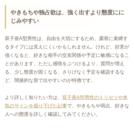
やきもちや独占欲は、強く出すより態度にに
じみやすい
双子座A型男性は、自由を大切にするため、露骨に束縛す
るタイプには見えにくいかもしれません。けれど、好意が
強くなると、好きな相手の交友関係や予定に敏感になるこ
とがあります。ただし感情をぶつけるより、質問が増え
る、少し態度が固くなる、さりげなく予定を確認するな
ど、間接的な形で出やすいのが特徴です。
より詳しく知りたい方は、
双子座A型男性のトリセツや本
気のサインを掘り下げた記事
で、やきもちや弱点、好きな
人への態度を詳しく確認してみてください。