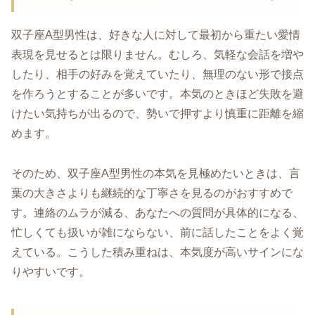
双子座A型男性は、好きな人に対して最初から重たい愛情
表現を見せるとは限りません。むしろ、気軽な会話を増や
したり、相手の好みを覚えていたり、無理のない形で接点
を作ろうとすることが多いです。本気のときほど失敗を避
けたい気持ちが出るので、勢いで押すより慎重に距離を縮
めます。
そのため、双子座A型男性の本気を見極めたいときは、言
葉の大きさよりも継続的な丁寧さを見るのがおすすめで
す。連絡のムラが減る、あなたへの質問が具体的になる、
忙しくても扱いが雑にならない、前に話したことをよく覚
えている。こうした積み重ねは、本気度が高いサインにな
りやすいです。