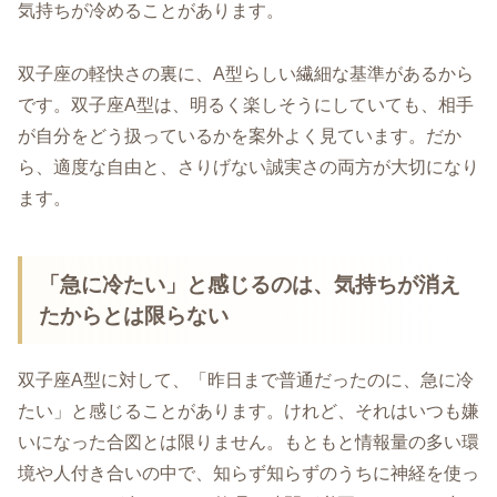
気持ちが冷めることがあります。
双子座の軽快さの裏に、A型らしい繊細な基準があるから
です。双子座A型は、明るく楽しそうにしていても、相手
が自分をどう扱っているかを案外よく見ています。だか
ら、適度な自由と、さりげない誠実さの両方が大切になり
ます。
「急に冷たい」と感じるのは、気持ちが消え
たからとは限らない
双子座A型に対して、「昨日まで普通だったのに、急に冷
たい」と感じることがあります。けれど、それはいつも嫌
いになった合図とは限りません。もともと情報量の多い環
境や人付き合いの中で、知らず知らずのうちに神経を使っ