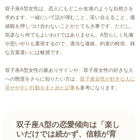
双子座A型女性は、恋人にもどこか友達のような自然さを
求めます。一緒にいて話が弾むこと、笑い合えること、価
値観を押しつけ合わないことがとても大事です。ただし、
気楽なら何でもよいわけではありません。A型らしく礼儀
や思いやりも重視するので、適当な連絡、約束の軽視、雑
な言葉遣いには敏感です。
双子座A型女性の脈ありサインや、双子座女性の好きな人
への態度をさらに知りたい方は、
双子座女性が好きな人に
見せやすい行動をまとめた記事
も参考になります。
双子座A型の恋愛傾向は「楽し
いだけでは続かず、信頼が育