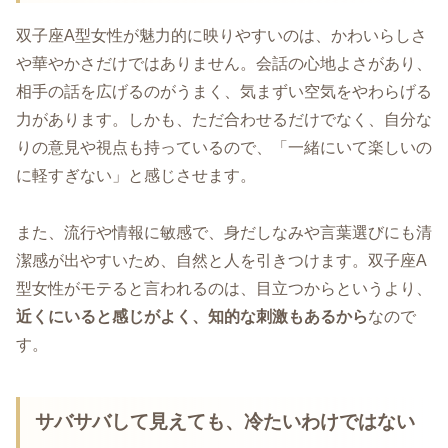
双子座A型女性が魅力的に映りやすいのは、かわいらしさ
や華やかさだけではありません。会話の心地よさがあり、
相手の話を広げるのがうまく、気まずい空気をやわらげる
力があります。しかも、ただ合わせるだけでなく、自分な
りの意見や視点も持っているので、「一緒にいて楽しいの
に軽すぎない」と感じさせます。
また、流行や情報に敏感で、身だしなみや言葉選びにも清
潔感が出やすいため、自然と人を引きつけます。双子座A
型女性がモテると言われるのは、目立つからというより、
近くにいると感じがよく、知的な刺激もあるから
なので
す。
サバサバして見えても、冷たいわけではない