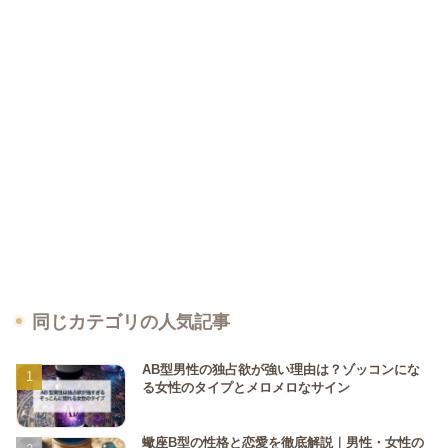
同じカテゴリの人気記事
AB型男性の独占欲が強い理由は？ゾッコンにな
る女性のタイプとメロメロなサイン
蠍座B型の性格と恋愛を徹底解説｜男性・女性の