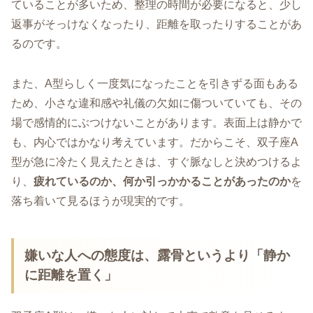
ていることが多いため、整理の時間が必要になると、少し
返事がそっけなくなったり、距離を取ったりすることがあ
るのです。
また、A型らしく一度気になったことを引きずる面もある
ため、小さな違和感や礼儀の欠如に傷ついていても、その
場で感情的にぶつけないことがあります。表面上は静かで
も、内心ではかなり考えています。だからこそ、双子座A
型が急に冷たく見えたときは、すぐ脈なしと決めつけるよ
り、
疲れているのか、何か引っかかることがあったのか
を
落ち着いて見るほうが現実的です。
嫌いな人への態度は、露骨というより「静か
に距離を置く」