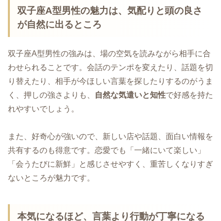
双子座A型男性の魅力は、気配りと頭の良さ
が自然に出るところ
双子座A型男性の強みは、場の空気を読みながら相手に合
わせられることです。会話のテンポを変えたり、話題を切
り替えたり、相手が今ほしい言葉を探したりするのがうま
く、押しの強さよりも、
自然な気遣いと知性
で好感を持た
れやすいでしょう。
また、好奇心が強いので、新しい店や話題、面白い情報を
共有するのも得意です。恋愛でも「一緒にいて楽しい」
「会うたびに新鮮」と感じさせやすく、重苦しくなりすぎ
ないところが魅力です。
本気になるほど、言葉より行動が丁寧になる