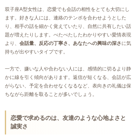
双子座A型女性は、恋愛でも会話の相性をとても大切にし
ます。好きな人には、連絡のテンポを合わせようとした
り、相手の話を細かく覚えていたり、自然に共有したい話
題が増えたりします。べたべたしたわかりやすい愛情表現
より、
会話量、反応の丁寧さ、あなたへの興味の深さ
に気
持ちが出やすいタイプです。
一方で、嫌いな人や合わない人には、感情的に切るより静
かに線を引く傾向があります。返信が短くなる、会話が広
がらない、予定を合わせなくなるなど、表向きの礼儀は保
ちながら距離を取ることが多いでしょう。
恋愛で求めるのは、友達のような心地よさと
誠実さ