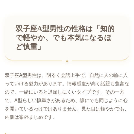
双子座A型男性の性格は「知的
で軽やか、でも本気になるほ
ど慎重」
双子座A型男性は、明るく会話上手で、自然に人の輪に入
っていける魅力があります。情報感度が高く話題も豊富な
ので、一緒にいると退屈しにくいタイプです。その一方
で、A型らしい慎重さがあるため、誰にでも同じように心
を開いているわけではありません。見た目は軽やかでも、
内側は案外まじめです。