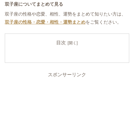
双子座についてまとめて見る
双子座の性格や恋愛、相性、運勢をまとめて知りたい方は、
双子座の性格・恋愛・相性・運勢まとめ
をご覧ください。
目次
スポンサーリンク