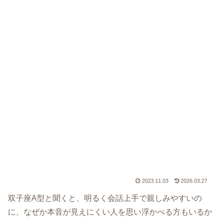
2023.11.03
2026.03.27
双子座A型と聞くと、明るく会話上手で親しみやすいの
に、なぜか本音が見えにくい人を思い浮かべる方もいるか