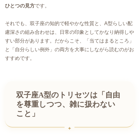
ひとつの見方
です。
それでも、双子座の知的で軽やかな性質と、A型らしい配
慮深さの組み合わせは、日常の印象としてかなり納得しや
すい部分があります。だからこそ、「当てはまるところ」
と「自分らしい例外」の両方を大事にしながら読むのがお
すすめです。
双子座A型のトリセツは「自由
を尊重しつつ、雑に扱わない
こと」