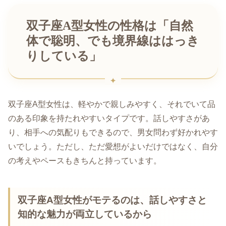
双子座A型女性の性格は「自然
体で聡明、でも境界線ははっき
りしている」
双子座A型女性は、軽やかで親しみやすく、それでいて品
のある印象を持たれやすいタイプです。話しやすさがあ
り、相手への気配りもできるので、男女問わず好かれやす
いでしょう。ただし、ただ愛想がよいだけではなく、自分
の考えやペースもきちんと持っています。
双子座A型女性がモテるのは、話しやすさと
知的な魅力が両立しているから