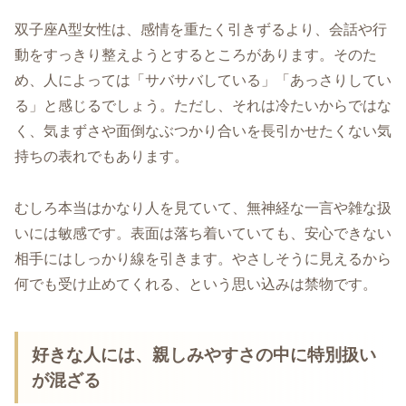
双子座A型女性は、感情を重たく引きずるより、会話や行
動をすっきり整えようとするところがあります。そのた
め、人によっては「サバサバしている」「あっさりしてい
る」と感じるでしょう。ただし、それは冷たいからではな
く、気まずさや面倒なぶつかり合いを長引かせたくない気
持ちの表れでもあります。
むしろ本当はかなり人を見ていて、無神経な一言や雑な扱
いには敏感です。表面は落ち着いていても、安心できない
相手にはしっかり線を引きます。やさしそうに見えるから
何でも受け止めてくれる、という思い込みは禁物です。
好きな人には、親しみやすさの中に特別扱い
が混ざる