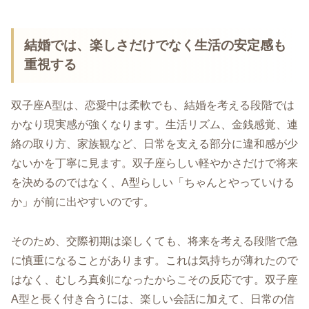
結婚では、楽しさだけでなく生活の安定感も
重視する
双子座A型は、恋愛中は柔軟でも、結婚を考える段階では
かなり現実感が強くなります。生活リズム、金銭感覚、連
絡の取り方、家族観など、日常を支える部分に違和感が少
ないかを丁寧に見ます。双子座らしい軽やかさだけで将来
を決めるのではなく、A型らしい「ちゃんとやっていける
か」が前に出やすいのです。
そのため、交際初期は楽しくても、将来を考える段階で急
に慎重になることがあります。これは気持ちが薄れたので
はなく、むしろ真剣になったからこその反応です。双子座
A型と長く付き合うには、楽しい会話に加えて、日常の信