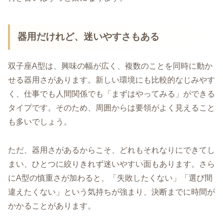
器用だけれど、迷いやすさもある
双子座A型は、興味の幅が広く、複数のことを同時に動か
せる器用さがあります。新しい環境にも比較的なじみやす
く、仕事でも人間関係でも「まずはやってみる」ができる
タイプです。そのため、周囲からは要領がよく見えること
も多いでしょう。
ただ、器用さがあるからこそ、どれもそれなりにできてし
まい、ひとつに絞りきれず迷いやすい面もあります。さら
にA型の慎重さが加わると、「失敗したくない」「選び間
違えたくない」という気持ちが強まり、決断までに時間が
かかることがあります。