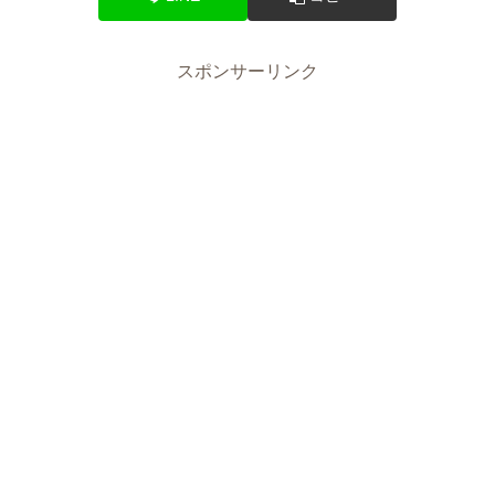
スポンサーリンク