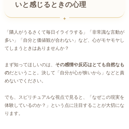
いと感じるときの心理
「隣人がうるさくて毎日イライラする」「非常識な言動が
多い」「自分と価値観が合わない」など、心がモヤモヤし
てしまうときはありませんか？
まず知ってほしいのは、
その感情や反応はとても自然なも
の
だということ。決して「自分が心が狭いから」などと責
めないでください。
でも、スピリチュアルな視点で見ると、「なぜこの現実を
体験しているのか？」という点に注目することが大切にな
ります。