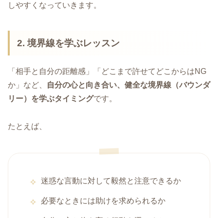
しやすくなっていきます。
2. 境界線を学ぶレッスン
「相手と自分の距離感」「どこまで許せてどこからはNG
か」など、
自分の心と向き合い、健全な境界線（バウンダ
リー）を学ぶタイミング
です。
たとえば、
迷惑な言動に対して毅然と注意できるか
必要なときには助けを求められるか