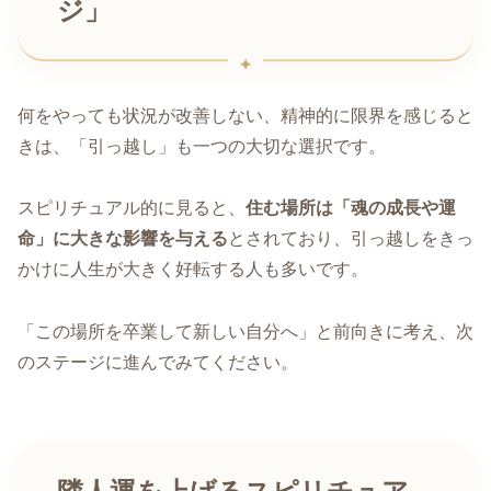
ジ」
何をやっても状況が改善しない、精神的に限界を感じると
きは、「引っ越し」も一つの大切な選択です。
スピリチュアル的に見ると、
住む場所は「魂の成長や運
命」に大きな影響を与える
とされており、引っ越しをきっ
かけに人生が大きく好転する人も多いです。
「この場所を卒業して新しい自分へ」と前向きに考え、次
のステージに進んでみてください。