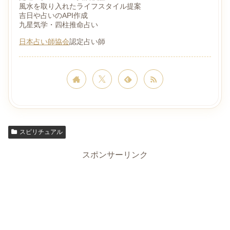
風水を取り入れたライフスタイル提案
吉日や占いのAPI作成
九星気学・四柱推命占い
日本占い師協会
認定占い師
スピリチュアル
スポンサーリンク