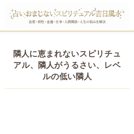
隣人に恵まれないスピリチュ
アル、隣人がうるさい、レベ
ルの低い隣人