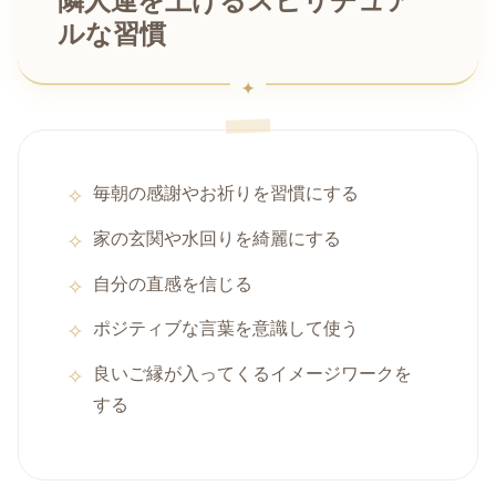
隣人運を上げるスピリチュア
ルな習慣
毎朝の感謝やお祈りを習慣にする
家の玄関や水回りを綺麗にする
自分の直感を信じる
ポジティブな言葉を意識して使う
良いご縁が入ってくるイメージワークを
する