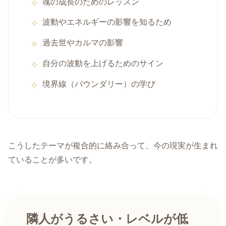
魂の成長のためのレッスン
波動やエネルギーの影響を知るため
過去世やカルマの影響
自分の波動を上げるためのサイン
境界線（バウンダリー）の学び
こうしたテーマが複合的に絡み合って、今の現実が生まれ
ていることが多いです。
隣人がうるさい・レベルが低