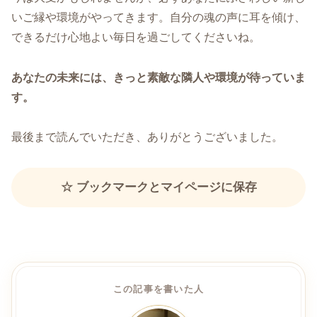
いご縁や環境がやってきます。自分の魂の声に耳を傾け、
できるだけ心地よい毎日を過ごしてくださいね。
あなたの未来には、きっと素敵な隣人や環境が待っていま
す。
最後まで読んでいただき、ありがとうございました。
☆ ブックマークとマイページに保存
この記事を書いた人