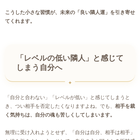
こうした小さな習慣が、未来の「良い隣人運」を引き寄せ
てくれます。
「レベルの低い隣人」と感じて
しまう自分へ
「自分と合わない」「レベルが低い」と感じてしまうと
き、つい相手を否定したくなりますよね。でも、
相手を裁
く気持ちは、自分の魂も苦しくしてしまいます。
無理に受け入れようとせず、「自分は自分、相手は相手」