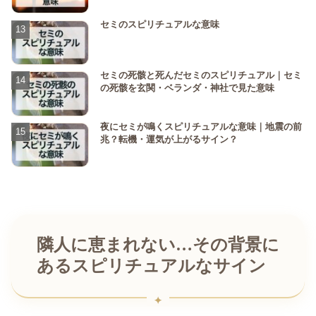
セミのスピリチュアルな意味
セミの死骸と死んだセミのスピリチュアル｜セミ
の死骸を玄関・ベランダ・神社で見た意味
夜にセミが鳴くスピリチュアルな意味｜地震の前
兆？転機・運気が上がるサイン？
隣人に恵まれない…その背景に
あるスピリチュアルなサイン