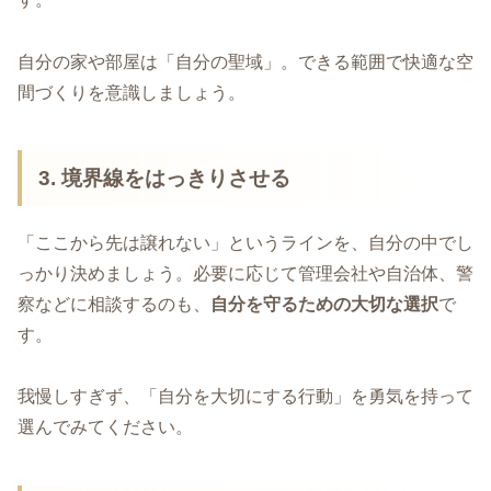
自分の家や部屋は「自分の聖域」。できる範囲で快適な空
間づくりを意識しましょう。
3. 境界線をはっきりさせる
「ここから先は譲れない」というラインを、自分の中でし
っかり決めましょう。必要に応じて管理会社や自治体、警
察などに相談するのも、
自分を守るための大切な選択
で
す。
我慢しすぎず、「自分を大切にする行動」を勇気を持って
選んでみてください。