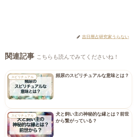
吉日暦占研究家うらない
関連記事
こちらも読んでみてくださいね！
頻尿のスピリチュアルな意味とは？
スピリチュアル
犬と飼い主の神秘的な縁とは？前世
スピリチュアル
から繋がっている？