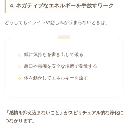
4. ネガティブなエネルギーを手放すワーク
どうしてもイライラや悲しみが収まらないときは、
紙に気持ちを書き出して破る
悪口や愚痴を安全な場所で発散する
体を動かしてエネルギーを流す
「感情を抑え込まないこと」がスピリチュアル的な浄化に
つながります。