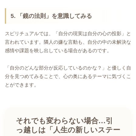
5. 「鏡の法則」を意識してみる
スピリチュアルでは、「自分の現実は自分の心の投影」と
言われています。隣人の嫌な言動も、自分の中の未解決な
感情や課題を映し出している場合があるのです。
「自分のどんな部分が反応しているのかな？」と優しく自
分を見つめてみることで、心の奥にあるテーマに気づくこ
とができます。
それでも変わらない場合…引
っ越しは「人生の新しいステー