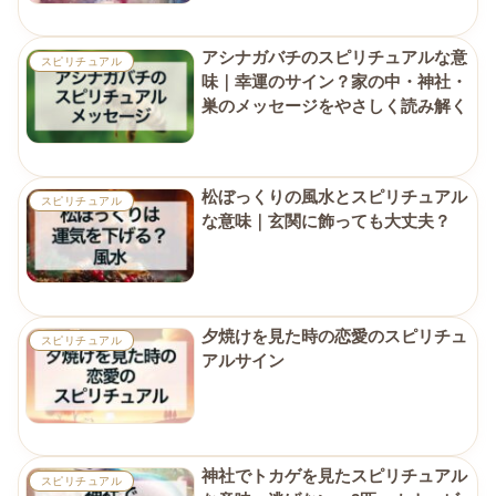
アシナガバチのスピリチュアルな意
スピリチュアル
味｜幸運のサイン？家の中・神社・
巣のメッセージをやさしく読み解く
松ぼっくりの風水とスピリチュアル
スピリチュアル
な意味｜玄関に飾っても大丈夫？
夕焼けを見た時の恋愛のスピリチュ
スピリチュアル
アルサイン
神社でトカゲを見たスピリチュアル
スピリチュアル