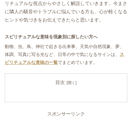
リチュアルな視点からやさしく解説していきます。今まさ
に隣人の騒音やトラブルに悩んでいる方も、心が軽くなる
ヒントや気づきをお伝えできたらと思います。
スピリチュアルな意味を現象別に探したい方へ
動物、虫、鳥、神社で起きる出来事、天気や自然現象、夢、
体調、写真に写る光など、日常の中で気になるサインは、
ス
ピリチュアルな意味の一覧
でまとめています。
目次
スポンサーリンク