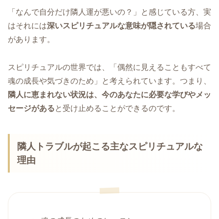
「なんで自分だけ隣人運が悪いの？」と感じている方、実
はそれには
深いスピリチュアルな意味が隠されている
場合
があります。
スピリチュアルの世界では、「偶然に見えることもすべて
魂の成長や気づきのため」と考えられています。つまり、
隣人に恵まれない状況は、今のあなたに必要な学びやメッ
セージがある
と受け止めることができるのです。
隣人トラブルが起こる主なスピリチュアルな
理由