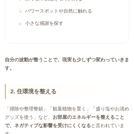
パワースポットや自然に触れる
小さな感謝を探す
自分の波動が整うことで、現実も少しずつ変わっていきま
す。
2. 住環境を整える
「掃除や整理整頓」「観葉植物を置く」「盛り塩やお清め
グッズを使う」など、
お部屋のエネルギーを整えること
で、ネガティブな影響を受けにくくなる
と言われていま
す。