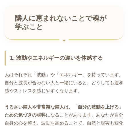
隣人に恵まれないことで魂が
学ぶこと
1. 波動やエネルギーの違いを体感する
人はそれぞれ「波動」や「エネルギー」を持っています。
自分と波長が合わない人と一緒にいると、どうしても違和
感やストレスを感じやすくなります。
うるさい隣人や非常識な隣人は、「自分の波動を上げる」
ための気づきの材料
になることがあります。あなたが自分
自身の心を整え、波動を高めることで、自然と現実も変化