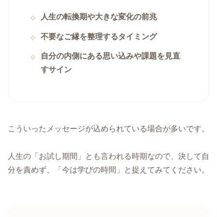
人生の転換期や大きな変化の前兆
不要なご縁を整理するタイミング
自分の内側にある思い込みや課題を見直
すサイン
こういったメッセージが込められている場合が多いです。
人生の「お試し期間」とも言われる時期なので、決して自
分を責めず、「今は学びの時間」と捉えてみてください。