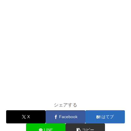
シェアする
X
Facebook
はてブ
LINE
コピー