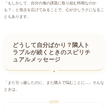
「もしかして、自分の魂の課題に取り組む時期なのか
も？」と視点を広げてみることで、心が少しラクになるこ
ともあります。
どうして自分ばかり？隣人ト
ラブルが続くときのスピリチ
ュアルメッセージ
「また引っ越したのに、また隣人で悩むことに…」そんな
ときは、