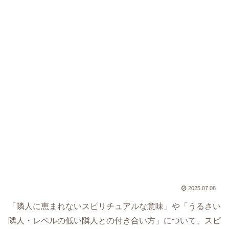
2025.07.08
「隣人に恵まれないスピリチュアルな意味」や「うるさい
隣人・レベルの低い隣人との付き合い方」について、スピ