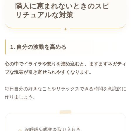
隣人に恵まれないときのスピ
リチュアルな対策
1. 自分の波動を高める
心の中でイライラや怒りを溜め込むと、ますますネガティ
ブな現実が引き寄せられやすくなります。
毎日自分の好きなことやリラックスできる時間を意識的に
作りましょう。
深呼吸や瞑想を取り入れる