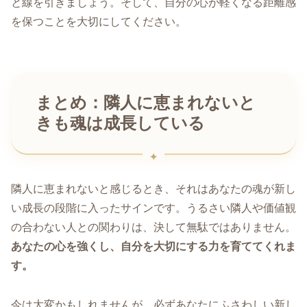
と線を引きましょう。そして、自分の心が軽くなる距離感
を保つことを大切にしてください。
まとめ：隣人に恵まれないと
きも魂は成長している
隣人に恵まれないと感じるとき、それはあなたの魂が新し
い成長の段階に入ったサインです。うるさい隣人や価値観
の合わない人との関わりは、決して無駄ではありません。
あなたの心を強くし、自分を大切にする力を育ててくれま
す。
今は大変かもしれませんが、必ずあなたにふさわしい新し