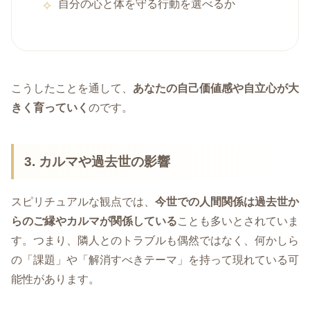
自分の心と体を守る行動を選べるか
こうしたことを通して、
あなたの自己価値感や自立心が大
きく育っていく
のです。
3. カルマや過去世の影響
スピリチュアルな観点では、
今世での人間関係は過去世か
らのご縁やカルマが関係している
ことも多いとされていま
す。つまり、隣人とのトラブルも偶然ではなく、何かしら
の「課題」や「解消すべきテーマ」を持って現れている可
能性があります。