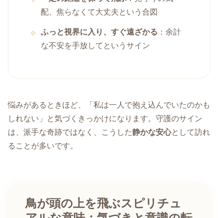
配、焦らなくて大丈夫という合図
ふっと視界に入り、すぐ遠ざかる
：余計
な不安を手放してというサイン
悩みがあるときほど、「私は一人で抱え込んでいたのかも
しれない」と気づくきっかけになります。守護のサイン
は、派手な奇跡ではなく、こうした
静かな安心
として訪れ
ることが多いです。
鳥が頭の上を飛ぶスピリチュ
アルな意味：気づきと意識の転