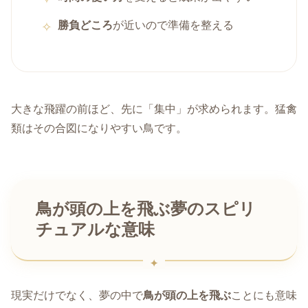
勝負どころ
が近いので準備を整える
大きな飛躍の前ほど、先に「集中」が求められます。猛禽
類はその合図になりやすい鳥です。
鳥が頭の上を飛ぶ夢のスピリ
チュアルな意味
現実だけでなく、夢の中で
鳥が頭の上を飛ぶ
ことにも意味