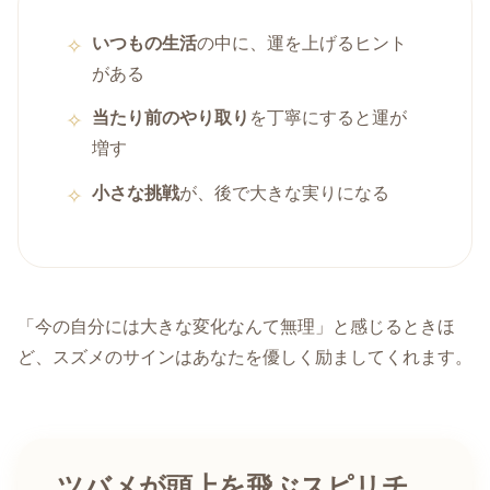
いつもの生活
の中に、運を上げるヒント
がある
当たり前のやり取り
を丁寧にすると運が
増す
小さな挑戦
が、後で大きな実りになる
「今の自分には大きな変化なんて無理」と感じるときほ
ど、スズメのサインはあなたを優しく励ましてくれます。
ツバメが頭上を飛ぶスピリチ