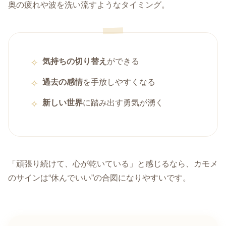
奥の疲れや波を洗い流すようなタイミング。
気持ちの切り替え
ができる
過去の感情
を手放しやすくなる
新しい世界
に踏み出す勇気が湧く
「頑張り続けて、心が乾いている」と感じるなら、カモメ
のサインは“休んでいい”の合図になりやすいです。