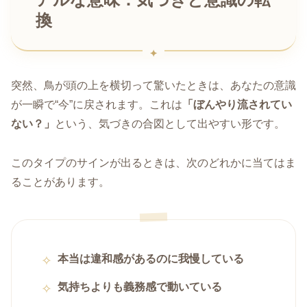
換
突然、鳥が頭の上を横切って驚いたときは、あなたの意識
が一瞬で“今”に戻されます。これは
「ぼんやり流されてい
ない？」
という、気づきの合図として出やすい形です。
このタイプのサインが出るときは、次のどれかに当てはま
ることがあります。
本当は違和感があるのに我慢している
気持ちよりも義務感で動いている