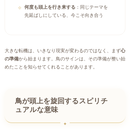
何度も頭上を行き来する
：同じテーマを
先延ばしにしている、今こそ向き合う
大きな転機は、いきなり現実が変わるのではなく、まず
心
の準備
から始まります。鳥のサインは、その準備が整い始
めたことを知らせてくれることがあります。
鳥が頭上を旋回するスピリチ
ュアルな意味