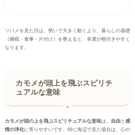
ツバメを見た日は、勢いで大きく動くより、暮らしの基礎
（睡眠・食事・片付け）を整えると、幸運が根付きやすく
なります。
カモメが頭上を飛ぶスピリチ
ュアルな意味
カモメが頭の上を飛ぶスピリチュアルな意味
は、
自由
と
感
情の浄化
に寄りやすいです。特に海辺で見た場合は、心の