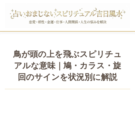
鳥が頭の上を飛ぶスピリチュ
アルな意味｜鳩・カラス・旋
回のサインを状況別に解説