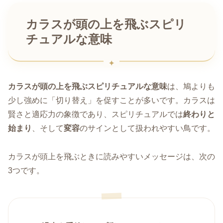
カラスが頭の上を飛ぶスピリ
チュアルな意味
カラスが頭の上を飛ぶスピリチュアルな意味
は、鳩よりも
少し強めに「切り替え」を促すことが多いです。カラスは
賢さと適応力の象徴であり、スピリチュアルでは
終わりと
始まり
、そして
変容
のサインとして扱われやすい鳥です。
カラスが頭上を飛ぶときに読みやすいメッセージは、次の
3つです。