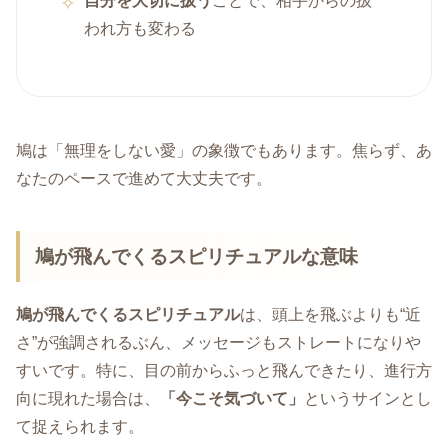
自分を大切に扱う
ことで、相手からの扱
われ方も変わる
鳩は「無理をしない愛」の象徴でもあります。焦らず、あ
なたのペースで進めて大丈夫です。
鳩が飛んでくるスピリチュアルな意味
鳩が飛んでくるスピリチュアル
は、頭上を飛ぶよりも“近
さ”が強調されるぶん、メッセージもストレートになりや
すいです。特に、目の前からふっと飛んできたり、進行方
向に現れた場合は、
「今こそ気づいて」
というサインとし
て捉えられます。