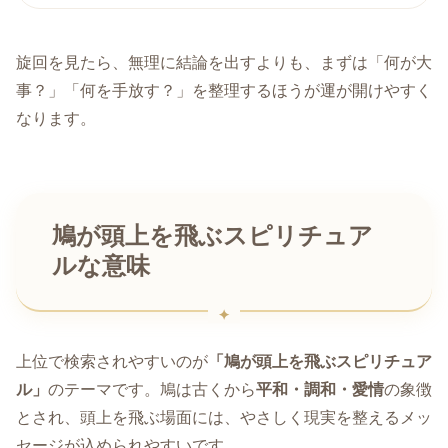
旋回を見たら、無理に結論を出すよりも、まずは「何が大
事？」「何を手放す？」を整理するほうが運が開けやすく
なります。
鳩が頭上を飛ぶスピリチュア
ルな意味
上位で検索されやすいのが
「鳩が頭上を飛ぶスピリチュア
ル」
のテーマです。鳩は古くから
平和・調和・愛情
の象徴
とされ、頭上を飛ぶ場面には、やさしく現実を整えるメッ
セージが込められやすいです。