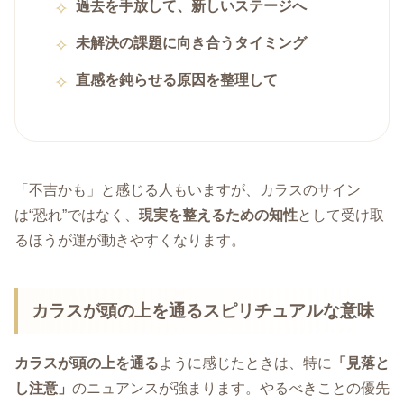
過去を手放して、新しいステージへ
未解決の課題に向き合うタイミング
直感を鈍らせる原因を整理して
「不吉かも」と感じる人もいますが、カラスのサイン
は“恐れ”ではなく、
現実を整えるための知性
として受け取
るほうが運が動きやすくなります。
カラスが頭の上を通るスピリチュアルな意味
カラスが頭の上を通る
ように感じたときは、特に
「見落と
し注意」
のニュアンスが強まります。やるべきことの優先