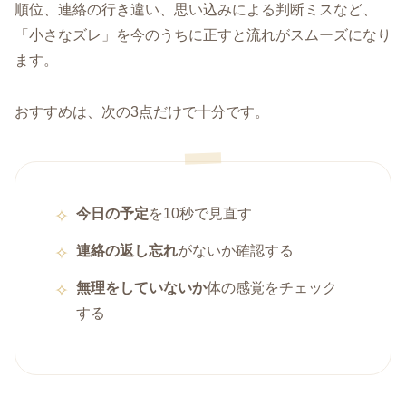
順位、連絡の行き違い、思い込みによる判断ミスなど、
「小さなズレ」を今のうちに正すと流れがスムーズになり
ます。
おすすめは、次の3点だけで十分です。
今日の予定
を10秒で見直す
連絡の返し忘れ
がないか確認する
無理をしていないか
体の感覚をチェック
する