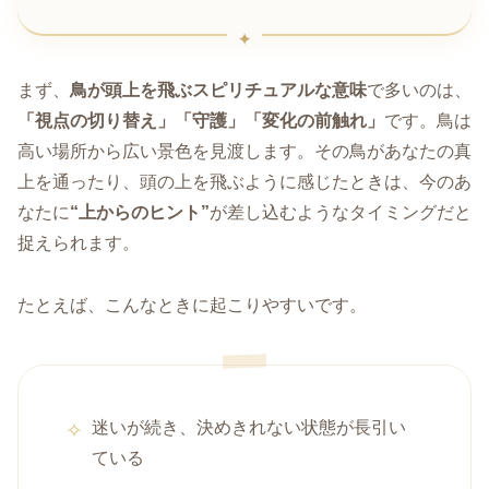
まず、
鳥が頭上を飛ぶスピリチュアルな意味
で多いのは、
「視点の切り替え」「守護」「変化の前触れ」
です。鳥は
高い場所から広い景色を見渡します。その鳥があなたの真
上を通ったり、頭の上を飛ぶように感じたときは、今のあ
なたに
“上からのヒント”
が差し込むようなタイミングだと
捉えられます。
たとえば、こんなときに起こりやすいです。
迷いが続き、決めきれない状態が長引い
ている