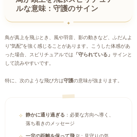
ルな意味：守護のサイン
鳥が真上を飛ぶとき、風や羽音、影の動きなど、ふだんよ
り“気配”を強く感じることがあります。こうした体感があ
った場合、スピリチュアルでは
「守られている」
サインと
して読みやすいです。
特に、次のような飛び方は
守護
の意味が強まります。
静かに通り過ぎる
：必要な方向へ導く、
落ち着きのメッセージ
一定の距離を保って飛ぶ
：見守りの気