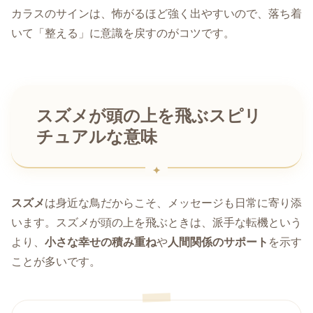
カラスのサインは、怖がるほど強く出やすいので、落ち着
いて「整える」に意識を戻すのがコツです。
スズメが頭の上を飛ぶスピリ
チュアルな意味
スズメ
は身近な鳥だからこそ、メッセージも日常に寄り添
います。スズメが頭の上を飛ぶときは、派手な転機という
より、
小さな幸せの積み重ね
や
人間関係のサポート
を示す
ことが多いです。