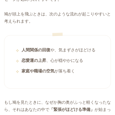
鳩が頭上を飛ぶときは、次のような流れが起こりやすいと
考えられます。
人間関係の回復
や、気まずさがほどける
恋愛運の上昇
、心が穏やかになる
家庭や職場の空気
が落ち着く
もし鳩を見たときに、なぜか胸の奥がふっと軽くなったな
ら、それはあなたの中で
「緊張がほどける準備」
が始まっ