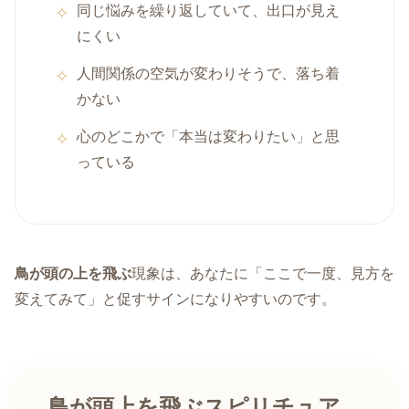
同じ悩みを繰り返していて、出口が見え
にくい
人間関係の空気が変わりそうで、落ち着
かない
心のどこかで「本当は変わりたい」と思
っている
鳥が頭の上を飛ぶ
現象は、あなたに「ここで一度、見方を
変えてみて」と促すサインになりやすいのです。
鳥が頭上を飛ぶスピリチュア