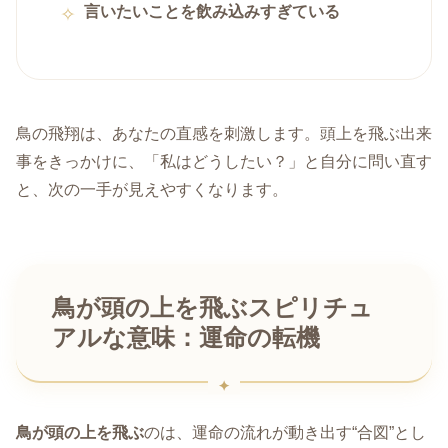
言いたいことを飲み込みすぎている
鳥の飛翔は、あなたの直感を刺激します。頭上を飛ぶ出来
事をきっかけに、「私はどうしたい？」と自分に問い直す
と、次の一手が見えやすくなります。
鳥が頭の上を飛ぶスピリチュ
アルな意味：運命の転機
鳥が頭の上を飛ぶ
のは、運命の流れが動き出す“合図”とし