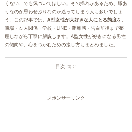
くない、でも気づいてほしい。その揺れがあるため、脈あ
りなのか思わせぶりなのか迷ってしまう人も多いでしょ
う。この記事では、
A型女性が大好きな人にとる態度
を、
職場・友人関係・学校・LINE・距離感・告白前後まで整
理しながら丁寧に解説します。A型女性が好きになる男性
の傾向や、心をつかむための接し方もまとめました。
目次
スポンサーリンク