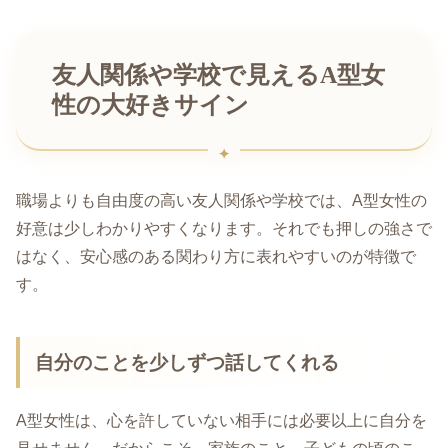
友人関係や学校で見えるA型女
性の大好きサイン
職場よりも自由度の高い友人関係や学校では、A型女性の
好意は少しわかりやすくなります。それでも押しの強さで
はなく、安心感のある関わり方に表れやすいのが特徴で
す。
自分のことを少しずつ話してくれる
A型女性は、心を許していない相手には必要以上に自分を