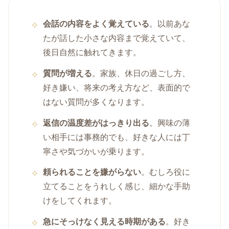
会話の内容をよく覚えている
。以前あな
たが話した小さな内容まで覚えていて、
後日自然に触れてきます。
質問が増える
。家族、休日の過ごし方、
好き嫌い、将来の考え方など、表面的で
はない質問が多くなります。
返信の温度差がはっきり出る
。興味の薄
い相手には事務的でも、好きな人には丁
寧さや気づかいが乗ります。
頼られることを嫌がらない
。むしろ役に
立てることをうれしく感じ、細かな手助
けをしてくれます。
急にそっけなく見える時期がある
。好き