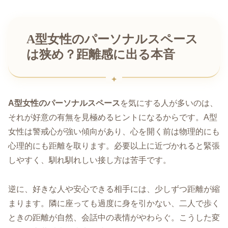
A型女性のパーソナルスペース
は狭め？距離感に出る本音
A型女性のパーソナルスペース
を気にする人が多いのは、
それが好意の有無を見極めるヒントになるからです。A型
女性は警戒心が強い傾向があり、心を開く前は物理的にも
心理的にも距離を取ります。必要以上に近づかれると緊張
しやすく、馴れ馴れしい接し方は苦手です。
逆に、好きな人や安心できる相手には、少しずつ距離が縮
まります。隣に座っても過度に身を引かない、二人で歩く
ときの距離が自然、会話中の表情がやわらぐ。こうした変