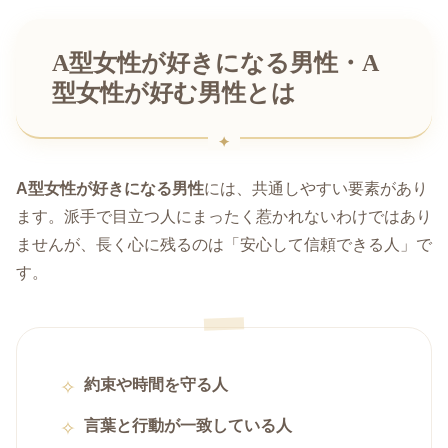
A型女性が好きになる男性・A
型女性が好む男性とは
A型女性が好きになる男性
には、共通しやすい要素があり
ます。派手で目立つ人にまったく惹かれないわけではあり
ませんが、長く心に残るのは「安心して信頼できる人」で
す。
約束や時間を守る人
言葉と行動が一致している人