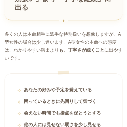
出る
多くの人は本命相手に派手な特別扱いを想像しますが、A
型女性の場合は少し違います。A型女性の本命への態度
は、わかりやすい演出よりも、
丁寧さが続くこと
に出やす
いです。
あなたの好みや予定を覚えている
困っているときに先回りして気づく
会えない時間でも接点を保とうとする
他の人には見せない弱さを少し見せる