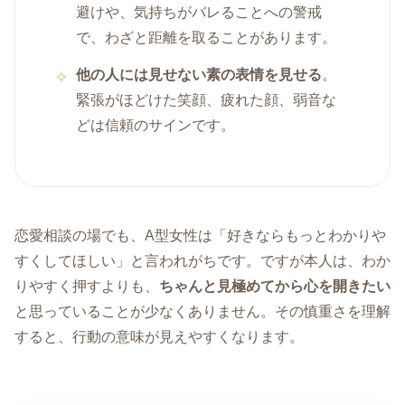
避けや、気持ちがバレることへの警戒
で、わざと距離を取ることがあります。
他の人には見せない素の表情を見せる
。
緊張がほどけた笑顔、疲れた顔、弱音な
どは信頼のサインです。
恋愛相談の場でも、A型女性は「好きならもっとわかりや
すくしてほしい」と言われがちです。ですが本人は、わか
りやすく押すよりも、
ちゃんと見極めてから心を開きたい
と思っていることが少なくありません。その慎重さを理解
すると、行動の意味が見えやすくなります。