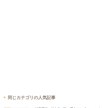
同じカテゴリの人気記事