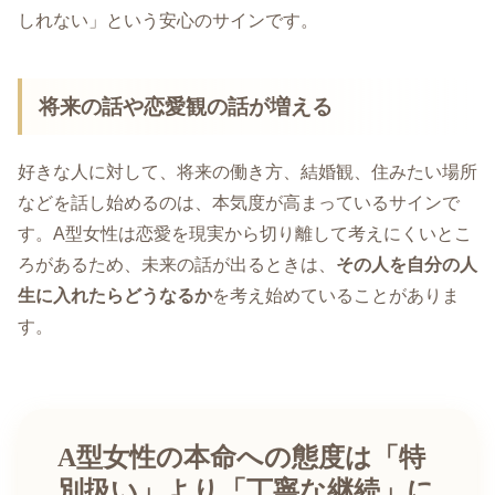
しれない」という安心のサインです。
将来の話や恋愛観の話が増える
好きな人に対して、将来の働き方、結婚観、住みたい場所
などを話し始めるのは、本気度が高まっているサインで
す。A型女性は恋愛を現実から切り離して考えにくいとこ
ろがあるため、未来の話が出るときは、
その人を自分の人
生に入れたらどうなるか
を考え始めていることがありま
す。
A型女性の本命への態度は「特
別扱い」より「丁寧な継続」に