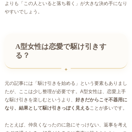
よりも「この人といると落ち着く」が大きな決め手になり
やすいでしょう。
A型女性は恋愛で駆け引きす
る？
元の記事には「駆け引きを始める」という要素もありまし
たが、ここは少し整理が必要です。A型女性は、恋愛上手
な駆け引きを楽しむというより、
好きだからこそ不器用に
なり、結果として駆け引きっぽく見える
ことが多いです。
たとえば、仲良くなったのに急にそっけない、返事を考え