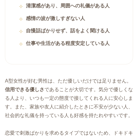
清潔感があり、周囲への礼儀がある人
感情の波が激しすぎない人
自慢話ばかりせず、話をよく聞ける人
仕事や生活がある程度安定している人
A型女性が好む男性は、ただ優しいだけでは足りません。
信用できる優しさ
であることが大切です。気分で優しくな
る人より、いつも一定の態度で接してくれる人に安心しま
す。また、家族や友人に紹介したときに不安が少ない人、
社会的な礼儀を持っている人も好感を持たれやすいです。
恋愛で刺激ばかりを求めるタイプではないため、ドキドキ