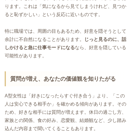
ります。これは「気になるから見てしまうけれど、見つか
ると恥ずかしい」という反応に近いものです。
特に職場では、周囲の目もあるため、好意を隠そうとして
余計に不自然になることがあります。
じっと見るのに、話
しかけると急に仕事モードになる
なら、好意を隠している
可能性があります。
質問が増え、あなたの価値観を知りたがる
A型女性は「好きになったらすぐ付き合う」より、「この
人は安心できる相手か」を確かめる傾向があります。その
ため、好きな相手には質問が増えます。休日の過ごし方、
家族との関係、食の好み、恋愛観、結婚観など、少し踏み
込んだ内容まで聞いてくることもあります。