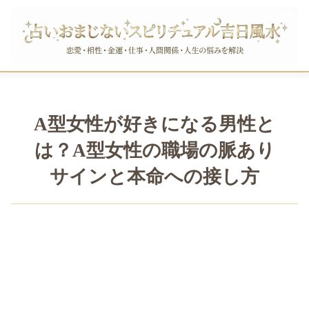
A型女性が好きになる男性と
は？A型女性の職場の脈あり
サインと本命への接し方