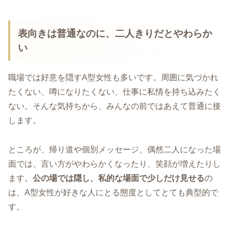
表向きは普通なのに、二人きりだとやわらか
い
職場では好意を隠すA型女性も多いです。周囲に気づかれ
たくない、噂になりたくない、仕事に私情を持ち込みたく
ない。そんな気持ちから、みんなの前ではあえて普通に接
します。
ところが、帰り道や個別メッセージ、偶然二人になった場
面では、言い方がやわらかくなったり、笑顔が増えたりし
ます。
公の場では隠し、私的な場面で少しだけ見せる
の
は、A型女性が好きな人にとる態度としてとても典型的で
す。