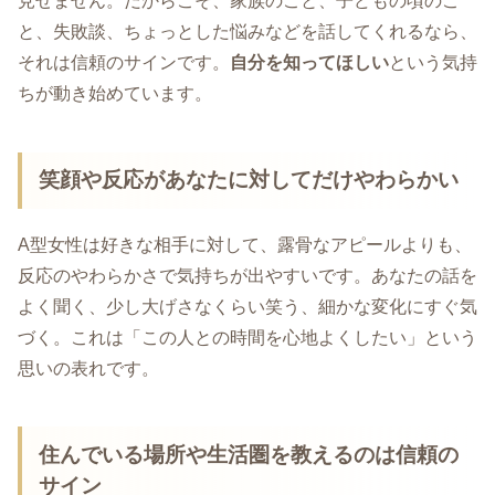
見せません。だからこそ、家族のこと、子どもの頃のこ
と、失敗談、ちょっとした悩みなどを話してくれるなら、
それは信頼のサインです。
自分を知ってほしい
という気持
ちが動き始めています。
笑顔や反応があなたに対してだけやわらかい
A型女性は好きな相手に対して、露骨なアピールよりも、
反応のやわらかさで気持ちが出やすいです。あなたの話を
よく聞く、少し大げさなくらい笑う、細かな変化にすぐ気
づく。これは「この人との時間を心地よくしたい」という
思いの表れです。
住んでいる場所や生活圏を教えるのは信頼の
サイン