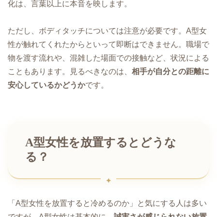
化は、言葉以上に本音を映します。
ただし、ボディタッチについては注意が必要です。A型女
性が触れてくれたからといって即断はできません。職場で
物を渡す流れや、混雑した場面での接触など、状況による
こともあります。見るべきなのは、
相手が自分との距離に
安心しているかどうか
です。
A型女性を放置するとどうな
る？
「A型女性を放置すると冷めるのか」と気にする人は多い
ですが、A型女性は基本的に、
誠実さが感じられない放置