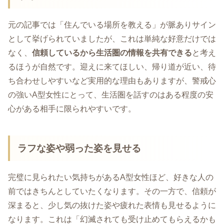
元の記事では「住んでいる場所を教える」が脈ありサイン
として挙げられていましたが、これは単純な好意だけでは
なく、
信頼しているから生活圏の情報を共有できる
と考え
るほうが自然です。迎えに来てほしい、帰り道が近い、待
ち合わせしやすいなど実用的な理由もありますが、警戒心
の強いA型女性にとって、生活圏を話すのはある程度の安
心がある相手に限られやすいです。
ラフな姿や弱った姿を見せる
完璧に見られたい気持ちがあるA型女性ほど、好きな人の
前ではきちんとしていたくなります。その一方で、信頼が
深まると、少し気の抜けた姿や疲れた表情も見せるように
なります。これは「幻滅されても受け止めてもらえるかも