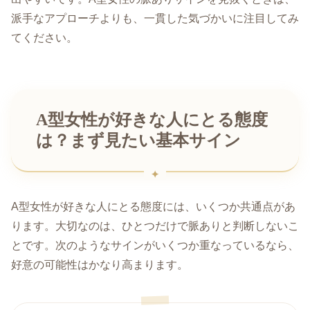
派手なアプローチよりも、一貫した気づかいに注目してみ
てください。
A型女性が好きな人にとる態度
は？まず見たい基本サイン
A型女性が好きな人にとる態度には、いくつか共通点があ
ります。大切なのは、ひとつだけで脈ありと判断しないこ
とです。次のようなサインがいくつか重なっているなら、
好意の可能性はかなり高まります。