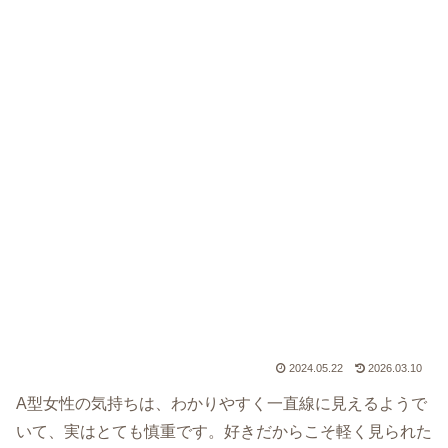
2024.05.22
2026.03.10
A型女性の気持ちは、わかりやすく一直線に見えるようで
いて、実はとても慎重です。好きだからこそ軽く見られた