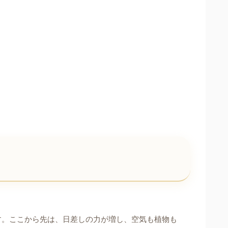
す。ここから先は、日差しの力が増し、空気も植物も