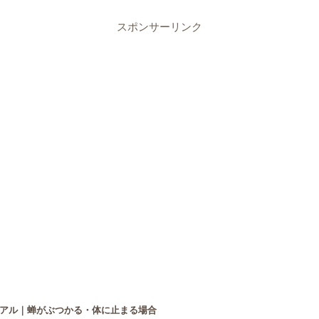
スポンサーリンク
アル｜蝉がぶつかる・体に止まる場合