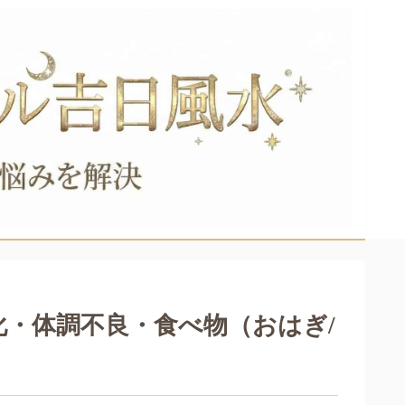
化・体調不良・食べ物（おはぎ/