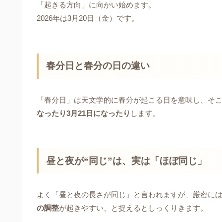
「起きる方向」に向かい始めます。
2026年は3月20日（金）です。
春分日と春分の日の違い
「春分日」は天文学的に春分が起こる日を意味し、そ
なったり3月21日になったり
します。
昼と夜が“同じ”は、実は「ほぼ同じ」
よく「昼と夜の長さが同じ」と言われますが、厳密に
の調整
が起きやすい、と捉えるとしっくりきます。