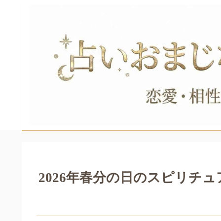
2026年春分の日のスピリチ