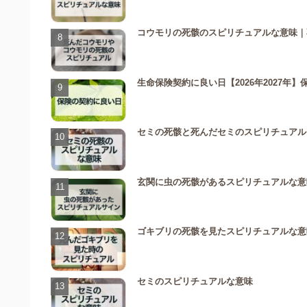
コウモリの死骸のスピリチュアルな意味｜
生命保険契約に良い日【2026年2027
セミの死骸と死んだセミのスピリチュアル
玄関に虫の死骸があるスピリチュアルな意
ゴキブリの死骸を見たスピリチュアルな意
セミのスピリチュアルな意味