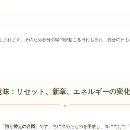
が生まれます。そのため春分の瞬間が起こる日付も揺れ、春分の日
意味：リセット、新章、エネルギーの変
、
「切り替えの合図」
です。冬に溜めたものを手放し、春に向けて