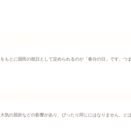
こをもとに国民の祝日として定められるのが「春分の日」です。つ
は大気の屈折などの影響があり、ぴったり同じにはなりません。と