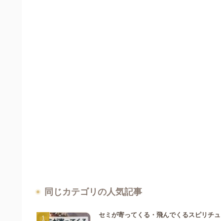
同じカテゴリの人気記事
セミが寄ってくる・飛んでくるスピリチュ