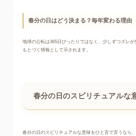
春分の日はどう決まる？毎年変わる理由
地球の公転は365日ぴったりではなく、少しずつズレ
もとづく情報として示されます。
春分の日のスピリチュアルな
春分の日のスピリチュアルな意味をひと言で言うなら