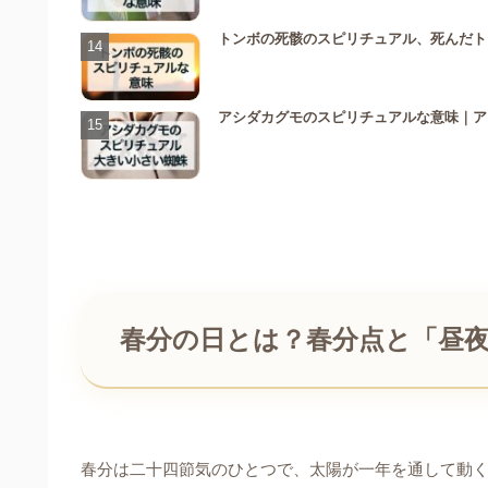
トンボの死骸のスピリチュアル、死んだト
アシダカグモのスピリチュアルな意味｜ア
春分の日とは？春分点と「昼
春分は二十四節気のひとつで、太陽が一年を通して動