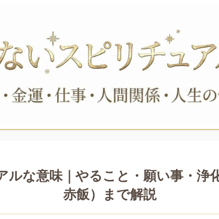
ュアルな意味｜やること・願い事・浄
赤飯）まで解説