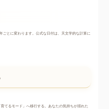
も年ごとに変わります。公式な日付は、天文学的な計算に
化
「育てるモード」へ移行する。あなたの気持ちが揺れた