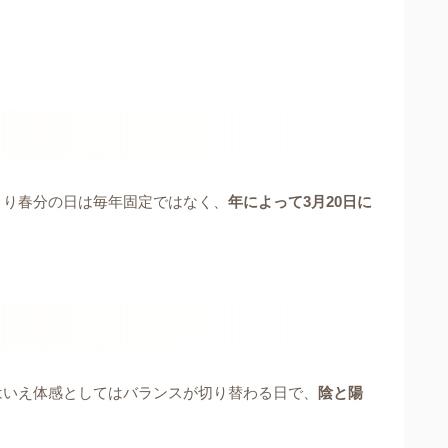
まり春分の日は毎年固定ではなく、
年によって3月20日に
はいえ体感としてはバランスが切り替わる日で、
陰と陽