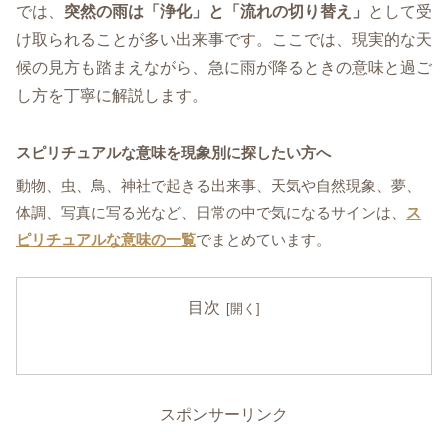
では、
突然の雨は「浄化」と「流れの切り替え」
として受
け取られることが多い出来事です。ここでは、現実的な天
候の見方も踏まえながら、急に雨が降るときの意味と過ご
し方を丁寧に解説します。
スピリチュアルな意味を現象別に探したい方へ
動物、虫、鳥、神社で起きる出来事、天気や自然現象、夢、
体調、写真に写る光など、日常の中で気になるサインは、
ス
ピリチュアルな意味の一覧
でまとめています。
目次
スポンサーリンク