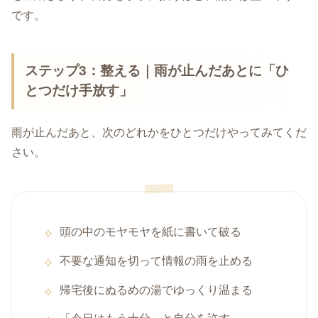
です。
ステップ3：整える｜雨が止んだあとに「ひ
とつだけ手放す」
雨が止んだあと、次のどれかをひとつだけやってみてくだ
さい。
頭の中のモヤモヤを紙に書いて破る
不要な通知を切って情報の雨を止める
帰宅後にぬるめの湯でゆっくり温まる