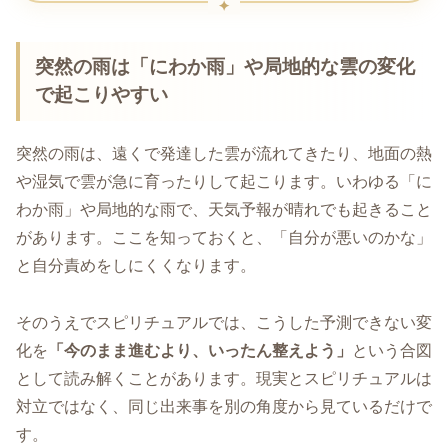
突然の雨は「にわか雨」や局地的な雲の変化
で起こりやすい
突然の雨は、遠くで発達した雲が流れてきたり、地面の熱
や湿気で雲が急に育ったりして起こります。いわゆる「に
わか雨」や局地的な雨で、天気予報が晴れでも起きること
があります。ここを知っておくと、「自分が悪いのかな」
と自分責めをしにくくなります。
そのうえでスピリチュアルでは、こうした予測できない変
化を
「今のまま進むより、いったん整えよう」
という合図
として読み解くことがあります。現実とスピリチュアルは
対立ではなく、同じ出来事を別の角度から見ているだけで
す。