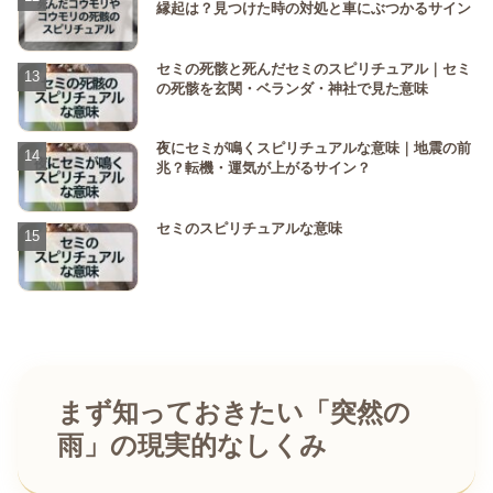
縁起は？見つけた時の対処と車にぶつかるサイン
セミの死骸と死んだセミのスピリチュアル｜セミ
の死骸を玄関・ベランダ・神社で見た意味
夜にセミが鳴くスピリチュアルな意味｜地震の前
兆？転機・運気が上がるサイン？
セミのスピリチュアルな意味
まず知っておきたい「突然の
雨」の現実的なしくみ