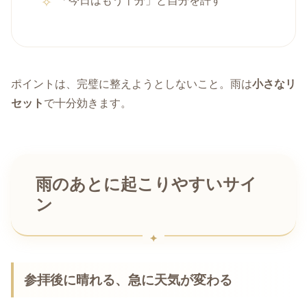
「今日はもう十分」と自分を許す
ポイントは、完璧に整えようとしないこと。雨は
小さなリ
セット
で十分効きます。
雨のあとに起こりやすいサイ
ン
参拝後に晴れる、急に天気が変わる