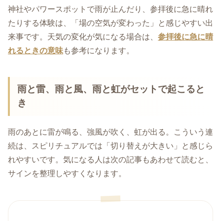
神社やパワースポットで雨が止んだり、参拝後に急に晴れ
たりする体験は、「場の空気が変わった」と感じやすい出
来事です。天気の変化が気になる場合は、
参拝後に急に晴
れるときの意味
も参考になります。
雨と雷、雨と風、雨と虹がセットで起こると
き
雨のあとに雷が鳴る、強風が吹く、虹が出る。こういう連
続は、スピリチュアルでは「切り替えが大きい」と感じら
れやすいです。気になる人は次の記事もあわせて読むと、
サインを整理しやすくなります。