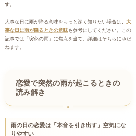
す。
大事な日に雨が降る意味をもっと深く知りたい場合は、
大
事な日に雨が降るときの意味
も参考にしてください。この
記事では「突然の雨」に焦点を当て、詳細はそちらにゆだ
ねます。
恋愛で突然の雨が起こるときの
読み解き
雨の日の恋愛は「本音を引き出す」空気にな
りやすい