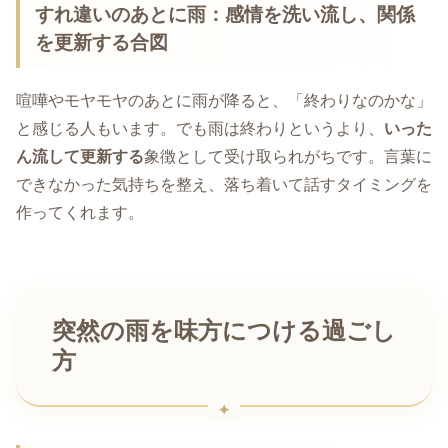
すれ違いのあとに雨：感情を洗い流し、関係
を更新する合図
喧嘩やモヤモヤのあとに雨が降ると、「終わりなのかな」
と感じる人もいます。でも雨は終わりというより、
いった
ん流して更新する
象徴として受け取られがちです。言葉に
できなかった気持ちを整え、落ち着いて話すタイミングを
作ってくれます。
突然の雨を味方につける過ごし
方