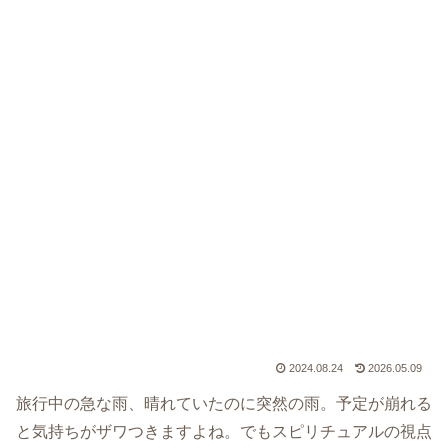
2024.08.24
2026.05.09
旅行中の急な雨、晴れていたのに突然の雨。予定が崩れる
と気持ちがザワつきますよね。でもスピリチュアルの視点