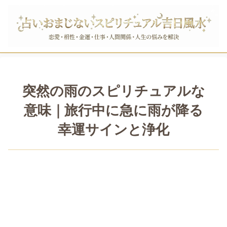
突然の雨のスピリチュアルな
意味｜旅行中に急に雨が降る
幸運サインと浄化