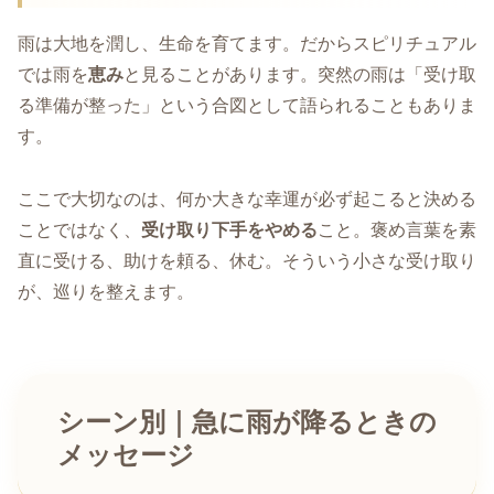
雨は大地を潤し、生命を育てます。だからスピリチュアル
では雨を
恵み
と見ることがあります。突然の雨は「受け取
る準備が整った」という合図として語られることもありま
す。
ここで大切なのは、何か大きな幸運が必ず起こると決める
ことではなく、
受け取り下手をやめる
こと。褒め言葉を素
直に受ける、助けを頼る、休む。そういう小さな受け取り
が、巡りを整えます。
シーン別｜急に雨が降るときの
メッセージ