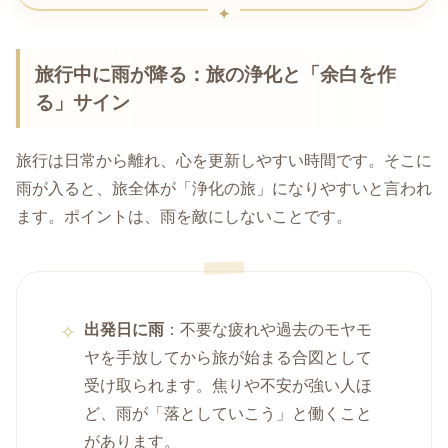
旅行中に雨が降る：旅の浄化と「余白を作
る」サイン
旅行は日常から離れ、心を更新しやすい時間です。そこに
雨が入ると、旅全体が「浄化の旅」になりやすいと言われ
ます。ポイントは、雨を敵にしないことです。
出発日に雨
：不要な疲れや過去のモヤモ
ヤを手放してから旅が始まる合図として
受け取られます。焦りや不安が強い人ほ
ど、雨が「落としていこう」と働くこと
があります。