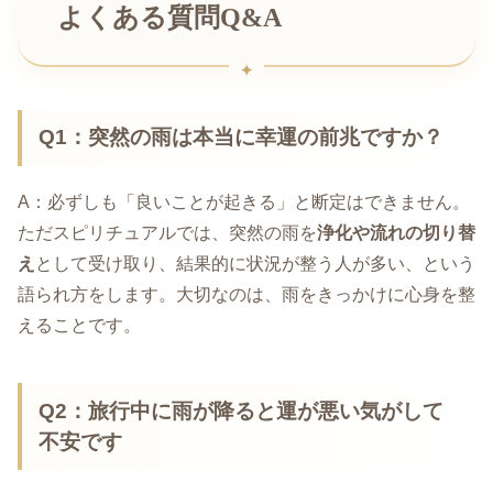
よくある質問Q&A
Q1：突然の雨は本当に幸運の前兆ですか？
A：必ずしも「良いことが起きる」と断定はできません。
ただスピリチュアルでは、突然の雨を
浄化や流れの切り替
え
として受け取り、結果的に状況が整う人が多い、という
語られ方をします。大切なのは、雨をきっかけに心身を整
えることです。
Q2：旅行中に雨が降ると運が悪い気がして
不安です