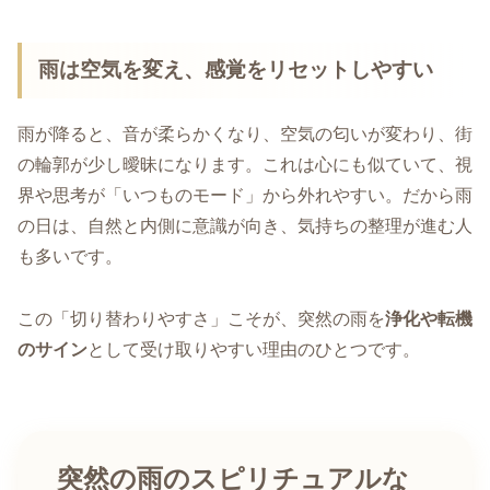
雨は空気を変え、感覚をリセットしやすい
雨が降ると、音が柔らかくなり、空気の匂いが変わり、街
の輪郭が少し曖昧になります。これは心にも似ていて、視
界や思考が「いつものモード」から外れやすい。だから雨
の日は、自然と内側に意識が向き、気持ちの整理が進む人
も多いです。
この「切り替わりやすさ」こそが、突然の雨を
浄化や転機
のサイン
として受け取りやすい理由のひとつです。
突然の雨のスピリチュアルな