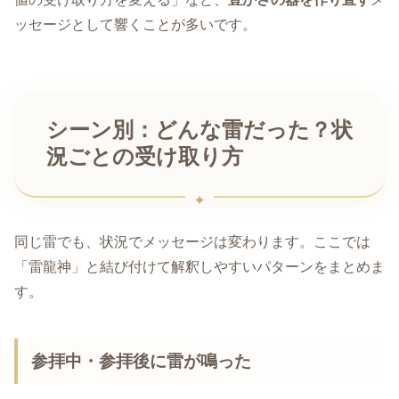
ッセージとして響くことが多いです。
シーン別：どんな雷だった？状
況ごとの受け取り方
同じ雷でも、状況でメッセージは変わります。ここでは
「雷龍神」と結び付けて解釈しやすいパターンをまとめま
す。
参拝中・参拝後に雷が鳴った