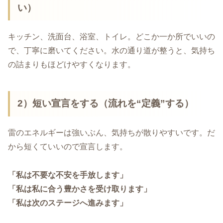
い）
キッチン、洗面台、浴室、トイレ。どこか一か所でいいの
で、丁寧に磨いてください。水の通り道が整うと、気持ち
の詰まりもほどけやすくなります。
2）短い宣言をする
（流れを“定義”する）
雷のエネルギーは強いぶん、気持ちが散りやすいです。だ
から短くていいので宣言します。
「私は不要な不安を手放します」
「私は私に合う豊かさを受け取ります」
「私は次のステージへ進みます」