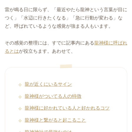
雷が鳴る日に限らず、「最近やたら龍神という言葉が目に
つく」「水辺に行きたくなる」「急に行動が変わる」な
ど、呼ばれているような感覚が強まる人もいます。
その感覚の整理には、すでに記事内にある
龍神様に呼ばれ
るとは
が役立ちます。あわせて、
龍が近くにいるサイン
龍神様がついてる人の特徴
龍神様に好かれている人と好かれるコツ
龍神様と繋がると起こること