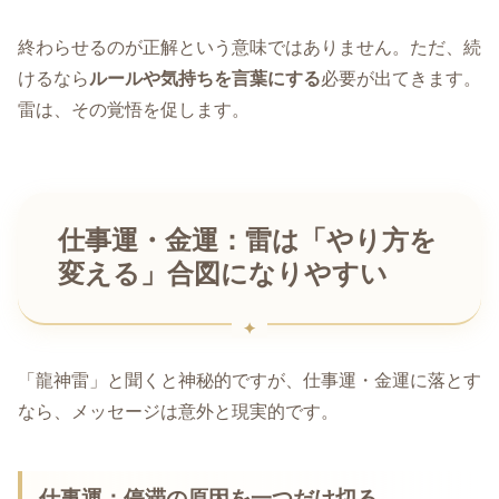
終わらせるのが正解という意味ではありません。ただ、続
けるなら
ルールや気持ちを言葉にする
必要が出てきます。
雷は、その覚悟を促します。
仕事運・金運：雷は「やり方を
変える」合図になりやすい
「龍神雷」と聞くと神秘的ですが、仕事運・金運に落とす
なら、メッセージは意外と現実的です。
仕事運
：停滞の原因を一つだけ切る