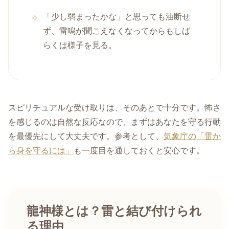
「少し弱まったかな」と思っても油断せ
ず、雷鳴が聞こえなくなってからもしば
らくは様子を見る。
スピリチュアルな受け取りは、そのあとで十分です。怖さ
を感じるのは自然な反応なので、まずはあなたを守る行動
を最優先にして大丈夫です。参考として、
気象庁の「雷か
ら身を守るには」
も一度目を通しておくと安心です。
龍神様とは？雷と結び付けられ
る理由