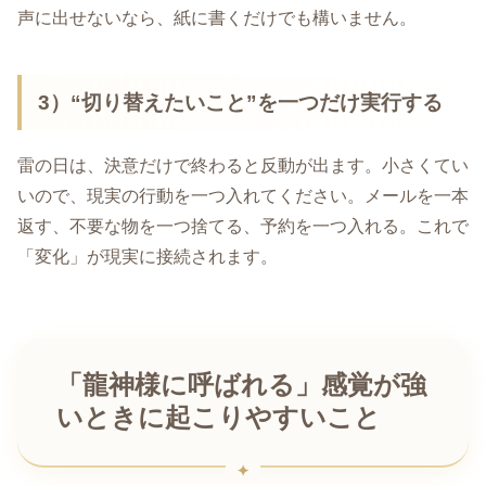
声に出せないなら、紙に書くだけでも構いません。
3）“切り替えたいこと”を一つだけ実行する
雷の日は、決意だけで終わると反動が出ます。小さくてい
いので、現実の行動を一つ入れてください。メールを一本
返す、不要な物を一つ捨てる、予約を一つ入れる。これで
「変化」が現実に接続されます。
「龍神様に呼ばれる」感覚が強
いときに起こりやすいこと