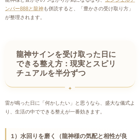
ンバー888と龍神
も併読すると、「豊かさの受け取り方」
が整理されます。
龍神サインを受け取った日に
できる整え方：現実とスピリ
チュアルを半分ずつ
雷が鳴った日に「何かしたい」と思うなら、盛大な儀式よ
り、生活の中でできる整えが一番効きます。
1）水回りを磨く
（龍神様の気配と相性が良