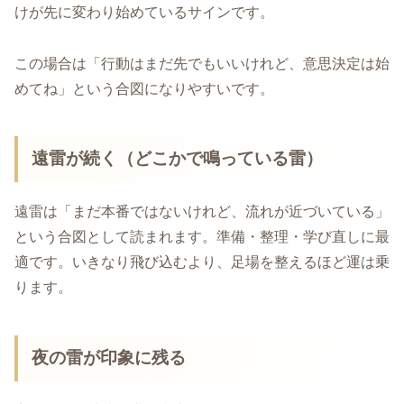
けが先に変わり始めているサインです。
この場合は「行動はまだ先でもいいけれど、意思決定は始
めてね」という合図になりやすいです。
遠雷が続く（どこかで鳴っている雷）
遠雷は「まだ本番ではないけれど、流れが近づいている」
という合図として読まれます。準備・整理・学び直しに最
適です。いきなり飛び込むより、足場を整えるほど運は乗
ります。
夜の雷が印象に残る