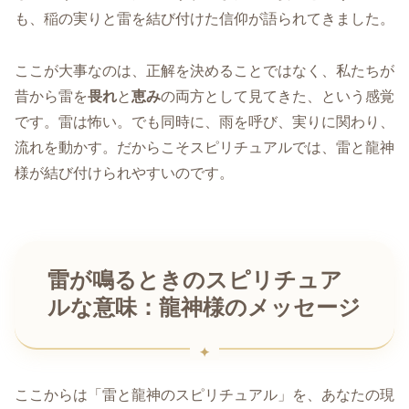
も、稲の実りと雷を結び付けた信仰が語られてきました。
ここが大事なのは、正解を決めることではなく、私たちが
昔から雷を
畏れ
と
恵み
の両方として見てきた、という感覚
です。雷は怖い。でも同時に、雨を呼び、実りに関わり、
流れを動かす。だからこそスピリチュアルでは、雷と龍神
様が結び付けられやすいのです。
雷が鳴るときのスピリチュア
ルな意味：龍神様のメッセージ
ここからは「雷と龍神のスピリチュアル」を、あなたの現