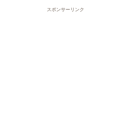
スポンサーリンク