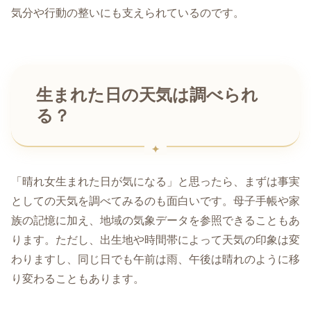
気分や行動の整いにも支えられているのです。
生まれた日の天気は調べられ
る？
「晴れ女生まれた日が気になる」と思ったら、まずは事実
としての天気を調べてみるのも面白いです。母子手帳や家
族の記憶に加え、地域の気象データを参照できることもあ
ります。ただし、出生地や時間帯によって天気の印象は変
わりますし、同じ日でも午前は雨、午後は晴れのように移
り変わることもあります。