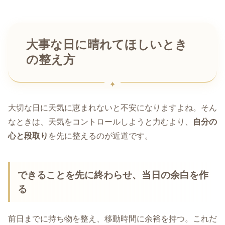
大事な日に晴れてほしいとき
の整え方
大切な日に天気に恵まれないと不安になりますよね。そん
なときは、天気をコントロールしようと力むより、
自分の
心と段取り
を先に整えるのが近道です。
できることを先に終わらせ、当日の余白を作
る
前日までに持ち物を整え、移動時間に余裕を持つ。これだ