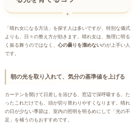
「晴れ女になる方法」を探す人は多いですが、特別な儀式
よりも、日々の整え方が効きます。晴れ女は、無理に明る
く振る舞うのではなく、
心の曇りを溜めない
のが上手い人
です。
朝の光を取り入れて、気分の基準値を上げる
カーテンを開けて日差しを浴びる、窓辺で深呼吸する。た
ったこれだけでも、頭が切り替わりやすくなります。晴れ
の日が少ない季節は、室内の照明を明るめにして「光の不
足」を補うのもおすすめです。