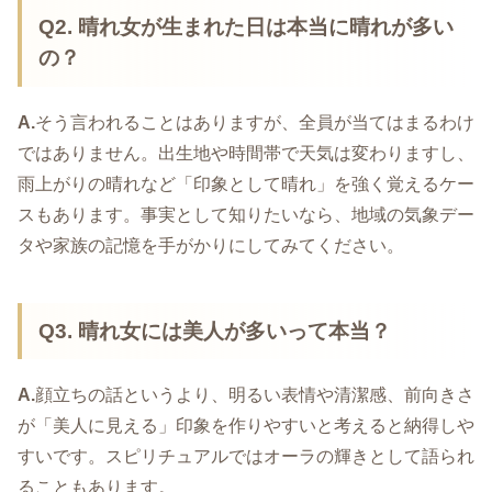
Q2. 晴れ女が生まれた日は本当に晴れが多い
の？
A.
そう言われることはありますが、全員が当てはまるわけ
ではありません。出生地や時間帯で天気は変わりますし、
雨上がりの晴れなど「印象として晴れ」を強く覚えるケー
スもあります。事実として知りたいなら、地域の気象デー
タや家族の記憶を手がかりにしてみてください。
Q3. 晴れ女には美人が多いって本当？
A.
顔立ちの話というより、明るい表情や清潔感、前向きさ
が「美人に見える」印象を作りやすいと考えると納得しや
すいです。スピリチュアルではオーラの輝きとして語られ
ることもあります。