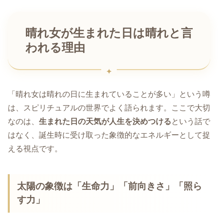
晴れ女が生まれた日は晴れと言
われる理由
「晴れ女は晴れの日に生まれていることが多い」という噂
は、スピリチュアルの世界でよく語られます。ここで大切
なのは、
生まれた日の天気が人生を決めつける
という話で
はなく、誕生時に受け取った象徴的なエネルギーとして捉
える視点です。
太陽の象徴は「生命力」「前向きさ」「照ら
す力」