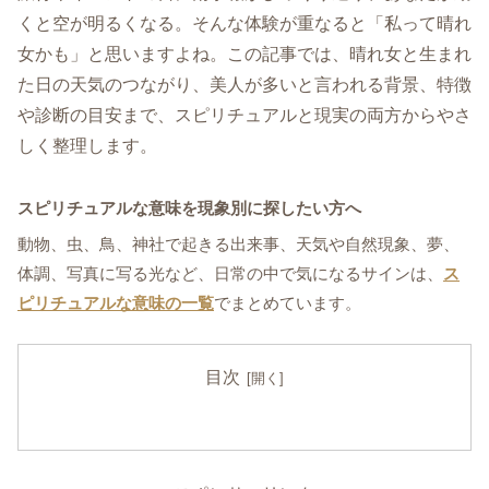
くと空が明るくなる。そんな体験が重なると「私って晴れ
女かも」と思いますよね。この記事では、晴れ女と生まれ
た日の天気のつながり、美人が多いと言われる背景、特徴
や診断の目安まで、スピリチュアルと現実の両方からやさ
しく整理します。
スピリチュアルな意味を現象別に探したい方へ
動物、虫、鳥、神社で起きる出来事、天気や自然現象、夢、
体調、写真に写る光など、日常の中で気になるサインは、
ス
ピリチュアルな意味の一覧
でまとめています。
目次