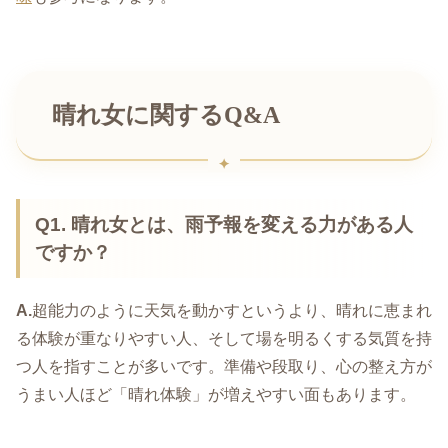
晴れ女に関するQ&A
Q1. 晴れ女とは、雨予報を変える力がある人
ですか？
A.
超能力のように天気を動かすというより、晴れに恵まれ
る体験が重なりやすい人、そして場を明るくする気質を持
つ人を指すことが多いです。準備や段取り、心の整え方が
うまい人ほど「晴れ体験」が増えやすい面もあります。