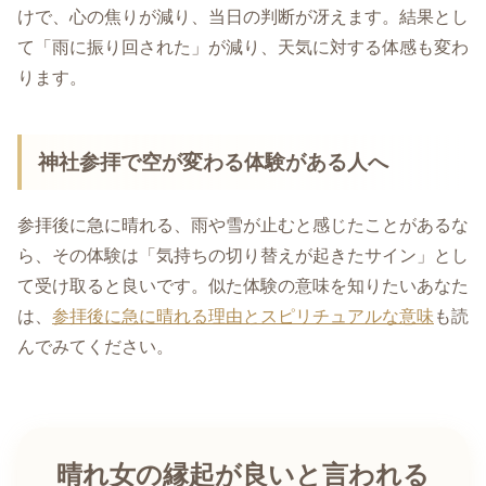
けで、心の焦りが減り、当日の判断が冴えます。結果とし
て「雨に振り回された」が減り、天気に対する体感も変わ
ります。
神社参拝で空が変わる体験がある人へ
参拝後に急に晴れる、雨や雪が止むと感じたことがあるな
ら、その体験は「気持ちの切り替えが起きたサイン」とし
て受け取ると良いです。似た体験の意味を知りたいあなた
は、
参拝後に急に晴れる理由とスピリチュアルな意味
も読
んでみてください。
晴れ女の縁起が良いと言われる