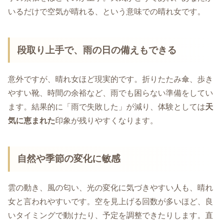
いるだけで空気が晴れる、という意味での晴れ女です。
段取り上手で、雨の日の備えもできる
意外ですが、晴れ女ほど現実的です。折りたたみ傘、歩き
やすい靴、時間の余裕など、雨でも困らない準備をしてい
ます。結果的に「雨で失敗した」が減り、体験としては
天
気に恵まれた
印象が残りやすくなります。
自然や季節の変化に敏感
雲の動き、風の匂い、光の変化に気づきやすい人も、晴れ
女と言われやすいです。空を見上げる回数が多いほど、良
いタイミングで動けたり、予定を調整できたりします。直