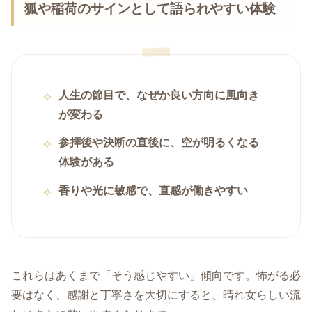
狐や稲荷のサインとして語られやすい体験
人生の節目で、なぜか良い方向に風向き
が変わる
参拝後や決断の直後に、空が明るくなる
体験がある
香りや光に敏感で、直感が働きやすい
これらはあくまで「そう感じやすい」傾向です。怖がる必
要はなく、感謝と丁寧さを大切にすると、晴れ女らしい流