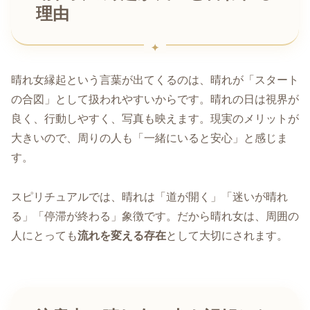
理由
晴れ女縁起という言葉が出てくるのは、晴れが「スタート
の合図」として扱われやすいからです。晴れの日は視界が
良く、行動しやすく、写真も映えます。現実のメリットが
大きいので、周りの人も「一緒にいると安心」と感じま
す。
スピリチュアルでは、晴れは「道が開く」「迷いが晴れ
る」「停滞が終わる」象徴です。だから晴れ女は、周囲の
人にとっても
流れを変える存在
として大切にされます。