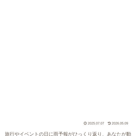
2025.07.07
2026.05.09
旅行やイベントの日に雨予報がひっくり返り、あなたが動