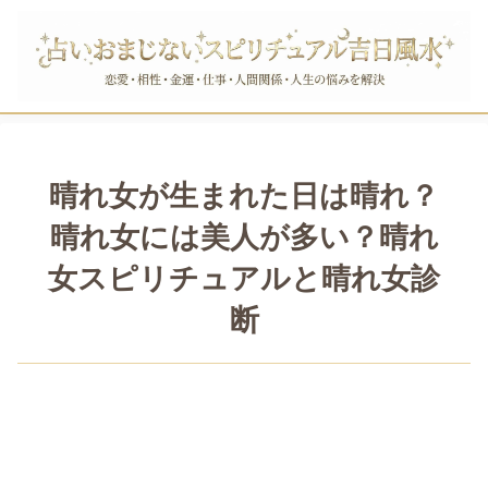
晴れ女が生まれた日は晴れ？
晴れ女には美人が多い？晴れ
女スピリチュアルと晴れ女診
断