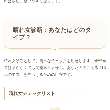
れはさらに整いやすくなります。
晴れ女診断：あなたはどのタ
イプ？
晴れ女診断として、簡単なチェックを用意します。全部当
てはまらなくても問題ありません。あなたの中にある「晴
れの要素」を見つけるための目安です。
晴れ女チェックリスト