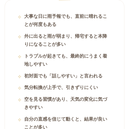
大事な日に雨予報でも、直前に晴れるこ
とが何度もある
外に出ると雨が弱まり、帰宅すると本降
りになることが多い
トラブルが起きても、最終的にうまく着
地しやすい
初対面でも「話しやすい」と言われる
気分転換が上手で、引きずりにくい
空を見る習慣があり、天気の変化に気づ
きやすい
自分の直感を信じて動くと、結果が良い
ことが多い