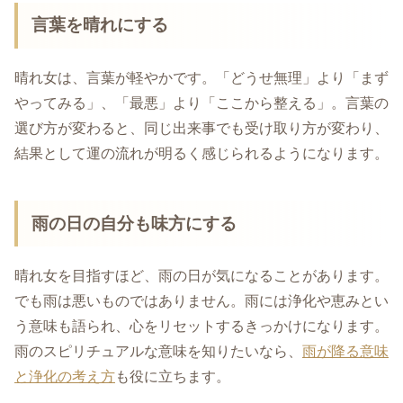
言葉を晴れにする
晴れ女は、言葉が軽やかです。「どうせ無理」より「まず
やってみる」、「最悪」より「ここから整える」。言葉の
選び方が変わると、同じ出来事でも受け取り方が変わり、
結果として運の流れが明るく感じられるようになります。
雨の日の自分も味方にする
晴れ女を目指すほど、雨の日が気になることがあります。
でも雨は悪いものではありません。雨には浄化や恵みとい
う意味も語られ、心をリセットするきっかけになります。
雨のスピリチュアルな意味を知りたいなら、
雨が降る意味
と浄化の考え方
も役に立ちます。