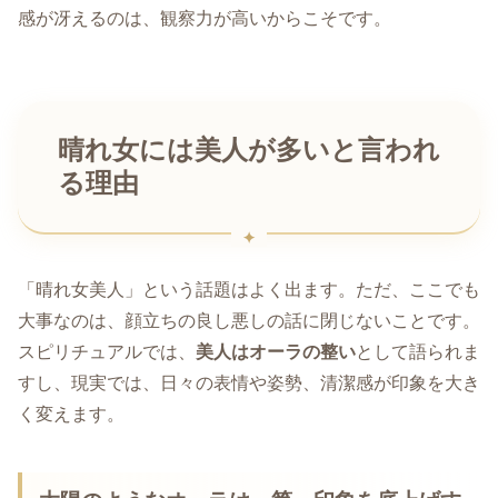
感が冴えるのは、観察力が高いからこそです。
晴れ女には美人が多いと言われ
る理由
「晴れ女美人」という話題はよく出ます。ただ、ここでも
大事なのは、顔立ちの良し悪しの話に閉じないことです。
スピリチュアルでは、
美人はオーラの整い
として語られま
すし、現実では、日々の表情や姿勢、清潔感が印象を大き
く変えます。