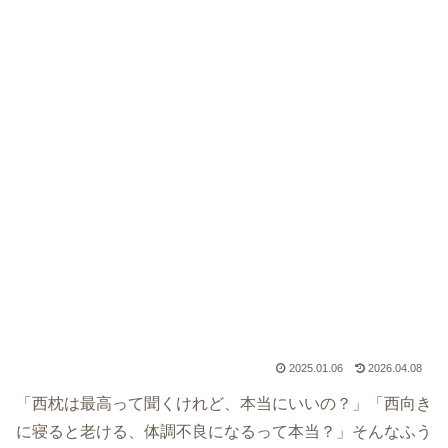
2025.01.06
2026.04.08
「西枕は最高って聞くけれど、本当にいいの？」「西向き
に寝ると老ける、体調不良になるって本当？」そんなふう