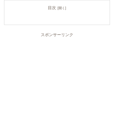
目次
スポンサーリンク