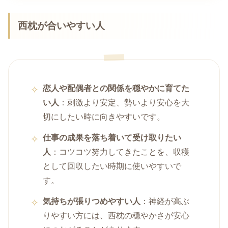
西枕が合いやすい人
恋人や配偶者との関係を穏やかに育てた
い人
：刺激より安定、勢いより安心を大
切にしたい時に向きやすいです。
仕事の成果を落ち着いて受け取りたい
人
：コツコツ努力してきたことを、収穫
として回収したい時期に使いやすいで
す。
気持ちが張りつめやすい人
：神経が高ぶ
りやすい方には、西枕の穏やかさが安心