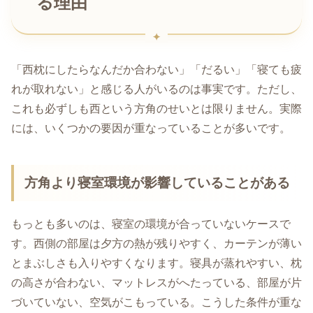
る理由
「西枕にしたらなんだか合わない」「だるい」「寝ても疲
れが取れない」と感じる人がいるのは事実です。ただし、
これも必ずしも西という方角のせいとは限りません。実際
には、いくつかの要因が重なっていることが多いです。
方角より寝室環境が影響していることがある
もっとも多いのは、寝室の環境が合っていないケースで
す。西側の部屋は夕方の熱が残りやすく、カーテンが薄い
とまぶしさも入りやすくなります。寝具が蒸れやすい、枕
の高さが合わない、マットレスがへたっている、部屋が片
づいていない、空気がこもっている。こうした条件が重な