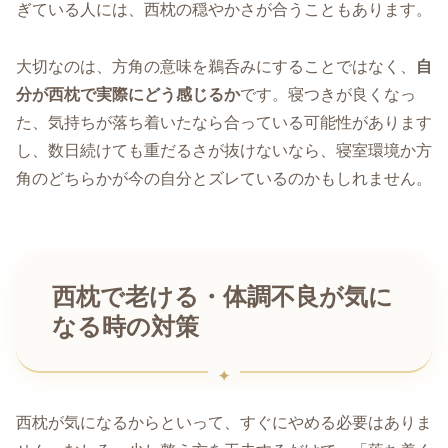
ぎている人には、西枕の穏やかさが合うこともあります。
大切なのは、方角の意味を鵜呑みにすることではなく、
自
分が西枕で実際にどう感じるか
です。寝つきが良くなっ
た、気持ちが落ち着いたなら合っている可能性があります
し、数日続けても重だるさが抜けないなら、寝室環境か方
角のどちらかが今の自分とズレているのかもしれません。
西枕で老ける・体調不良が気に
なる時の対策
西枕が気になるからといって、すぐにやめる必要はありま