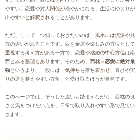
やすい、恋愛や対人関係が穏やかになる、生活にゆとりが
出やすいと解釈されることがあります。
ただ、ここで一つ知っておきたいのは、風水には流派や見
方の違いがあることです。西を金運や楽しみの方位として
重視する考え方がある一方で、恋愛や結婚の中心方位は南
西とみる整理もあります。そのため、
西枕＝恋愛に絶対最
強
というより、一般には「気持ちを落ち着かせ、喜びや実
りの運を整えやすい方角」と受け取るほうが自然です。
このページでは、そうした違いも踏まえながら、西枕の良
さと気をつけたい点を、日常で取り入れやすい形で見てい
きます。