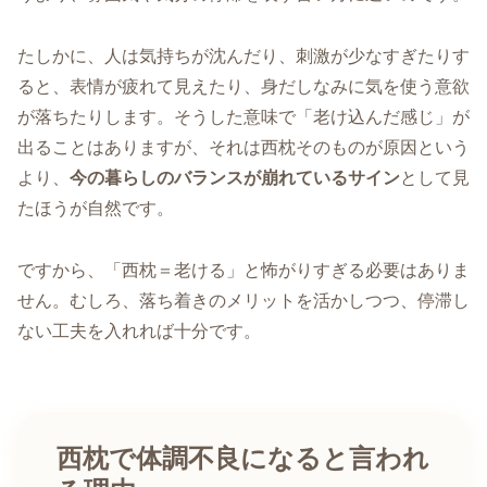
たしかに、人は気持ちが沈んだり、刺激が少なすぎたりす
ると、表情が疲れて見えたり、身だしなみに気を使う意欲
が落ちたりします。そうした意味で「老け込んだ感じ」が
出ることはありますが、それは西枕そのものが原因という
より、
今の暮らしのバランスが崩れているサイン
として見
たほうが自然です。
ですから、「西枕＝老ける」と怖がりすぎる必要はありま
せん。むしろ、落ち着きのメリットを活かしつつ、停滞し
ない工夫を入れれば十分です。
西枕で体調不良になると言われ