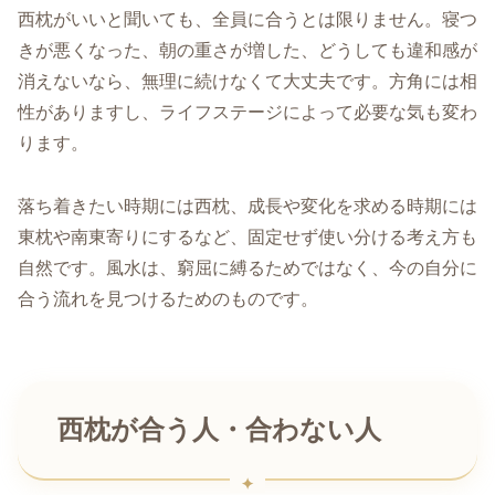
西枕がいいと聞いても、全員に合うとは限りません。寝つ
きが悪くなった、朝の重さが増した、どうしても違和感が
消えないなら、無理に続けなくて大丈夫です。方角には相
性がありますし、ライフステージによって必要な気も変わ
ります。
落ち着きたい時期には西枕、成長や変化を求める時期には
東枕や南東寄りにするなど、固定せず使い分ける考え方も
自然です。風水は、窮屈に縛るためではなく、今の自分に
合う流れを見つけるためのものです。
西枕が合う人・合わない人