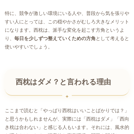
特に、競争が激しい環境にいる人や、普段から気を張りや
すい人にとっては、この穏やかさがむしろ大きなメリット
になります。西枕は、派手な変化を起こす方角というよ
り、
毎日を少しずつ整えていくための方角
として考えると
使いやすいでしょう。
西枕はダメ？と言われる理由
ここまで読むと「やっぱり西枕はいいことばかりでは？」
と思うかもしれませんが、実際には「西枕はダメ」「西向
き枕は合わない」と感じる人もいます。それには、風水的