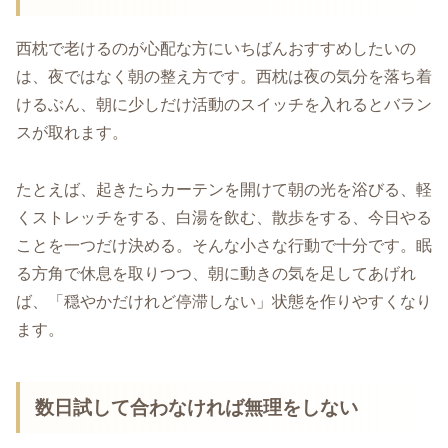
西枕で老けるのが心配な方にいちばんおすすめしたいの
は、夜ではなく朝の整え方です。西枕は夜の気分を落ち着
けるぶん、朝に少しだけ活動のスイッチを入れるとバラン
スが取れます。
たとえば、起きたらカーテンを開けて朝の光を浴びる、軽
くストレッチをする、白湯を飲む、散歩をする、今日やる
ことを一つだけ決める。そんな小さな行動で十分です。眠
る方角で休息を取りつつ、朝に動きの気を足してあげれ
ば、「穏やかだけれど停滞しない」状態を作りやすくなり
ます。
数日試して合わなければ無理をしない