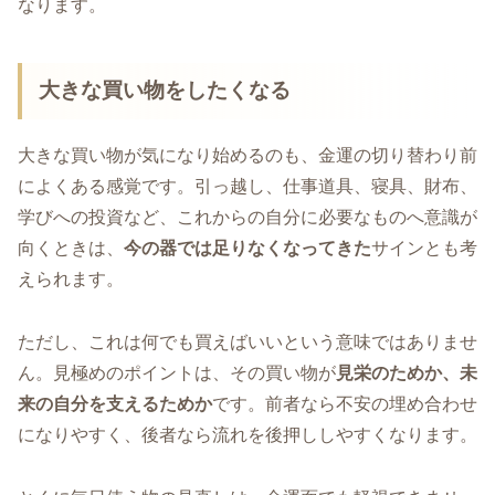
なります。
大きな買い物をしたくなる
大きな買い物が気になり始めるのも、金運の切り替わり前
によくある感覚です。引っ越し、仕事道具、寝具、財布、
学びへの投資など、これからの自分に必要なものへ意識が
向くときは、
今の器では足りなくなってきた
サインとも考
えられます。
ただし、これは何でも買えばいいという意味ではありませ
ん。見極めのポイントは、その買い物が
見栄のためか、未
来の自分を支えるためか
です。前者なら不安の埋め合わせ
になりやすく、後者なら流れを後押ししやすくなります。