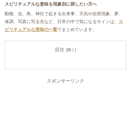
スピリチュアルな意味を現象別に探したい方へ
動物、虫、鳥、神社で起きる出来事、天気や自然現象、夢、
体調、写真に写る光など、日常の中で気になるサインは、
ス
ピリチュアルな意味の一覧
でまとめています。
目次
スポンサーリンク