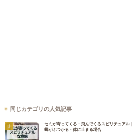
同じカテゴリの人気記事
セミが寄ってくる・飛んでくるスピリチュアル｜
蝉がぶつかる・体に止まる場合