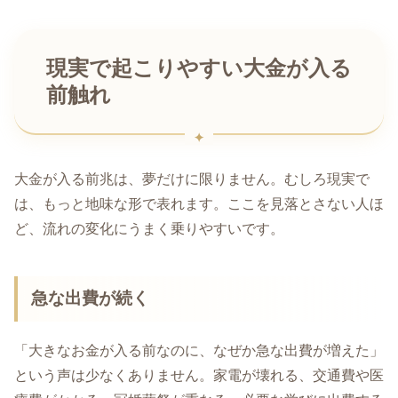
現実で起こりやすい大金が入る
前触れ
大金が入る前兆は、夢だけに限りません。むしろ現実で
は、もっと地味な形で表れます。ここを見落とさない人ほ
ど、流れの変化にうまく乗りやすいです。
急な出費が続く
「大きなお金が入る前なのに、なぜか急な出費が増えた」
という声は少なくありません。家電が壊れる、交通費や医