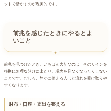
ットで活かすのが現実的です。
前兆を感じたときにやるとよ
いこと
前兆を見つけたとき、いちばん大切なのは、そのサインを
根拠に無理な賭けに出たり、現実を見なくなったりしない
ことです。むしろ、静かに整える人ほど流れを受け取りや
すくなります。
財布・口座・支出を整える