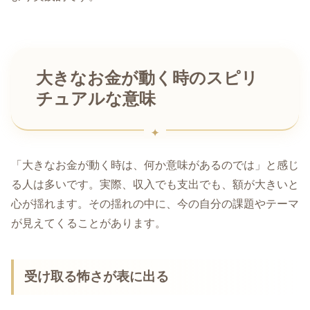
大きなお金が動く時のスピリ
チュアルな意味
「大きなお金が動く時は、何か意味があるのでは」と感じ
る人は多いです。実際、収入でも支出でも、額が大きいと
心が揺れます。その揺れの中に、今の自分の課題やテーマ
が見えてくることがあります。
受け取る怖さが表に出る