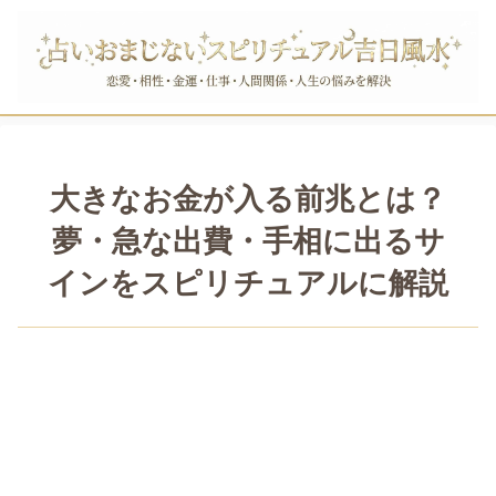
大きなお金が入る前兆とは？
夢・急な出費・手相に出るサ
インをスピリチュアルに解説