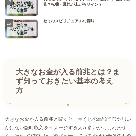
兆？転機・運気が上がるサイン？
セミのスピリチュアルな意味
大きなお金が入る前兆とは？ま
ず知っておきたい基本の考え
方
大きなお金が入る前兆と聞くと、宝くじの高額当選や思い
がけない臨時収入をイメージする人が多いかもしれませ