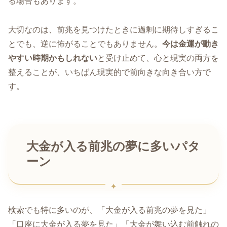
る場合もあります。
大切なのは、前兆を見つけたときに過剰に期待しすぎるこ
とでも、逆に怖がることでもありません。
今は金運が動き
やすい時期かもしれない
と受け止めて、心と現実の両方を
整えることが、いちばん現実的で前向きな向き合い方で
す。
大金が入る前兆の夢に多いパタ
ーン
検索でも特に多いのが、「大金が入る前兆の夢を見た」
「口座に大金が入る夢を見た」「大金が舞い込む前触れの