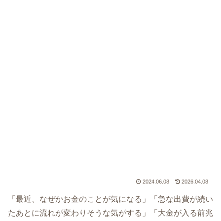
2024.06.08
2026.04.08
「最近、なぜかお金のことが気になる」「急な出費が続い
たあとに流れが変わりそうな気がする」「大金が入る前兆