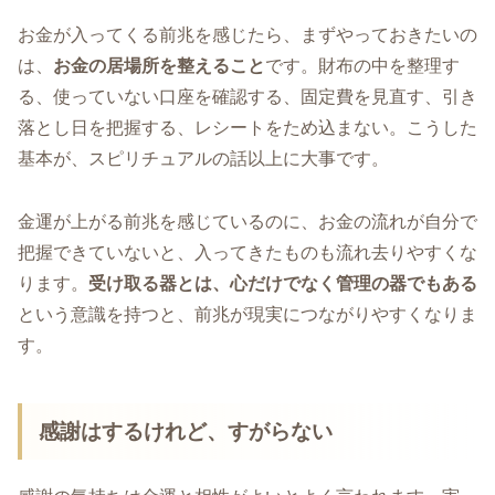
お金が入ってくる前兆を感じたら、まずやっておきたいの
は、
お金の居場所を整えること
です。財布の中を整理す
る、使っていない口座を確認する、固定費を見直す、引き
落とし日を把握する、レシートをため込まない。こうした
基本が、スピリチュアルの話以上に大事です。
金運が上がる前兆を感じているのに、お金の流れが自分で
把握できていないと、入ってきたものも流れ去りやすくな
ります。
受け取る器とは、心だけでなく管理の器でもある
という意識を持つと、前兆が現実につながりやすくなりま
す。
感謝はするけれど、すがらない