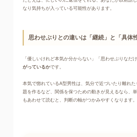
なり気持ちが入っている可能性があります。
思わせぶりとの違いは「継続」と「具体
「優しいけれど本気か分からない」「思わせぶりなだ
がっているか
です。
本気で惚れているA型男性は、気分で近づいたり離れた
題を作るなど、関係を保つための動きが見えるなら、
もあわせて読むと、判断の軸がつかみやすくなります