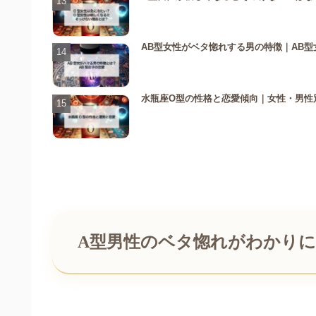
AB型女性がベタ惚れする男の特徴｜AB
水瓶座O型の性格と恋愛傾向｜女性・男性
A型男性のベタ惚れがわかり