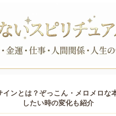
サインとは？ぞっこん・メロメロな
したい時の変化も紹介