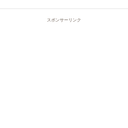
スポンサーリンク