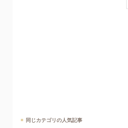
同じカテゴリの人気記事