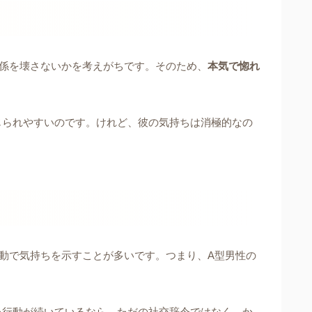
係を壊さないかを考えがちです。そのため、
本気で惚れ
じられやすいのです。けれど、彼の気持ちは消極的なの
動で気持ちを示すことが多いです。つまり、A型男性の
た行動が続いているなら、ただの社交辞令ではなく、か