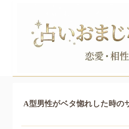
A型男性がベタ惚れした時の