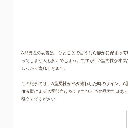
A型男性の恋愛は、ひとことで言うなら
静かに深まって
ってしまう人も多いでしょう。ですが、A型男性が本気
しっかり表れてきます。
この記事では、
A型男性がベタ惚れした時のサイン
、
A
血液型による恋愛傾向はあくまでひとつの見方ではあり
役立ててください。