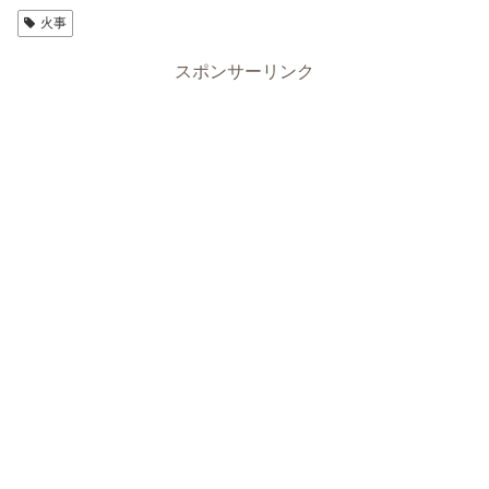
火事
スポンサーリンク