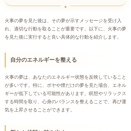
火事の夢を見た後は、その夢が示すメッセージを受け入
れ、適切な行動を取ることが重要です。以下に、火事の夢
を見た後に実行すると良い具体的な行動を紹介します。
自分のエネルギーを整える
火事の夢は、あなたのエネルギー状態を反映していること
が多いです。特に、ボヤや煙だけの夢を見た場合、エネル
ギーが低下している可能性があります。瞑想やリラックス
する時間を取り、心身のバランスを整えることで、再び運
気を上昇させることができます。