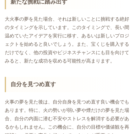
新たな挑戦に踏み出す
大火事の夢を見た場合、それは新しいことに挑戦する絶好
のタイミングを示しています。このタイミングで、長い間
温めていたアイデアを実行に移す、あるいは新しいプロジ
ェクトを始めると良いでしょう。また、宝くじを購入する
だけでなく、他の投資やビジネスチャンスにも目を向けて
みると、新たな成功を収める可能性が高まります。
自分を見つめ直す
火事の夢を見た後は、自分自身を見つめ直す良い機会でも
あります。特に、火の勢いが弱い夢や煙だけの夢を見た場
合、自分の内面に潜む不安やストレスを解消する必要があ
るかもしれません。この機会に、自分の目標や価値観を再