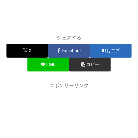
シェアする
X
Facebook
はてブ
LINE
コピー
スポンサーリンク