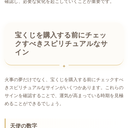
確認し、必要な変化を起こしていくことが重要です。
宝くじを購入する前にチェッ
クすべきスピリチュアルなサ
イン
火事の夢だけでなく、宝くじを購入する前にチェックすべ
きスピリチュアルなサインがいくつかあります。これらの
サインを確認することで、運気が高まっている時期を見極
めることができるでしょう。
天使の数字