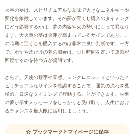
火事の夢は、スピリチュアルな意味で大きなエネルギーや
変化を象徴しています。その夢が宝くじ購入のタイミング
にどう影響するかは、夢の内容や火の勢いによって異なり
ます。大火事の夢は金運が高まっているサインであり、こ
の時期に宝くじを購入するのは非常に良い判断です。一方
で、ボヤや煙だけの夢の場合は、少し時間を置いて運気が
回復するのを待つ方が賢明です。
さらに、天使の数字や直感、シンクロニシティといったス
ピリチュアルなサインを確認することで、運気の流れを見
極め、最適なタイミングで行動することができます。火事
の夢が示すメッセージをしっかりと受け取り、人生におけ
るチャンスを最大限に活用しましょう。
☆ ブックマークとマイページに保存