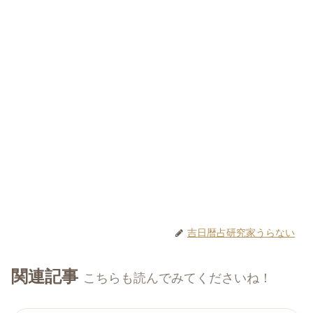
吉日暦占研究家うらない
関連記事
こちらも読んでみてくださいね！