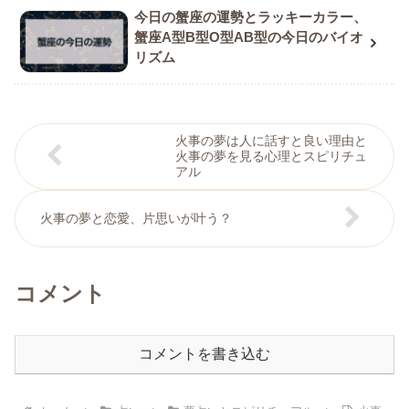
今日の蟹座の運勢とラッキーカラー、
蟹座A型B型O型AB型の今日のバイオ
リズム
火事の夢は人に話すと良い理由と
火事の夢を見る心理とスピリチュ
アル
火事の夢と恋愛、片思いが叶う？
コメント
コメントを書き込む