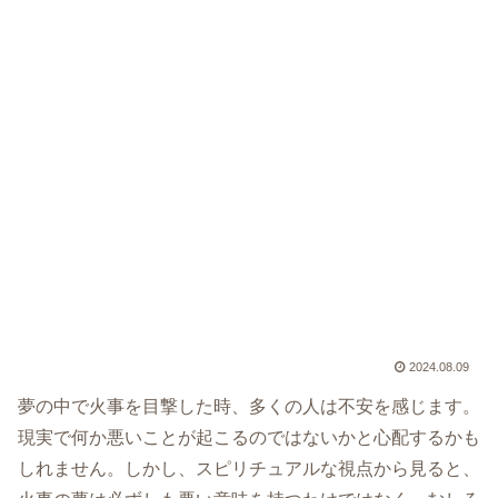
2024.08.09
夢の中で火事を目撃した時、多くの人は不安を感じます。
現実で何か悪いことが起こるのではないかと心配するかも
しれません。しかし、スピリチュアルな視点から見ると、