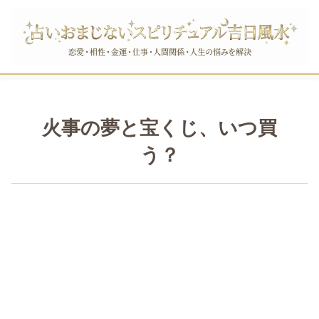
火事の夢と宝くじ、いつ買
う？