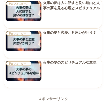
火事の夢は人に話すと良い理由と火
夢占いとスピリチュアル
事の夢を見る心理とスピリチュアル
火事の夢と恋愛、片思いが叶う？
夢占いとスピリチュアル
火事の夢のスピリチュアルな意味
夢占いとスピリチュアル
スポンサーリンク