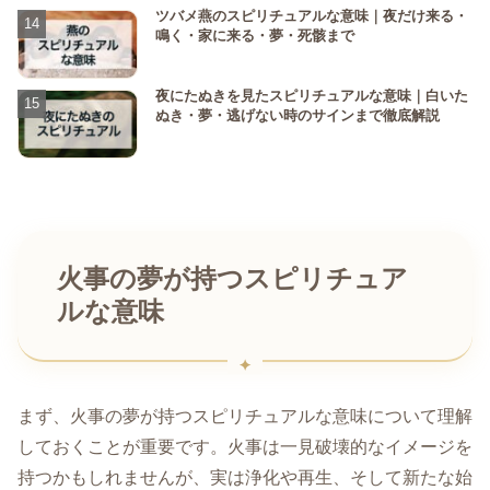
ツバメ燕のスピリチュアルな意味｜夜だけ来る・
鳴く・家に来る・夢・死骸まで
夜にたぬきを見たスピリチュアルな意味｜白いた
ぬき・夢・逃げない時のサインまで徹底解説
火事の夢が持つスピリチュア
ルな意味
まず、火事の夢が持つスピリチュアルな意味について理解
しておくことが重要です。火事は一見破壊的なイメージを
持つかもしれませんが、実は浄化や再生、そして新たな始