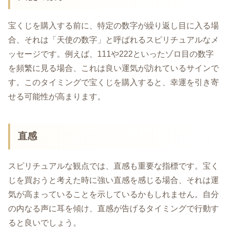
宝くじを購入する前に、特定の数字が繰り返し目に入る場
合、それは「天使の数字」と呼ばれるスピリチュアルなメ
ッセージです。例えば、111や222といったゾロ目の数字
を頻繁に見る場合、これは良い運気が訪れているサインで
す。このタイミングで宝くじを購入すると、幸運を引き寄
せる可能性が高まります。
直感
スピリチュアルな観点では、直感も重要な指標です。宝く
じを買おうと考えた時に強い直感を感じる場合、それは運
気が高まっていることを示しているかもしれません。自分
の内なる声に耳を傾け、直感が告げるタイミングで行動す
ると良いでしょう。