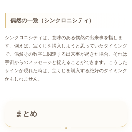
偶然の一致（シンクロニシティ）
シンクロニシティは、意味のある偶然の出来事を指しま
す。例えば、宝くじを購入しようと思っていたタイミング
で、偶然その数字に関連する出来事が起きた場合、それは
宇宙からのメッセージと捉えることができます。こうした
サインが現れた時は、宝くじを購入する絶好のタイミング
かもしれません。
まとめ