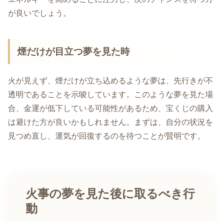
が良いでしょう。
煙だけが目立つ夢を見た時
火が見えず、煙だけが立ち込めるような夢は、先行きが不
透明であることを示唆しています。このような夢を見た場
合、金運が低下している可能性があるため、宝くじの購入
は避けた方が良いかもしれません。まずは、自分の状況を
見つめ直し、運気が回復するのを待つことが賢明です。
火事の夢を見た後に取るべき行
動