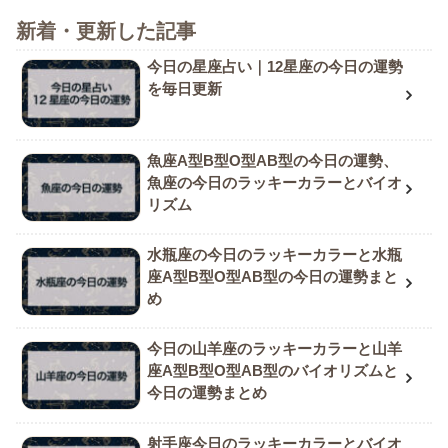
新着・更新した記事
今日の星座占い｜12星座の今日の運勢
を毎日更新
魚座A型B型O型AB型の今日の運勢、
魚座の今日のラッキーカラーとバイオ
リズム
水瓶座の今日のラッキーカラーと水瓶
座A型B型O型AB型の今日の運勢まと
め
今日の山羊座のラッキーカラーと山羊
座A型B型O型AB型のバイオリズムと
今日の運勢まとめ
射手座今日のラッキーカラーとバイオ