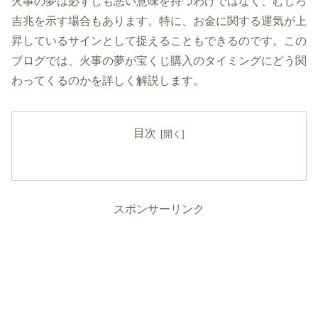
火事の夢は必ずしも悪い意味を持つわけではなく、むしろ
吉兆を示す場合もあります。特に、お金に関する運気が上
昇しているサインとして捉えることもできるのです。この
ブログでは、火事の夢が宝くじ購入のタイミングにどう関
わってくるのかを詳しく解説します。
目次
スポンサーリンク