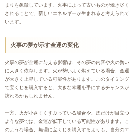
まりを象徴しています。火事によって古いものが焼き尽く
されることで、新しいエネルギーが生まれると考えられて
います。
火事の夢が示す金運の変化
火事の夢が金運に与える影響は、その夢の内容や火の勢い
に大きく依存します。火が勢いよく燃えている場合、金運
が大きく上昇している可能性があります。このタイミング
で宝くじを購入すると、大きな幸運を手にするチャンスが
訪れるかもしれません。
一方、火が小さくくすぶっている場合や、煙だけが目立つ
ような夢では、金運が低下している可能性があります。こ
のような場合、無理に宝くじを購入するよりも、自分のエ