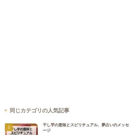
同じカテゴリの人気記事
干し芋の意味とスピリチュアル、夢占いのメッセ
ージ