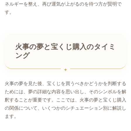
ネルギーを整え、再び運気が上がるのを待つ方が賢明で
す。
火事の夢と宝くじ購入のタイミ
ング
火事の夢を見た後、宝くじを買うべきかどうかを判断する
ためには、夢の詳細な内容を思い出し、そのシンボルを解
釈することが重要です。ここでは、火事の夢と宝くじ購入
の関係について、いくつかのシチュエーション別に解説し
ます。