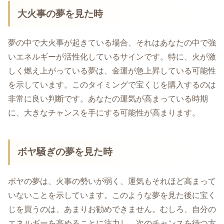
大火事の夢を見た時
夢の中で大火事が起きている場合、それはあなたの中で強
いエネルギーが活性化しているサインです。特に、火が激
しく燃え上がっている夢は、金運が急上昇している可能性
を示しています。このタイミングで宝くじを購入するのは
非常に良い判断です。あなたの運気が高まっている時期
に、大きなチャンスを手にする可能性が高まります。
ボヤ騒ぎの夢を見た時
ボヤの夢は、火事の勢いが弱く、運気もそれほど高まって
いないことを示しています。このような夢を見た後に宝く
じを買うのは、あまりお勧めできません。むしろ、自分の
エネルギーを高めることに注力し、次のチャンスを待つ方