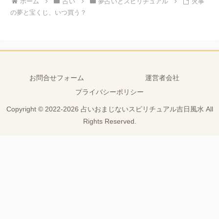
ホーム
占い
夢占いとスピリチュアル
火事
の夢と宝くじ、いつ買う？
お問合せフォーム
運営者会社
プライバシーポリシー
Copyright © 2022-2026 占いおまじないスピリチュアル吉日風水 All
Rights Reserved.