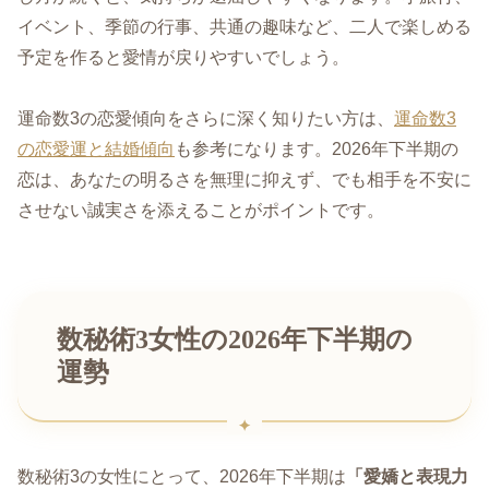
イベント、季節の行事、共通の趣味など、二人で楽しめる
予定を作ると愛情が戻りやすいでしょう。
運命数3の恋愛傾向をさらに深く知りたい方は、
運命数3
の恋愛運と結婚傾向
も参考になります。2026年下半期の
恋は、あなたの明るさを無理に抑えず、でも相手を不安に
させない誠実さを添えることがポイントです。
数秘術3女性の2026年下半期の
運勢
数秘術3の女性にとって、2026年下半期は
「愛嬌と表現力