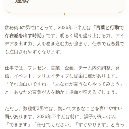
数秘術3の男性にとって、2026年下半期は
「言葉と行動で
存在感を出す時期」
です。明るく場を盛り上げる力、アイ
デアを出す力、人を巻き込む力が強まり、仕事でも恋愛で
も注目されやすくなります。
仕事では、プレゼン、営業、企画、チーム内の調整、発
信、イベント、クリエイティブな提案に運があります。
「それ面白いですね」「あなたが言うならやってみよう」
と、あなたの言葉が人を動かす場面が増えるでしょう。
ただし、数秘術3男性は、勢いで大きなことを言いやすい
面があります。2026年下半期は特に、調子が良いぶん
「できます」「任せてください」「すぐやります」と言っ