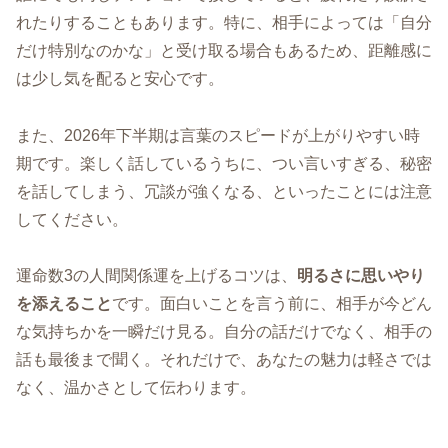
れたりすることもあります。特に、相手によっては「自分
だけ特別なのかな」と受け取る場合もあるため、距離感に
は少し気を配ると安心です。
また、2026年下半期は言葉のスピードが上がりやすい時
期です。楽しく話しているうちに、つい言いすぎる、秘密
を話してしまう、冗談が強くなる、といったことには注意
してください。
運命数3の人間関係運を上げるコツは、
明るさに思いやり
を添えること
です。面白いことを言う前に、相手が今どん
な気持ちかを一瞬だけ見る。自分の話だけでなく、相手の
話も最後まで聞く。それだけで、あなたの魅力は軽さでは
なく、温かさとして伝わります。