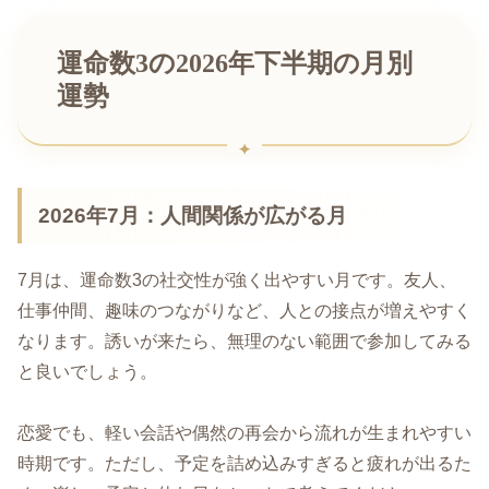
運命数3の2026年下半期の月別
運勢
2026年7月：人間関係が広がる月
7月は、運命数3の社交性が強く出やすい月です。友人、
仕事仲間、趣味のつながりなど、人との接点が増えやすく
なります。誘いが来たら、無理のない範囲で参加してみる
と良いでしょう。
恋愛でも、軽い会話や偶然の再会から流れが生まれやすい
時期です。ただし、予定を詰め込みすぎると疲れが出るた