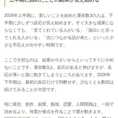
2026年上半期に、新しいことを始めた運命数3の人は、下
半期に少しずつ反応が見え始めます。すぐ大きな成果にな
らなくても、「見てくれている人がいる」「面白いと言っ
てくれる人がいる」「次につながる話が来た」といった小
さな手応えが出やすい時期です。
ここで大切なのは、結果が小さいからといってすぐにやめ
ないことです。運命数3は、反応があると伸びますが、反
応が薄いと急に飽きてしまうところがあります。2026年
下半期は、最初の反応だけで判断せず、少なくとも数回は
続けてみることが大切です。
特に発信、創作、副業、勉強、恋愛、人間関係は、一回で
決めるより、何度か接点を作ることで運が動きます。