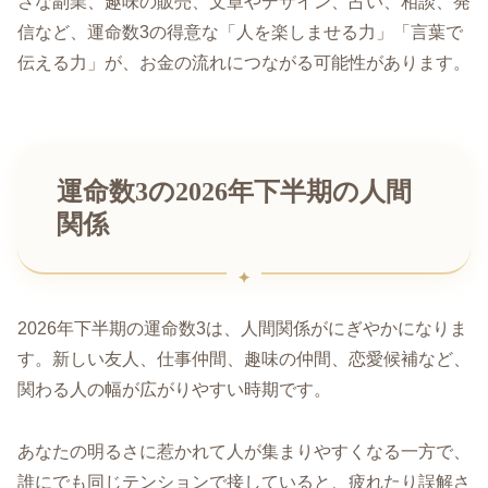
さな副業、趣味の販売、文章やデザイン、占い、相談、発
信など、運命数3の得意な「人を楽しませる力」「言葉で
伝える力」が、お金の流れにつながる可能性があります。
運命数3の2026年下半期の人間
関係
2026年下半期の運命数3は、人間関係がにぎやかになりま
す。新しい友人、仕事仲間、趣味の仲間、恋愛候補など、
関わる人の幅が広がりやすい時期です。
あなたの明るさに惹かれて人が集まりやすくなる一方で、
誰にでも同じテンションで接していると、疲れたり誤解さ