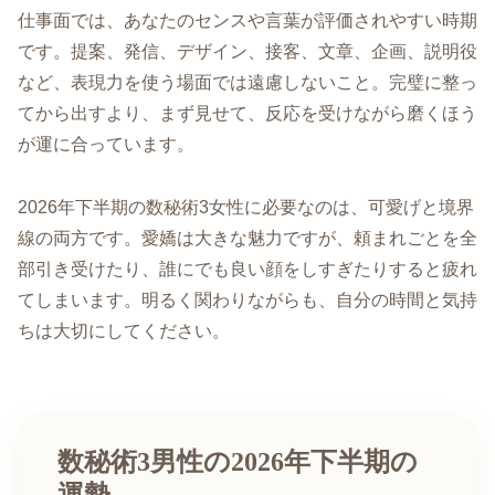
仕事面では、あなたのセンスや言葉が評価されやすい時期
です。提案、発信、デザイン、接客、文章、企画、説明役
など、表現力を使う場面では遠慮しないこと。完璧に整っ
てから出すより、まず見せて、反応を受けながら磨くほう
が運に合っています。
2026年下半期の数秘術3女性に必要なのは、可愛げと境界
線の両方です。愛嬌は大きな魅力ですが、頼まれごとを全
部引き受けたり、誰にでも良い顔をしすぎたりすると疲れ
てしまいます。明るく関わりながらも、自分の時間と気持
ちは大切にしてください。
数秘術3男性の2026年下半期の
運勢