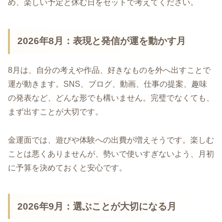
め、楽しい予定と休む日をセットで考えてください。
2026年8月：表現と発信が運を動かす月
8月は、自分の考えや作品、好きなものを外へ出すことで
運が動きます。SNS、ブログ、動画、仕事の提案、趣味
の発表など、どんな形でも構いません。完璧でなくても、
まず出すことが大切です。
金運面では、遊びや体験への出費が増えそうです。楽しむ
ことは悪くありませんが、勢いで使いすぎないよう、月初
に予算を決めておくと安心です。
2026年9月：選ぶことが大切になる月