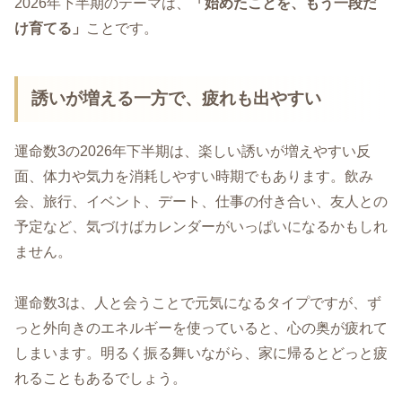
2026年下半期のテーマは、
「始めたことを、もう一段だ
け育てる」
ことです。
誘いが増える一方で、疲れも出やすい
運命数3の2026年下半期は、楽しい誘いが増えやすい反
面、体力や気力を消耗しやすい時期でもあります。飲み
会、旅行、イベント、デート、仕事の付き合い、友人との
予定など、気づけばカレンダーがいっぱいになるかもしれ
ません。
運命数3は、人と会うことで元気になるタイプですが、ず
っと外向きのエネルギーを使っていると、心の奥が疲れて
しまいます。明るく振る舞いながら、家に帰るとどっと疲
れることもあるでしょう。