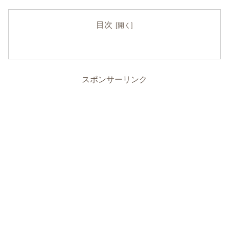
目次
スポンサーリンク