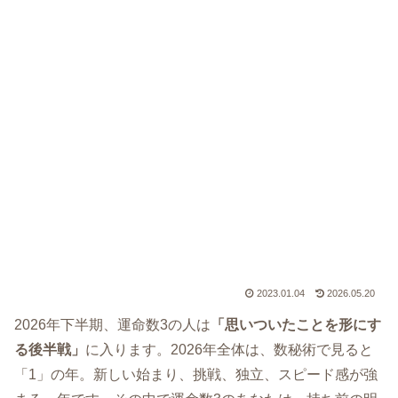
2023.01.04
2026.05.20
2026年下半期、運命数3の人は
「思いついたことを形にす
る後半戦」
に入ります。2026年全体は、数秘術で見ると
「1」の年。新しい始まり、挑戦、独立、スピード感が強