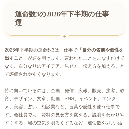
運命数3の2026年下半期の仕事
運
2026年下半期の運命数3は、仕事で
「自分の名前や個性を
出すこと」
が運を開きます。言われたことをこなすだけで
なく、自分なりのアイデア、見せ方、伝え方を加えること
で評価されやすくなります。
特に向いているのは、企画、発信、広報、販売、接客、教
育、デザイン、文章、動画、SNS、イベント、エンタ
メ、美容、占い、相談業など、言葉や感性を使う仕事で
す。会社員でも、資料の見せ方を変える、説明をわかりや
すくする、場の空気を明るくするなど、運命数3らしい活