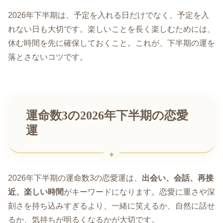
2026年下半期は、予定を入れる日だけでなく、予定を入
れない日も大切です。楽しいことを長く楽しむためには、
休む時間を先に確保しておくこと。これが、下半期の運を
落とさないコツです。
運命数3の2026年下半期の恋愛
運
2026年下半期の運命数3の恋愛運は、
出会い、会話、再接
近、楽しい時間
がキーワードになります。恋愛に重さや深
刻さを持ち込みすぎるより、一緒に笑えるか、自然に話せ
るか、気持ちが明るくなるかが大切です。