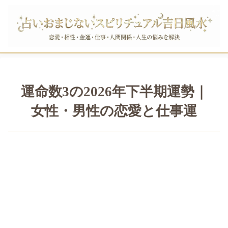
運命数3の2026年下半期運勢｜
女性・男性の恋愛と仕事運