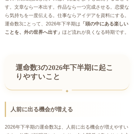
す。文章なら一本出す。作品なら一つ完成させる。恋愛な
ら気持ちを一度伝える。仕事ならアイデアを資料にする。
運命数3にとって、2026年下半期は
「頭の中にある楽しい
ことを、外の世界へ出す」
ほど流れが良くなる時期です。
運命数3の2026年下半期に起こ
りやすいこと
人前に出る機会が増える
2026年下半期の運命数3は、人前に出る機会が増えやすい