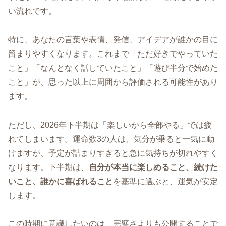
い流れです。
特に、あなたの言葉や表情、発信、アイデアが誰かの目に
留まりやすくなります。これまで「ただ好きでやっていた
こと」「なんとなく話していたこと」「遊び半分で始めた
こと」が、思った以上に周囲から評価される可能性があり
ます。
ただし、2026年下半期は「楽しいから全部やる」では疲
れてしまいます。運命数3の人は、気分が乗ると一気に動
けますが、予定が詰まりすぎると急に気持ちが切れやすく
なります。下半期は、
自分が本当に楽しめること、続けた
いこと、誰かに喜ばれること
を基準に選ぶと、運気が安定
します。
この時期に意識したいのは、完璧さよりも公開することで