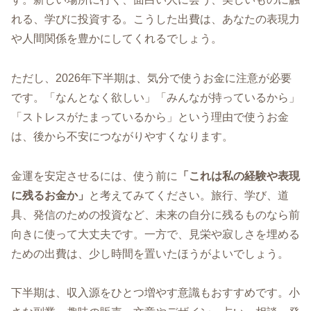
れる、学びに投資する。こうした出費は、あなたの表現力
や人間関係を豊かにしてくれるでしょう。
ただし、2026年下半期は、気分で使うお金に注意が必要
です。「なんとなく欲しい」「みんなが持っているから」
「ストレスがたまっているから」という理由で使うお金
は、後から不安につながりやすくなります。
金運を安定させるには、使う前に
「これは私の経験や表現
に残るお金か」
と考えてみてください。旅行、学び、道
具、発信のための投資など、未来の自分に残るものなら前
向きに使って大丈夫です。一方で、見栄や寂しさを埋める
ための出費は、少し時間を置いたほうがよいでしょう。
下半期は、収入源をひとつ増やす意識もおすすめです。小