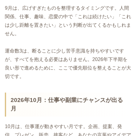
9月は、広げすぎたものを整理するタイミングです。人間
関係、仕事、趣味、恋愛の中で「これは続けたい」「これ
は少し距離を置きたい」という判断が出てくるかもしれま
せん。
運命数3は、断ることに少し苦手意識を持ちやすいです
が、すべてを抱える必要はありません。2026年下半期を
良い形で進めるために、ここで優先順位を整えることが大
切です。
2026年10月：仕事や副業にチャンスが出る
月
10月は、仕事運が動きやすい月です。企画、提案、発
信、プレゼン、販売、接客など、あなたの言葉やアイデア