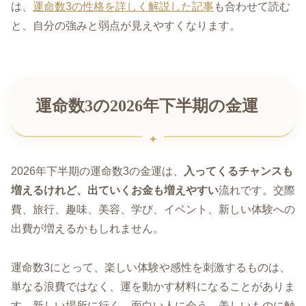
は、
運命数3の性格を詳しく解説した記事
も合わせて読む
と、自分の強みと弱点が見えやすくなります。
運命数3の2026年下半期の金運
2026年下半期の運命数3の金運は、
入ってくるチャンスも
増えるけれど、出ていくお金も増えやすい
流れです。交際
費、旅行、趣味、美容、学び、イベント、新しい体験への
出費が増えるかもしれません。
運命数3にとって、楽しい体験や感性を刺激するものは、
単なる浪費ではなく、運を動かす材料になることがありま
す。新しい場所に行く、面白い人に会う、美しいものに触