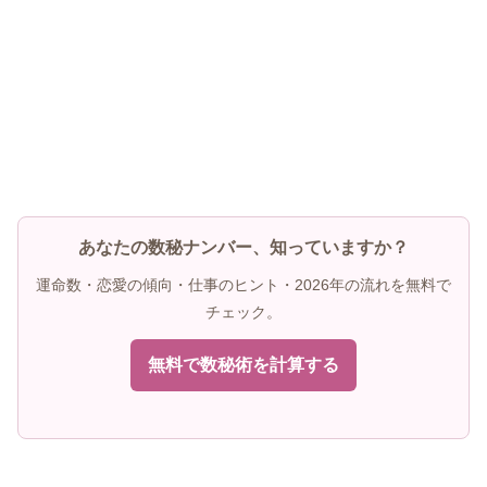
あなたの数秘ナンバー、知っていますか？
運命数・恋愛の傾向・仕事のヒント・2026年の流れを無料で
チェック。
無料で数秘術を計算する