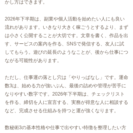
かし方はできます。
2026年下半期は、副業や個人活動を始めたい人にも良い
流れがあります。いきなり大きく稼ごうとするより、まず
は小さく公開することが大切です。文章を書く、作品を出
す、サービスの案内を作る、SNSで発信する、友人に試
してもらう。遊びの延長のようなことが、後から仕事につ
ながる可能性があります。
ただし、仕事運の落とし穴は「やりっぱなし」です。運命
数3は、始める力が強いぶん、最後の詰めや管理が苦手に
なりやすい数字です。2026年下半期は、チェックリスト
を作る、締切を人に宣言する、実務が得意な人に相談する
など、完成させる仕組みを持つと運が強くなります。
数秘術3の基本性格や仕事で出やすい特徴を整理したい方