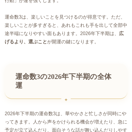
行動」が運を強くします。
運命数3は、楽しいことを見つけるのが得意です。ただ、
楽しいことが多すぎると、あれもこれも手を出して全部中
途半端になりやすい面もあります。2026年下半期は、
広
げるより、選ぶこと
が開運の鍵になります。
運命数3の2026年下半期の全体
運
2026年下半期の運命数3は、華やかさと忙しさが同時にや
ってきます。人から声をかけられる機会が増えたり、急に
予定が立て込んだり、面白そうな話が舞い込んだりしやす