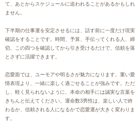
て、あとからスケジュールに追われることがあるかもしれ
ません。
下半期の仕事運を安定させるには、話す前に一度だけ現実
確認をすることです。時間、予算、手伝ってくれる人、締
切。この四つを確認してから引き受けるだけで、信頼を落
とさずに活躍できます。
恋愛面では、ユーモアや明るさが魅力になります。重い愛
情表現より、一緒に楽しく過ごせることが強みです。ただ
し、軽く見られないように、本命の相手には誠実な言葉を
きちんと伝えてください。運命数3男性は、楽しい人で終
わるか、信頼される人になるかで恋愛運が大きく変わりま
す。