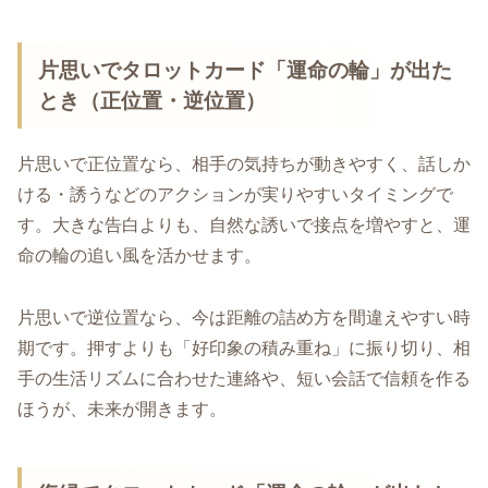
片思いでタロットカード「運命の輪」が出た
とき（正位置・逆位置）
片思いで正位置なら、相手の気持ちが動きやすく、話しか
ける・誘うなどのアクションが実りやすいタイミングで
す。大きな告白よりも、自然な誘いで接点を増やすと、運
命の輪の追い風を活かせます。
片思いで逆位置なら、今は距離の詰め方を間違えやすい時
期です。押すよりも「好印象の積み重ね」に振り切り、相
手の生活リズムに合わせた連絡や、短い会話で信頼を作る
ほうが、未来が開きます。