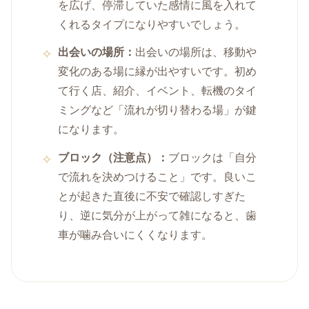
を広げ、停滞していた感情に風を入れて
くれるタイプになりやすいでしょう。
出会いの場所：
出会いの場所は、移動や
変化のある場に縁が出やすいです。初め
て行く店、紹介、イベント、転機のタイ
ミングなど「流れが切り替わる場」が鍵
になります。
ブロック（注意点）：
ブロックは「自分
で流れを決めつけること」です。良いこ
とが起きた直後に不安で確認しすぎた
り、逆に気分が上がって雑になると、歯
車が噛み合いにくくなります。