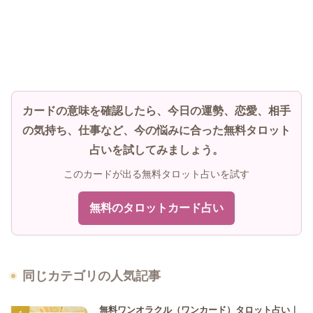
カードの意味を確認したら、今日の運勢、恋愛、相手
の気持ち、仕事など、今の悩みに合った無料タロット
占いを試してみましょう。
このカードが出る無料タロット占いを試す
無料のタロットカード占い
同じカテゴリの人気記事
無料ワンオラクル（ワンカード）タロット占い｜