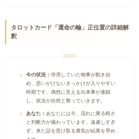
タロットカード「運命の輪」正位置の詳細解
釈
今の状況：
停滞していた物事が動き始
め、思いがけないきっかけが入りやすい
時期です。偶然に見える出来事が連鎖
し、状況が自然と整っていきます。
あなた：
あなたには今、流れに乗る軽さ
と判断力が備わっています。遠慮しすぎ
ず、来た話を受け取る勇気が結果を早め