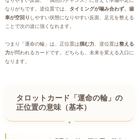
なりやすい反面、「偶然のチャンス」に甘えて準備不足に
なりがちです。逆位置では、
タイミングが噛み合わず、歯
車が空回り
しやすい状態になりやすい反面、足元を整える
ことで次の波に強くなれます。
つまり「運命の輪」は、正位置は
掴む力
、逆位置は
整える
力
が問われるカードです。どちらも、未来を変える入口に
なります。
タロットカード「運命の輪」の
正位置の意味（基本）