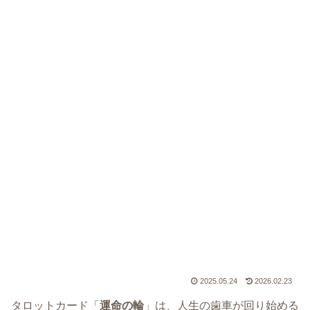
2025.05.24
2026.02.23
タロットカード「
運命の輪
」は、人生の歯車が回り始める