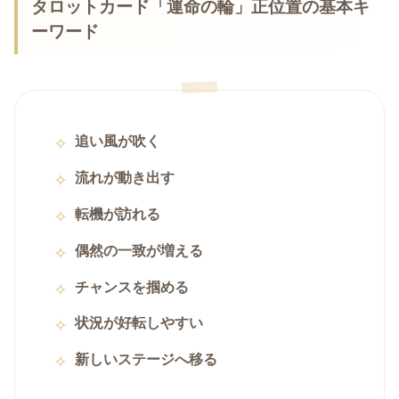
タロットカード「運命の輪」正位置の基本キ
ーワード
追い風が吹く
流れが動き出す
転機が訪れる
偶然の一致が増える
チャンスを掴める
状況が好転しやすい
新しいステージへ移る