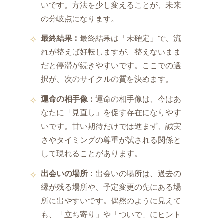
いです。方法を少し変えることが、未来
の分岐点になります。
最終結果：
最終結果は「未確定」で、流
れが整えば好転しますが、整えないまま
だと停滞が続きやすいです。ここでの選
択が、次のサイクルの質を決めます。
運命の相手像：
運命の相手像は、今はあ
なたに「見直し」を促す存在になりやす
いです。甘い期待だけでは進まず、誠実
さやタイミングの尊重が試される関係と
して現れることがあります。
出会いの場所：
出会いの場所は、過去の
縁が残る場所や、予定変更の先にある場
所に出やすいです。偶然のように見えて
も、「立ち寄り」や「ついで」にヒント