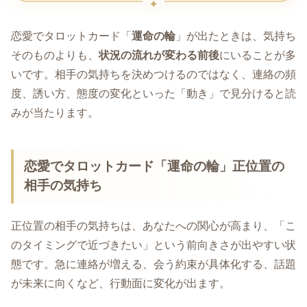
恋愛でタロットカード「
運命の輪
」が出たときは、気持ち
そのものよりも、
状況の流れが変わる前後
にいることが多
いです。相手の気持ちを決めつけるのではなく、連絡の頻
度、誘い方、態度の変化といった「動き」で見分けると読
みが当たります。
恋愛でタロットカード「運命の輪」正位置の
相手の気持ち
正位置の相手の気持ちは、あなたへの関心が高まり、「こ
のタイミングで近づきたい」という前向きさが出やすい状
態です。急に連絡が増える、会う約束が具体化する、話題
が未来に向くなど、行動面に変化が出ます。