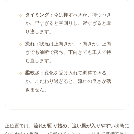
タイミング：
今は押すべきか、待つべき
か。早すぎると空回りし、遅すぎると取
り逃します。
流れ：
状況は上向きか、下向きか。上向
きでも油断で落ち、下向きでも工夫で持
ち直します。
柔軟さ：
変化を受け入れて調整できる
か。こだわり過ぎると、流れの良さが活
きません。
正位置では、
流れが回り始め、追い風が入りやすい
状態に