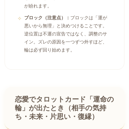
が紛れます。
ブロック（注意点）：
ブロックは「運が
悪いから無理」と決めつけることです。
逆位置は不運の宣告ではなく、調整のサ
イン。ズレの原因を一つずつ外すほど、
輪は必ず回り始めます。
恋愛でタロットカード「運命の
輪」が出たとき（相手の気持
ち・未来・片思い・復縁）