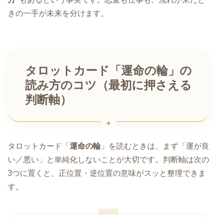
きの一手が未来を分けます。
タロットカード「運命の輪」の
読み方のコツ（最初に押さえる
判断軸）
タロットカード「
運命の輪
」を読むときは、まず「運が良
い／悪い」と単純化しないことが大切です。判断軸は次の
3つに置くと、正位置・逆位置の意味がスッと整理できま
す。