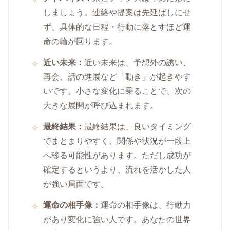
しましょう。連絡や提案は先延ばしにせ
ず、具体的な日程・行動に落とすほど運
命の輪が回ります。
近い未来：
近い未来は、予想外の誘い、
再会、話の進展など「動き」が起きやす
いです。小さな変化に乗ることで、次の
大きな展開が呼び込まれます。
最終結果：
最終結果は、良いタイミング
でまとまりやすく、関係や状況が一段上
へ移る可能性があります。ただし成功が
確定するというより、流れを活かした人
が強い局面です。
運命の相手像：
運命の相手像は、行動力
があり変化に強い人です。あなたの世界