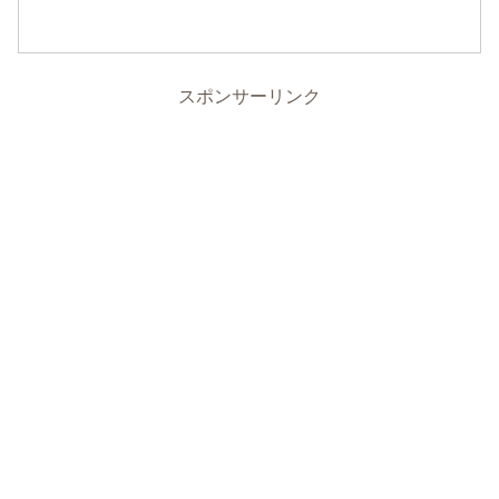
スポンサーリンク