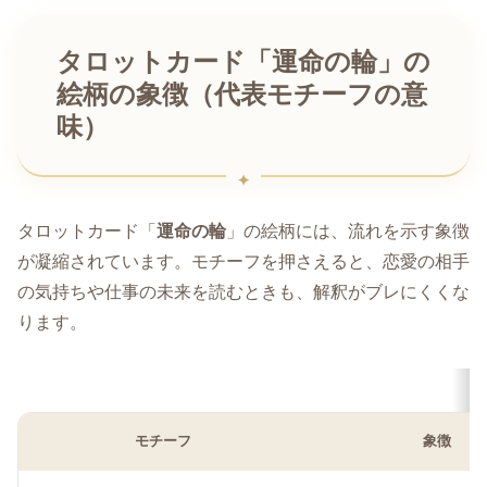
タロットカード「運命の輪」の
絵柄の象徴（代表モチーフの意
味）
タロットカード「
運命の輪
」の絵柄には、流れを示す象徴
が凝縮されています。モチーフを押さえると、恋愛の相手
の気持ちや仕事の未来を読むときも、解釈がブレにくくな
ります。
モチーフ
象徴