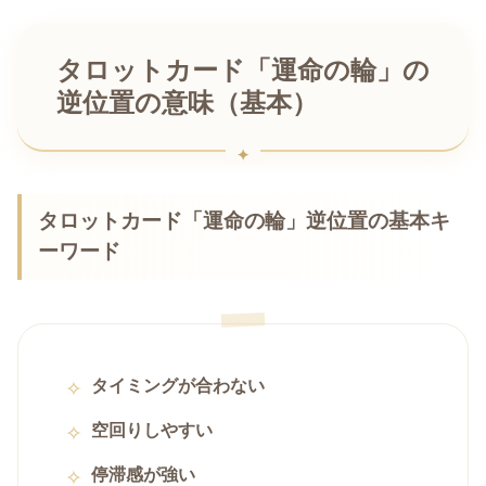
タロットカード「運命の輪」の
逆位置の意味（基本）
タロットカード「運命の輪」逆位置の基本キ
ーワード
タイミングが合わない
空回りしやすい
停滞感が強い