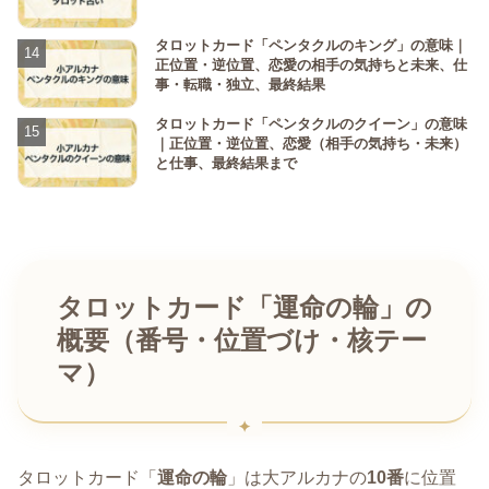
タロットカード「ペンタクルのキング」の意味｜
正位置・逆位置、恋愛の相手の気持ちと未来、仕
事・転職・独立、最終結果
タロットカード「ペンタクルのクイーン」の意味
｜正位置・逆位置、恋愛（相手の気持ち・未来）
と仕事、最終結果まで
タロットカード「運命の輪」の
概要（番号・位置づけ・核テー
マ）
タロットカード「
運命の輪
」は大アルカナの
10番
に位置