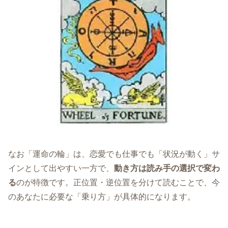
なお「運命の輪」は、恋愛でも仕事でも「状況が動く」サ
インとして出やすい一方で、
動き方は読み手の選択で変わ
る
のが特徴です。正位置・逆位置を分けて読むことで、今
のあなたに必要な「乗り方」が具体的になります。