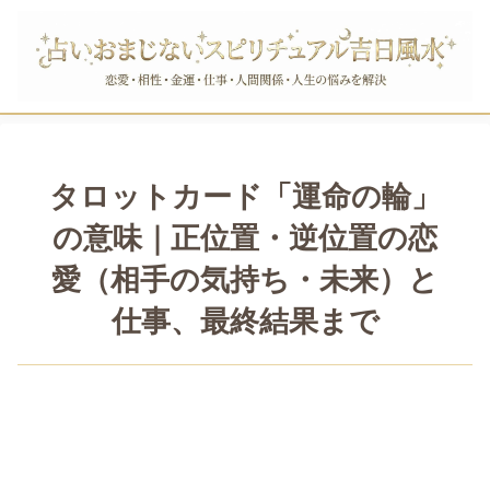
タロットカード「運命の輪」
の意味｜正位置・逆位置の恋
愛（相手の気持ち・未来）と
仕事、最終結果まで