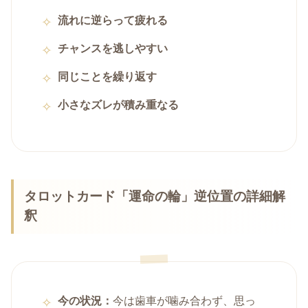
流れに逆らって疲れる
チャンスを逃しやすい
同じことを繰り返す
小さなズレが積み重なる
タロットカード「運命の輪」逆位置の詳細解
釈
今の状況：
今は歯車が噛み合わず、思っ