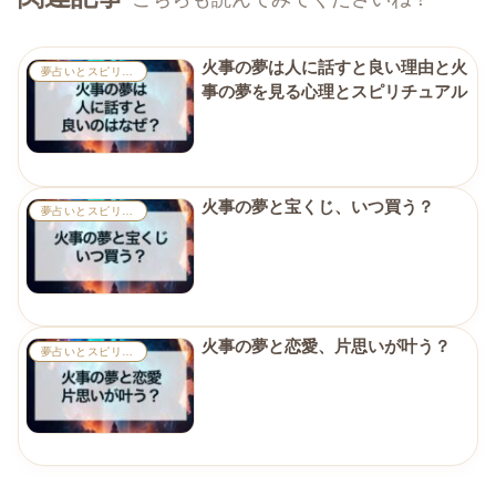
火事の夢は人に話すと良い理由と火
夢占いとスピリチュアル
事の夢を見る心理とスピリチュアル
火事の夢と宝くじ、いつ買う？
夢占いとスピリチュアル
火事の夢と恋愛、片思いが叶う？
夢占いとスピリチュアル