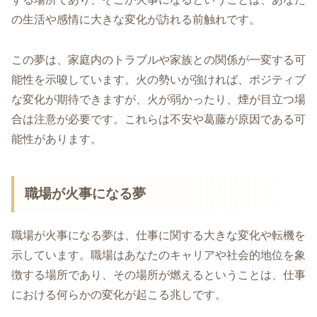
の生活や感情に大きな変化が訪れる前触れです。
この夢は、家庭内のトラブルや家族との関係が一変する可
能性を示唆しています。火の勢いが強ければ、ポジティブ
な変化が期待できますが、火が弱かったり、煙が目立つ場
合は注意が必要です。これらは不安や葛藤が原因である可
能性があります。
職場が火事になる夢
職場が火事になる夢は、仕事に関する大きな変化や転機を
示しています。職場はあなたのキャリアや社会的地位を象
徴する場所であり、その場所が燃えるということは、仕事
における何らかの変化が起こる兆しです。