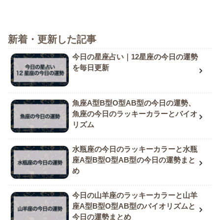
新着・更新した記事
今日の星座占い｜12星座の今日の運勢
を毎日更新
魚座A型B型O型AB型の今日の運勢、
魚座の今日のラッキーカラーとバイオ
リズム
水瓶座の今日のラッキーカラーと水瓶
座A型B型O型AB型の今日の運勢まと
め
今日の山羊座のラッキーカラーと山羊
座A型B型O型AB型のバイオリズムと
今日の運勢まとめ