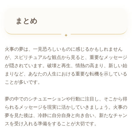
まとめ
火事の夢は、一見恐ろしいものに感じるかもしれません
が、スピリチュアルな観点から見ると、重要なメッセージ
が隠されています。破壊と再生、情熱の高まり、新しい始
まりなど、あなたの人生における重要な転機を示している
ことが多いです。
夢の中でのシチュエーションや行動に注目し、そこから得
られるメッセージを現実に活かしていきましょう。火事の
夢を見た後は、冷静に自分自身と向き合い、新たなチャン
スを受け入れる準備をすることが大切です。