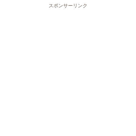
スポンサーリンク