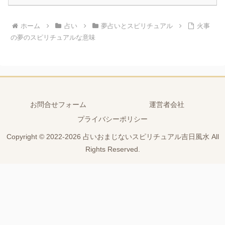
ホーム
占い
夢占いとスピリチュアル
火事
の夢のスピリチュアルな意味
お問合せフォーム
運営者会社
プライバシーポリシー
Copyright © 2022-2026 占いおまじないスピリチュアル吉日風水 All
Rights Reserved.