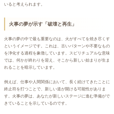
いると考えられます。
火事の夢が示す「破壊と再生」
火事の夢の中で最も重要なのは、火がすべてを焼き尽くす
というイメージです。これは、古いパターンや不要なもの
を浄化する過程を象徴しています。スピリチュアルな意味
では、何かが終わりを迎え、そこから新しい始まりが生ま
れることを暗示しています。
例えば、仕事や人間関係において、長く続けてきたことに
終止符を打つことで、新しい道が開ける可能性がありま
す。火事の夢は、あなたが新しいステージに進む準備がで
きていることを示しているのです。