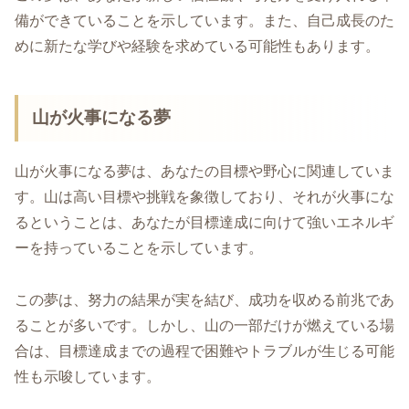
備ができていることを示しています。また、自己成長のた
めに新たな学びや経験を求めている可能性もあります。
山が火事になる夢
山が火事になる夢は、あなたの目標や野心に関連していま
す。山は高い目標や挑戦を象徴しており、それが火事にな
るということは、あなたが目標達成に向けて強いエネルギ
ーを持っていることを示しています。
この夢は、努力の結果が実を結び、成功を収める前兆であ
ることが多いです。しかし、山の一部だけが燃えている場
合は、目標達成までの過程で困難やトラブルが生じる可能
性も示唆しています。