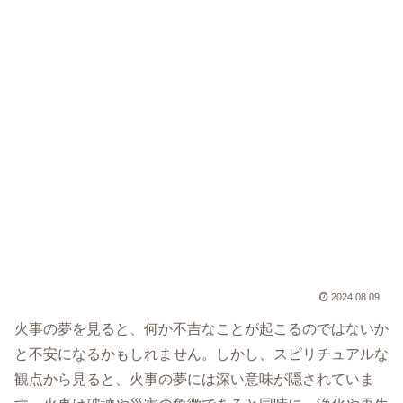
2024.08.09
火事の夢を見ると、何か不吉なことが起こるのではないか
と不安になるかもしれません。しかし、スピリチュアルな
観点から見ると、火事の夢には深い意味が隠されていま