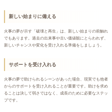
新しい始まりに備える
火事の夢が示す「破壊と再生」は、新しい始まりの前触れ
でもあります。過去の出来事や古い価値観にとらわれず、
新しいチャンスや変化を受け入れる準備をしましょう。
サポートを受け入れる
火事の夢で助けられるシーンがあった場合、現実でも他者
からのサポートを受け入れることが重要です。助けを求め
ることは決して弱さではなく、成長のために必要なステッ
プです。