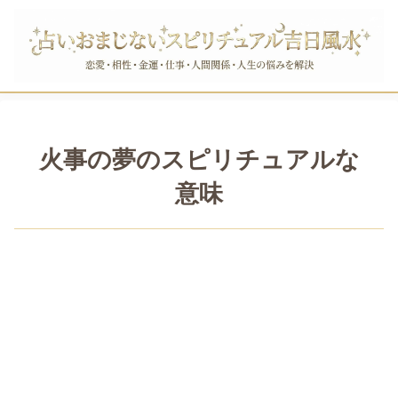
火事の夢のスピリチュアルな
意味