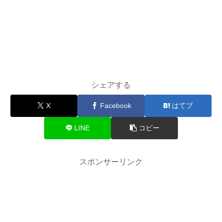
シェアする
X
Facebook
はてブ
LINE
コピー
スポンサーリンク