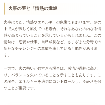
火事の夢と「情熱の燃焼」
火事はまた、情熱やエネルギーの象徴でもあります。夢の
中で火が激しく燃えている場合、それはあなたの内なる情
熱が高まっていることを示しているかもしれません。この
情熱は、恋愛や仕事、自己成長など、さまざまな分野での
新たなチャレンジへの意欲を表している可能性がありま
す。
一方で、火の勢いが強すぎる場合は、感情が過剰に高ぶ
り、バランスを欠いていることを示すこともあります。こ
の場合、エネルギーを適切にコントロールし、冷静さを保
つことが重要です。