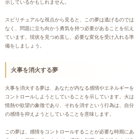
示しているかもしれません。
スピリチュアルな視点から見ると、この夢は逃げるのでは
なく、問題に立ち向かう勇気を持つ必要があることを伝え
ています。現状を見つめ直し、必要な変化を受け入れる準
備をしましょう。
火事を消火する夢
火事を消火する夢は、あなたが内なる感情やエネルギーを
コントロールしようとしていることを示しています。火は
情熱や欲望の象徴であり、それを消すという行為は、自分
の感情を抑えようとしていることを意味します。
この夢は、感情をコントロールすることが必要な時期にあ