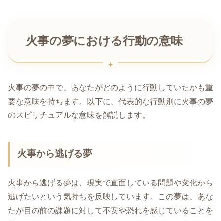
火事の夢における行動の意味
火事の夢の中で、あなたがどのように行動していたかも重
要な意味を持ちます。以下に、代表的な行動別に火事の夢
のスピリチュアルな意味を解説します。
火事から逃げる夢
火事から逃げる夢は、現実で直面している問題や変化から
逃げたいという気持ちを反映しています。この夢は、あな
たが目の前の課題に対して不安や恐れを感じていることを