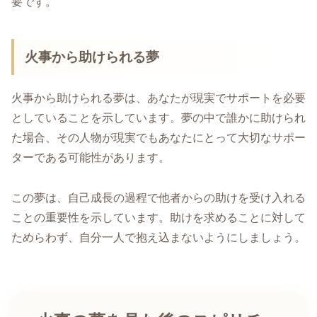
要です。
火事から助けられる夢
火事から助けられる夢は、あなたが現実でサポートを必要
としていることを示しています。夢の中で誰かに助けられ
た場合、その人物が現実でもあなたにとって大切なサポー
ターである可能性があります。
この夢は、自己成長の過程で他者からの助けを受け入れる
ことの重要性を示しています。助けを求めることに対して
ためらわず、自分一人で抱え込まないようにしましょう。