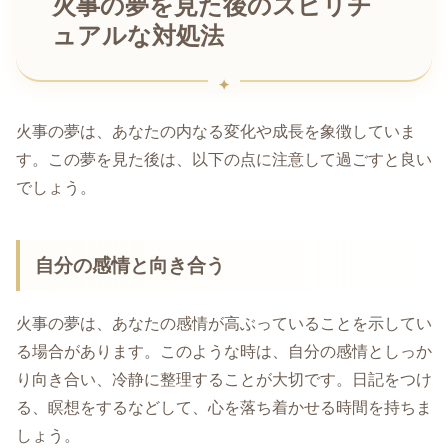
火事の夢を見た後のスピリチ
ュアルな対処法
火事の夢は、あなたの内なる変化や成長を象徴していま
す。この夢を見た後は、以下の点に注意して過ごすと良い
でしょう。
自分の感情と向き合う
火事の夢は、あなたの感情が高ぶっていることを示してい
る場合があります。このような時は、自分の感情としっか
り向き合い、冷静に整理することが大切です。日記をつけ
る、瞑想をするなどして、心を落ち着かせる時間を持ちま
しょう。