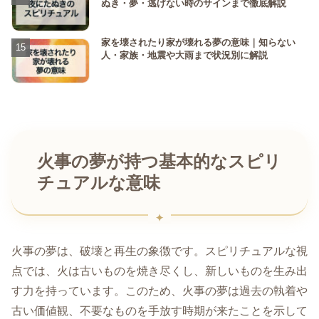
ぬき・夢・逃げない時のサインまで徹底解説
家を壊されたり家が壊れる夢の意味｜知らない
人・家族・地震や大雨まで状況別に解説
火事の夢が持つ基本的なスピリ
チュアルな意味
火事の夢は、破壊と再生の象徴です。スピリチュアルな視
点では、火は古いものを焼き尽くし、新しいものを生み出
す力を持っています。このため、火事の夢は過去の執着や
古い価値観、不要なものを手放す時期が来たことを示して