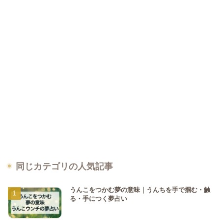
同じカテゴリの人気記事
うんこをつかむ夢の意味｜うんちを手で掴む・触
る・手につく夢占い