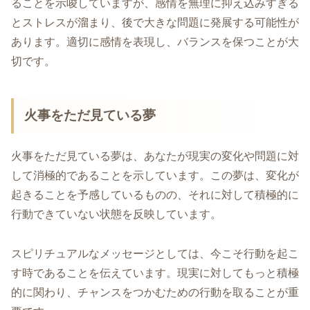
ることを示唆していますが、感情を無理に抑え込みすぎる
とストレスが溜まり、後で大きな問題に発展する可能性が
あります。適切に感情を表現し、バランスを保つことが大
切です。
火事をただ見ている夢
火事をただ見ている夢は、あなたが現実の変化や問題に対
して消極的であることを示しています。この夢は、変化が
起きることを予感しているものの、それに対して積極的に
行動できていない状態を反映しています。
スピリチュアルなメッセージとしては、今こそ行動を起こ
す時であることを伝えています。現実に対してもっと積極
的に関わり、チャンスをつかむための行動を取ることが重