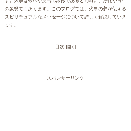
す。火事は破壊や災害の象徴であると同時に、浄化や再生
の象徴でもあります。このブログでは、火事の夢が伝える
スピリチュアルなメッセージについて詳しく解説していき
ます。
目次
スポンサーリンク