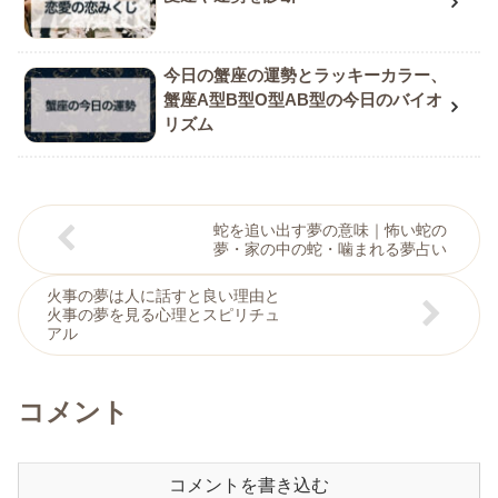
今日の蟹座の運勢とラッキーカラー、
蟹座A型B型O型AB型の今日のバイオ
リズム
蛇を追い出す夢の意味｜怖い蛇の
夢・家の中の蛇・噛まれる夢占い
火事の夢は人に話すと良い理由と
火事の夢を見る心理とスピリチュ
アル
コメント
コメントを書き込む