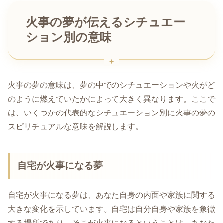
火事の夢が伝えるシチュエー
ション別の意味
火事の夢の意味は、夢の中でのシチュエーションや火がど
のように燃えていたかによって大きく異なります。ここで
は、いくつかの代表的なシチュエーション別に火事の夢の
スピリチュアルな意味を解説します。
自宅が火事になる夢
自宅が火事になる夢は、あなた自身の内面や家族に関する
大きな変化を示しています。自宅は自分自身や家族を象徴
する場所であり、そこが火事になるということは、あなた