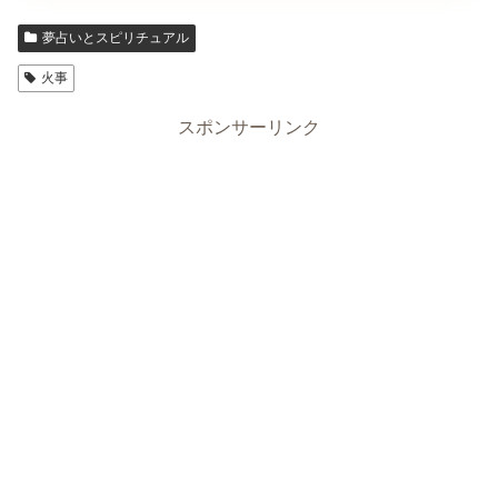
夢占いとスピリチュアル
火事
スポンサーリンク