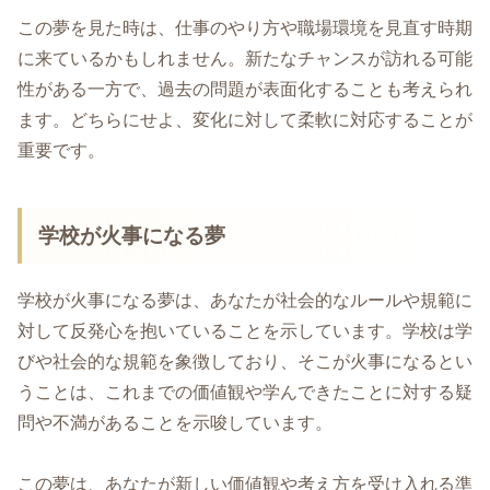
この夢を見た時は、仕事のやり方や職場環境を見直す時期
に来ているかもしれません。新たなチャンスが訪れる可能
性がある一方で、過去の問題が表面化することも考えられ
ます。どちらにせよ、変化に対して柔軟に対応することが
重要です。
学校が火事になる夢
学校が火事になる夢は、あなたが社会的なルールや規範に
対して反発心を抱いていることを示しています。学校は学
びや社会的な規範を象徴しており、そこが火事になるとい
うことは、これまでの価値観や学んできたことに対する疑
問や不満があることを示唆しています。
この夢は、あなたが新しい価値観や考え方を受け入れる準