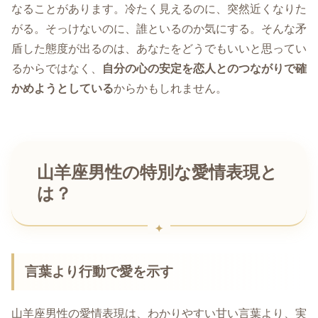
なることがあります。冷たく見えるのに、突然近くなりた
がる。そっけないのに、誰といるのか気にする。そんな矛
盾した態度が出るのは、あなたをどうでもいいと思ってい
るからではなく、
自分の心の安定を恋人とのつながりで確
かめようとしている
からかもしれません。
山羊座男性の特別な愛情表現と
は？
言葉より行動で愛を示す
山羊座男性の愛情表現は、わかりやすい甘い言葉より、実