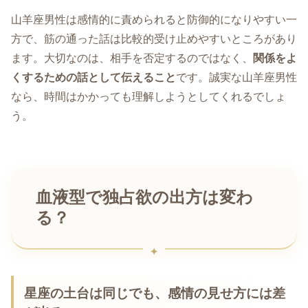
山羊座男性は感情的に責められると防御的になりやすい一
方で、筋の通った話は比較的受け止めやすいところがあり
ます。大切なのは、相手を否定するのではなく、
関係をよ
くするための話として伝えること
です。誠実な山羊座男性
なら、時間はかかっても理解しようとしてくれるでしょ
う。
血液型で独占欲の出方は変わ
る？
星座の土台は同じでも、感情の見せ方には差