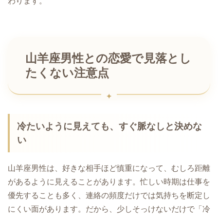
わります。
山羊座男性との恋愛で見落とし
たくない注意点
冷たいように見えても、すぐ脈なしと決めな
い
山羊座男性は、好きな相手ほど慎重になって、むしろ距離
があるように見えることがあります。忙しい時期は仕事を
優先することも多く、連絡の頻度だけでは気持ちを断定し
にくい面があります。だから、少しそっけないだけで「冷