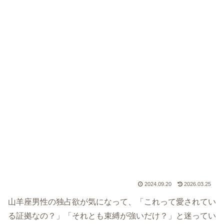
2024.09.20
2026.03.25
山羊座男性の独占欲が気になって、「これって愛されてい
る証拠なの？」「それとも束縛が強いだけ？」と迷ってい