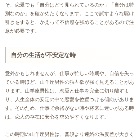
そ、恋愛でも「自分はどう見られているのか」「自分は特
別なのか」を確かめたくなります。ここで試すような駆け
引きをすると、かえって不信感を強めることがあるので注
意が必要です。
自分の生活が不安定な時
意外かもしれませんが、仕事が忙しい時期や、自信を失っ
ている時ほど、山羊座男性の独占欲が強く見えることがあ
ります。山羊座男性は、恋愛と仕事を完全に切り離すよ
り、人生全体の安定の中で恋愛を位置づける傾向がありま
す。そのため、仕事で余裕がない時や将来に迷いがある時
は、恋人の存在に安心を求めやすくなります。
この時期の山羊座男性は、普段より連絡の温度差が大きく