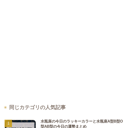
同じカテゴリの人気記事
水瓶座の今日のラッキーカラーと水瓶座A型B型O
型AB型の今日の運勢まとめ