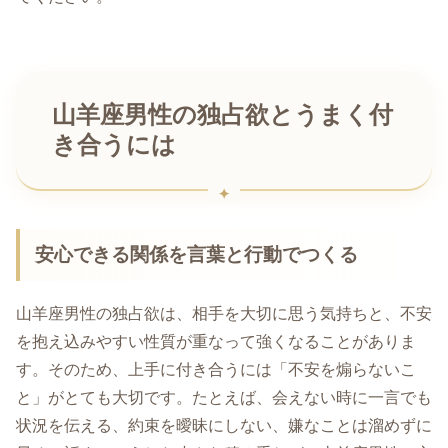
山羊座男性の独占欲とうまく付
き合うには
安心できる関係を言葉と行動でつくる
山羊座男性の独占欲は、相手を大切に思う気持ちと、不安
を抱え込みやすい性質が重なって強くなることがありま
す。そのため、上手に付き合うには「不安を煽らないこ
と」がとても大切です。たとえば、会えない時に一言でも
状況を伝える、約束を曖昧にしない、嫌なことは溜めずに