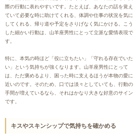
際の行動に表れやすいです。たとえば、あなたの話を覚え
ていて必要な時に助けてくれる、体調や仕事の状況を気に
してくれる、帰り道や予定をさりげなく気にかける。こう
した細かい行動は、山羊座男性にとって立派な愛情表現で
す。
特に、本気の時ほど「役に立ちたい」「守れる存在でいた
い」という気持ちが強くなります。山羊座男性にとって
は、ただ褒めるより、困った時に支えるほうが本物の愛に
近いのです。そのため、口では淡々としていても、行動の
手間が増えているなら、それはかなり大きな好意のサイン
です。
キスやスキンシップで気持ちを確かめる