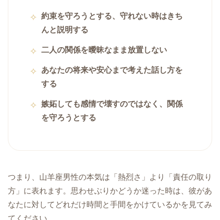
約束を守ろうとする、守れない時はきち
んと説明する
二人の関係を曖昧なまま放置しない
あなたの将来や安心まで考えた話し方を
する
嫉妬しても感情で壊すのではなく、関係
を守ろうとする
つまり、山羊座男性の本気は「熱烈さ」より「責任の取り
方」に表れます。思わせぶりかどうか迷った時は、彼があ
なたに対してどれだけ時間と手間をかけているかを見てみ
てください。