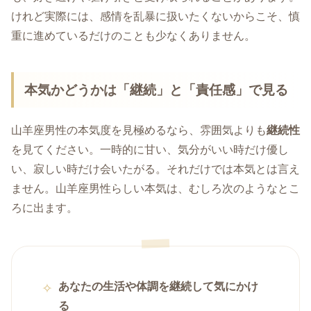
けれど実際には、感情を乱暴に扱いたくないからこそ、慎
重に進めているだけのことも少なくありません。
本気かどうかは「継続」と「責任感」で見る
山羊座男性の本気度を見極めるなら、雰囲気よりも
継続性
を見てください。一時的に甘い、気分がいい時だけ優し
い、寂しい時だけ会いたがる。それだけでは本気とは言え
ません。山羊座男性らしい本気は、むしろ次のようなとこ
ろに出ます。
あなたの生活や体調を継続して気にかけ
る