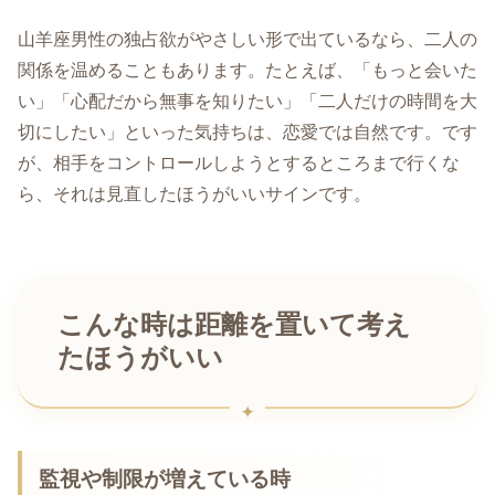
山羊座男性の独占欲がやさしい形で出ているなら、二人の
関係を温めることもあります。たとえば、「もっと会いた
い」「心配だから無事を知りたい」「二人だけの時間を大
切にしたい」といった気持ちは、恋愛では自然です。です
が、相手をコントロールしようとするところまで行くな
ら、それは見直したほうがいいサインです。
こんな時は距離を置いて考え
たほうがいい
監視や制限が増えている時