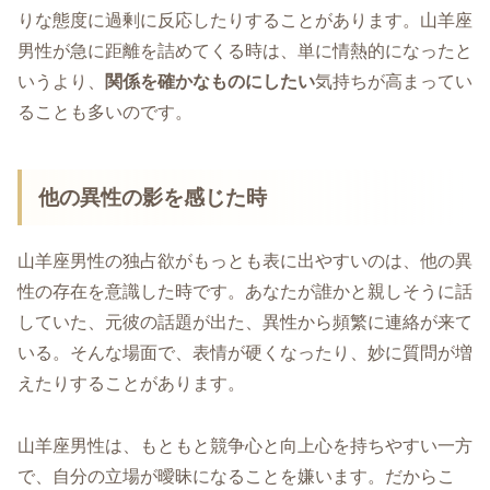
りな態度に過剰に反応したりすることがあります。山羊座
男性が急に距離を詰めてくる時は、単に情熱的になったと
いうより、
関係を確かなものにしたい
気持ちが高まってい
ることも多いのです。
他の異性の影を感じた時
山羊座男性の独占欲がもっとも表に出やすいのは、他の異
性の存在を意識した時です。あなたが誰かと親しそうに話
していた、元彼の話題が出た、異性から頻繁に連絡が来て
いる。そんな場面で、表情が硬くなったり、妙に質問が増
えたりすることがあります。
山羊座男性は、もともと競争心と向上心を持ちやすい一方
で、自分の立場が曖昧になることを嫌います。だからこ