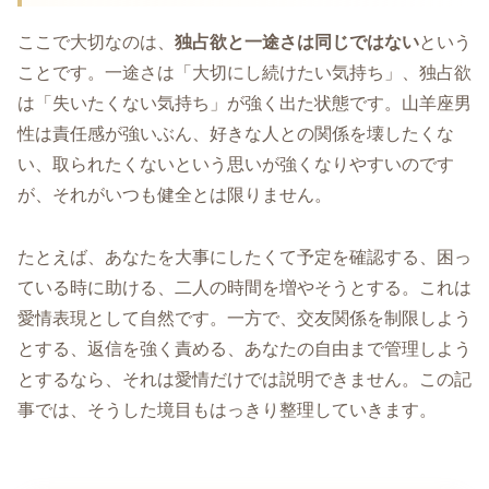
ここで大切なのは、
独占欲と一途さは同じではない
という
ことです。一途さは「大切にし続けたい気持ち」、独占欲
は「失いたくない気持ち」が強く出た状態です。山羊座男
性は責任感が強いぶん、好きな人との関係を壊したくな
い、取られたくないという思いが強くなりやすいのです
が、それがいつも健全とは限りません。
たとえば、あなたを大事にしたくて予定を確認する、困っ
ている時に助ける、二人の時間を増やそうとする。これは
愛情表現として自然です。一方で、交友関係を制限しよう
とする、返信を強く責める、あなたの自由まで管理しよう
とするなら、それは愛情だけでは説明できません。この記
事では、そうした境目もはっきり整理していきます。