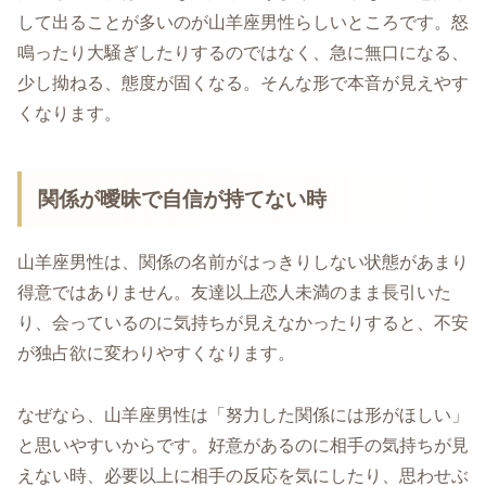
して出ることが多いのが山羊座男性らしいところです。怒
鳴ったり大騒ぎしたりするのではなく、急に無口になる、
少し拗ねる、態度が固くなる。そんな形で本音が見えやす
くなります。
関係が曖昧で自信が持てない時
山羊座男性は、関係の名前がはっきりしない状態があまり
得意ではありません。友達以上恋人未満のまま長引いた
り、会っているのに気持ちが見えなかったりすると、不安
が独占欲に変わりやすくなります。
なぜなら、山羊座男性は「努力した関係には形がほしい」
と思いやすいからです。好意があるのに相手の気持ちが見
えない時、必要以上に相手の反応を気にしたり、思わせぶ