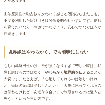
とがあります。
山羊座男性の独占欲をかわいく感じる段階ならまだしも、
不安を利用した駆け引きは関係を弱らせやすいです。信頼
を育てたいなら、刺激でつなぐより、安心でつなぐほうが
長続きします。
境界線はやわらかく、でも曖昧にしない
もし山羊座男性の独占欲が強くなりすぎて苦しい時は、我
慢し続けるのではなく、
やわらかく境界線を伝えること
が
大切です。たとえば、「心配してくれるのは嬉しいけれ
ど、毎回の確認は少ししんどい」「大事に思ってくれるの
は伝わるけれど、友達付き合いまで制限されるのは違うと
思う」といった言い方です。