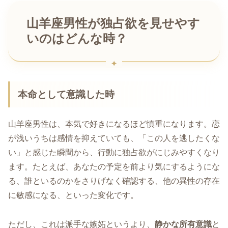
山羊座男性が独占欲を見せやす
いのはどんな時？
本命として意識した時
山羊座男性は、本気で好きになるほど慎重になります。恋
が浅いうちは感情を抑えていても、「この人を逃したくな
い」と感じた瞬間から、行動に独占欲がにじみやすくなり
ます。たとえば、あなたの予定を前より気にするようにな
る、誰といるのかをさりげなく確認する、他の異性の存在
に敏感になる、といった変化です。
ただし、これは派手な嫉妬というより、
静かな所有意識
と