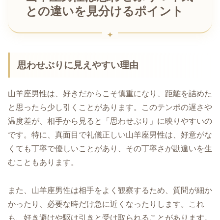
との違いを見分けるポイント
思わせぶりに見えやすい理由
山羊座男性は、好きだからこそ慎重になり、距離を詰めた
と思ったら少し引くことがあります。このテンポの遅さや
温度差が、相手から見ると「思わせぶり」に映りやすいの
です。特に、真面目で礼儀正しい山羊座男性は、好意がな
くても丁寧で優しいことがあり、その丁寧さが勘違いを生
むこともあります。
また、山羊座男性は相手をよく観察するため、質問が細か
かったり、必要な時だけ急に近くなったりします。これ
も、好き避けや駆け引きと受け取られることがあります。