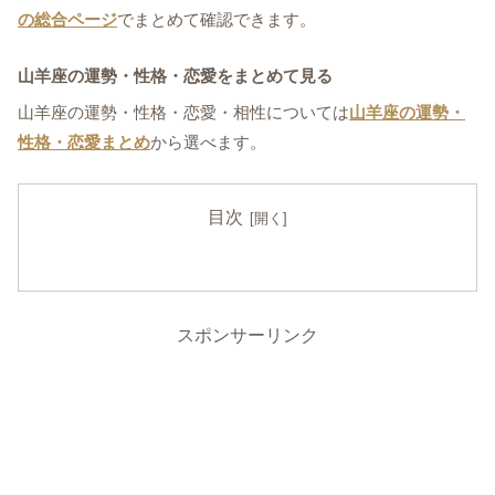
の総合ページ
でまとめて確認できます。
山羊座の運勢・性格・恋愛をまとめて見る
山羊座の運勢・性格・恋愛・相性については
山羊座の運勢・
性格・恋愛まとめ
から選べます。
目次
スポンサーリンク