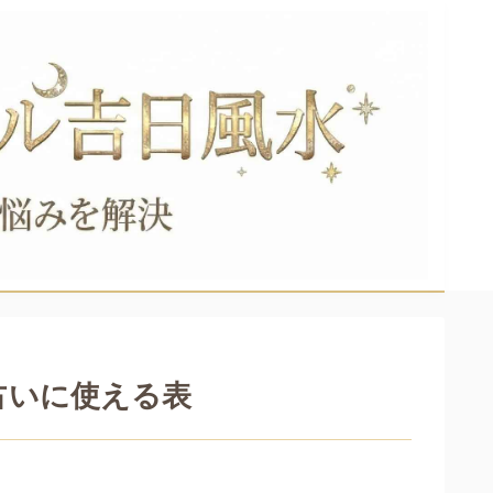
占いに使える表