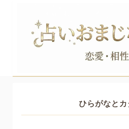
ひらがなとカ