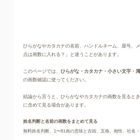
ひらがなやカタカナの名前、ハンドルネーム、屋号、メ
点は画数に入れる？」と迷うことがあります。
このページでは、
ひらがな・カタカナ・小さい文字・
の画数確認に使ってください。
結論から言うと、ひらがなやカタカナの画数を見ると
に含めて見る場合があります。
姓名判断と名前の画数をまとめて見る
無料姓名判断、1〜81画の意味と吉凶、五格、相性、社名