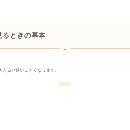
見るときの基本
さえると迷いにくくなります。