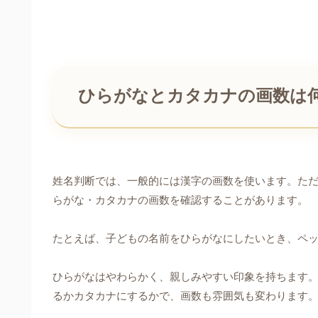
ひらがなとカタカナの画数は
姓名判断では、一般的には漢字の画数を使います。た
らがな・カタカナの画数を確認することがあります。
たとえば、子どもの名前をひらがなにしたいとき、ペ
ひらがなはやわらかく、親しみやすい印象を持ちます
るかカタカナにするかで、画数も雰囲気も変わります