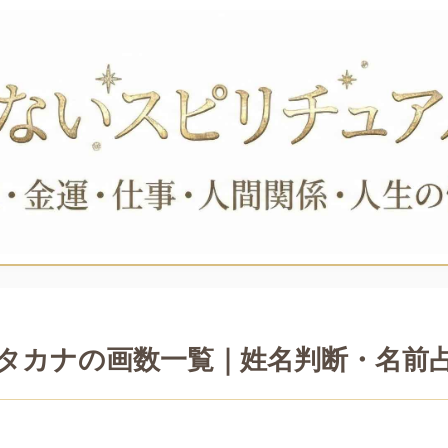
タカナの画数一覧｜姓名判断・名前