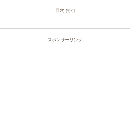
目次
スポンサーリンク