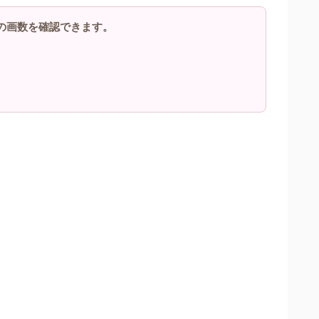
の画数を確認できます。