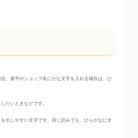
場合、屋号やショップ名にかな文字を入れる場合は、ひ
にしたいときなどです。
象を出しやすい文字です。同じ読みでも、ひらがなにす