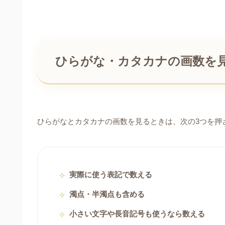
ひらがな・カタカナの画数を
ひらがなとカタカナの画数を見るときは、次の3つを押
実際に使う表記で数える
濁点・半濁点も含める
小さい文字や長音記号も使うなら数える