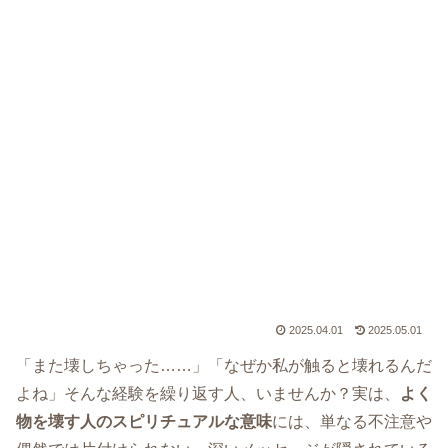
2025.04.01
2025.05.01
「また壊しちゃった……」「なぜか私が触ると壊れるんだ
よね」そんな経験を繰り返す人、いませんか？実は、
よく
物を壊す人のスピリチュアルな意味
には、単なる不注意や