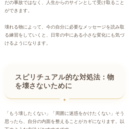
だの事故ではなく、人生からのサインとして受け取ること
ができます。
壊れる物によって、今の自分に必要なメッセージを読み取
る練習をしていくと、日常の中にある小さな変化にも気づ
けるようになります。
スピリチュアル的な対処法：物
を壊さないために
「もう壊したくない」「周囲に迷惑をかけたくない」そう
思ったら、自分の内面を整えることがカギになります。以