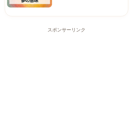
スポンサーリンク