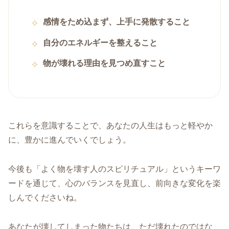
感情をため込まず、上手に発散すること
自分のエネルギーを整えること
物が壊れる理由を見つめ直すこと
これらを意識することで、あなたの人生はもっと軽やか
に、豊かに進んでいくでしょう。
今後も「よく物を壊す人のスピリチュアル」というキーワ
ードを通じて、心のバランスを見直し、前向きな変化を楽
しんでくださいね。
あなたが壊してしまった物たちは、ただ壊れたのではな