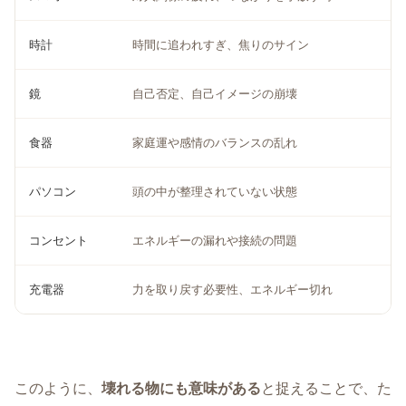
時計
時間に追われすぎ、焦りのサイン
鏡
自己否定、自己イメージの崩壊
食器
家庭運や感情のバランスの乱れ
パソコン
頭の中が整理されていない状態
コンセント
エネルギーの漏れや接続の問題
充電器
力を取り戻す必要性、エネルギー切れ
このように、
壊れる物にも意味がある
と捉えることで、た