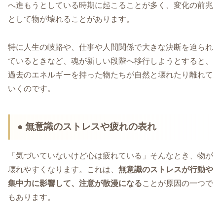
へ進もうとしている時期に起こることが多く、変化の前兆
として物が壊れることがあります。
特に人生の岐路や、仕事や人間関係で大きな決断を迫られ
ているときなど、魂が新しい段階へ移行しようとすると、
過去のエネルギーを持った物たちが自然と壊れたり離れて
いくのです。
● 無意識のストレスや疲れの表れ
「気づいていないけど心は疲れている」そんなとき、物が
壊れやすくなります。これは、
無意識のストレスが行動や
集中力に影響して、注意が散漫になる
ことが原因の一つで
もあります。