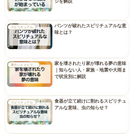
ジを解説
パンツが破れたスピリチュアルな意
スピリチュアル
味とは？
家を壊されたり家が壊れる夢の意味
夢占いとスピリチュアル
｜知らない人・家族・地震や大雨ま
で状況別に解説
食器が立て続けに割れるスピリチュ
スピリチュアル
アルな意味、虫の知らせ？