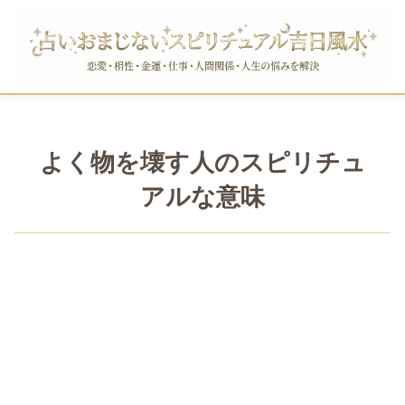
よく物を壊す人のスピリチュ
アルな意味