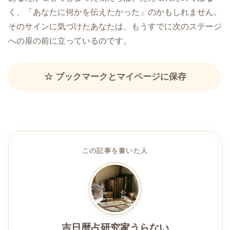
く、「あなたに何かを伝えたかった」のかもしれません。
そのサインに気づけたあなたは、もうすでに次のステージ
への扉の前に立っているのです。
☆ ブックマークとマイページに保存
この記事を書いた人
吉日暦占研究家うらない