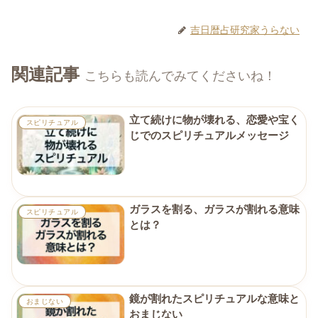
吉日暦占研究家うらない
関連記事
こちらも読んでみてくださいね！
立て続けに物が壊れる、恋愛や宝く
スピリチュアル
じでのスピリチュアルメッセージ
ガラスを割る、ガラスが割れる意味
スピリチュアル
とは？
鏡が割れたスピリチュアルな意味と
おまじない
おまじない