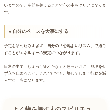
いますので、空間を整えることで心の中もクリアになりま
す。
● 自分のペースを大事にする
予定を詰め込みすぎず、
自分の「心地よいリズム」で過ご
すことがエネルギーの安定につながります。
日常の中で「ちょっと疲れたな」と思った時に、無理をせ
ず立ち止まること。これだけでも、壊してしまう行動を減
らす第一歩になります。
よく物を壊す人のスピリチュ