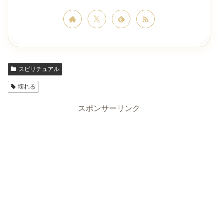
スピリチュアル
壊れる
スポンサーリンク