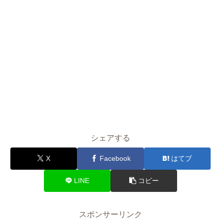
シェアする
X
Facebook
はてブ
LINE
コピー
スポンサーリンク