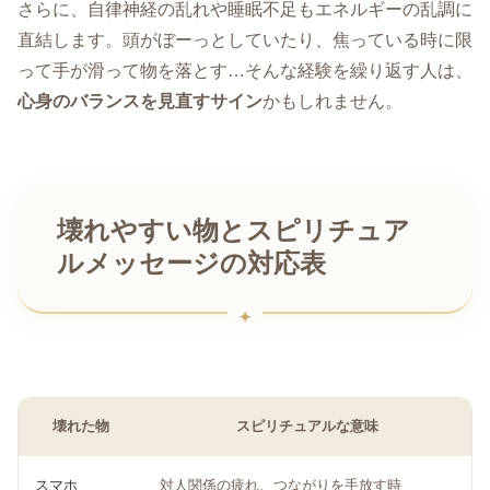
さらに、自律神経の乱れや睡眠不足もエネルギーの乱調に
直結します。頭がぼーっとしていたり、焦っている時に限
って手が滑って物を落とす…そんな経験を繰り返す人は、
心身のバランスを見直すサイン
かもしれません。
壊れやすい物とスピリチュア
ルメッセージの対応表
壊れた物
スピリチュアルな意味
スマホ
対人関係の疲れ、つながりを手放す時