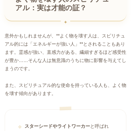
アル：実は才能の証？
意外かもしれませんが、**よく物を壊す人は、スピリチュ
アル的には「エネルギーが強い人」**とされることもあり
ます。霊感が強い、直感力がある、繊細すぎるほど感受性
が豊か……そんな人は無意識のうちに物に影響を与えてし
まうのです。
また、スピリチュアル的な使命を持っている人も、よく物
を壊す傾向があります。
スターシードやライトワーカー
と呼ばれ