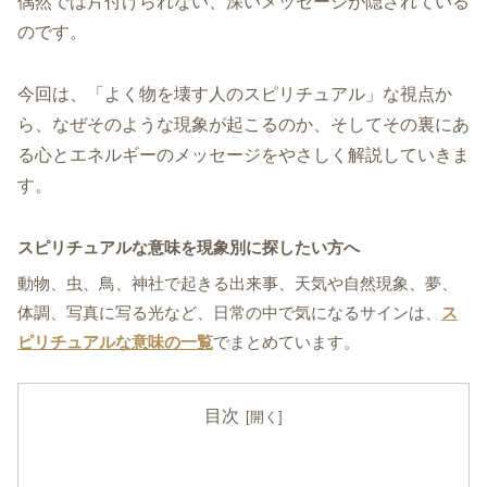
偶然では片付けられない、深いメッセージが隠されている
のです。
今回は、「よく物を壊す人のスピリチュアル」な視点か
ら、なぜそのような現象が起こるのか、そしてその裏にあ
る心とエネルギーのメッセージをやさしく解説していきま
す。
スピリチュアルな意味を現象別に探したい方へ
動物、虫、鳥、神社で起きる出来事、天気や自然現象、夢、
体調、写真に写る光など、日常の中で気になるサインは、
ス
ピリチュアルな意味の一覧
でまとめています。
目次