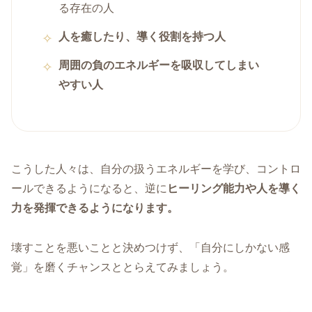
る存在の人
人を癒したり、導く役割を持つ人
周囲の負のエネルギーを吸収してしまい
やすい人
こうした人々は、自分の扱うエネルギーを学び、コントロ
ールできるようになると、逆に
ヒーリング能力や人を導く
力を発揮できるようになります。
壊すことを悪いことと決めつけず、「自分にしかない感
覚」を磨くチャンスととらえてみましょう。