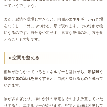
っていくでしょう。
また、感情を我慢しすぎると、内側のエネルギーが行き場
をなくし、「外にぶつける」形で現れます。その対象が物
になるのです。自分を否定せず、素直な感情の出し方を覚
えることも大切です。
● 空間を整える
部屋が散らかっているとエネルギーも乱れがち。
断捨離や
掃除で気の流れを良くする
と、自然と壊れるものも減って
いきます。
物が多すぎたり、壊れかけの家電をそのまま放置していた
りすると、エネルギーが滞ります。空間と意識は連動して