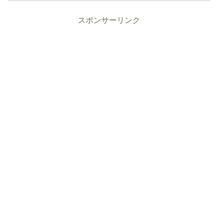
スポンサーリンク