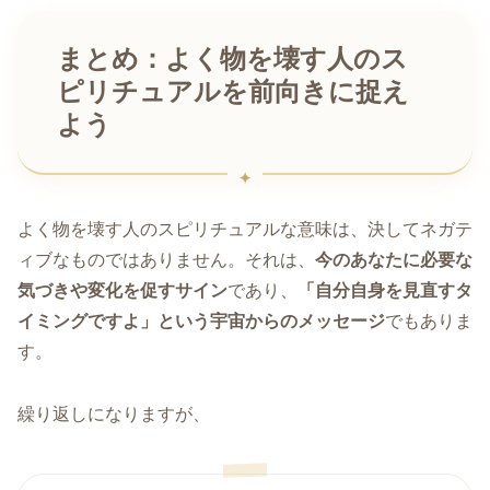
まとめ：よく物を壊す人のス
ピリチュアルを前向きに捉え
よう
よく物を壊す人のスピリチュアルな意味は、決してネガテ
ィブなものではありません。それは、
今のあなたに必要な
気づきや変化を促すサイン
であり、
「自分自身を見直すタ
イミングですよ」という宇宙からのメッセージ
でもありま
す。
繰り返しになりますが、