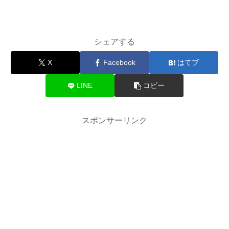
シェアする
X
Facebook
はてブ
LINE
コピー
スポンサーリンク