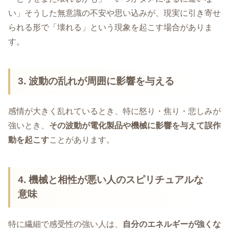
い」そうした無意識の不安や思い込みが、現実に引き寄せ
られる形で「壊れる」という現象を起こす場合がありま
す。
3. 波動の乱れが周囲に影響を与える
感情が大きく乱れているとき、特に怒り・焦り・悲しみが
強いとき、
その波動が電化製品や機械に影響を与えて誤作
動を起こす
ことがあります。
4. 機械と相性が悪い人のスピリチュアルな
意味
特に繊細で感受性の強い人は、
自分のエネルギーが強くな