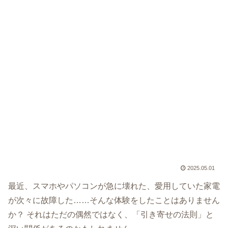
2025.05.01
最近、スマホやパソコンが急に壊れた、愛用していた家電
が次々に故障した……そんな体験をしたことはありません
か？ それはただの偶然ではなく、「引き寄せの法則」と