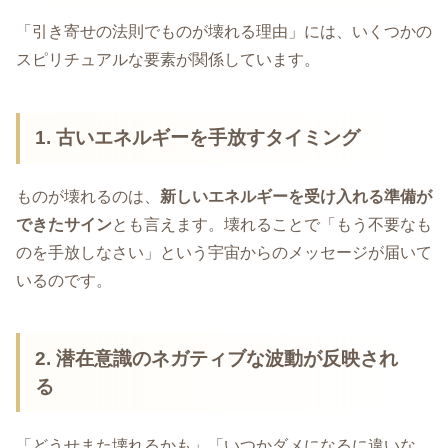
「引き寄せの法則でものが壊れる理由」には、いくつかの
スピリチュアルな要素が関係しています。
1. 古いエネルギーを手放すタイミング
ものが壊れるのは、
新しいエネルギーを受け入れる準備が
できたサイン
とも言えます。壊れることで「もう不要なも
のを手放しなさい」という宇宙からのメッセージが届いて
いるのです。
2. 潜在意識のネガティブな波動が反映され
る
「どうせまた壊れるかも」「いつかダメになるに違いな