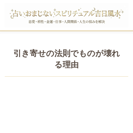
引き寄せの法則でものが壊れ
る理由