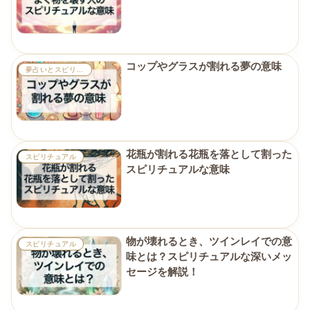
コップやグラスが割れる夢の意味
夢占いとスピリチュアル
花瓶が割れる花瓶を落として割った
スピリチュアル
スピリチュアルな意味
物が壊れるとき、ツインレイでの意
スピリチュアル
味とは？スピリチュアルな深いメッ
セージを解説！