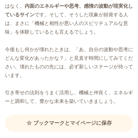
はなく、
内面のエネルギーや思考、感情の波動が現実化し
ているサイン
です。そして、そうした現象が頻発する人
は、まさに「機械と相性が悪い人のスピリチュアルな意
味」を体験しているとも言えるでしょう。
今後もし何かが壊れたときは、「あ、自分の波動や思考に
どんな変化があったかな？」と見直す時間にしてみてくだ
さい。壊れたものの先には、必ず新しいステージが待って
います。
引き寄せの法則をうまく活用し、機械と仲良く、エネルギ
ーと調和して、豊かな未来を築いていきましょう。
☆ ブックマークとマイページに保存