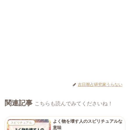
吉日暦占研究家うらない
関連記事
こちらも読んでみてくださいね！
よく物を壊す人のスピリチュアルな
スピリチュアル
意味