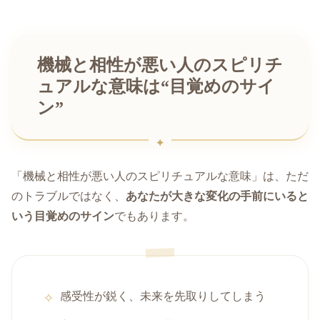
機械と相性が悪い人のスピリチ
ュアルな意味は“目覚めのサイ
ン”
「機械と相性が悪い人のスピリチュアルな意味」は、ただ
のトラブルではなく、
あなたが大きな変化の手前にいると
いう目覚めのサイン
でもあります。
感受性が鋭く、未来を先取りしてしまう