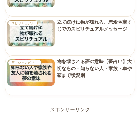
立て続けに物が壊れる、恋愛や宝く
スピリチュアル
じでのスピリチュアルメッセージ
物を壊される夢の意味【夢占い】大
夢占いとスピリチュアル
切なもの・知らない人・家族・車や
家まで状況別
スポンサーリンク