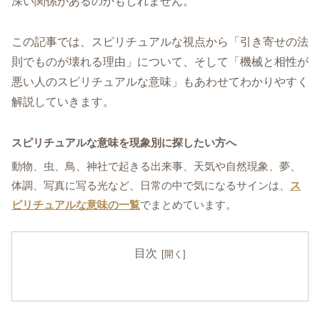
深い関係があるのかもしれません。
この記事では、スピリチュアルな視点から「引き寄せの法
則でものが壊れる理由」について、そして「機械と相性が
悪い人のスピリチュアルな意味」もあわせてわかりやすく
解説していきます。
スピリチュアルな意味を現象別に探したい方へ
動物、虫、鳥、神社で起きる出来事、天気や自然現象、夢、
体調、写真に写る光など、日常の中で気になるサインは、
ス
ピリチュアルな意味の一覧
でまとめています。
目次