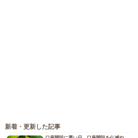
新着・更新した記事
口座開設に悪い日、口座開設を仏滅や