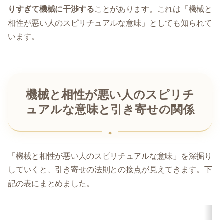
りすぎて機械に干渉する
ことがあります。これは「機械と
相性が悪い人のスピリチュアルな意味」としても知られて
います。
機械と相性が悪い人のスピリチ
ュアルな意味と引き寄せの関係
「機械と相性が悪い人のスピリチュアルな意味」を深掘り
していくと、引き寄せの法則との接点が見えてきます。下
記の表にまとめました。