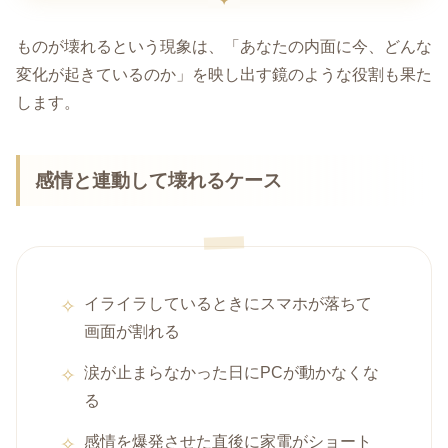
ものが壊れるという現象は、「あなたの内面に今、どんな
変化が起きているのか」を映し出す鏡のような役割も果た
します。
感情と連動して壊れるケース
イライラしているときにスマホが落ちて
画面が割れる
涙が止まらなかった日にPCが動かなくな
る
感情を爆発させた直後に家電がショート