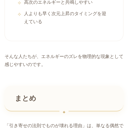
高次のエネルギーと共鳴しやすい
人よりも早く次元上昇のタイミングを迎
えている
そんな人たちが、エネルギーのズレを物理的な現象として
感じやすいのです。
まとめ
「引き寄せの法則でものが壊れる理由」は、単なる偶然で