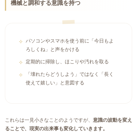
機械と調和する意識を持つ
パソコンやスマホを使う前に「今日もよ
ろしくね」と声をかける
定期的に掃除し、ほこりや汚れを取る
「壊れたらどうしよう」ではなく「長く
使えて嬉しい」と意図する
これらは一見小さなことのようですが、
意識の波動を変え
ることで、現実の出来事も変化していきます。