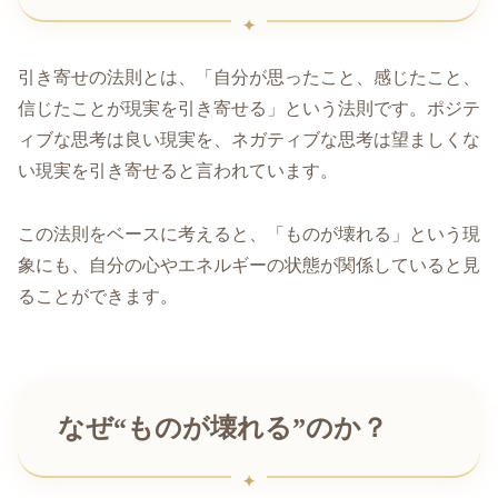
引き寄せの法則とは、「自分が思ったこと、感じたこと、
信じたことが現実を引き寄せる」という法則です。ポジテ
ィブな思考は良い現実を、ネガティブな思考は望ましくな
い現実を引き寄せると言われています。
この法則をベースに考えると、「ものが壊れる」という現
象にも、自分の心やエネルギーの状態が関係していると見
ることができます。
なぜ“ものが壊れる”のか？