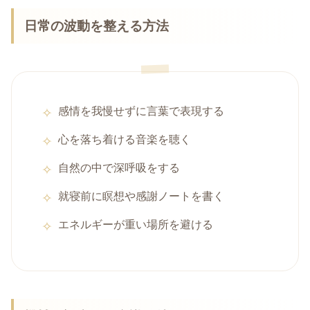
日常の波動を整える方法
感情を我慢せずに言葉で表現する
心を落ち着ける音楽を聴く
自然の中で深呼吸をする
就寝前に瞑想や感謝ノートを書く
エネルギーが重い場所を避ける