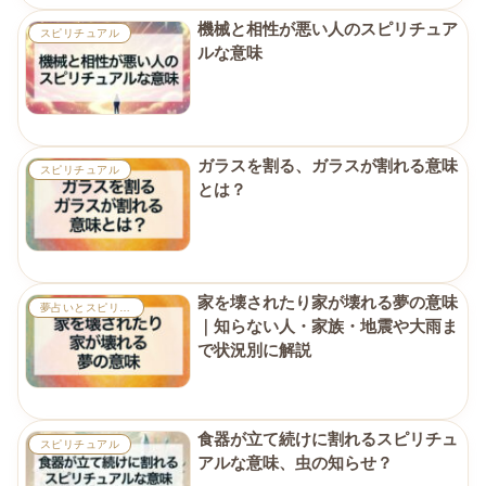
機械と相性が悪い人のスピリチュア
スピリチュアル
ルな意味
ガラスを割る、ガラスが割れる意味
スピリチュアル
とは？
家を壊されたり家が壊れる夢の意味
夢占いとスピリチュアル
｜知らない人・家族・地震や大雨ま
で状況別に解説
食器が立て続けに割れるスピリチュ
スピリチュアル
アルな意味、虫の知らせ？