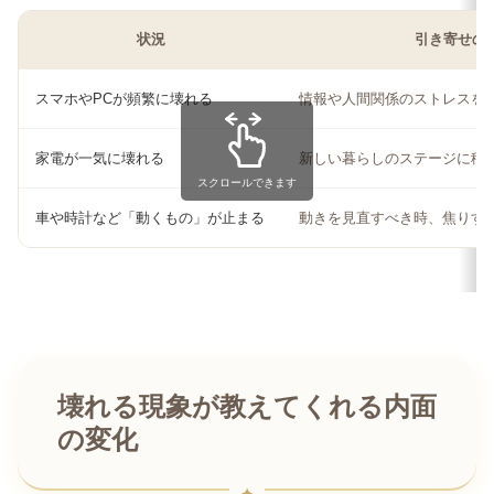
状況
引き寄せの
スマホやPCが頻繁に壊れる
情報や人間関係のストレスを
家電が一気に壊れる
新しい暮らしのステージに移
スクロールできます
車や時計など「動くもの」が止まる
動きを見直すべき時、焦りす
壊れる現象が教えてくれる内面
の変化