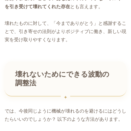
を引き受けて壊れてくれた存在
とも言えます。
壊れたものに対して、「今までありがとう」と感謝するこ
とで、引き寄せの法則がよりポジティブに働き、新しい現
実を受け取りやすくなります。
壊れないためにできる波動の
調整法
では、今後同じように機械が壊れるのを避けるにはどうし
たらいいのでしょうか？ 以下のような方法があります。