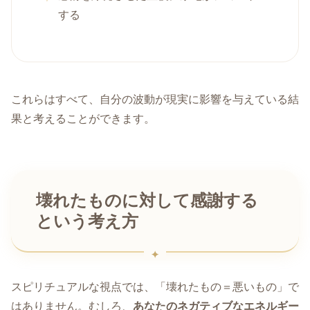
する
これらはすべて、自分の波動が現実に影響を与えている結
果と考えることができます。
壊れたものに対して感謝する
という考え方
スピリチュアルな視点では、「壊れたもの＝悪いもの」で
はありません。むしろ、
あなたのネガティブなエネルギー