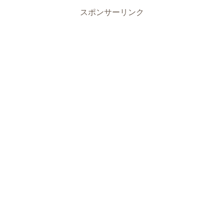
スポンサーリンク