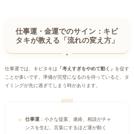
仕事運・金運でのサイン：キビ
タキが教える「流れの変え方」
仕事運では、キビタキは
「考えすぎをやめて動く」
を促す
ことが多いです。準備が完璧になるのを待っていると、タ
イミングが先に過ぎてしまう時があります。
仕事運
：小さな提案、連絡、相談がチャ
ンスを生む。言葉にするほど運が動く