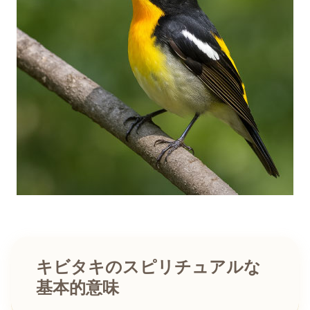
キビタキのスピリチュアルな
基本的意味