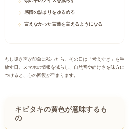
頭の中のノイズを減らす
感情の詰まりをゆるめる
言えなかった言葉を言えるようになる
もし鳴き声が印象に残ったら、その日は「考えすぎ」を手
放す日。スマホの情報を減らし、自然音や静けさを味方に
つけると、心の回復が早まります。
キビタキの黄色が意味するも
の