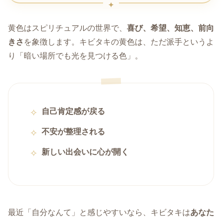
黄色はスピリチュアルの世界で、
喜び、希望、知恵、前向
きさ
を象徴します。キビタキの黄色は、ただ派手というよ
り「暗い場所でも光を見つける色」。
自己肯定感が戻る
不安が整理される
新しい出会いに心が開く
最近「自分なんて」と感じやすいなら、キビタキは
あなた