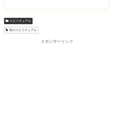
スピリチュアル
鳥のスピリチュアル
スポンサーリンク