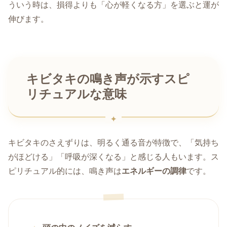
ういう時は、損得よりも「心が軽くなる方」を選ぶと運が
伸びます。
キビタキの鳴き声が示すスピ
リチュアルな意味
キビタキのさえずりは、明るく通る音が特徴で、「気持ち
がほどける」「呼吸が深くなる」と感じる人もいます。ス
ピリチュアル的には、鳴き声は
エネルギーの調律
です。