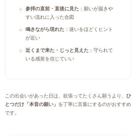
参拝の直前・直後に見た
：願いが届きや
すい流れに入った合図
鳴きながら現れた
：迷いをほどくヒント
が近い
近くまで来た・じっと見えた
：守られて
いる感覚を信じていい
この出会いがあった日は、欲張ってたくさん願うより、
ひ
とつだけ「本音の願い」
を丁寧に言葉にするのがおすすめ
です。