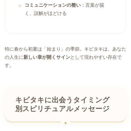
コミュニケーションの整い
：言葉が届
く、誤解がほどける
特に春から初夏は「始まり」の季節。キビタキは、あなた
の人生に
新しい章が開くサイン
として現れやすい存在で
す。
キビタキに出会うタイミング
別スピリチュアルメッセージ