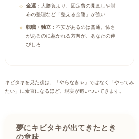
金運
：大勝負より、固定費の見直しや財
布の整理など「整える金運」が強い
転職・独立
：不安があるのは普通。怖さ
があるのに惹かれる方向が、あなたの伸
びしろ
キビタキを見た後は、「やらなきゃ」ではなく「やってみ
たい」に素直になるほど、現実が追いついてきます。
夢にキビタキが出てきたとき
の意味