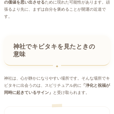
の価値を思い出させる
ために現れた可能性があります。頑
張るより先に、まずは自分を褒めることが開運の近道で
す。
神社でキビタキを見たときの
意味
神社は、心が静かになりやすい場所です。そんな場所でキ
ビタキに出会うのは、スピリチュアル的に
「浄化と祝福が
同時に起きているサイン」
と受け取られます。