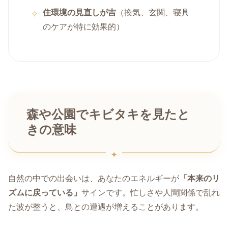
住環境の見直しが吉
（換気、玄関、寝具
のケアが特に効果的）
森や公園でキビタキを見たと
きの意味
自然の中での出会いは、あなたのエネルギーが
「本来のリ
ズムに戻っている」
サインです。忙しさや人間関係で乱れ
た波が整うと、鳥との遭遇が増えることがあります。