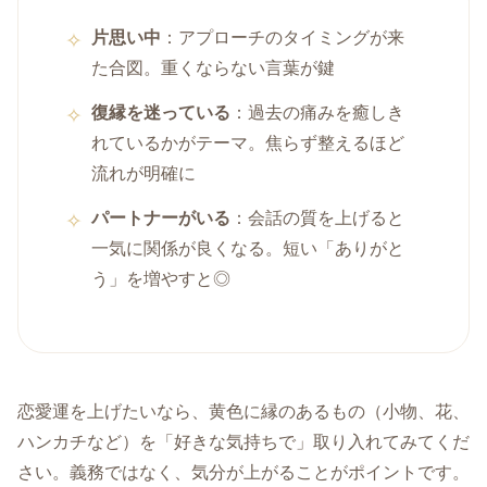
片思い中
：アプローチのタイミングが来
た合図。重くならない言葉が鍵
復縁を迷っている
：過去の痛みを癒しき
れているかがテーマ。焦らず整えるほど
流れが明確に
パートナーがいる
：会話の質を上げると
一気に関係が良くなる。短い「ありがと
う」を増やすと◎
恋愛運を上げたいなら、黄色に縁のあるもの（小物、花、
ハンカチなど）を「好きな気持ちで」取り入れてみてくだ
さい。義務ではなく、気分が上がることがポイントです。