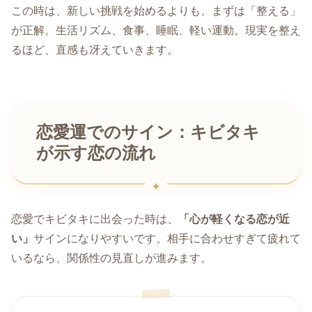
この時は、新しい挑戦を始めるよりも、まずは「整える」
が正解。生活リズム、食事、睡眠、軽い運動。現実を整え
るほど、直感も冴えていきます。
恋愛運でのサイン：キビタキ
が示す恋の流れ
恋愛でキビタキに出会った時は、
「心が軽くなる恋が近
い」
サインになりやすいです。相手に合わせすぎて疲れて
いるなら、関係性の見直しが進みます。