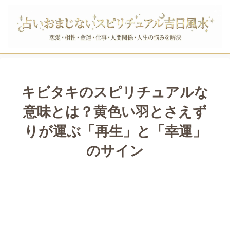
キビタキのスピリチュアルな
意味とは？黄色い羽とさえず
りが運ぶ「再生」と「幸運」
のサイン