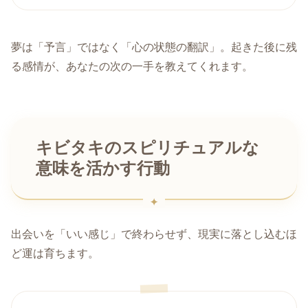
夢は「予言」ではなく「心の状態の翻訳」。起きた後に残
る感情が、あなたの次の一手を教えてくれます。
キビタキのスピリチュアルな
意味を活かす行動
出会いを「いい感じ」で終わらせず、現実に落とし込むほ
ど運は育ちます。