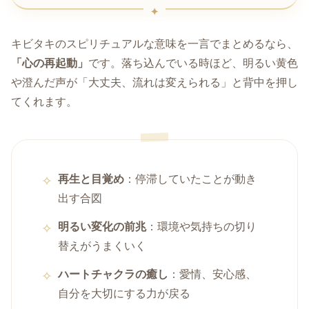
キビタキのスピリチュアルな意味を一言でまとめるなら、
「心の再起動」
です。落ち込んでいる時ほど、明るい黄色
や澄んだ声が「大丈夫、流れは変えられる」と背中を押し
てくれます。
再生と目覚め
：停滞していたことが動き
出す合図
明るい変化の前兆
：環境や気持ちの切り
替えがうまくいく
ハートチャクラの癒し
：愛情、安心感、
自分を大切にする力が戻る