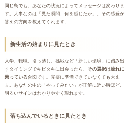
同じ鳥でも、あなたの状況によってメッセージは変わりま
す。大事なのは「見た瞬間、何を感じたか」。その感覚が
答えの方向を教えてくれます。
新生活の始まりに見たとき
入学、転職、引っ越し、挑戦など「新しい環境」に踏み出
すタイミングでキビタキに出会ったら、
その選択は流れに
乗っている
合図です。完璧に準備できていなくても大丈
夫。あなたの中の「やってみたい」が正解に近い時ほど、
明るいサインはわかりやすく現れます。
落ち込んでいるときに見たとき