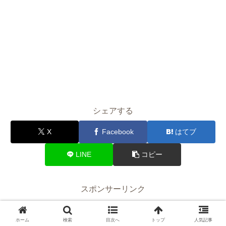
シェアする
X
Facebook
はてブ
LINE
コピー
スポンサーリンク
ホーム
検索
目次へ
トップ
人気記事