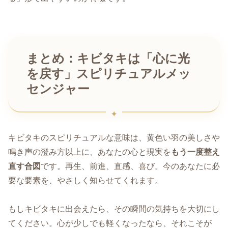
まとめ：キビタキは「心に光
を戻す」スピリチュアルメッ
センジャー
キビタキのスピリチュアルな意味は、黄色い羽の美しさや
鳴き声の澄み方以上に、あなたの心と現実を
もう一度整え
直す合図
です。再生、前進、直感、喜び。今のあなたに必
要な要素を、やさしく知らせてくれます。
もしキビタキに出会えたら、その瞬間の気持ちを大切にし
てください。心が少しでも軽くなったなら、それこそが