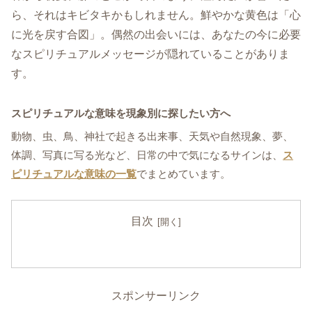
ら、それはキビタキかもしれません。鮮やかな黄色は「心
に光を戻す合図」。偶然の出会いには、あなたの今に必要
なスピリチュアルメッセージが隠れていることがありま
す。
スピリチュアルな意味を現象別に探したい方へ
動物、虫、鳥、神社で起きる出来事、天気や自然現象、夢、
体調、写真に写る光など、日常の中で気になるサインは、
ス
ピリチュアルな意味の一覧
でまとめています。
目次
スポンサーリンク