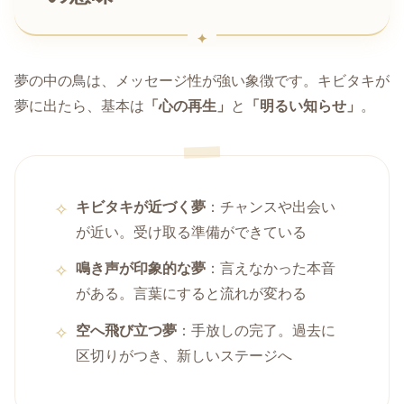
夢の中の鳥は、メッセージ性が強い象徴です。キビタキが
夢に出たら、基本は
「心の再生」
と
「明るい知らせ」
。
キビタキが近づく夢
：チャンスや出会い
が近い。受け取る準備ができている
鳴き声が印象的な夢
：言えなかった本音
がある。言葉にすると流れが変わる
空へ飛び立つ夢
：手放しの完了。過去に
区切りがつき、新しいステージへ