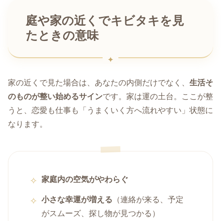
庭や家の近くでキビタキを見
たときの意味
家の近くで見た場合は、あなたの内側だけでなく、
生活そ
のものが整い始めるサイン
です。家は運の土台。ここが整
うと、恋愛も仕事も「うまくいく方へ流れやすい」状態に
なります。
家庭内の空気がやわらぐ
小さな幸運が増える
（連絡が来る、予定
がスムーズ、探し物が見つかる）