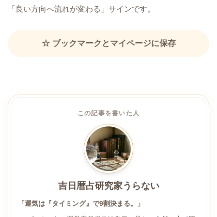
「良い方向へ流れが変わる」サインです。
☆ ブックマークとマイページに保存
この記事を書いた人
吉日暦占研究家うらない
「運気は『タイミング』で9割決まる。」