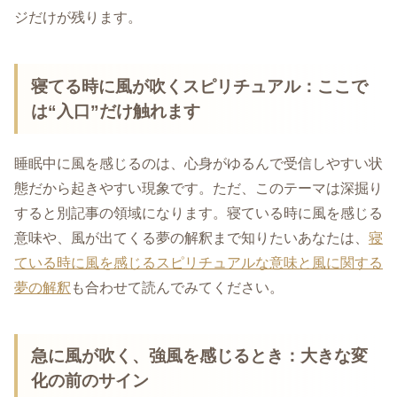
ジだけが残ります。
寝てる時に風が吹くスピリチュアル：ここで
は“入口”だけ触れます
睡眠中に風を感じるのは、心身がゆるんで受信しやすい状
態だから起きやすい現象です。ただ、このテーマは深掘り
すると別記事の領域になります。寝ている時に風を感じる
意味や、風が出てくる夢の解釈まで知りたいあなたは、
寝
ている時に風を感じるスピリチュアルな意味と風に関する
夢の解釈
も合わせて読んでみてください。
急に風が吹く、強風を感じるとき：大きな変
化の前のサイン