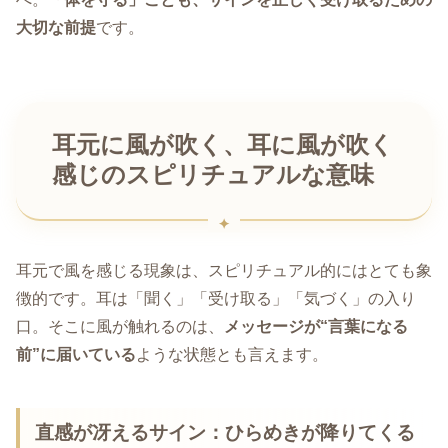
大切な前提
です。
耳元に風が吹く、耳に風が吹く
感じのスピリチュアルな意味
耳元で風を感じる現象は、スピリチュアル的にはとても象
徴的です。耳は「聞く」「受け取る」「気づく」の入り
口。そこに風が触れるのは、
メッセージが“言葉になる
前”に届いている
ような状態とも言えます。
直感が冴えるサイン：ひらめきが降りてくる