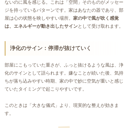
ないのに風を感じる。これは「空間」そのものがメッセー
ジを持っているパターンです。家はあなたの器であり、部
屋は心の状態を映しやすい場所。
家の中で風が吹く感覚
は、エネルギーが動き出したサイン
として受け取れます。
浄化のサイン：停滞が抜けていく
部屋にこもっていた重さが、ふっと抜けるような風は、浄
化のサインとして語られます。嫌なことが続いた後、気持
ちが落ち込みやすい時期、家の中で妙に空気が重いと感じ
ていたタイミングで起こりやすいです。
このときは「大きな儀式」より、現実的な整えが効きま
す。