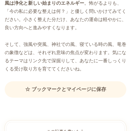
風は浄化と新しい始まりのエネルギー
。怖がるよりも、
「今の私に必要な整えは何？」と優しく問いかけてみてく
ださい。小さく整えた分だけ、あなたの運命は軽やかに、
良い方向へと進みやすくなります。
そして、強風や突風、神社での風、寝ている時の風、竜巻
の象徴などは、それぞれ意味の焦点が変わります。気にな
るテーマはリンク先で深掘りして、あなたに一番しっくり
くる受け取り方を育ててくださいね。
☆ ブックマークとマイページに保存