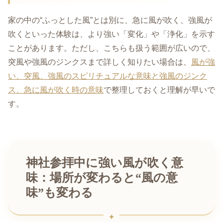
家の中の“ふっとした風”とは別に、急に風が吹く、強風が
吹くといった体験は、より強い「変化」や「浄化」を示す
ことがあります。ただし、こちらも扱う範囲が広いので、
突風や強風のジンクスまで詳しく知りたい場合は、
風が強
い、突風、強風のスピリチュアルな意味と強風のジンク
ス、急に風が吹く時の意味
で整理しておくと理解が早いで
す。
神社参拝中に強い風が吹く意
味：場所が変わると“風の意
味”も変わる