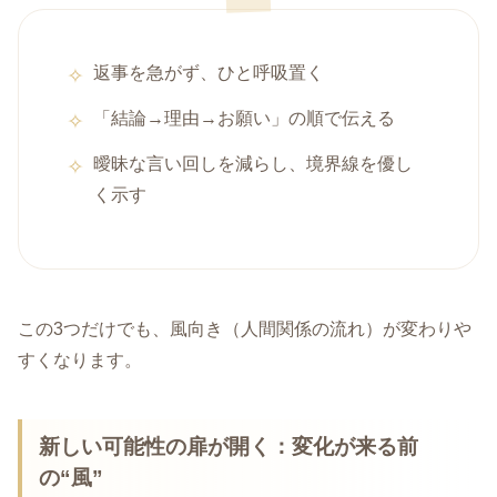
返事を急がず、ひと呼吸置く
「結論→理由→お願い」の順で伝える
曖昧な言い回しを減らし、境界線を優し
く示す
この3つだけでも、風向き（人間関係の流れ）が変わりや
すくなります。
新しい可能性の扉が開く：変化が来る前
の“風”