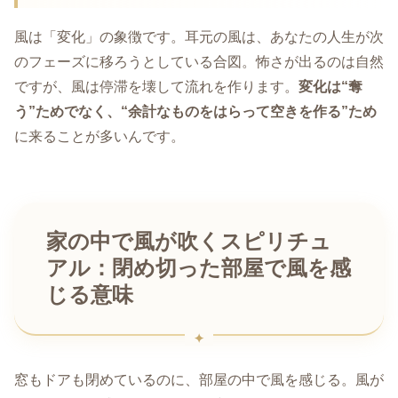
風は「変化」の象徴です。耳元の風は、あなたの人生が次
のフェーズに移ろうとしている合図。怖さが出るのは自然
ですが、風は停滞を壊して流れを作ります。
変化は“奪
う”ためでなく、“余計なものをはらって空きを作る”ため
に来ることが多いんです。
家の中で風が吹くスピリチュ
アル：閉め切った部屋で風を感
じる意味
窓もドアも閉めているのに、部屋の中で風を感じる。風が