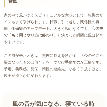
合図
家の中で風が吹くスピリチュアルな意味として、転機のサ
インもよく挙げられます。転職、引っ越し、関係性の再
編、価値観のアップデート。大きく動かなくても、
心の中
で「もう同じやり方は終わり」
と決まった瞬間に風は起き
やすいです。
この風が来たときは、無理に答えを急がず、「今の私に不
要になったものは何？」を一つだけ手放すのが正解です。
予定、義務感、見栄、惰性の連絡先。小さく手放すほど、
現実が滑らかに変わります。
風の音が気になる、寝ている時