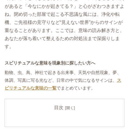
があると「今なにかが起きてる？」と心がざわつきますよ
ね。閉め切った部屋で起こる不思議な風には、浄化や転
機、ご先祖様の見守りなど“見えない世界”からのサインが
重なることがあります。ここでは、意味の読み解き方と、
あなたが落ち着いて整えるための対処法まで深掘りしま
す。
スピリチュアルな意味を現象別に探したい方へ
動物、虫、鳥、神社で起きる出来事、天気や自然現象、夢、
体調、写真に写る光など、日常の中で気になるサインは、
ス
ピリチュアルな意味の一覧
でまとめています。
目次