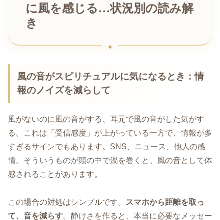
に風を感じる…状況別の読み解
き
風の音がスピリチュアルに気になるとき：情
報のノイズを減らして
風がないのに風の音がする、耳元で風の音がした気がす
る。これは「受信感度」が上がっている一方で、情報が多
すぎるサインでもあります。SNS、ニュース、他人の感
情。そういうものが頭の中で渦を巻くと、風の音として体
感されることがあります。
この場合の対処はシンプルです。
スマホから距離を取っ
て、音を減らす
。静けさを作ると、本当に必要なメッセー