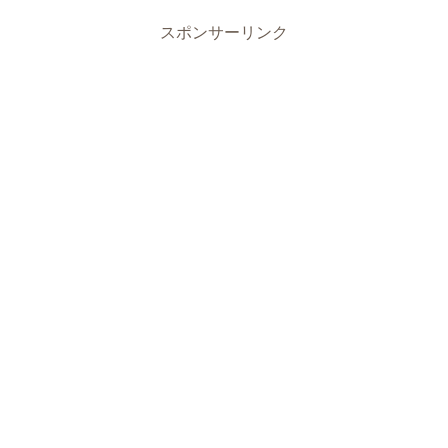
スポンサーリンク