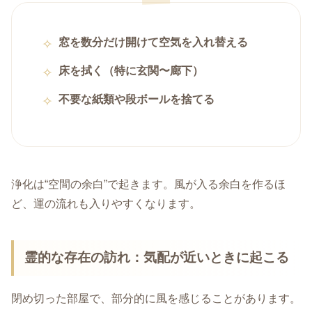
窓を数分だけ開けて空気を入れ替える
床を拭く（特に玄関〜廊下）
不要な紙類や段ボールを捨てる
浄化は“空間の余白”で起きます。風が入る余白を作るほ
ど、運の流れも入りやすくなります。
霊的な存在の訪れ：気配が近いときに起こる
閉め切った部屋で、部分的に風を感じることがあります。