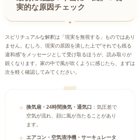
実的な原因チェック
スピリチュアルな解釈は「現実を無視する」ものではあり
ません。むしろ、現実の原因を潰した上で“それでも残る
違和感”をメッセージとして受け取るほうが、読み取りが
鋭くなります。家の中で風が吹くように感じたら、まずは
次を軽く確認してみてください。
換気扇・24時間換気・通気口
：気圧差で
空気が流れ、顔に風が当たることがあり
ます。
エアコン・空気清浄機・サーキュレータ