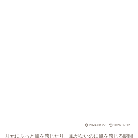
2024.08.27
2026.02.12
耳元にふっと風を感じたり、風がないのに風を感じる瞬間