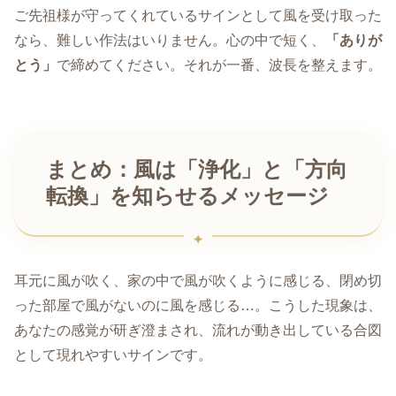
ご先祖様が守ってくれているサインとして風を受け取った
なら、難しい作法はいりません。心の中で短く、
「ありが
とう」
で締めてください。それが一番、波長を整えます。
まとめ：風は「浄化」と「方向
転換」を知らせるメッセージ
耳元に風が吹く、家の中で風が吹くように感じる、閉め切
った部屋で風がないのに風を感じる…。こうした現象は、
あなたの感覚が研ぎ澄まされ、流れが動き出している合図
として現れやすいサインです。