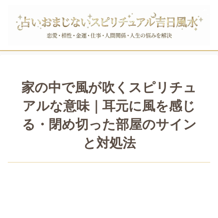
家の中で風が吹くスピリチュ
アルな意味｜耳元に風を感じ
る・閉め切った部屋のサイン
と対処法