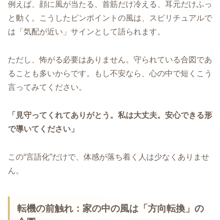
例えば、顔に風が当たる、首筋だけ冷える、耳元だけふっ
と動く。こうしたピンポイントの風は、スピリチュアルで
は「気配が近い」サインとして語られます。
ただし、怖がる必要はありません。守られている合図であ
ることも多いからです。もし不安なら、心の中で短くこう
言ってみてください。
「見守ってくれてありがとう。私は大丈夫。安心できる形
で導いてください」
この“言語化”だけで、体感が落ち着く人は少なくありませ
ん。
転機の前触れ：家の中の風は「方向転換」の