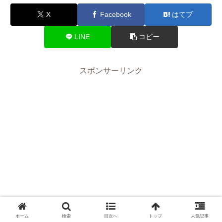
X
Facebook
はてブ
LINE
コピー
スポンサーリンク
ホーム
検索
目次へ
トップ
人気記事