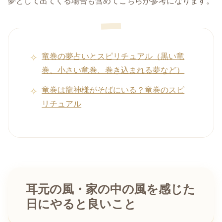
夢として出てくる場合も含めてこちらが参考になります。
竜巻の夢占いとスピリチュアル（黒い竜
巻、小さい竜巻、巻き込まれる夢など）
竜巻は龍神様がそばにいる？竜巻のスピ
リチュアル
耳元の風・家の中の風を感じた
日にやると良いこと