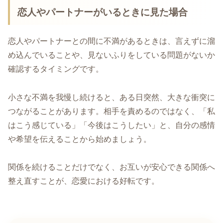
恋人やパートナーがいるときに見た場合
恋人やパートナーとの間に不満があるときは、言えずに溜
め込んでいることや、見ないふりをしている問題がないか
確認するタイミングです。
小さな不満を我慢し続けると、ある日突然、大きな衝突に
つながることがあります。相手を責めるのではなく、「私
はこう感じている」「今後はこうしたい」と、自分の感情
や希望を伝えることから始めましょう。
関係を続けることだけでなく、お互いが安心できる関係へ
整え直すことが、恋愛における好転です。