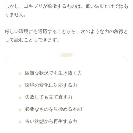
しかし、ゴキブリが象徴するものは、低い波動だけではあ
りません。
厳しい環境にも適応することから、次のような力の象徴と
して読むこともできます。
困難な状況でも生き抜く力
環境の変化に対応する力
失敗しても立て直す力
必要なものを見極める本能
古い状態から再生する力