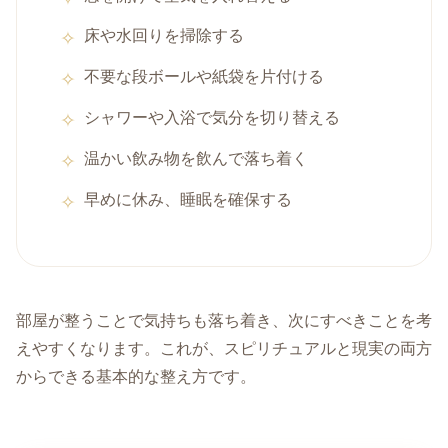
床や水回りを掃除する
不要な段ボールや紙袋を片付ける
シャワーや入浴で気分を切り替える
温かい飲み物を飲んで落ち着く
早めに休み、睡眠を確保する
部屋が整うことで気持ちも落ち着き、次にすべきことを考
えやすくなります。これが、スピリチュアルと現実の両方
からできる基本的な整え方です。