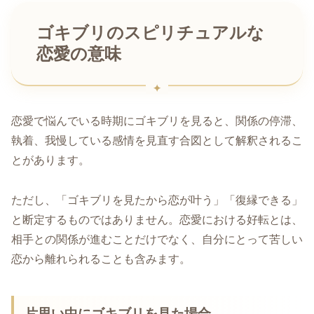
ゴキブリのスピリチュアルな
恋愛の意味
恋愛で悩んでいる時期にゴキブリを見ると、関係の停滞、
執着、我慢している感情を見直す合図として解釈されるこ
とがあります。
ただし、「ゴキブリを見たから恋が叶う」「復縁できる」
と断定するものではありません。恋愛における好転とは、
相手との関係が進むことだけでなく、自分にとって苦しい
恋から離れられることも含みます。
片思い中にゴキブリを見た場合