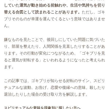
していた運気が動き始める前触れや、生活や気持ちを切り
替える合図として読まれることがあります。
ただし、ゴキ
ブリそのものが幸運を運んでくるという意味ではありませ
ん。
嫌なものを見たことで、後回しにしていた問題に気づいた
り、部屋を整えたり、人間関係を見直したりすることがあ
ります。その行動が変化につながるため、「ゴキブリを見
ると運気が好転する」といわれるようになったと考えられ
ます。
この記事では、ゴキブリが知らせる好転のサイン、スピリ
チュアルな波動、お告げ、恋愛や復縁への意味、殺したり
退治したりした場合の受け取り方を解説します。
スピリチュアルな意味を現象別に探したい方へ