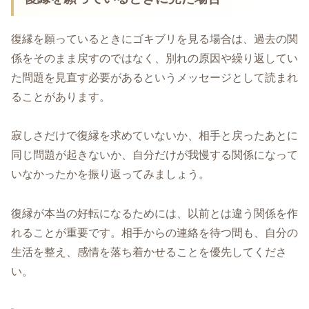
復縁を願っているときにゴキブリを見る場合は、過去の関
係をそのまま戻すのではなく、別れの原因や繰り返してい
た問題を見直す必要があるというメッセージとして読まれ
ることがあります。
寂しさだけで復縁を求めていないか、相手と戻ったあとに
同じ問題が起きないか、自分だけが我慢する関係になって
いなかったかを振り返ってみましょう。
復縁が本当の好転になるためには、以前とは違う関係を作
れることが重要です。相手からの連絡を待つ間も、自分の
生活を整え、感情を落ち着かせることを優先してくださ
い。