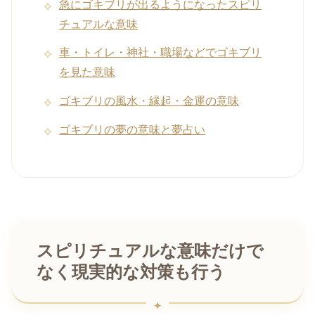
急にゴキブリが出るようになったスピリ
チュアルな意味
車・トイレ・神社・職場などでゴキブリ
を見た意味
ゴキブリの風水・縁起・金運の意味
ゴキブリの夢の意味と夢占い
スピリチュアルな意味だけで
なく現実的な対策も行う