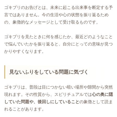
ゴキブリのお告げとは、未来に起こる出来事を断定する予
言ではありません。今の生活や心の状態を振り返るため
の、象徴的なメッセージとして受け取るものです。
ゴキブリを見たときに何を感じたか、最近どのようなこと
で悩んでいたかを振り返ると、自分にとっての意味が見つ
かりやすくなります。
見ないふりをしている問題に気づく
ゴキブリは、普段は目につかない暗い場所や隙間から突然
現れます。その性質から、スピリチュアルでは
心の奥に隠
していた問題や、後回しにしていること
の象徴として読ま
れることがあります。