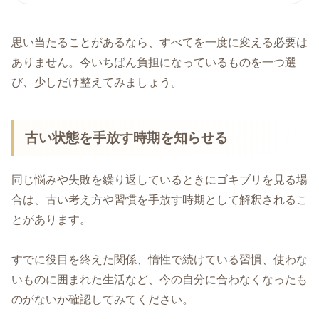
思い当たることがあるなら、すべてを一度に変える必要は
ありません。今いちばん負担になっているものを一つ選
び、少しだけ整えてみましょう。
古い状態を手放す時期を知らせる
同じ悩みや失敗を繰り返しているときにゴキブリを見る場
合は、古い考え方や習慣を手放す時期として解釈されるこ
とがあります。
すでに役目を終えた関係、惰性で続けている習慣、使わな
いものに囲まれた生活など、今の自分に合わなくなったも
のがないか確認してみてください。