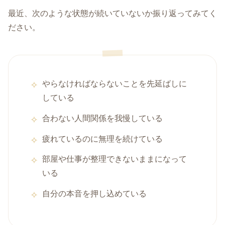
最近、次のような状態が続いていないか振り返ってみてく
ださい。
やらなければならないことを先延ばしに
している
合わない人間関係を我慢している
疲れているのに無理を続けている
部屋や仕事が整理できないままになって
いる
自分の本音を押し込めている