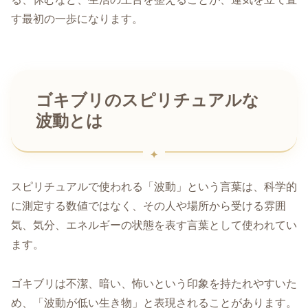
す最初の一歩になります。
ゴキブリのスピリチュアルな
波動とは
スピリチュアルで使われる「波動」という言葉は、科学的
に測定する数値ではなく、その人や場所から受ける雰囲
気、気分、エネルギーの状態を表す言葉として使われてい
ます。
ゴキブリは不潔、暗い、怖いという印象を持たれやすいた
め、「波動が低い生き物」と表現されることがあります。