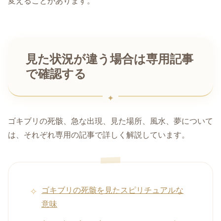
変えることがあります。
見た状況が違う場合は専用記事
で確認する
ゴキブリの死骸、急な出現、見た場所、風水、夢について
は、それぞれ専用の記事で詳しく解説しています。
ゴキブリの死骸を見たスピリチュアルな
意味