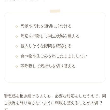
死骸や汚れを適切に片付ける
周辺を掃除して衛生状態を整える
侵入しそうな隙間を確認する
食べ物や生ごみを出したままにしない
深呼吸して気持ちを切り替える
罪悪感を抱き続けるよりも、必要な対応をしたうえで、同
じ状況を繰り返さないように環境を整えることが大切で
す。