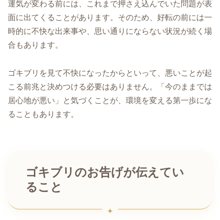
運気が変わる前には、これまで押さえ込んでいた問題が表
面に出てくることがあります。そのため、好転の前には一
時的に不快な出来事や、思い通りにならない状況が続く場
合もあります。
ゴキブリを見て不快になったからといって、悪いことが起
こる前兆と決めつける必要はありません。「今のままでは
居心地が悪い」と気づくことが、環境を変える第一歩にな
ることもあります。
ゴキブリのお告げが伝えてい
ること