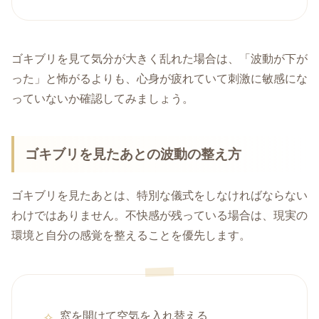
ゴキブリを見て気分が大きく乱れた場合は、「波動が下が
った」と怖がるよりも、心身が疲れていて刺激に敏感にな
っていないか確認してみましょう。
ゴキブリを見たあとの波動の整え方
ゴキブリを見たあとは、特別な儀式をしなければならない
わけではありません。不快感が残っている場合は、現実の
環境と自分の感覚を整えることを優先します。
窓を開けて空気を入れ替える