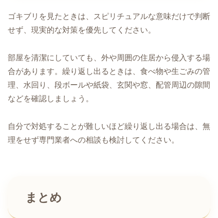
ゴキブリを見たときは、スピリチュアルな意味だけで判断
せず、現実的な対策を優先してください。
部屋を清潔にしていても、外や周囲の住居から侵入する場
合があります。繰り返し出るときは、食べ物や生ごみの管
理、水回り、段ボールや紙袋、玄関や窓、配管周辺の隙間
などを確認しましょう。
自分で対処することが難しいほど繰り返し出る場合は、無
理をせず専門業者への相談も検討してください。
まとめ