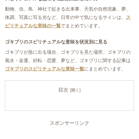
動物、虫、鳥、神社で起きる出来事、天気や自然現象、夢、
体調、写真に写る光など、日常の中で気になるサインは、
ス
ピリチュアルな意味の一覧
でまとめています。
ゴキブリのスピリチュアルな意味を状況別に見る
ゴキブリが急に出る場合、ゴキブリを見た場所、ゴキブリの
風水・金運、好転・恋愛、夢など、ゴキブリに関する記事は
ゴキブリのスピリチュアルな意味一覧
にまとめています。
目次
スポンサーリンク