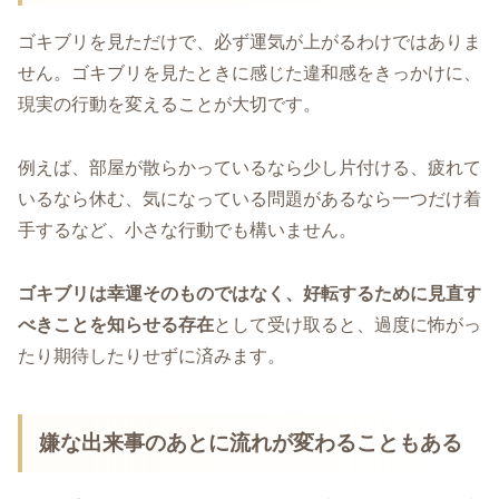
ゴキブリを見ただけで、必ず運気が上がるわけではありま
せん。ゴキブリを見たときに感じた違和感をきっかけに、
現実の行動を変えることが大切です。
例えば、部屋が散らかっているなら少し片付ける、疲れて
いるなら休む、気になっている問題があるなら一つだけ着
手するなど、小さな行動でも構いません。
ゴキブリは幸運そのものではなく、好転するために見直す
べきことを知らせる存在
として受け取ると、過度に怖がっ
たり期待したりせずに済みます。
嫌な出来事のあとに流れが変わることもある