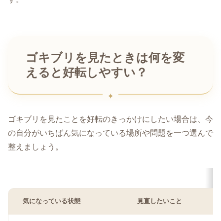
ゴキブリを見たときは何を変
えると好転しやすい？
ゴキブリを見たことを好転のきっかけにしたい場合は、今
の自分がいちばん気になっている場所や問題を一つ選んで
整えましょう。
気になっている状態
見直したいこと