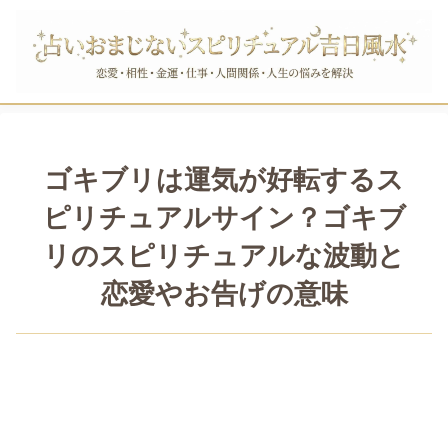
ゴキブリは運気が好転するス
ピリチュアルサイン？ゴキブ
リのスピリチュアルな波動と
恋愛やお告げの意味