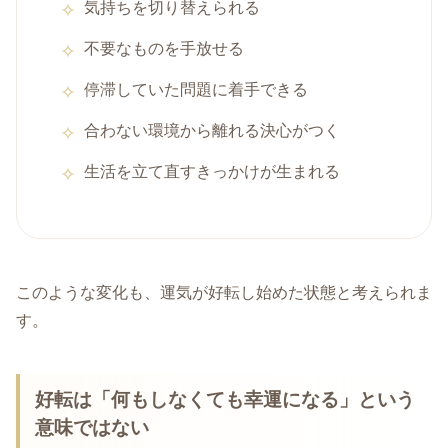
気持ちを切り替えられる
不要なものを手放せる
停滞していた問題に着手できる
合わない環境から離れる決心がつく
生活を立て直すきっかけが生まれる
このような変化も、運気が好転し始めた状態と考えられま
す。
好転は「何もしなくても幸運になる」という
意味ではない