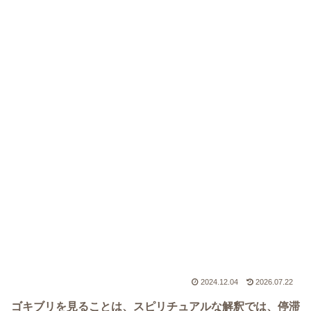
2024.12.04
2026.07.22
ゴキブリを見ることは、スピリチュアルな解釈では、停滞