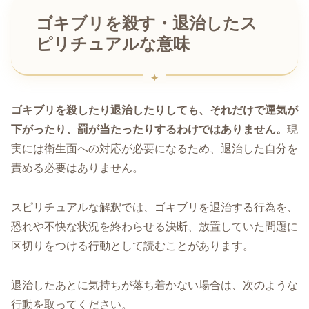
ゴキブリを殺す・退治したス
ピリチュアルな意味
ゴキブリを殺したり退治したりしても、それだけで運気が
下がったり、罰が当たったりするわけではありません。
現
実には衛生面への対応が必要になるため、退治した自分を
責める必要はありません。
スピリチュアルな解釈では、ゴキブリを退治する行為を、
恐れや不快な状況を終わらせる決断、放置していた問題に
区切りをつける行動として読むことがあります。
退治したあとに気持ちが落ち着かない場合は、次のような
行動を取ってください。