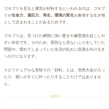
ゴキブリを見ると運気が好転するといわれるのは、ゴキブ
リが
生命力、適応力、再生、環境の変化
を象徴する生き物
として読まれることがあるためです。
ゴキブリは、見つけた瞬間に強い驚きや嫌悪感を起こしや
すい存在です。そのため、普段なら見ないふりをしていた
問題や、慣れてしまっていた生活の乱れに意識を向けるき
っかけになります。
スピリチュアルな意味での「好転」とは、突然大金が入っ
たり、願いがすぐに叶ったりすることだけではありませ
ん。