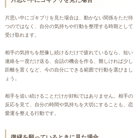
片思い中にゴキブリを見た場合は、動かない関係をただ待
つのではなく、自分の気持ちや行動を整理する時期として
受け取れます。
相手の気持ちを想像し続けるだけで疲れているなら、短い
連絡を一度だけ送る、会話の機会を作る、難しければ少し
距離を置くなど、今の自分にできる範囲で行動を選びまし
ょう。
相手を追い続けることだけが好転ではありません。相手の
反応を見て、自分の時間や気持ちを大切にすることも、恋
愛運を整える行動です。
復縁を願っているときに見た場合