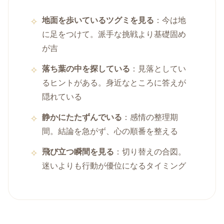
地面を歩いているツグミを見る
：今は地
に足をつけて。派手な挑戦より基礎固め
が吉
落ち葉の中を探している
：見落としてい
るヒントがある。身近なところに答えが
隠れている
静かにたたずんでいる
：感情の整理期
間。結論を急がず、心の順番を整える
飛び立つ瞬間を見る
：切り替えの合図。
迷いよりも行動が優位になるタイミング