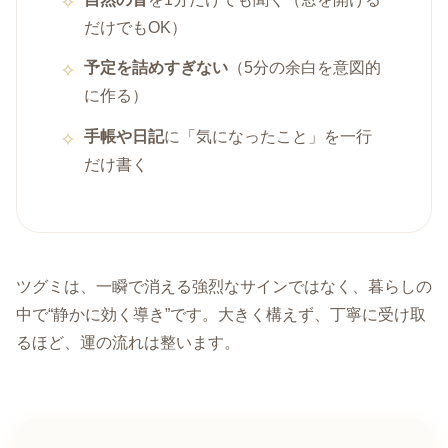
だけでもOK）
予定を詰めすぎない
（5分の余白を意図的
に作る）
手帳や日記
に「気になったこと」を一行
だけ書く
ツグミは、一瞬で消える強烈なサインではなく、暮らしの
中で“静かに効く導き”です。大きく構えず、丁寧に受け取
るほど、運の流れは整います。