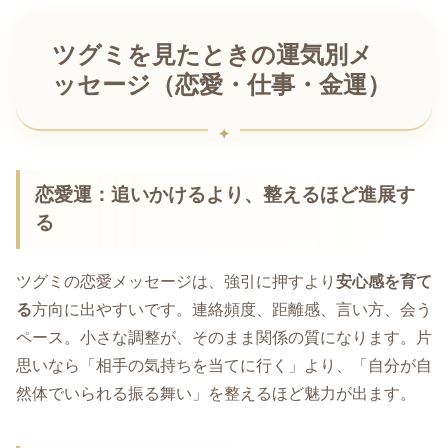
ツグミを見たときの運気別メ
ッセージ（恋愛・仕事・金運）
恋愛運：追いかけるより、整えるほど進展す
る
ツグミの恋愛メッセージは、強引に押すより
安心感を育て
る
方向に出やすいです。連絡頻度、距離感、言い方、会う
ペース。小さな調整が、そのまま関係の質になります。片
思いなら「相手の気持ちを当てに行く」より、「自分が自
然体でいられる振る舞い」を整えるほど魅力が出ます。