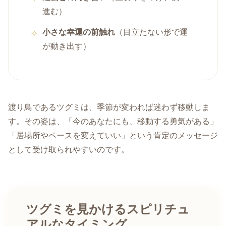
進む）
小さな幸運の前触れ
（目立たない形で運
が動き出す）
渡り鳥であるツグミは、季節が変われば迷わず移動しま
す。その姿は、「今のあなたにも、移動する勇気がある」
「居場所やペースを変えていい」という肯定のメッセージ
として受け取られやすいのです。
ツグミを見かけるスピリチュ
アルなタイミング