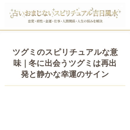
ツグミのスピリチュアルな意
味｜冬に出会うツグミは再出
発と静かな幸運のサイン