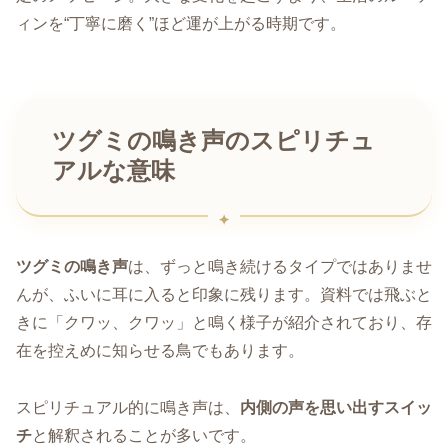
ィンを“丁寧に磨く”ほど運が上がる時期です。
ツグミの鳴き声のスピリチュ
アルな意味
ツグミの鳴き声
は、ずっと鳴き続けるタイプではありませ
んが、ふいに耳に入ると印象に残ります。資料では飛ぶと
きに「クワッ、クワッ」と鳴く様子が紹介されており、存
在を控えめに知らせる鳥でもあります。
スピリチュアル的に鳴き声は、
内側の声を思い出すスイッ
チ
と解釈されることが多いです。