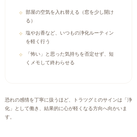
部屋の空気を入れ替える（窓を少し開け
る）
塩やお香など、いつもの浄化ルーティン
を軽く行う
「怖い」と思った気持ちを否定せず、短
くメモして終わらせる
恐れの感情を丁寧に扱うほど、トラツグミのサインは「浄
化」として働き、結果的に心が軽くなる方向へ向かいま
す。