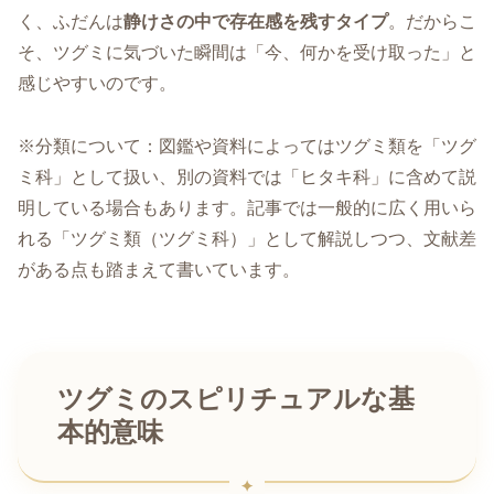
く、ふだんは
静けさの中で存在感を残すタイプ
。だからこ
そ、ツグミに気づいた瞬間は「今、何かを受け取った」と
感じやすいのです。
※分類について：図鑑や資料によってはツグミ類を「ツグ
ミ科」として扱い、別の資料では「ヒタキ科」に含めて説
明している場合もあります。記事では一般的に広く用いら
れる「ツグミ類（ツグミ科）」として解説しつつ、文献差
がある点も踏まえて書いています。
ツグミのスピリチュアルな基
本的意味