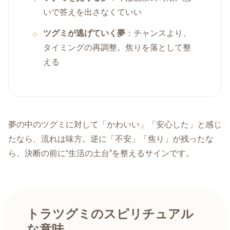
いで答えを出さなくていい
ツグミが逃げていく夢
：チャンスより、
タイミングの再調整。焦りを落として整
える
夢の中のツグミに対して「かわいい」「安心した」と感じ
たなら、流れは味方。逆に「不安」「焦り」が残ったな
ら、決断の前に“生活の土台”を整えるサインです。
トラツグミのスピリチュアル
な意味