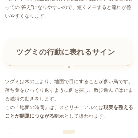
っての“答え”になりやすいので、短くメモすると流れが整
いやすくなります。
ツグミの行動に表れるサイン
ツグミは木の上より、地面で目にすることが多い鳥です。
落ち葉をひっくり返すように餌を探し、数歩進んでは止ま
る独特の動きをします。
この「地面の時間」は、スピリチュアルでは
現実を整える
ことが開運につながる
暗示として扱われます。