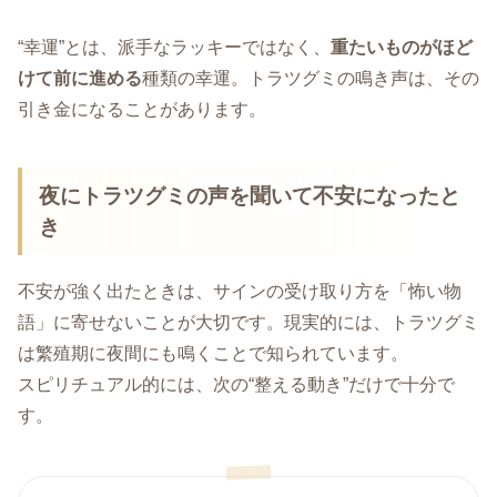
“幸運”とは、派手なラッキーではなく、
重たいものがほど
けて前に進める
種類の幸運。トラツグミの鳴き声は、その
引き金になることがあります。
夜にトラツグミの声を聞いて不安になったと
き
不安が強く出たときは、サインの受け取り方を「怖い物
語」に寄せないことが大切です。現実的には、トラツグミ
は繁殖期に夜間にも鳴くことで知られています。
スピリチュアル的には、次の“整える動き”だけで十分で
す。