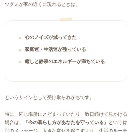
ツグミが家の近くに現れるときは、
心のノイズが減ってきた
家庭運・生活運が整っている
癒しと静寂のエネルギーが満ちている
というサインとして受け取られがちです。
特に、同じ場所にとどまっていたり、数日続けて見かける
場合は、
「今の暮らし方があなたを守っている」
という肯
定のメッセージ。大きな変化を起こすより、生活のルーテ