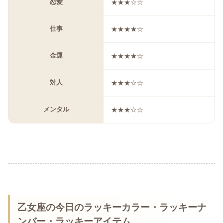
恋愛
★★★☆☆
仕事
★★★★☆
金運
★★★★☆
対人
★★★☆☆
メンタル
★★★☆☆
乙女座の今日のラッキーカラー・ラッキーナ
ンバー・ラッキーアイテム