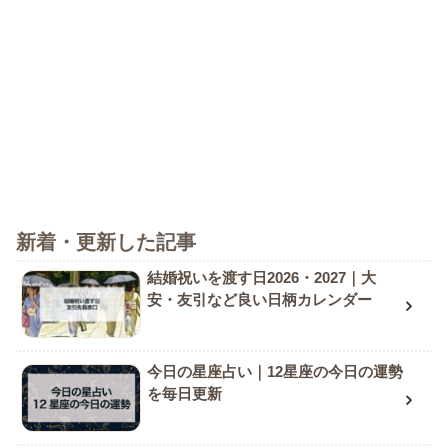
新着・更新した記事
結婚祝いを渡す日2026・2027｜大
安・友引など良い日柄カレンダー
今日の星座占い｜12星座の今日の運勢
を毎日更新