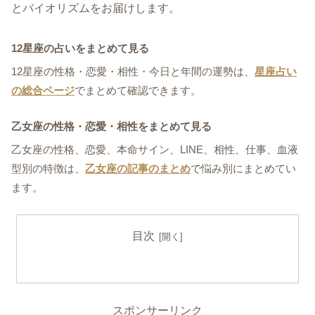
とバイオリズムをお届けします。
12星座の占いをまとめて見る
12星座の性格・恋愛・相性・今日と年間の運勢は、
星座占い
の総合ページ
でまとめて確認できます。
乙女座の性格・恋愛・相性をまとめて見る
乙女座の性格、恋愛、本命サイン、LINE、相性、仕事、血液
型別の特徴は、
乙女座の記事のまとめ
で悩み別にまとめてい
ます。
目次
スポンサーリンク