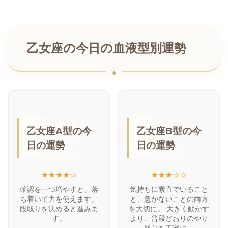
乙女座の今日の血液型別運勢
乙女座A型の今
乙女座B型の今
日の運勢
日の運勢
★★★★☆
★★★☆☆
確認を一つ増やすと、落
気持ちに素直でいること
ち着いて力を使えます。
と、急がないことの両方
段取りを決めると進みま
を大切に。 大きく動かす
す。
より、普段どおりのやり