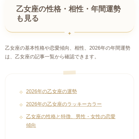
乙女座の性格・相性・年間運勢
も見る
乙女座の基本性格や恋愛傾向、相性、2026年の年間運勢
は、乙女座の記事一覧から確認できます。
2026年の乙女座の運勢
2026年の乙女座のラッキーカラー
乙女座の性格と特徴、男性・女性の恋愛
傾向