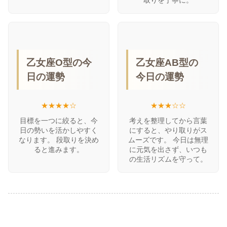
取りを丁寧に。
乙女座O型の今
乙女座AB型の
日の運勢
今日の運勢
★★★★☆
★★★☆☆
目標を一つに絞ると、今
考えを整理してから言葉
日の勢いを活かしやすく
にすると、やり取りがス
なります。 段取りを決め
ムーズです。 今日は無理
ると進みます。
に元気を出さず、いつも
の生活リズムを守って。