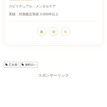
スピリチュアル・メンタルケア
実績：対面鑑定実績 3,000件以上
星座占い
乙女座
無料占い
スポンサーリンク