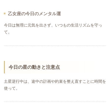
乙女座の今日のメンタル運
今日は無理に元気を出さず、いつもの生活リズムを守っ
て。
今日の星の動きと注意点
土星逆行中は、途中の計画や約束を整え直すことに時間を
使って。