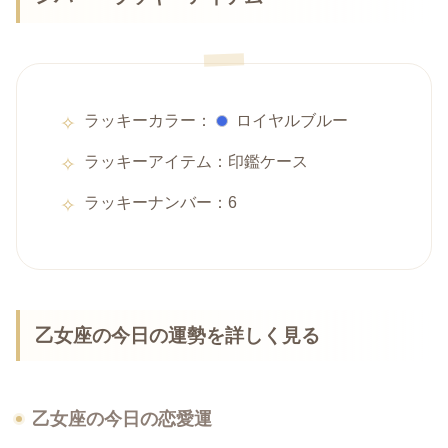
ラッキーカラー：
ロイヤルブルー
ラッキーアイテム：印鑑ケース
ラッキーナンバー：6
乙女座の今日の運勢を詳しく見る
乙女座の今日の恋愛運