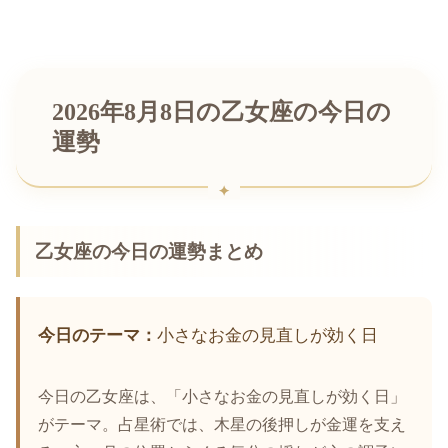
2026年8月8日の乙女座の今日の
運勢
乙女座の今日の運勢まとめ
今日のテーマ：
小さなお金の見直しが効く日
今日の乙女座は、「小さなお金の見直しが効く日」
がテーマ。占星術では、木星の後押しが金運を支え