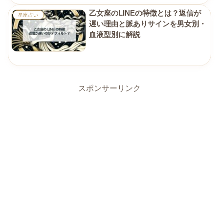
乙女座のLINEの特徴とは？返信が
星座占い
遅い理由と脈ありサインを男女別・
血液型別に解説
スポンサーリンク