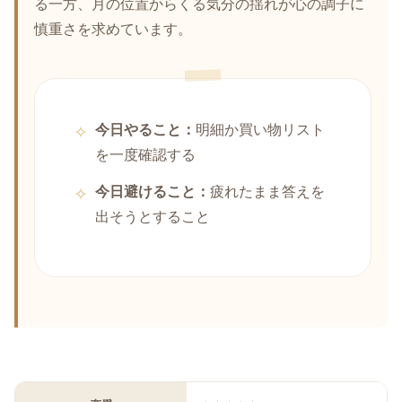
る一方、月の位置からくる気分の揺れが心の調子に
慎重さを求めています。
今日やること：
明細か買い物リスト
を一度確認する
今日避けること：
疲れたまま答えを
出そうとすること