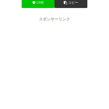
LINE
コピー
スポンサーリンク