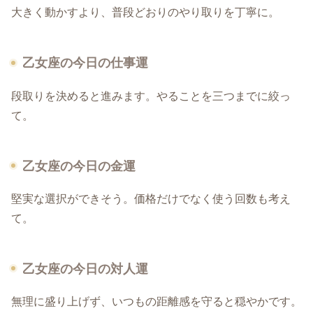
大きく動かすより、普段どおりのやり取りを丁寧に。
乙女座の今日の仕事運
段取りを決めると進みます。やることを三つまでに絞っ
て。
乙女座の今日の金運
堅実な選択ができそう。価格だけでなく使う回数も考え
て。
乙女座の今日の対人運
無理に盛り上げず、いつもの距離感を守ると穏やかです。