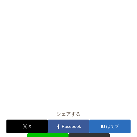
シェアする
X
Facebook
はてブ