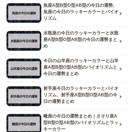
魚座A型B型O型AB型の今日の運勢、
魚座の今日のラッキーカラーとバイオ
リズム
水瓶座の今日のラッキーカラーと水瓶
座A型B型O型AB型の今日の運勢まと
め
今日の山羊座のラッキーカラーと山羊
座A型B型O型AB型のバイオリズムと
今日の運勢まとめ
射手座今日のラッキーカラーとバイオ
リズム、射手座A型B型O型AB型の今
日の運勢まとめ
蠍座の今日の運勢まとめ｜さそり座A
型B型O型AB型のバイオリズムとラッ
キーカラー