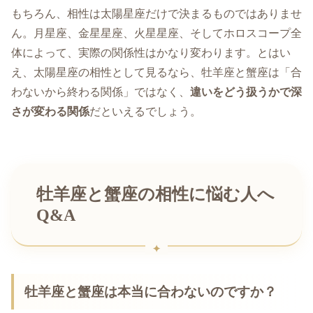
もちろん、相性は太陽星座だけで決まるものではありませ
ん。月星座、金星星座、火星星座、そしてホロスコープ全
体によって、実際の関係性はかなり変わります。とはい
え、太陽星座の相性として見るなら、牡羊座と蟹座は「合
わないから終わる関係」ではなく、
違いをどう扱うかで深
さが変わる関係
だといえるでしょう。
牡羊座と蟹座の相性に悩む人へ
Q&A
牡羊座と蟹座は本当に合わないのですか？