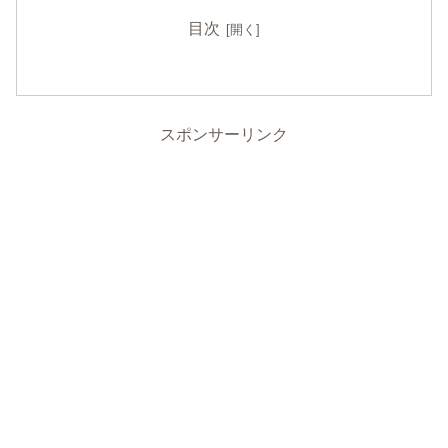
目次
スポンサーリンク