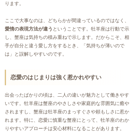
ります。
ここで大事なのは、どちらかが間違っているのではなく、
愛情の表現方法が違う
ということです。牡羊座は行動で示
し、蟹座は気持ちの積み重ねで示します。だからこそ、相
手が自分と違う愛し方をするとき、「気持ちが薄いので
は」と誤解しやすいのです。
恋愛のはじまりは強く惹かれやすい
出会ったばかりの頃は、二人の違いが魅力として働きやす
いです。牡羊座は蟹座のやさしさや家庭的な雰囲気に癒や
されますし、蟹座は牡羊座のまっすぐさや頼もしさに惹か
れます。特に、恋愛に慎重な蟹座にとって、牡羊座のわか
りやすいアプローチは安心材料になることがあります。