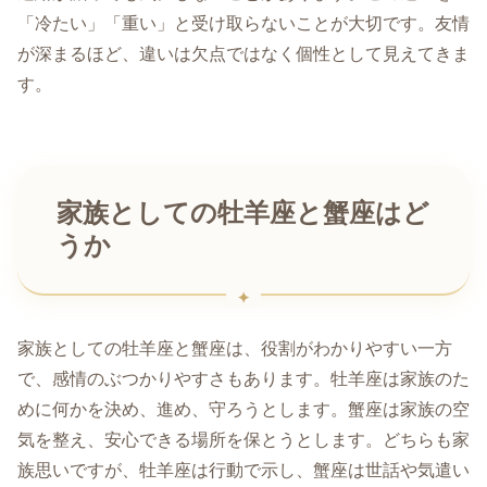
「冷たい」「重い」と受け取らないことが大切です。友情
が深まるほど、違いは欠点ではなく個性として見えてきま
す。
家族としての牡羊座と蟹座はど
うか
家族としての牡羊座と蟹座は、役割がわかりやすい一方
で、感情のぶつかりやすさもあります。牡羊座は家族のた
めに何かを決め、進め、守ろうとします。蟹座は家族の空
気を整え、安心できる場所を保とうとします。どちらも家
族思いですが、牡羊座は行動で示し、蟹座は世話や気遣い