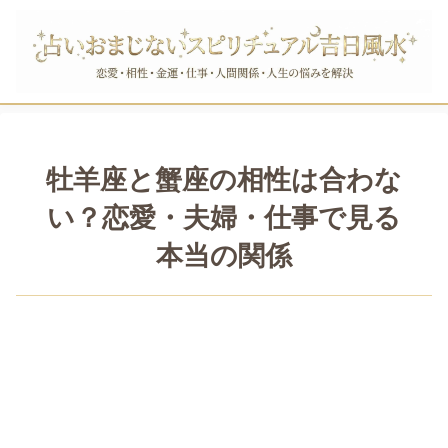
牡羊座と蟹座の相性は合わな
い？恋愛・夫婦・仕事で見る
本当の関係