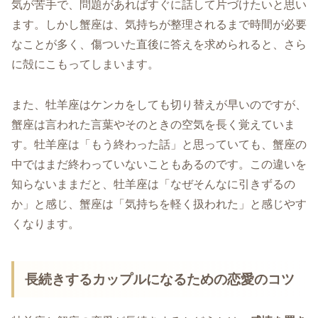
気が苦手で、問題があればすぐに話して片づけたいと思い
ます。しかし蟹座は、気持ちが整理されるまで時間が必要
なことが多く、傷ついた直後に答えを求められると、さら
に殻にこもってしまいます。
また、牡羊座はケンカをしても切り替えが早いのですが、
蟹座は言われた言葉やそのときの空気を長く覚えていま
す。牡羊座は「もう終わった話」と思っていても、蟹座の
中ではまだ終わっていないこともあるのです。この違いを
知らないままだと、牡羊座は「なぜそんなに引きずるの
か」と感じ、蟹座は「気持ちを軽く扱われた」と感じやす
くなります。
長続きするカップルになるための恋愛のコツ