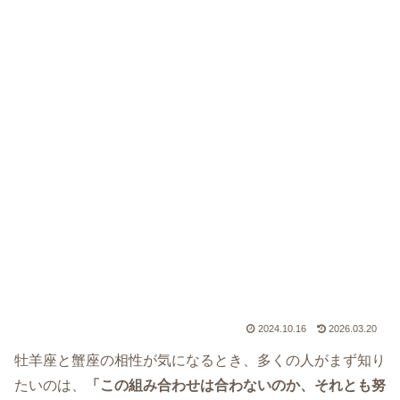
2024.10.16
2026.03.20
牡羊座と蟹座の相性が気になるとき、多くの人がまず知り
たいのは、
「この組み合わせは合わないのか、それとも努