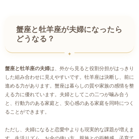
蟹座と牡羊座が夫婦になったら
どうなる？
蟹座と牡羊座の夫婦
は、外から見ると役割分担がはっきり
した組み合わせに見えやすいです。牡羊座は決断し、前に
進める力があります。蟹座は暮らしの質や家族の感情を整
える力に優れています。夫婦としてこの二つが噛み合う
と、行動力のある家庭と、安心感のある家庭を同時につく
ることができます。
ただし、夫婦になると恋愛中よりも現実的な課題が増えま
す。生活リズム、お金の使い方、親族との距離感、子育て