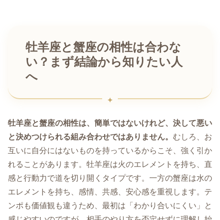
牡羊座と蟹座の相性は合わな
い？まず結論から知りたい人
へ
牡羊座と蟹座の相性は、簡単ではないけれど、決して悪い
と決めつけられる組み合わせではありません。
むしろ、お
互いに自分にはないものを持っているからこそ、強く引か
れることがあります。牡羊座は火のエレメントを持ち、直
感と行動力で道を切り開くタイプです。一方の蟹座は水の
エレメントを持ち、感情、共感、安心感を重視します。テ
ンポも価値観も違うため、最初は「わかり合いにくい」と
感じやすいのですが、相手のやり方を否定せずに理解し始