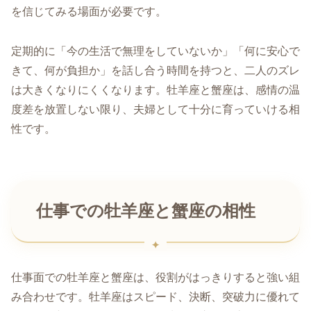
を信じてみる場面が必要です。
定期的に「今の生活で無理をしていないか」「何に安心で
きて、何が負担か」を話し合う時間を持つと、二人のズレ
は大きくなりにくくなります。牡羊座と蟹座は、感情の温
度差を放置しない限り、夫婦として十分に育っていける相
性です。
仕事での牡羊座と蟹座の相性
仕事面での牡羊座と蟹座は、役割がはっきりすると強い組
み合わせです。牡羊座はスピード、決断、突破力に優れて