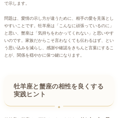
で示します。
問題は、愛情の示し方が違うために、相手の愛を見落とし
やすいことです。牡羊座は「こんなに頑張っているのに」
と思い、蟹座は「気持ちをわかってくれない」と思いやす
いのです。家族だからこそ言わなくても伝わるはず、とい
う思い込みを減らし、感謝や確認をきちんと言葉にするこ
とが、関係を穏やかに保つ鍵になります。
牡羊座と蟹座の相性を良くする
実践ヒント