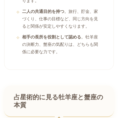
ります。
二人の共通目的を持つ
。旅行、貯金、家
づくり、仕事の目標など、同じ方向を見
ると関係が安定しやすくなります。
相手の長所を役割として認める
。牡羊座
の決断力、蟹座の気配りは、どちらも関
係に必要な力です。
占星術的に見る牡羊座と蟹座の
本質