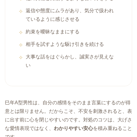
返信や態度にムラがあり、気分で扱われ
ているように感じさせる
約束を曖昧なままにする
相手を試すような駆け引きを続ける
大事な話をはぐらかし、誠実さが見えな
い
巳年A型男性は、自分の感情をそのまま言葉にするのが得
意とは限りません。だからこそ、不安を刺激されると、表
に出す前に心を閉じやすいのです。対処のコツは、大げさ
な愛情表現ではなく、
わかりやすい安心
を積み重ねること
です。