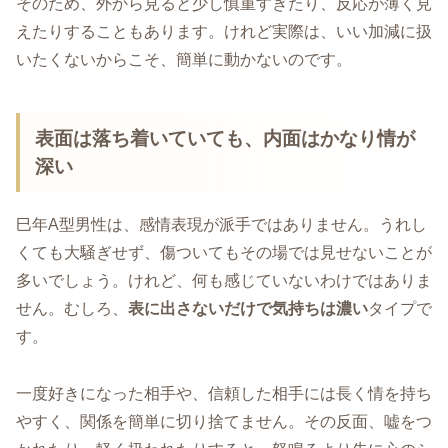
そのため、外から見ると少し慎重すぎたり、反応が薄く見
えたりすることもあります。けれど実際は、いい加減に扱
いたくないからこそ、簡単に動かないのです。
表面は落ち着いていても、内面はかなり情が
深い
巳年A型男性は、感情表現が派手ではありません。うれし
くても大騒ぎせず、傷ついてもその場では見せないことが
多いでしょう。けれど、何も感じていないわけではありま
せん。むしろ、
表に出さないだけで気持ちは濃い
タイプで
す。
一度好きになった相手や、信頼した相手には長く情を持ち
やすく、関係を簡単に切り捨てません。その反面、嘘をつ