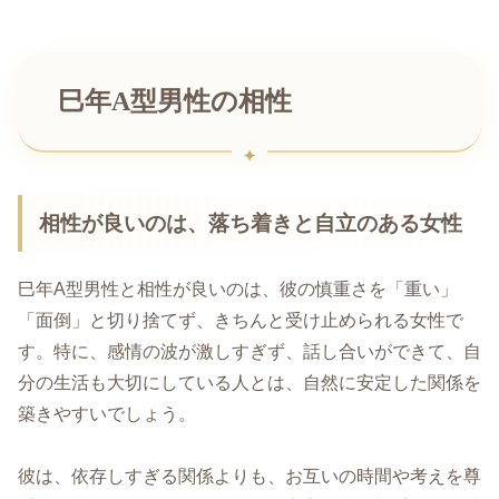
巳年A型男性の相性
相性が良いのは、落ち着きと自立のある女性
巳年A型男性と相性が良いのは、彼の慎重さを「重い」
「面倒」と切り捨てず、きちんと受け止められる女性で
す。特に、感情の波が激しすぎず、話し合いができて、自
分の生活も大切にしている人とは、自然に安定した関係を
築きやすいでしょう。
彼は、依存しすぎる関係よりも、お互いの時間や考えを尊