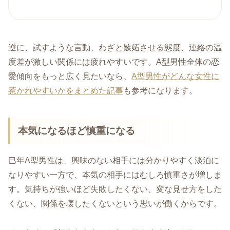
逆に、試すような言動、わざと嫉妬させる態度、連絡の温
度差が激しい関係には疲れやすいです。A型男性全体の恋
愛傾向をもっと広く見たいなら、
A型男性がどんな女性に
惹かれやすいかをまとめた記事
も参考になります。
本気になるほど慎重になる
巳年A型男性は、興味のない相手には分かりやすく淡泊に
なりやすい一方で、本気の相手にはむしろ慎重さが増しま
す。気持ちが強いほど失敗したくない、変な見せ方をした
くない、関係を壊したくないという思いが働くからです。