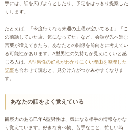
手には、話を広げようとしたり、予定をはっきり提案した
りします。
たとえば、「今度行くなら来週の土曜が空いてるよ」「こ
の前話していた店、気になってた」など、会話が先へ進む
言葉が増えてきたら、あなたとの関係を前向きに考えてい
る可能性があります。A型男性の気持ちが見えにくいと感
じる人は、
A型男性の好意がわかりにくい理由を整理した
記事
も合わせて読むと、見分け方がつかみやすくなりま
す。
あなたの話をよく覚えている
観察力のある巳年A型男性は、気になる相手の情報をかな
り覚えています。好きな食べ物、苦手なこと、忙しい時