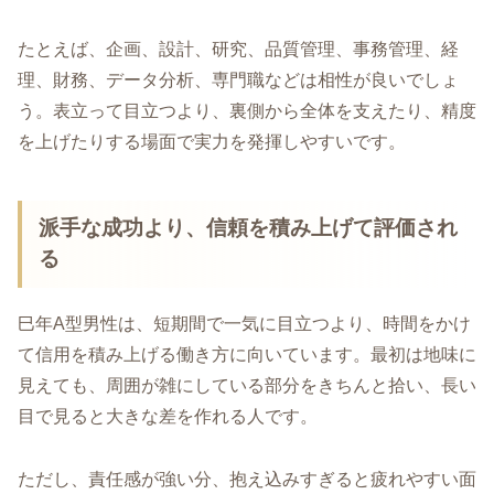
たとえば、企画、設計、研究、品質管理、事務管理、経
理、財務、データ分析、専門職などは相性が良いでしょ
う。表立って目立つより、裏側から全体を支えたり、精度
を上げたりする場面で実力を発揮しやすいです。
派手な成功より、信頼を積み上げて評価され
る
巳年A型男性は、短期間で一気に目立つより、時間をかけ
て信用を積み上げる働き方に向いています。最初は地味に
見えても、周囲が雑にしている部分をきちんと拾い、長い
目で見ると大きな差を作れる人です。
ただし、責任感が強い分、抱え込みすぎると疲れやすい面