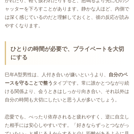
かれたり、軽く扱われたりすると、怒鳴るより先に心のシ
ャッターを下ろすことがあります。静かな人ほど、内側で
は深く感じているのだと理解しておくと、彼の反応が読み
やすくなります。
ひとりの時間が必要で、プライベートを大切
にする
巳年A型男性は、人付き合いが嫌いというより、
自分のペ
ースを守ることで整う
タイプです。常に誰かとつながり続
ける関係より、会うときはしっかり向き合い、それ以外は
自分の時間も大切にしたいと思う人が多いでしょう。
恋愛でも、べったり依存されると疲れやすく、逆に自立し
た相手には安心しやすいです。「好きならずっとつながっ
ていたい」と感じる人からすると少し距離があるように見