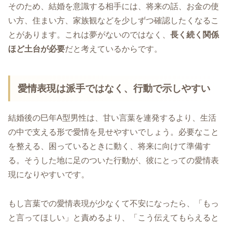
そのため、結婚を意識する相手には、将来の話、お金の使
い方、住まい方、家族観などを少しずつ確認したくなるこ
とがあります。これは夢がないのではなく、
長く続く関係
ほど土台が必要
だと考えているからです。
愛情表現は派手ではなく、行動で示しやすい
結婚後の巳年A型男性は、甘い言葉を連発するより、生活
の中で支える形で愛情を見せやすいでしょう。必要なこと
を整える、困っているときに動く、将来に向けて準備す
る。そうした地に足のついた行動が、彼にとっての愛情表
現になりやすいです。
もし言葉での愛情表現が少なくて不安になったら、「もっ
と言ってほしい」と責めるより、「こう伝えてもらえると