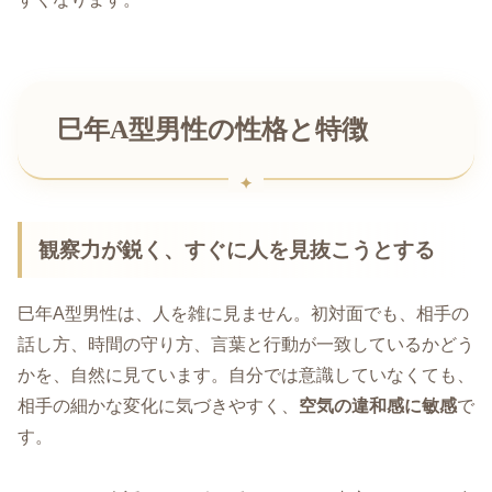
巳年A型男性の性格と特徴
観察力が鋭く、すぐに人を見抜こうとする
巳年A型男性は、人を雑に見ません。初対面でも、相手の
話し方、時間の守り方、言葉と行動が一致しているかどう
かを、自然に見ています。自分では意識していなくても、
相手の細かな変化に気づきやすく、
空気の違和感に敏感
で
す。