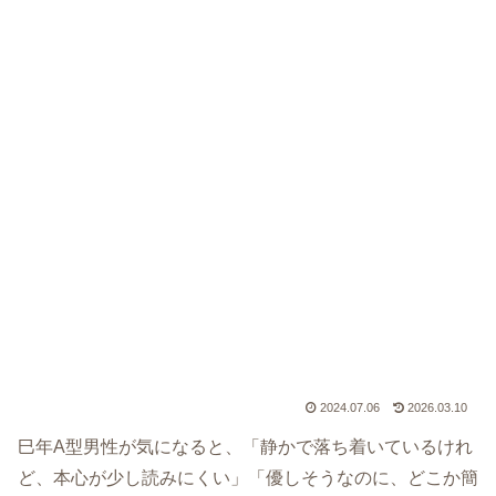
2024.07.06
2026.03.10
巳年A型男性が気になると、「静かで落ち着いているけれ
ど、本心が少し読みにくい」「優しそうなのに、どこか簡