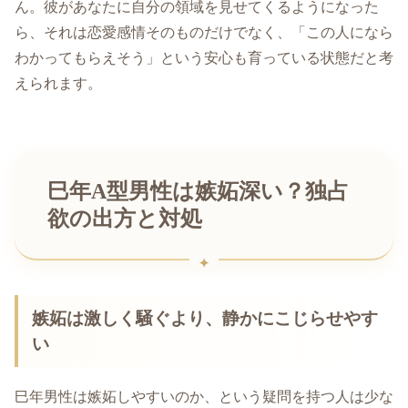
ん。彼があなたに自分の領域を見せてくるようになった
ら、それは恋愛感情そのものだけでなく、「この人になら
わかってもらえそう」という安心も育っている状態だと考
えられます。
巳年A型男性は嫉妬深い？独占
欲の出方と対処
嫉妬は激しく騒ぐより、静かにこじらせやす
い
巳年男性は嫉妬しやすいのか、という疑問を持つ人は少な