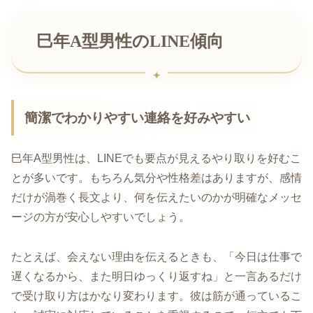
巳年A型男性のLINE傾向
簡潔でわかりやすい連絡を好みやすい
巳年A型男性は、LINEでも要点が見えるやり取りを好むこ
とが多いです。もちろん気分や性格差はありますが、感情
だけが渦巻く長文より、何を伝えたいのかが明確なメッセ
ージの方が安心しやすいでしょう。
たとえば、会えない理由を伝えるときも、「今日は仕事で
遅くなるから、また明日ゆっくり返すね」と一言あるだけ
で受け取り方はかなり変わります。彼は筋が通っているこ