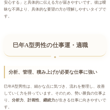
安心する」と具体的に伝える方が届きやすいです。彼は曖
昧な不満より、具体的な要望の方が理解しやすいタイプで
す。
巳年A型男性の仕事運・適職
分析、管理、積み上げが必要な仕事に強い
巳年A型男性は、細かな点に気づき、流れを整理し、改善
していく力を持っています。そのため、勢い勝負の仕事よ
り、
分析力
、
計画性
、
継続力
が生きる仕事に向きやすいで
す。