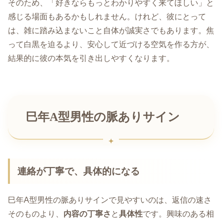
そのため、「好きならもっとわかりやすく来てほしい」と
感じる場面もあるかもしれません。けれど、彼にとって
は、雑に踏み込まないこと自体が誠実さでもあります。焦
って白黒を迫るより、安心して近づける空気を作る方が、
結果的に彼の本気を引き出しやすくなります。
巳年A型男性の脈ありサイン
連絡が丁寧で、具体的になる
巳年A型男性の脈ありサインで見やすいのは、返信の速さ
そのものより、
内容の丁寧さ
と
具体性
です。興味のある相