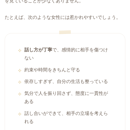
を見ていることが少なくありません。
たとえば、次のような女性には惹かれやすいでしょう。
話し方が丁寧
で、感情的に相手を傷つけ
ない
約束や時間をきちんと守る
依存しすぎず、自分の生活も整っている
気分で人を振り回さず、態度に一貫性が
ある
話し合いができて、相手の立場を考えら
れる