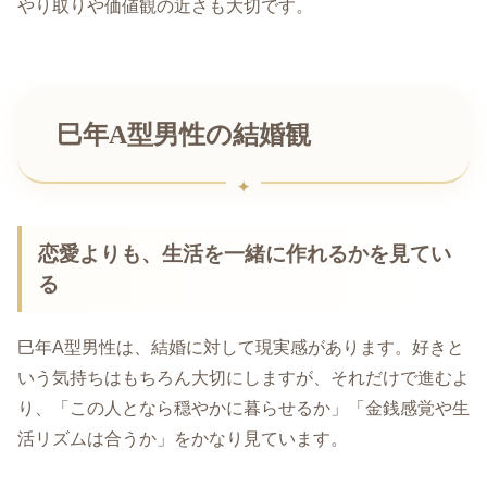
やり取りや価値観の近さも大切です。
巳年A型男性の結婚観
恋愛よりも、生活を一緒に作れるかを見てい
る
巳年A型男性は、結婚に対して現実感があります。好きと
いう気持ちはもちろん大切にしますが、それだけで進むよ
り、「この人となら穏やかに暮らせるか」「金銭感覚や生
活リズムは合うか」をかなり見ています。