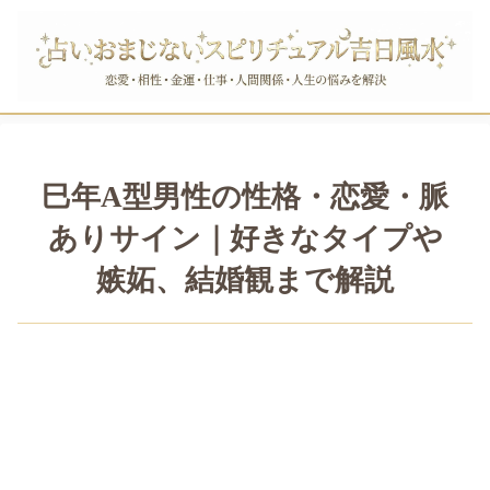
巳年A型男性の性格・恋愛・脈
ありサイン｜好きなタイプや
嫉妬、結婚観まで解説