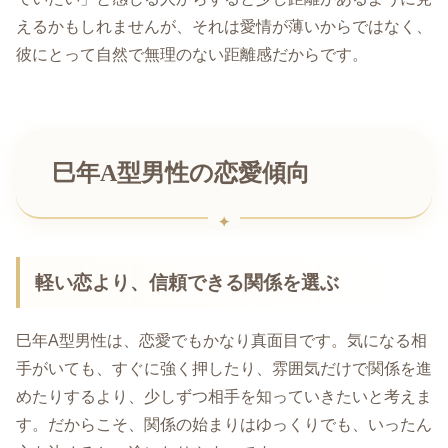
えるかもしれませんが、それは愛情が薄いからではなく、
彼にとって自然で無理のない距離感だからです。
巳年A型男性の恋愛傾向
軽い恋より、信頼できる関係を選ぶ
巳年A型男性は、恋愛でもかなり真面目です。気になる相
手がいても、すぐに強く押したり、雰囲気だけで関係を進
めたりするより、少しずつ相手を知っていきたいと考えま
す。だからこそ、関係の始まりはゆっくりでも、いったん