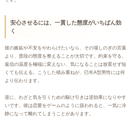
安心させるには、一貫した態度がいちばん効
く
彼の嫉妬や不安をやわらげたいなら、その場しのぎの言葉
より、普段の態度を整えることが大切です。約束を守る、
返信の温度を極端に変えない、気になることは放置せず短
くても伝える。こうした積み重ねが、巳年A型男性には何
より伝わります。
逆に、わざと気を引くための駆け引きは逆効果になりやす
いです。彼は恋愛をゲームのように扱われると、一気に冷
静になって離れてしまうことがあります。