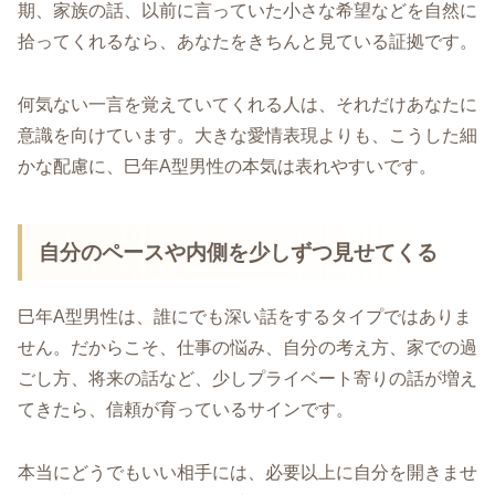
期、家族の話、以前に言っていた小さな希望などを自然に
拾ってくれるなら、あなたをきちんと見ている証拠です。
何気ない一言を覚えていてくれる人は、それだけあなたに
意識を向けています。大きな愛情表現よりも、こうした細
かな配慮に、巳年A型男性の本気は表れやすいです。
自分のペースや内側を少しずつ見せてくる
巳年A型男性は、誰にでも深い話をするタイプではありま
せん。だからこそ、仕事の悩み、自分の考え方、家での過
ごし方、将来の話など、少しプライベート寄りの話が増え
てきたら、信頼が育っているサインです。
本当にどうでもいい相手には、必要以上に自分を開きませ