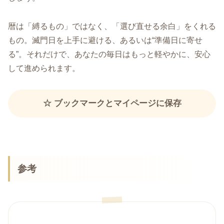
暦は「縛るもの」ではなく、「選び直せる余白」をくれる
もの。滅門日を上手に避ける、あるいは“準備日に寄せ
る”。それだけで、あなたの毎日はもっと軽やかに、安心
して進められます。
☆ ブックマークとマイページに保存
参考