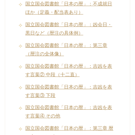
国立国会図書館「日本の暦」：不成就日
ほか（定義・配当表あり）
国立国会図書館「日本の暦」：凶会日・
黒日など（暦注の具体例）
国立国会図書館「日本の暦」：第三章
（暦注の全体像）
国立国会図書館「日本の暦」：吉凶を表
す言葉② 中段（十二直）
国立国会図書館「日本の暦」：吉凶を表
す言葉③ 下段
国立国会図書館「日本の暦」：吉凶を表
す言葉④ その他
国立国会図書館「日本の暦」：第三章 暦