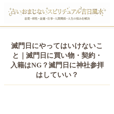
滅門日にやってはいけないこ
と｜滅門日に買い物・契約・
入籍はNG？滅門日に神社参拝
はしていい？