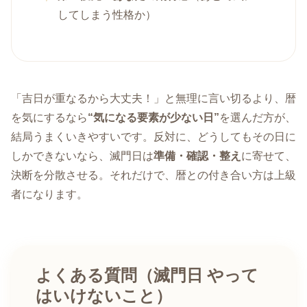
してしまう性格か）
「吉日が重なるから大丈夫！」と無理に言い切るより、暦
を気にするなら
“気になる要素が少ない日”
を選んだ方が、
結局うまくいきやすいです。反対に、どうしてもその日に
しかできないなら、滅門日は
準備・確認・整え
に寄せて、
決断を分散させる。それだけで、暦との付き合い方は上級
者になります。
よくある質問（滅門日 やって
はいけないこと）