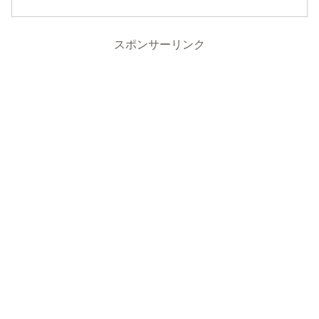
スポンサーリンク