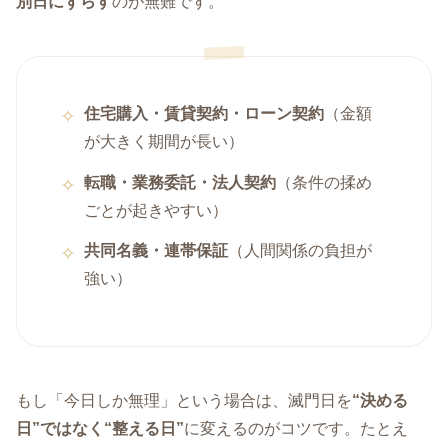
別日にずらす
のが無難です。
住宅購入・賃貸契約・ローン契約
（金額
が大きく期間が長い）
転職・業務委託・法人契約
（条件の揉め
ごとが起きやすい）
共同名義・連帯保証
（人間関係の負担が
強い）
もし「今日しか無理」という場合は、滅門日を
“決める
日”ではなく“整える日”
に変えるのがコツです。たとえ