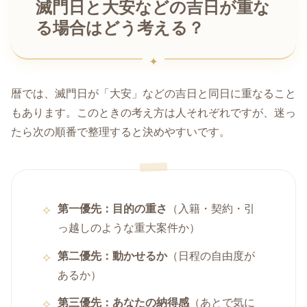
滅門日と大安などの吉日が重な
る場合はどう考える？
暦では、滅門日が「大安」などの吉日と同日に重なること
もあります。このときの考え方は人それぞれですが、迷っ
たら次の順番で整理すると決めやすいです。
第一優先：目的の重さ
（入籍・契約・引
っ越しのような重大案件か）
第二優先：動かせるか
（日程の自由度が
あるか）
第三優先：あなたの納得感
（あとで気に