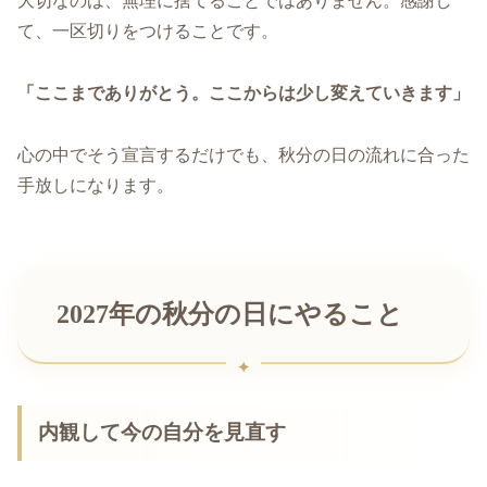
大切なのは、無理に捨てることではありません。感謝し
て、一区切りをつけることです。
「ここまでありがとう。ここからは少し変えていきます」
心の中でそう宣言するだけでも、秋分の日の流れに合った
手放しになります。
2027年の秋分の日にやること
内観して今の自分を見直す