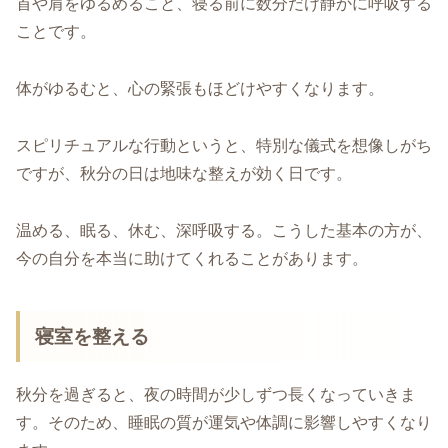
首や肩をゆるめること、寝る前に数分だけ静かに呼吸する
ことです。
体がゆるむと、心の緊張もほどけやすくなります。
スピリチュアルな行動というと、特別な儀式を想像しがち
ですが、秋分の日は地味な整えが効く日です。
温める、眠る、休む、深呼吸する。こうした基本の方が、
今の自分を本当に助けてくれることがあります。
寝室を整える
秋分を過ぎると、夜の時間が少しずつ長くなっていきま
す。そのため、睡眠の質が運気や体調に影響しやすくなり