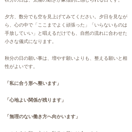
夕方、数分でも空を見上げてみてください。夕日を見なが
ら、心の中で「ここまでよく頑張った」「いらないものは
手放していい」と唱えるだけでも、自然の流れに合わせた
小さな儀式になります。
秋分の日の願い事は、増やす願いよりも、整える願いと相
性がよいです。
「私に合う形へ整います」
「心地よい関係が残ります」
「無理のない働き方へ向かいます」