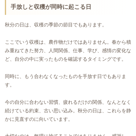
手放しと収穫が同時に起こる日
秋分の日は、収穫の季節の節目でもあります。
ここでいう収穫は、農作物だけではありません。春から積
み重ねてきた努力、人間関係、仕事、学び、感情の変化な
ど、自分の中に実ったものを確認するタイミングです。
同時に、もう合わなくなったものを手放す日でもありま
す。
今の自分に合わない習慣、疲れるだけの関係、なんとなく
続けている約束、古い思い込み。秋分の日は、これらを静
かに見直すのに向いています。