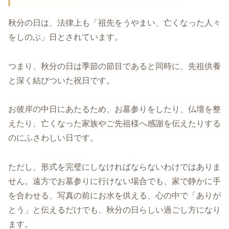
秋分の日は、法律上も「祖先をうやまい、亡くなった人々
をしのぶ」日とされています。
つまり、秋分の日は季節の節目であると同時に、先祖供養
と深く結びついた祝日です。
お彼岸の中日にあたるため、お墓参りをしたり、仏壇を整
えたり、亡くなった家族やご先祖様へ感謝を伝えたりする
のにふさわしい日です。
ただし、形式を完璧にしなければならないわけではありま
せん。遠方でお墓参りに行けない場合でも、家で静かに手
を合わせる、写真の前にお水を供える、心の中で「ありが
とう」と伝えるだけでも、秋分の日らしい過ごし方になり
ます。