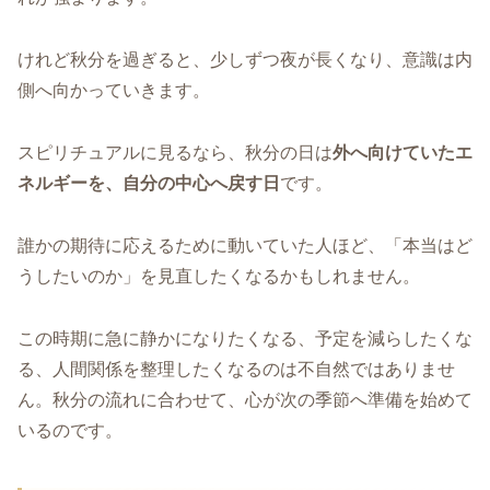
けれど秋分を過ぎると、少しずつ夜が長くなり、意識は内
側へ向かっていきます。
スピリチュアルに見るなら、秋分の日は
外へ向けていたエ
ネルギーを、自分の中心へ戻す日
です。
誰かの期待に応えるために動いていた人ほど、「本当はど
うしたいのか」を見直したくなるかもしれません。
この時期に急に静かになりたくなる、予定を減らしたくな
る、人間関係を整理したくなるのは不自然ではありませ
ん。秋分の流れに合わせて、心が次の季節へ準備を始めて
いるのです。