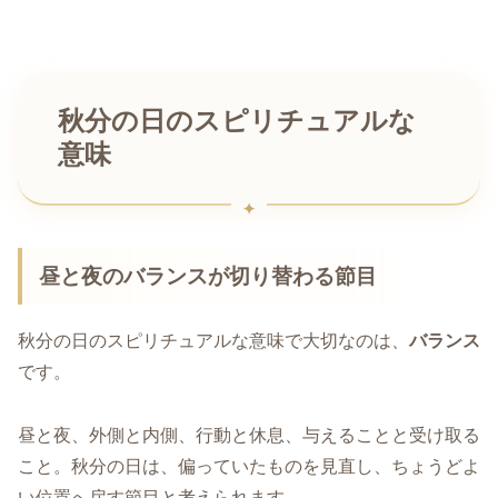
秋分の日のスピリチュアルな
意味
昼と夜のバランスが切り替わる節目
秋分の日のスピリチュアルな意味で大切なのは、
バランス
です。
昼と夜、外側と内側、行動と休息、与えることと受け取る
こと。秋分の日は、偏っていたものを見直し、ちょうどよ
い位置へ戻す節目と考えられます。