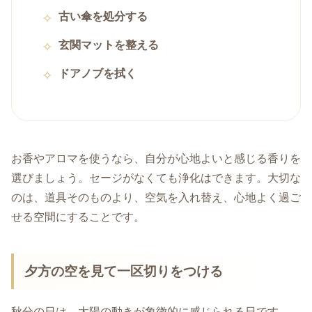
古い傘を処分する
玄関マットを整える
ドアノブを拭く
お香やアロマを使うなら、自分が心地よいと感じる香りを
選びましょう。セージがなくても浄化はできます。大切な
のは、道具そのものより、空気を入れ替え、心地よく過ご
せる空間にすることです。
夕方の空を見て一区切りをつける
秋分の日は、太陽の動きが象徴的に感じられる日です。