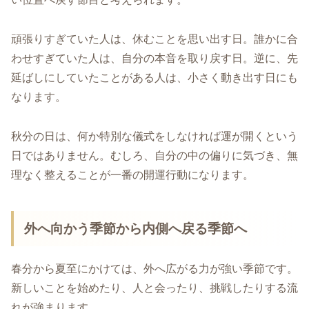
頑張りすぎていた人は、休むことを思い出す日。誰かに合
わせすぎていた人は、自分の本音を取り戻す日。逆に、先
延ばしにしていたことがある人は、小さく動き出す日にも
なります。
秋分の日は、何か特別な儀式をしなければ運が開くという
日ではありません。むしろ、自分の中の偏りに気づき、無
理なく整えることが一番の開運行動になります。
外へ向かう季節から内側へ戻る季節へ
春分から夏至にかけては、外へ広がる力が強い季節です。
新しいことを始めたり、人と会ったり、挑戦したりする流
れが強まります。