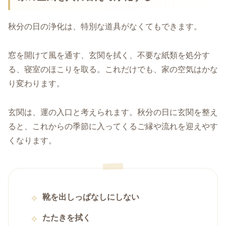
秋分の日の浄化は、特別な道具がなくてもできます。
窓を開けて風を通す、玄関を拭く、不要な紙類を処分す
る、寝室のほこりを取る。これだけでも、家の空気はかな
り変わります。
玄関は、運の入口と考えられます。秋分の日に玄関を整え
ると、これからの季節に入ってくるご縁や流れを迎えやす
くなります。
靴を出しっぱなしにしない
たたきを拭く