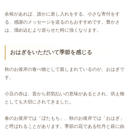
余裕があれば、誰かに差し入れをする、小さな寄付をす
る、感謝のメッセージを送るのもおすすめです。豊かさ
は、溜め込むより巡らせた時に強くなります。
おはぎをいただいて季節を感じる
秋のお彼岸の食べ物として親しまれているのが、おはぎで
す。
小豆の赤は、昔から邪気払いの意味があるとされ、供え物
としても大切にされてきました。
春のお彼岸では「ぼたもち」、秋のお彼岸では「おはぎ」
と呼ばれることがあります。季節の花である牡丹と萩に由