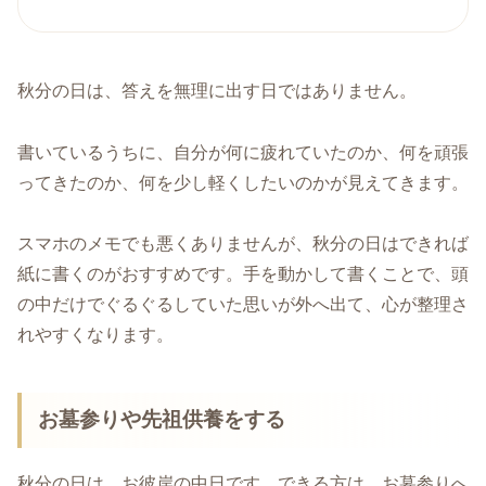
秋分の日は、答えを無理に出す日ではありません。
書いているうちに、自分が何に疲れていたのか、何を頑張
ってきたのか、何を少し軽くしたいのかが見えてきます。
スマホのメモでも悪くありませんが、秋分の日はできれば
紙に書くのがおすすめです。手を動かして書くことで、頭
の中だけでぐるぐるしていた思いが外へ出て、心が整理さ
れやすくなります。
お墓参りや先祖供養をする
秋分の日は、お彼岸の中日です。できる方は、お墓参りへ