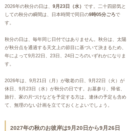
2026年の秋分の日は、
9月23日（水）
です。二十四節気と
しての秋分の瞬間は、日本時間で同日の
9時05分ごろ
で
す。
秋分の日は、毎年同じ日付ではありません。秋分は、太陽
が秋分点を通過する天文上の節目に基づいて決まるため、
年によって9月22日、23日、24日ごろのいずれかになりま
す。
2026年は、9月21日（月）が敬老の日、9月22日（火）が
休日、9月23日（水）が秋分の日です。お墓参り、帰省、
旅行、家の片づけなどを予定する方は、連休の予定も含め
て、無理のない計画を立てておくとよいでしょう。
2027年の秋のお彼岸は9月20日から9月26日