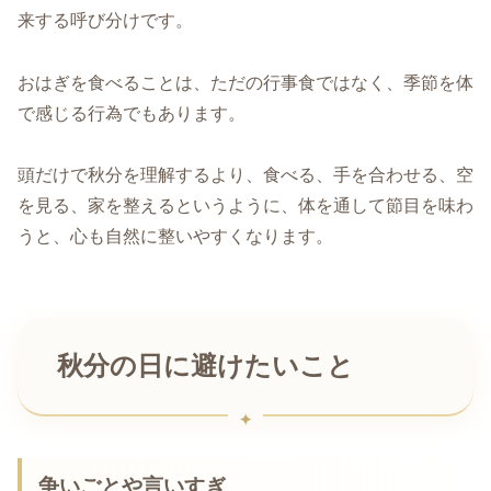
来する呼び分けです。
おはぎを食べることは、ただの行事食ではなく、季節を体
で感じる行為でもあります。
頭だけで秋分を理解するより、食べる、手を合わせる、空
を見る、家を整えるというように、体を通して節目を味わ
うと、心も自然に整いやすくなります。
秋分の日に避けたいこと
争いごとや言いすぎ