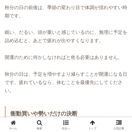
秋分の日の前後は、季節の変わり目で体調が揺れやすい時
期です。
眠い、だるい、頭が重いと感じているのに、無理に予定を
詰め込むと、あとで疲れが出やすくなります。
開運のために何かしなければと焦る必要はありません。
秋分の日は、予定を増やすより減らすことが開運になる日
です。疲れているなら、休むことを最優先にしてくださ
い。
衝動買いや勢いだけの決断
ホーム
検索
目次へ
トップ
人気記事
秋分の日は、これまでの流れを見直す日です。