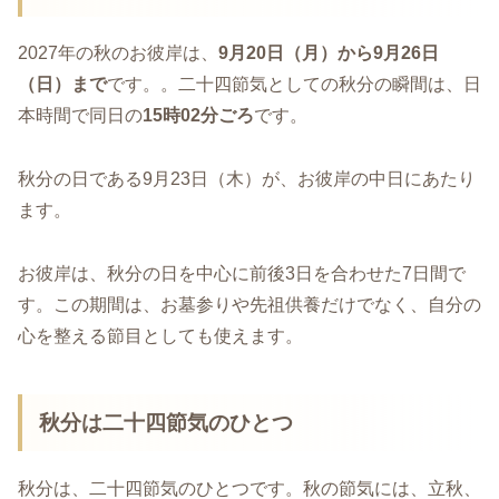
2027年の秋のお彼岸は、
9月20日（月）から9月26日
（日）まで
です。。二十四節気としての秋分の瞬間は、日
本時間で同日の
15時02分ごろ
です。
秋分の日である9月23日（木）が、お彼岸の中日にあたり
ます。
お彼岸は、秋分の日を中心に前後3日を合わせた7日間で
す。この期間は、お墓参りや先祖供養だけでなく、自分の
心を整える節目としても使えます。
秋分は二十四節気のひとつ
秋分は、二十四節気のひとつです。秋の節気には、立秋、