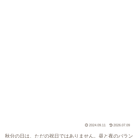
2024.09.11
2026.07.09
秋分の日は、ただの祝日ではありません。昼と夜のバラン