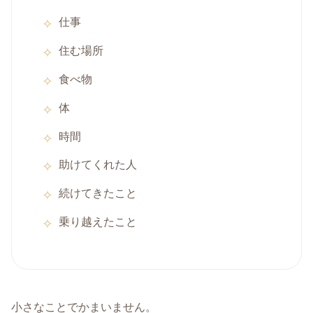
仕事
住む場所
食べ物
体
時間
助けてくれた人
続けてきたこと
乗り越えたこと
小さなことでかまいません。