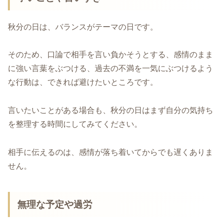
秋分の日は、バランスがテーマの日です。
そのため、口論で相手を言い負かそうとする、感情のまま
に強い言葉をぶつける、過去の不満を一気にぶつけるよう
な行動は、できれば避けたいところです。
言いたいことがある場合も、秋分の日はまず自分の気持ち
を整理する時間にしてみてください。
相手に伝えるのは、感情が落ち着いてからでも遅くありま
せん。
無理な予定や過労