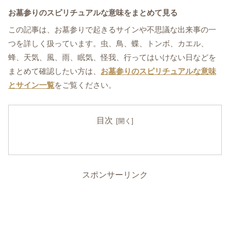
お墓参りのスピリチュアルな意味をまとめて見る
この記事は、お墓参りで起きるサインや不思議な出来事の一
つを詳しく扱っています。虫、鳥、蝶、トンボ、カエル、
蜂、天気、風、雨、眠気、怪我、行ってはいけない日などを
まとめて確認したい方は、
お墓参りのスピリチュアルな意味
とサイン一覧
をご覧ください。
目次
スポンサーリンク