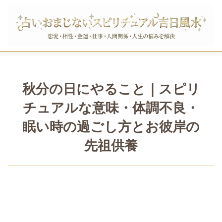
秋分の日にやること｜スピリ
チュアルな意味・体調不良・
眠い時の過ごし方とお彼岸の
先祖供養