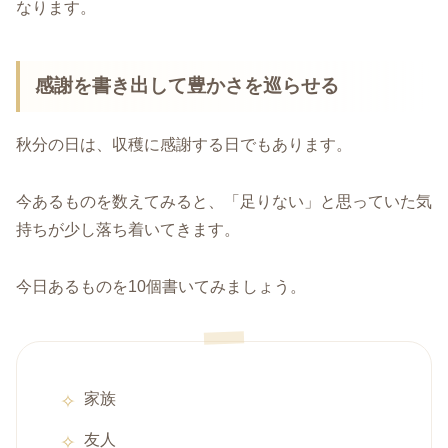
なります。
感謝を書き出して豊かさを巡らせる
秋分の日は、収穫に感謝する日でもあります。
今あるものを数えてみると、「足りない」と思っていた気
持ちが少し落ち着いてきます。
今日あるものを10個書いてみましょう。
家族
友人