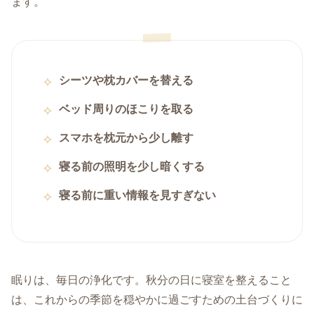
ます。
シーツや枕カバーを替える
ベッド周りのほこりを取る
スマホを枕元から少し離す
寝る前の照明を少し暗くする
寝る前に重い情報を見すぎない
眠りは、毎日の浄化です。秋分の日に寝室を整えること
は、これからの季節を穏やかに過ごすための土台づくりに