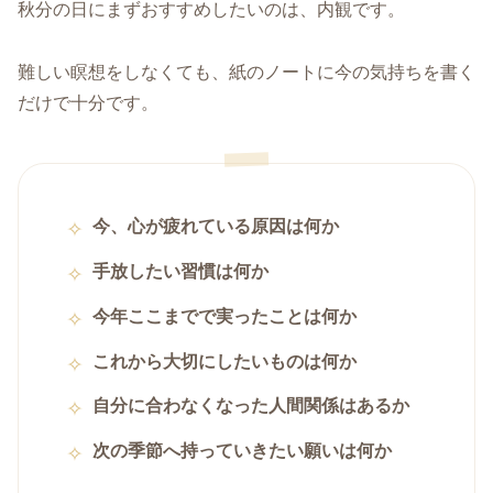
秋分の日にまずおすすめしたいのは、内観です。
難しい瞑想をしなくても、紙のノートに今の気持ちを書く
だけで十分です。
今、心が疲れている原因は何か
手放したい習慣は何か
今年ここまでで実ったことは何か
これから大切にしたいものは何か
自分に合わなくなった人間関係はあるか
次の季節へ持っていきたい願いは何か