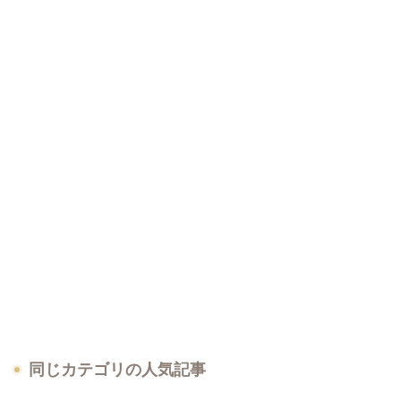
同じカテゴリの人気記事