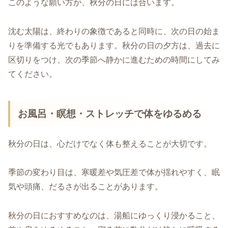
このような願い方が、秋分の日には合います。
沈む太陽は、終わりの象徴であると同時に、次の日の始ま
りを準備する光でもあります。秋分の日の夕方は、過去に
区切りをつけ、次の季節へ静かに進むための時間にしてみ
てください。
お風呂・瞑想・ストレッチで体をゆるめる
秋分の日は、心だけでなく体も整えることが大切です。
季節の変わり目は、寒暖差や気圧差で体が揺れやすく、眠
気や頭痛、だるさが出ることがあります。
秋分の日におすすめなのは、湯船にゆっくり浸かること、