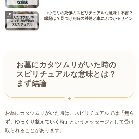
コウモリの死骸のスピリチュアルな意味｜不吉？
縁起は？見つけた時の対処と車にぶつかるサイン
お墓にカタツムリがいた時の
スピリチュアルな意味とは？
まず結論
お墓にカタツムリがいた時は、スピリチュアルでは
「焦ら
ず、ゆっくり整えていく時」
というメッセージとして受け
取られることがあります。