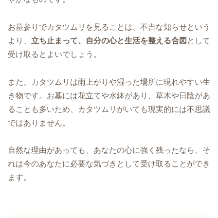
お墓参りでカタツムリを見ることは、不吉な知らせという
より、
立ち止まって、自分の心と生活を整える合図
として
受け取るとよいでしょう。
また、カタツムリは雨上がりや湿った場所に現れやすい生
き物です。お墓には花立てや水鉢があり、草木や日陰があ
ることも多いため、カタツムリがいても現実的には不思議
ではありません。
自然な理由があっても、あなたの心に強く残ったなら、そ
れは今のあなたに必要な気づきとして受け取ることができ
ます。