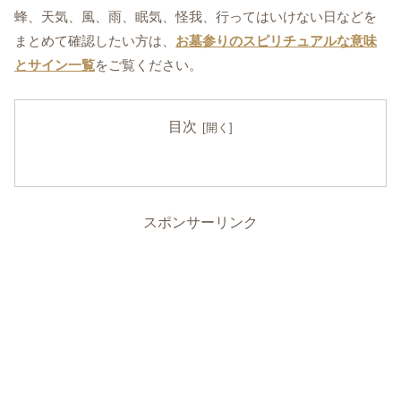
蜂、天気、風、雨、眠気、怪我、行ってはいけない日などを
まとめて確認したい方は、
お墓参りのスピリチュアルな意味
とサイン一覧
をご覧ください。
目次
スポンサーリンク