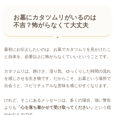
お墓にカタツムリがいるのは
不吉？怖がらなくて大丈夫
最初にお伝えしたいのは、お墓でカタツムリを見かけたこ
と自体を、必要以上に怖がらなくていいということです。
カタツムリは、静けさ、湿り気、ゆっくりした時間の流れ
を感じさせる生き物です。だからこそ、お墓という場所で
出会うと、スピリチュアルな意味を感じやすくなります。
けれど、そこにあるメッセージは、多くの場合、強い警告
よりも
「心を落ち着かせて受け取ってください」
という穏
やかなものです。