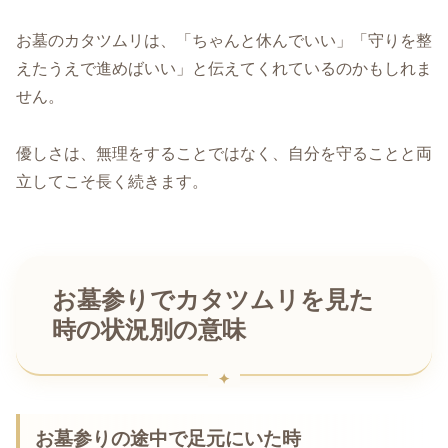
お墓のカタツムリは、「ちゃんと休んでいい」「守りを整
えたうえで進めばいい」と伝えてくれているのかもしれま
せん。
優しさは、無理をすることではなく、自分を守ることと両
立してこそ長く続きます。
お墓参りでカタツムリを見た
時の状況別の意味
お墓参りの途中で足元にいた時