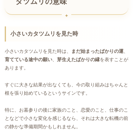
タツムリの意味
小さいカタツムリを見た時
小さいカタツムリを見た時は、
まだ始まったばかりの運
、
育てている途中の願い
、
芽生えたばかりの縁
を表すことが
あります。
すぐに大きな結果が出なくても、今の取り組みはちゃんと
根を張り始めているというサインです。
特に、お墓参りの後に家族のこと、恋愛のこと、仕事のこ
となどで小さな変化を感じるなら、それは大きな転機の前
の静かな準備期間かもしれません。