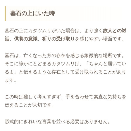
墓石の上にいた時
墓石の上にカタツムリがいた場合は、より強く
故人との対
話
、
供養の意識
、
祈りの受け取り
を感じやすい場面です。
墓石は、亡くなった方の存在を感じる象徴的な場所です。
そこに静かにとどまるカタツムリは、「ちゃんと届いてい
るよ」と伝えるような存在として受け取られることがあり
ます。
この時は難しく考えすぎず、手を合わせて素直な気持ちを
伝えることが大切です。
形式的にきれいな言葉を並べる必要はありません。