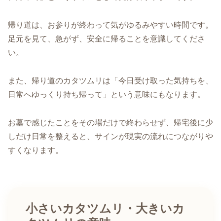
帰り道は、お参りが終わって気がゆるみやすい時間です。
足元を見て、急がず、安全に帰ることを意識してくださ
い。
また、帰り道のカタツムリは「今日受け取った気持ちを、
日常へゆっくり持ち帰って」という意味にもなります。
お墓で感じたことをその場だけで終わらせず、帰宅後に少
しだけ日常を整えると、サインが現実の流れにつながりや
すくなります。
小さいカタツムリ・大きいカ