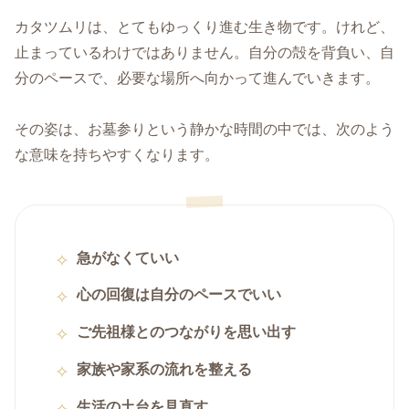
カタツムリは、とてもゆっくり進む生き物です。けれど、
止まっているわけではありません。自分の殻を背負い、自
分のペースで、必要な場所へ向かって進んでいきます。
その姿は、お墓参りという静かな時間の中では、次のよう
な意味を持ちやすくなります。
急がなくていい
心の回復は自分のペースでいい
ご先祖様とのつながりを思い出す
家族や家系の流れを整える
生活の土台を見直す