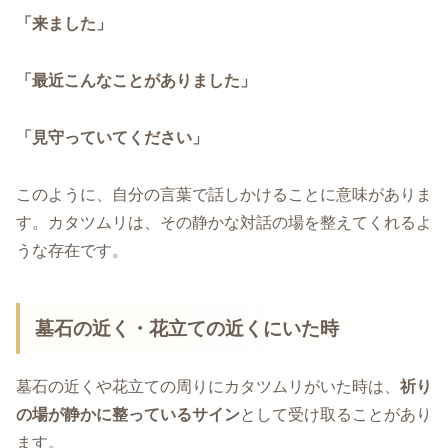
「来ました」
「最近こんなことがありました」
「見守っていてください」
このように、自分の言葉で話しかけることに意味がありま
す。カタツムリは、その静かな対話の場を整えてくれるよ
うな存在です。
墓石の近く・花立ての近くにいた時
墓石の近くや花立ての周りにカタツムリがいた時は、
祈り
の場が静かに整っているサイン
として受け取ることがあり
ます。