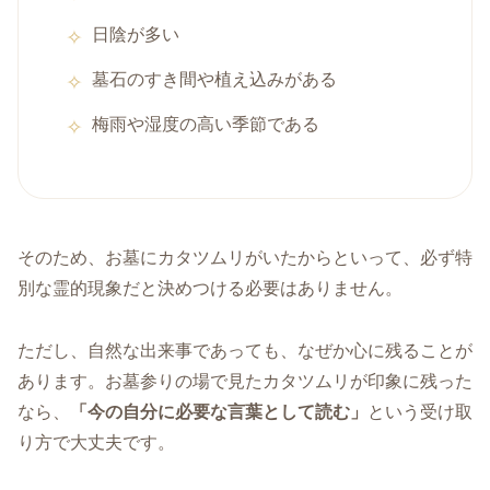
日陰が多い
墓石のすき間や植え込みがある
梅雨や湿度の高い季節である
そのため、お墓にカタツムリがいたからといって、必ず特
別な霊的現象だと決めつける必要はありません。
ただし、自然な出来事であっても、なぜか心に残ることが
あります。お墓参りの場で見たカタツムリが印象に残った
なら、
「今の自分に必要な言葉として読む」
という受け取
り方で大丈夫です。