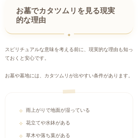
お墓でカタツムリを見る現実
的な理由
スピリチュアルな意味を考える前に、現実的な理由も知っ
ておくと安心です。
お墓や墓地には、カタツムリが出やすい条件があります。
雨上がりで地面が湿っている
花立てや水鉢がある
草木や落ち葉がある