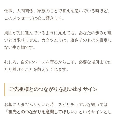
仕事、人間関係、家族のことで答えを急いでいる時ほど、
このメッセージは心に響きます。
周囲が先に進んでいるように見えても、あなたの歩みが遅
いとは限りません。カタツムリは、遅さそのものを否定し
ない生き物です。
むしろ、自分のペースを守るからこそ、必要な場所までた
どり着けることを教えてくれます。
ご先祖様とのつながりを思い出すサイン
お墓にカタツムリがいた時、スピリチュアルな観点では
「祖先とのつながりを意識してほしい」
というサインとし