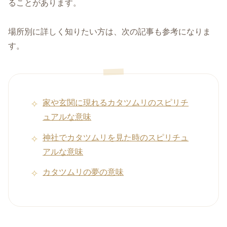
ることがあります。
場所別に詳しく知りたい方は、次の記事も参考になりま
す。
家や玄関に現れるカタツムリのスピリチ
ュアルな意味
神社でカタツムリを見た時のスピリチュ
アルな意味
カタツムリの夢の意味