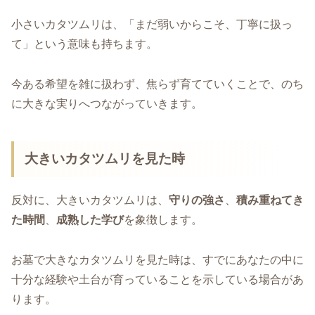
小さいカタツムリは、「まだ弱いからこそ、丁寧に扱っ
て」という意味も持ちます。
今ある希望を雑に扱わず、焦らず育てていくことで、のち
に大きな実りへつながっていきます。
大きいカタツムリを見た時
反対に、大きいカタツムリは、
守りの強さ
、
積み重ねてき
た時間
、
成熟した学び
を象徴します。
お墓で大きなカタツムリを見た時は、すでにあなたの中に
十分な経験や土台が育っていることを示している場合があ
ります。