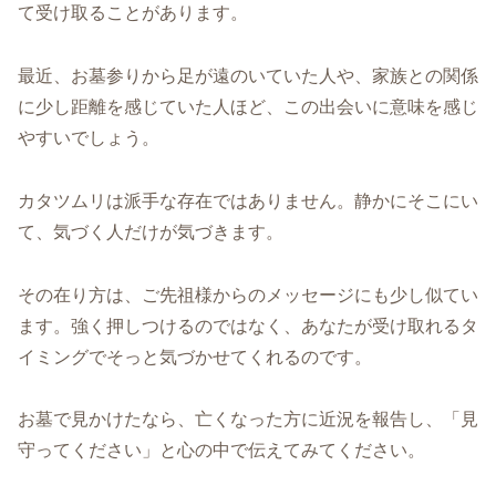
て受け取ることがあります。
最近、お墓参りから足が遠のいていた人や、家族との関係
に少し距離を感じていた人ほど、この出会いに意味を感じ
やすいでしょう。
カタツムリは派手な存在ではありません。静かにそこにい
て、気づく人だけが気づきます。
その在り方は、ご先祖様からのメッセージにも少し似てい
ます。強く押しつけるのではなく、あなたが受け取れるタ
イミングでそっと気づかせてくれるのです。
お墓で見かけたなら、亡くなった方に近況を報告し、「見
守ってください」と心の中で伝えてみてください。