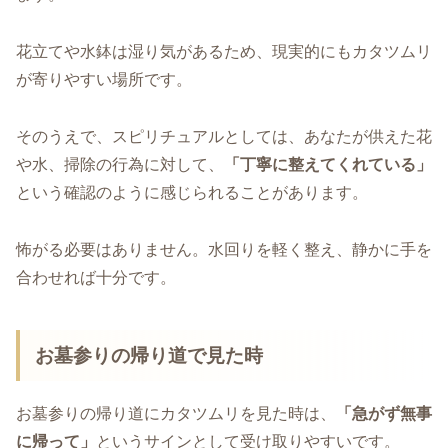
花立てや水鉢は湿り気があるため、現実的にもカタツムリ
が寄りやすい場所です。
そのうえで、スピリチュアルとしては、あなたが供えた花
や水、掃除の行為に対して、
「丁寧に整えてくれている」
という確認のように感じられることがあります。
怖がる必要はありません。水回りを軽く整え、静かに手を
合わせれば十分です。
お墓参りの帰り道で見た時
お墓参りの帰り道にカタツムリを見た時は、
「急がず無事
に帰って」
というサインとして受け取りやすいです。