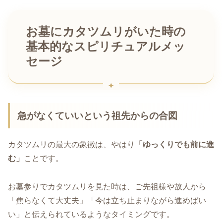
お墓にカタツムリがいた時の
基本的なスピリチュアルメッ
セージ
急がなくていいという祖先からの合図
カタツムリの最大の象徴は、やはり
「ゆっくりでも前に進
む」
ことです。
お墓参りでカタツムリを見た時は、ご先祖様や故人から
「焦らなくて大丈夫」「今は立ち止まりながら進めばい
い」と伝えられているようなタイミングです。