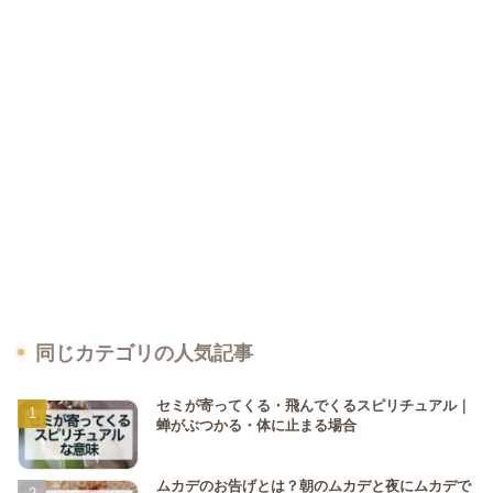
同じカテゴリの人気記事
セミが寄ってくる・飛んでくるスピリチュアル｜
蝉がぶつかる・体に止まる場合
ムカデのお告げとは？朝のムカデと夜にムカデで