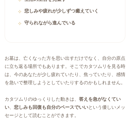
悲しみや疲れが少しずつ癒えていく
守られながら進んでいる
お墓は、亡くなった方を思い出すだけでなく、自分の原点
に立ち返る場所でもあります。そこでカタツムリを見る時
は、今のあなたが少し疲れていたり、焦っていたり、感情
を急いで整理しようとしていたりするのかもしれません。
カタツムリのゆっくりした動きは、
答えを急がなくてい
い
、
悲しみも回復も自分のペースでいい
という優しいメッ
セージとして読むことができます。