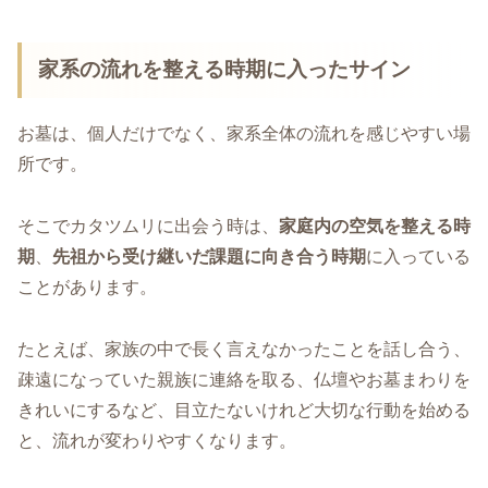
家系の流れを整える時期に入ったサイン
お墓は、個人だけでなく、家系全体の流れを感じやすい場
所です。
そこでカタツムリに出会う時は、
家庭内の空気を整える時
期
、
先祖から受け継いだ課題に向き合う時期
に入っている
ことがあります。
たとえば、家族の中で長く言えなかったことを話し合う、
疎遠になっていた親族に連絡を取る、仏壇やお墓まわりを
きれいにするなど、目立たないけれど大切な行動を始める
と、流れが変わりやすくなります。