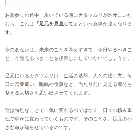
お墓参りの途中、歩いている時にカタツムリが足元にいた
なら、これは
「足元を見直して」
という意味が強くなりま
す。
今のあなたは、未来のことを考えすぎて、今日やるべきこ
と、今整えるべきことを後回しにしていないでしょうか。
足元にいるカタツムリは、生活の基盤、人との接し方、毎
日の言葉遣い、睡眠や食事など、当たり前に見える部分を
整える大切さを思い出させてくれます。
運は特別なことで一気に変わるのではなく、日々の積み重
ねで静かに変わっていくものです。そのことを、足元の小
さな命が知らせているのです。