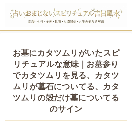
お墓にカタツムリがいたスピ
リチュアルな意味｜お墓参り
でカタツムリを見る、カタツ
ムリが墓石についてる、カタ
ツムリの殻だけ墓についてる
のサイン