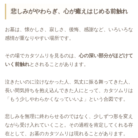
悲しみがやわらぎ、心が癒えはじめる前触れ
お墓は、懐かしさ、寂しさ、後悔、感謝など、いろいろな
感情が重なりやすい場所です。
その場でカタツムリを見るのは、
心の深い部分がほどけて
いく前触れ
とされることがあります。
泣きたいのに泣けなかった人、気丈に振る舞ってきた人、
長い間気持ちを抱え込んできた人にとって、カタツムリは
「もう少しやわらかくなっていいよ」という合図です。
悲しみを無理に終わらせるのではなく、少しずつ形を変え
ながら受け入れていくこと。その過程を肯定してくれる存
在として、お墓のカタツムリは現れることがあります。