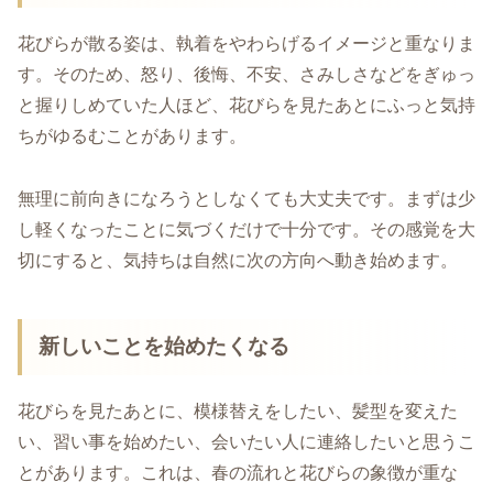
花びらが散る姿は、執着をやわらげるイメージと重なりま
す。そのため、怒り、後悔、不安、さみしさなどをぎゅっ
と握りしめていた人ほど、花びらを見たあとにふっと気持
ちがゆるむことがあります。
無理に前向きになろうとしなくても大丈夫です。まずは少
し軽くなったことに気づくだけで十分です。その感覚を大
切にすると、気持ちは自然に次の方向へ動き始めます。
新しいことを始めたくなる
花びらを見たあとに、模様替えをしたい、髪型を変えた
い、習い事を始めたい、会いたい人に連絡したいと思うこ
とがあります。これは、春の流れと花びらの象徴が重な