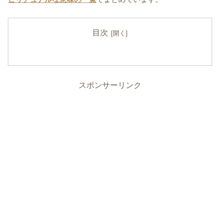
目次
スポンサーリンク