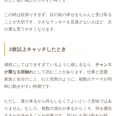
れしい追い風が入りやすい時です。
この時は欲張りすぎず、目の前の幸せをちゃんと受け取る
ことが大切です。小さなラッキーを見逃さない人ほど、次
の運も育てやすくなります。
2枚以上キャッチしたとき
偶然にしてはできすぎているように感じるなら、
チャンス
が重なる前触れ
として読むことがあります。仕事と恋愛、
家族と自分のこと、心と現実のように、複数のテーマが同
時に動きやすい時期です。
ただし、運が来るから何もしなくてよいという意味ではあ
りません。むしろ、複数の流れが来るからこそ、何を優先
するかを決めることが必要です。花びらを受け取れた時