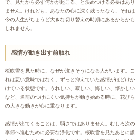
で、見たから必ず何かが起こる、と決めつける必要はあり
ません。けれども、あなたの心に深く残ったなら、それは
今の人生がちょうど大きな切り替えの時期にあるからかも
しれません。
感情が動き出す前触れ
桜吹雪を見た時に、なぜか泣きそうになる人がいます。こ
れは悪い意味ではなく、ずっと抑えていた感情がほどけか
けている状態です。うれしい、寂しい、悔しい、懐かしい
など、名前のつけにくい気持ちが動き始める時に、花びら
の大きな動きが心に重なります。
感情が出てくることは、弱さではありません。むしろ次の
季節へ進むために必要な浄化です。桜吹雪を見たあとに誰