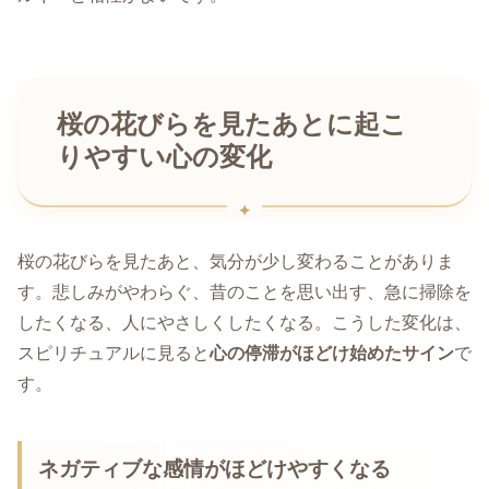
桜の花びらを見たあとに起こ
りやすい心の変化
桜の花びらを見たあと、気分が少し変わることがありま
す。悲しみがやわらぐ、昔のことを思い出す、急に掃除を
したくなる、人にやさしくしたくなる。こうした変化は、
スピリチュアルに見ると
心の停滞がほどけ始めたサイン
で
す。
ネガティブな感情がほどけやすくなる