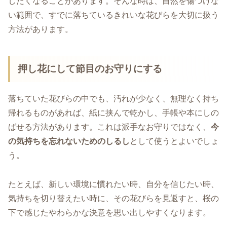
したくなることがあります。そんな時は、自然を傷つけな
い範囲で、すでに落ちているきれいな花びらを大切に扱う
方法があります。
押し花にして節目のお守りにする
落ちていた花びらの中でも、汚れが少なく、無理なく持ち
帰れるものがあれば、紙に挟んで乾かし、手帳や本にしの
ばせる方法があります。これは派手なお守りではなく、
今
の気持ちを忘れないためのしるし
として使うとよいでしょ
う。
たとえば、新しい環境に慣れたい時、自分を信じたい時、
気持ちを切り替えたい時に、その花びらを見返すと、桜の
下で感じたやわらかな決意を思い出しやすくなります。