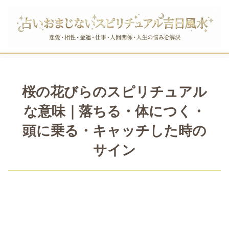
桜の花びらのスピリチュアル
な意味｜落ちる・体につく・
頭に乗る・キャッチした時の
サイン