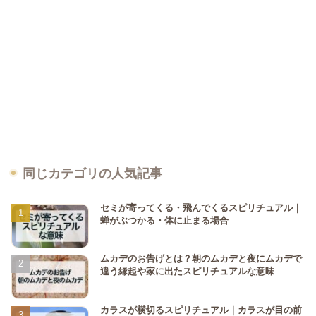
同じカテゴリの人気記事
セミが寄ってくる・飛んでくるスピリチュアル｜
蝉がぶつかる・体に止まる場合
ムカデのお告げとは？朝のムカデと夜にムカデで
違う縁起や家に出たスピリチュアルな意味
カラスが横切るスピリチュアル｜カラスが目の前