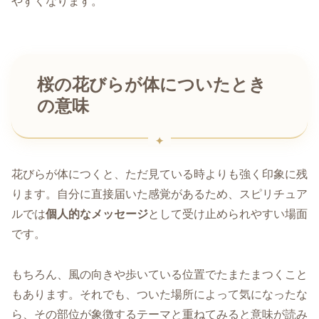
やすくなります。
桜の花びらが体についたとき
の意味
花びらが体につくと、ただ見ている時よりも強く印象に残
ります。自分に直接届いた感覚があるため、スピリチュア
ルでは
個人的なメッセージ
として受け止められやすい場面
です。
もちろん、風の向きや歩いている位置でたまたまつくこと
もあります。それでも、ついた場所によって気になったな
ら、その部位が象徴するテーマと重ねてみると意味が読み