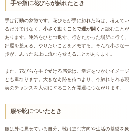
手や指に花びらが触れたとき
手は行動の象徴です。花びらが手に触れた時は、考えてい
るだけではなく、
小さく動くことで運が開く
と読むことが
あります。連絡をひとつ返す、行きたかった場所に行く、
部屋を整える、やりたいことをメモする。そんな小さな一
歩が、思った以上に流れを変えることがあります。
また、花びらを手で受ける感覚は、幸運をつかむイメージ
とも重なります。大きな奇跡を待つより、今触れられる現
実のチャンスを大切にすることが開運につながります。
服や靴についたとき
服は外に見せている自分、靴は進む方向や生活の基盤を象