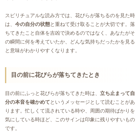
スピリチュアルな読み方では、花びらが落ちるのを見た時
は、
今の自分の状態
と重ねて受け取ることが大切です。落
ちてきたこと自体を吉凶で決めるのではなく、あなたがそ
の瞬間に何を考えていたか、どんな気持ちだったかを見る
と意味がわかりやすくなります。
目の前に花びらが落ちてきたとき
目の前にふっと花びらが落ちてきた時は、
立ち止まって自
分の本音を確かめて
というメッセージとして読むことがあ
ります。忙しくて流されている時や、周囲の期待ばかりを
気にしている時ほど、このサインは印象に残りやすいもの
です。