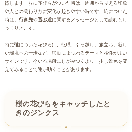
徴します。服に花びらがついた時は、周囲から見える印象
や人との関わり方に変化が起きやすい時です。靴についた
時は、
行き先
や
選ぶ道
に関するメッセージとして読むとし
っくりきます。
特に靴についた花びらは、転職、引っ越し、旅立ち、新し
い環境への一歩など、移動にまつわるテーマと相性がよい
サインです。今いる場所にしがみつくより、少し景色を変
えてみることで運が動くことがあります。
桜の花びらをキャッチしたと
きのジンクス