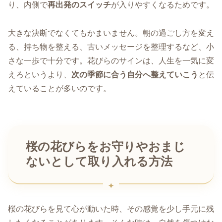
り、内側で
再出発のスイッチ
が入りやすくなるためです。
大きな決断でなくてもかまいません。朝の過ごし方を変え
る、持ち物を整える、古いメッセージを整理するなど、小
さな一歩で十分です。花びらのサインは、人生を一気に変
えろというより、
次の季節に合う自分へ整えていこう
と伝
えていることが多いのです。
桜の花びらをお守りやおまじ
ないとして取り入れる方法
桜の花びらを見て心が動いた時、その感覚を少し手元に残