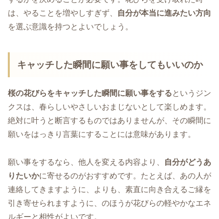
は、やることを増やしすぎず、
自分が本当に進みたい方向
を選ぶ意識を持つとよいでしょう。
キャッチした瞬間に願い事をしてもいいのか
桜の花びらをキャッチした瞬間に願い事をする
というジン
クスは、春らしいやさしいおまじないとして楽しめます。
絶対に叶うと断言するものではありませんが、その瞬間に
願いをはっきり言葉にすることには意味があります。
願い事をするなら、他人を変える内容より、
自分がどうあ
りたいか
に寄せるのがおすすめです。たとえば、あの人が
連絡してきますように、よりも、素直に向き合えるご縁を
引き寄せられますように、のほうが花びらの軽やかなエネ
ルギーと相性がよいです。