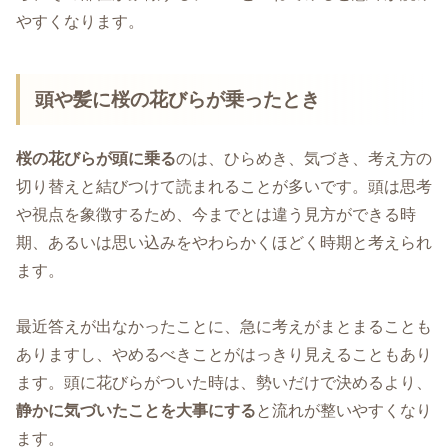
やすくなります。
頭や髪に桜の花びらが乗ったとき
桜の花びらが頭に乗る
のは、ひらめき、気づき、考え方の
切り替えと結びつけて読まれることが多いです。頭は思考
や視点を象徴するため、今までとは違う見方ができる時
期、あるいは思い込みをやわらかくほどく時期と考えられ
ます。
最近答えが出なかったことに、急に考えがまとまることも
ありますし、やめるべきことがはっきり見えることもあり
ます。頭に花びらがついた時は、勢いだけで決めるより、
静かに気づいたことを大事にする
と流れが整いやすくなり
ます。