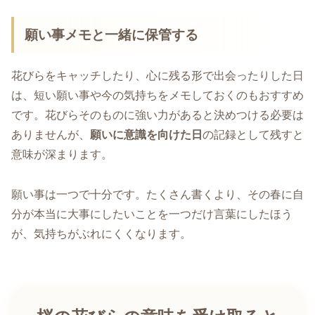
願い事メモと一緒に保管する
花びらをキャッチしたり、心に残る形で出会ったりした日
は、短い願い事や今の気持ちをメモしておくのもおすすめ
です。花びらそのものに強い力があると決めつける必要は
ありませんが、
願いに意識を向けた日
の記録として残すと
意味が深まります。
願い事は一つで十分です。たくさん書くより、その春に自
分が本当に大事にしたいことを一つだけ言葉にしたほう
が、気持ちがぶれにくくなります。