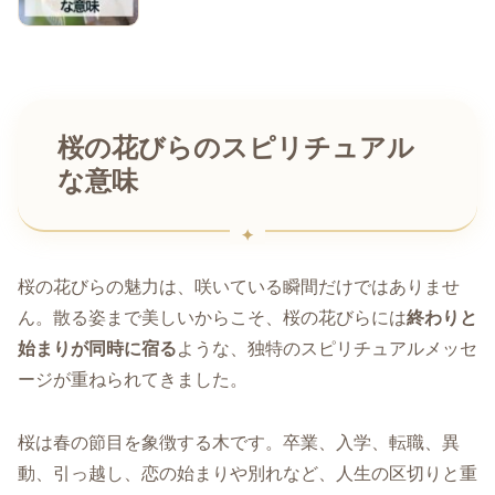
桜の花びらのスピリチュアル
な意味
桜の花びらの魅力は、咲いている瞬間だけではありませ
ん。散る姿まで美しいからこそ、桜の花びらには
終わりと
始まりが同時に宿る
ような、独特のスピリチュアルメッセ
ージが重ねられてきました。
桜は春の節目を象徴する木です。卒業、入学、転職、異
動、引っ越し、恋の始まりや別れなど、人生の区切りと重