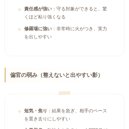
責任感が強い
：守る対象ができると、驚
くほど粘り強くなる
修羅場に強い
：非常時に火がつき、実力
を出しやすい
偏官の弱み（整えないと出やすい影）
短気・焦り
：結果を急ぎ、相手のペース
を置き去りにしやすい