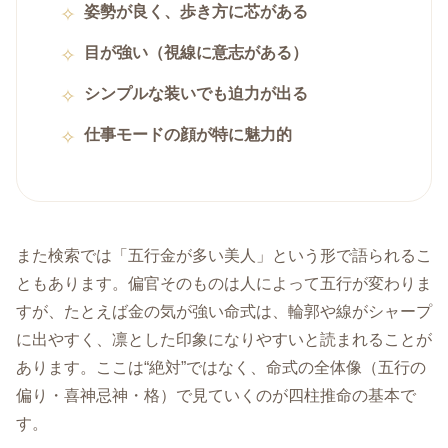
姿勢が良く、歩き方に芯がある
目が強い（視線に意志がある）
シンプルな装いでも迫力が出る
仕事モードの顔が特に魅力的
また検索では「五行金が多い美人」という形で語られるこ
ともあります。偏官そのものは人によって五行が変わりま
すが、たとえば金の気が強い命式は、輪郭や線がシャープ
に出やすく、凛とした印象になりやすいと読まれることが
あります。ここは“絶対”ではなく、命式の全体像（五行の
偏り・喜神忌神・格）で見ていくのが四柱推命の基本で
す。