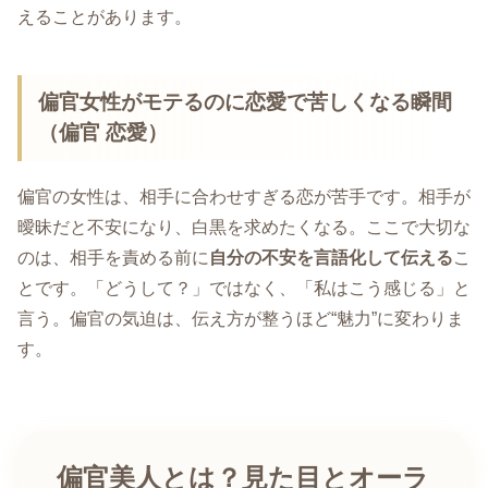
えることがあります。
偏官女性がモテるのに恋愛で苦しくなる瞬間
（偏官 恋愛）
偏官の女性は、相手に合わせすぎる恋が苦手です。相手が
曖昧だと不安になり、白黒を求めたくなる。ここで大切な
のは、相手を責める前に
自分の不安を言語化して伝える
こ
とです。「どうして？」ではなく、「私はこう感じる」と
言う。偏官の気迫は、伝え方が整うほど“魅力”に変わりま
す。
偏官美人とは？見た目とオーラ