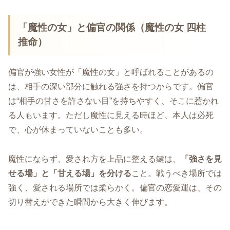
「魔性の女」と偏官の関係（魔性の女 四柱
推命）
偏官が強い女性が「魔性の女」と呼ばれることがあるの
は、相手の深い部分に触れる強さを持つからです。偏官
は“相手の甘さを許さない目”を持ちやすく、そこに惹かれ
る人もいます。ただし魔性に見える時ほど、本人は必死
で、心が休まっていないことも多い。
魔性にならず、愛され方を上品に整える鍵は、
「強さを見
せる場」と「甘える場」を分ける
こと。戦うべき場所では
強く、愛される場所では柔らかく。偏官の恋愛運は、その
切り替えができた瞬間から大きく伸びます。