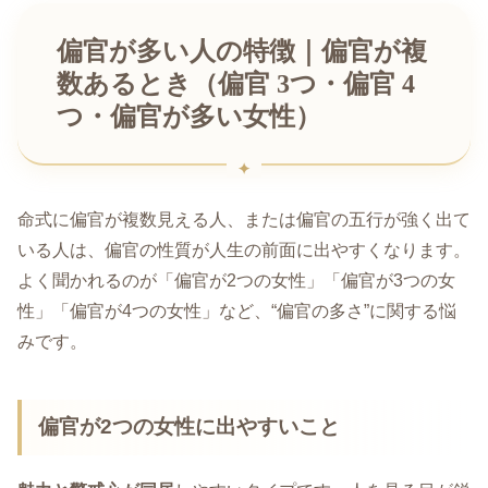
偏官が多い人の特徴｜偏官が複
数あるとき（偏官 3つ・偏官 4
つ・偏官が多い女性）
命式に偏官が複数見える人、または偏官の五行が強く出て
いる人は、偏官の性質が人生の前面に出やすくなります。
よく聞かれるのが「偏官が2つの女性」「偏官が3つの女
性」「偏官が4つの女性」など、“偏官の多さ”に関する悩
みです。
偏官が2つの女性に出やすいこと