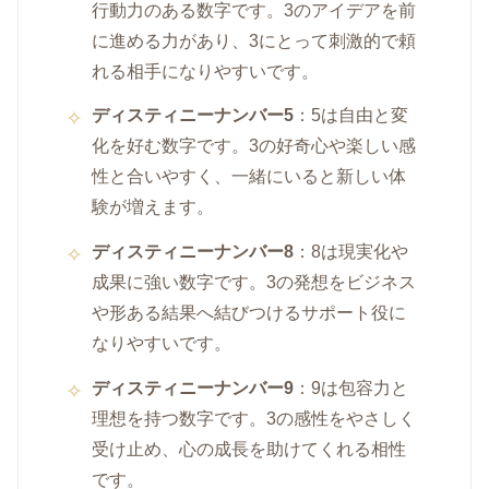
行動力のある数字です。3のアイデアを前
に進める力があり、3にとって刺激的で頼
れる相手になりやすいです。
ディスティニーナンバー5
：5は自由と変
化を好む数字です。3の好奇心や楽しい感
性と合いやすく、一緒にいると新しい体
験が増えます。
ディスティニーナンバー8
：8は現実化や
成果に強い数字です。3の発想をビジネス
や形ある結果へ結びつけるサポート役に
なりやすいです。
ディスティニーナンバー9
：9は包容力と
理想を持つ数字です。3の感性をやさしく
受け止め、心の成長を助けてくれる相性
です。