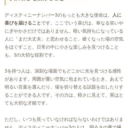
ディスティニーナンバー3のもっとも大きな使命は、
人に
喜びを届けること
です。ここでいう喜びは、単なる笑いや
にぎやかさだけではありません。暗い気持ちになっている
人に「まだ大丈夫」と思わせること、硬くなった場の空気
をほぐすこと、日常の中に小さな楽しみを見つけること
も、3の大切な役割です。
3を持つ人は、深刻な場面でもどこかに光を見つける感性
があります。周囲が重い空気に包まれているとき、あえて
明るい言葉を選んだり、場を切り替える話題を出したりす
ることができる人です。その力は、軽さに見えて、実はと
ても大切な才能です。
ただし、いつも笑っていなければならないわけではありま
せん。ディスティニーナンバー3の人は、明るさの裏で繊