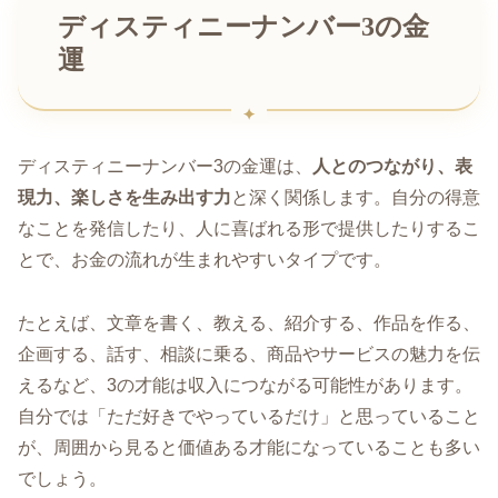
ディスティニーナンバー3の金
運
ディスティニーナンバー3の金運は、
人とのつながり、表
現力、楽しさを生み出す力
と深く関係します。自分の得意
なことを発信したり、人に喜ばれる形で提供したりするこ
とで、お金の流れが生まれやすいタイプです。
たとえば、文章を書く、教える、紹介する、作品を作る、
企画する、話す、相談に乗る、商品やサービスの魅力を伝
えるなど、3の才能は収入につながる可能性があります。
自分では「ただ好きでやっているだけ」と思っていること
が、周囲から見ると価値ある才能になっていることも多い
でしょう。