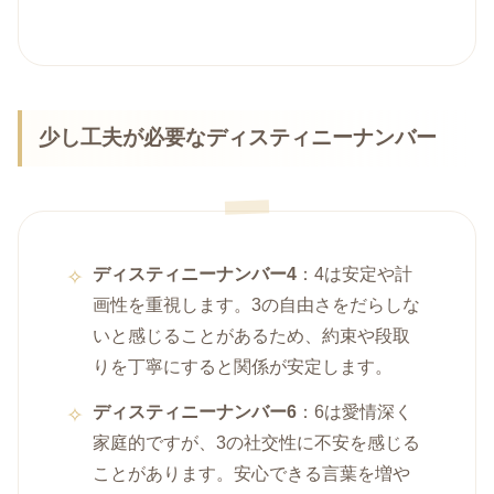
少し工夫が必要なディスティニーナンバー
ディスティニーナンバー4
：4は安定や計
画性を重視します。3の自由さをだらしな
いと感じることがあるため、約束や段取
りを丁寧にすると関係が安定します。
ディスティニーナンバー6
：6は愛情深く
家庭的ですが、3の社交性に不安を感じる
ことがあります。安心できる言葉を増や