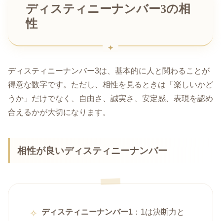
ディスティニーナンバー3の相
性
ディスティニーナンバー3は、基本的に人と関わることが
得意な数字です。ただし、相性を見るときは「楽しいかど
うか」だけでなく、自由さ、誠実さ、安定感、表現を認め
合えるかが大切になります。
相性が良いディスティニーナンバー
ディスティニーナンバー1
：1は決断力と