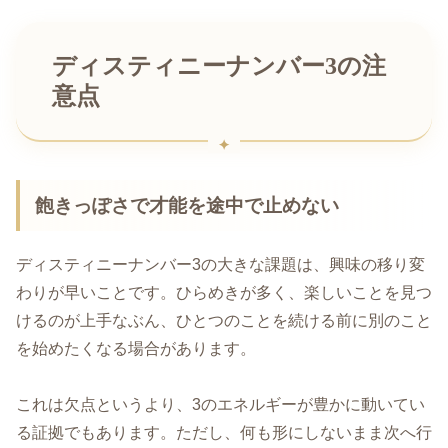
ディスティニーナンバー3の注
意点
飽きっぽさで才能を途中で止めない
ディスティニーナンバー3の大きな課題は、興味の移り変
わりが早いことです。ひらめきが多く、楽しいことを見つ
けるのが上手なぶん、ひとつのことを続ける前に別のこと
を始めたくなる場合があります。
これは欠点というより、3のエネルギーが豊かに動いてい
る証拠でもあります。ただし、何も形にしないまま次へ行