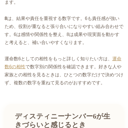
ます。
8
は、結果や責任を重視する数字です。6も責任感が強い
ため、役割が重なると張り合いになりやすい組み合わせで
す。6は感情や関係性を整え、8は成果や現実面を動かす
と考えると、補い合いやすくなります。
運命数6としての相性をもっと詳しく知りたい方は、
運命
数6の相性
で数字別の関係性を確認できます。好きな人や
家族との相性を見るときは、ひとつの数字だけで決めつけ
ず、複数の数字を重ねて見るのがおすすめです。
ディスティニーナンバー6が生
きづらいと感じるとき