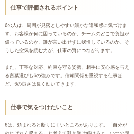
仕事で評価されるポイント
6の人は、周囲が見落としやすい細かな違和感に気づけま
す。お客様が何に困っているのか、チームのどこで負担が
偏っているのか、誰が言い出せずに我慢しているのか。そ
うした空気を読む力が、仕事の質につながります。
また、丁寧な対応、約束を守る姿勢、相手に安心感を与え
る言葉選びも6の強みです。信頼関係を重視する仕事ほ
ど、6の良さは長く効いてきます。
仕事で気をつけたいこと
6は、頼まれると断りにくいところがあります。「自分が
やれば丸く収まる」と考えて引き受け続けると、いつの間