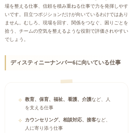
場を整える仕事、信頼を積み重ねる仕事で力を発揮しやす
いです。目立つポジションだけが向いているわけではあり
ません。むしろ、現場を回す、関係をつなぐ、困りごとを
拾う、チームの空気を整えるような役割で評価されやすい
でしょう。
ディスティニーナンバー6に向いている仕事
教育、保育、福祉、看護、介護
など、人
を支える仕事
カウンセリング、相談対応、接客
など、
人に寄り添う仕事