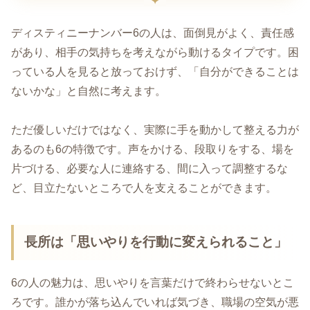
ディスティニーナンバー6の人は、面倒見がよく、責任感
があり、相手の気持ちを考えながら動けるタイプです。困
っている人を見ると放っておけず、「自分ができることは
ないかな」と自然に考えます。
ただ優しいだけではなく、実際に手を動かして整える力が
あるのも6の特徴です。声をかける、段取りをする、場を
片づける、必要な人に連絡する、間に入って調整するな
ど、目立たないところで人を支えることができます。
長所は「思いやりを行動に変えられること」
6の人の魅力は、思いやりを言葉だけで終わらせないとこ
ろです。誰かが落ち込んでいれば気づき、職場の空気が悪