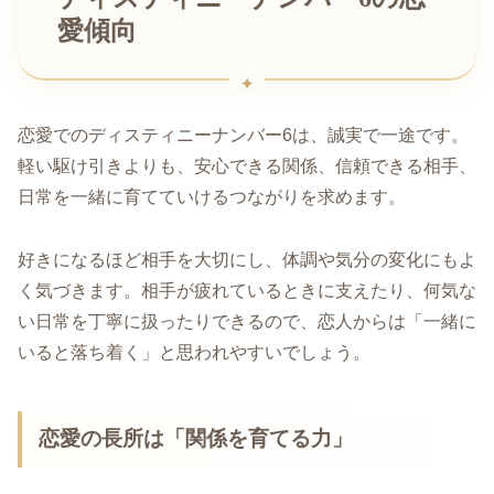
愛傾向
恋愛でのディスティニーナンバー6は、誠実で一途です。
軽い駆け引きよりも、安心できる関係、信頼できる相手、
日常を一緒に育てていけるつながりを求めます。
好きになるほど相手を大切にし、体調や気分の変化にもよ
く気づきます。相手が疲れているときに支えたり、何気な
い日常を丁寧に扱ったりできるので、恋人からは「一緒に
いると落ち着く」と思われやすいでしょう。
恋愛の長所は「関係を育てる力」