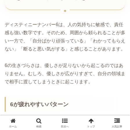
ディスティニーナンバー6は、人の気持ちに敏感で、責任
感も強い数字です。そのため、周囲から頼られることが多
い一方で、「自分ばかり頑張っている」「わかってもらえ
ない」「断ると悪い気がする」と感じることがあります。
6の生きづらさは、優しさが足りないから起こるのではあ
りません。むしろ、優しさが広がりすぎて、自分の領域ま
で相手に渡してしまうときに起こります。
6が疲れやすいパターン
ホーム
検索
目次へ
トップ
人気記事