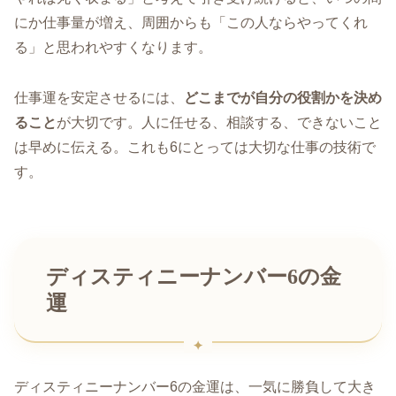
にか仕事量が増え、周囲からも「この人ならやってくれ
る」と思われやすくなります。
仕事運を安定させるには、
どこまでが自分の役割かを決め
ること
が大切です。人に任せる、相談する、できないこと
は早めに伝える。これも6にとっては大切な仕事の技術で
す。
ディスティニーナンバー6の金
運
ディスティニーナンバー6の金運は、一気に勝負して大き