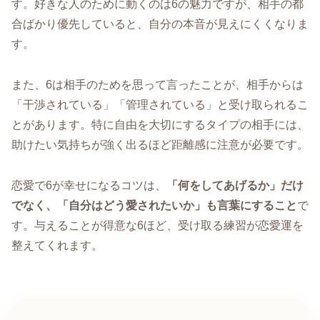
す。好きな人のために動くのは6の魅力ですが、相手の都
合ばかり優先していると、自分の本音が見えにくくなりま
す。
また、6は相手のためを思って言ったことが、相手からは
「干渉されている」「管理されている」と受け取られるこ
とがあります。特に自由を大切にするタイプの相手には、
助けたい気持ちが強く出るほど距離感に注意が必要です。
恋愛で6が幸せになるコツは、
「何をしてあげるか」だけ
でなく、「自分はどう愛されたいか」も言葉にすること
で
す。与えることが得意な6ほど、受け取る練習が恋愛運を
整えてくれます。