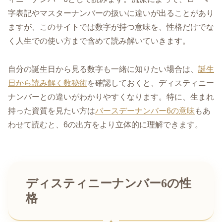
字表記やマスターナンバーの扱いに違いが出ることがあり
ますが、このサイトでは数字が持つ意味を、性格だけでな
く人生での使い方まで含めて読み解いていきます。
自分の誕生日から見る数字も一緒に知りたい場合は、
誕生
日から読み解く数秘術
を確認しておくと、ディスティニー
ナンバーとの違いがわかりやすくなります。特に、生まれ
持った資質を見たい方は
バースデーナンバー6の意味
もあ
わせて読むと、6の出方をより立体的に理解できます。
ディスティニーナンバー6の性
格