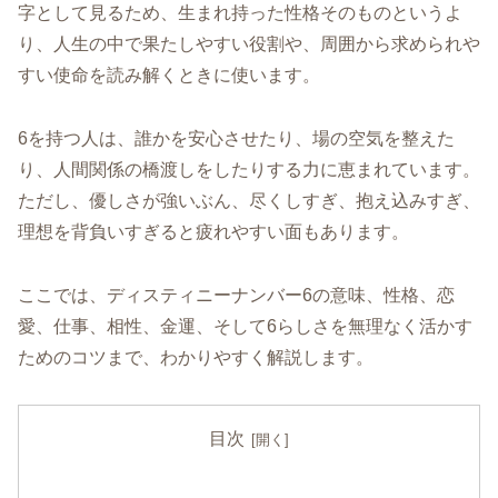
字として見るため、生まれ持った性格そのものというよ
り、人生の中で果たしやすい役割や、周囲から求められや
すい使命を読み解くときに使います。
6を持つ人は、誰かを安心させたり、場の空気を整えた
り、人間関係の橋渡しをしたりする力に恵まれています。
ただし、優しさが強いぶん、尽くしすぎ、抱え込みすぎ、
理想を背負いすぎると疲れやすい面もあります。
ここでは、ディスティニーナンバー6の意味、性格、恋
愛、仕事、相性、金運、そして6らしさを無理なく活かす
ためのコツまで、わかりやすく解説します。
目次