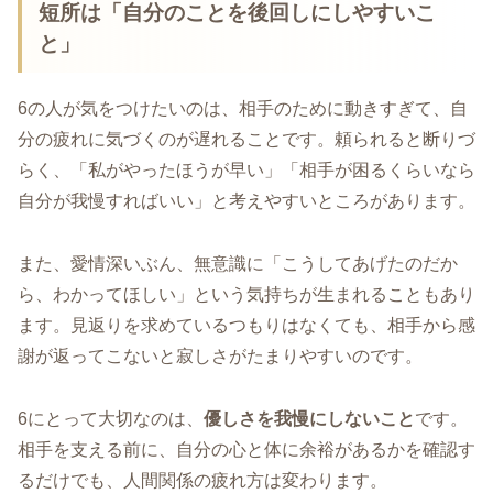
短所は「自分のことを後回しにしやすいこ
と」
6の人が気をつけたいのは、相手のために動きすぎて、自
分の疲れに気づくのが遅れることです。頼られると断りづ
らく、「私がやったほうが早い」「相手が困るくらいなら
自分が我慢すればいい」と考えやすいところがあります。
また、愛情深いぶん、無意識に「こうしてあげたのだか
ら、わかってほしい」という気持ちが生まれることもあり
ます。見返りを求めているつもりはなくても、相手から感
謝が返ってこないと寂しさがたまりやすいのです。
6にとって大切なのは、
優しさを我慢にしないこと
です。
相手を支える前に、自分の心と体に余裕があるかを確認す
るだけでも、人間関係の疲れ方は変わります。