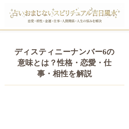
ディスティニーナンバー6の
意味とは？性格・恋愛・仕
事・相性を解説