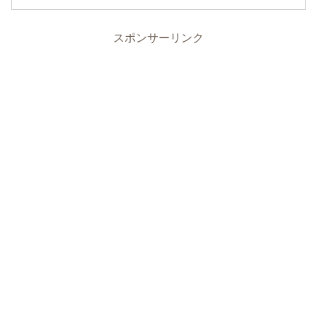
スポンサーリンク