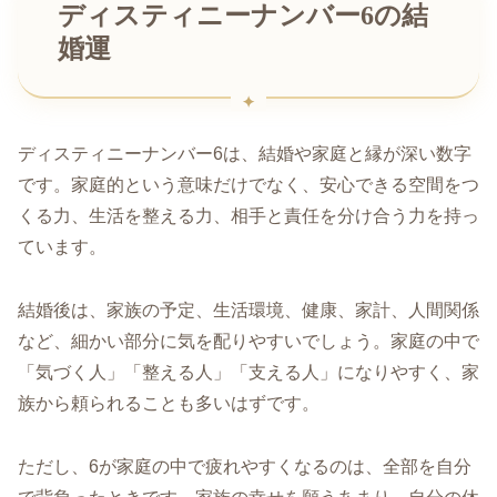
ディスティニーナンバー6の結
婚運
ディスティニーナンバー6は、結婚や家庭と縁が深い数字
です。家庭的という意味だけでなく、安心できる空間をつ
くる力、生活を整える力、相手と責任を分け合う力を持っ
ています。
結婚後は、家族の予定、生活環境、健康、家計、人間関係
など、細かい部分に気を配りやすいでしょう。家庭の中で
「気づく人」「整える人」「支える人」になりやすく、家
族から頼られることも多いはずです。
ただし、6が家庭の中で疲れやすくなるのは、全部を自分