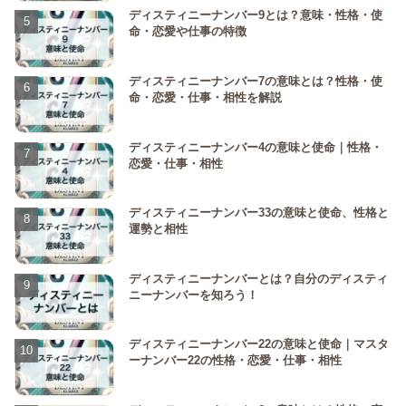
ディスティニーナンバー9とは？意味・性格・使
命・恋愛や仕事の特徴
ディスティニーナンバー7の意味とは？性格・使
命・恋愛・仕事・相性を解説
ディスティニーナンバー4の意味と使命｜性格・
恋愛・仕事・相性
ディスティニーナンバー33の意味と使命、性格と
運勢と相性
ディスティニーナンバーとは？自分のディスティ
ニーナンバーを知ろう！
ディスティニーナンバー22の意味と使命｜マスタ
ーナンバー22の性格・恋愛・仕事・相性