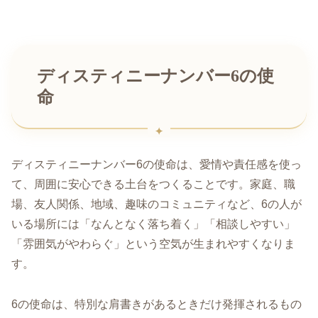
ディスティニーナンバー6の使
命
ディスティニーナンバー6の使命は、愛情や責任感を使っ
て、周囲に安心できる土台をつくることです。家庭、職
場、友人関係、地域、趣味のコミュニティなど、6の人が
いる場所には「なんとなく落ち着く」「相談しやすい」
「雰囲気がやわらぐ」という空気が生まれやすくなりま
す。
6の使命は、特別な肩書きがあるときだけ発揮されるもの