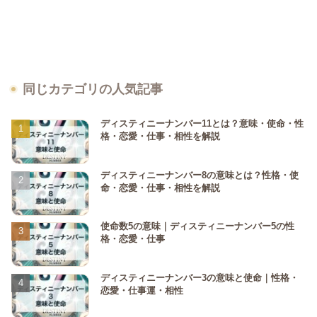
同じカテゴリの人気記事
ディスティニーナンバー11とは？意味・使命・性
格・恋愛・仕事・相性を解説
ディスティニーナンバー8の意味とは？性格・使
命・恋愛・仕事・相性を解説
使命数5の意味｜ディスティニーナンバー5の性
格・恋愛・仕事
ディスティニーナンバー3の意味と使命｜性格・
恋愛・仕事運・相性