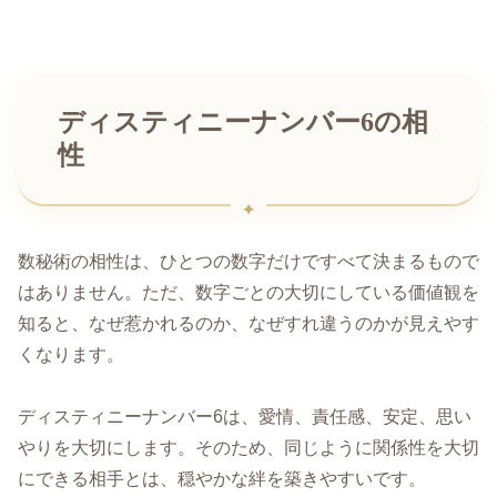
ディスティニーナンバー6の相
性
数秘術の相性は、ひとつの数字だけですべて決まるもので
はありません。ただ、数字ごとの大切にしている価値観を
知ると、なぜ惹かれるのか、なぜすれ違うのかが見えやす
くなります。
ディスティニーナンバー6は、愛情、責任感、安定、思い
やりを大切にします。そのため、同じように関係性を大切
にできる相手とは、穏やかな絆を築きやすいです。