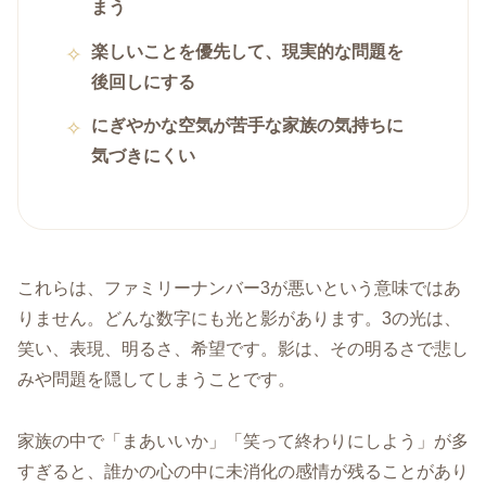
まう
楽しいことを優先して、現実的な問題を
後回しにする
にぎやかな空気が苦手な家族の気持ちに
気づきにくい
これらは、ファミリーナンバー3が悪いという意味ではあ
りません。どんな数字にも光と影があります。3の光は、
笑い、表現、明るさ、希望です。影は、その明るさで悲し
みや問題を隠してしまうことです。
家族の中で「まあいいか」「笑って終わりにしよう」が多
すぎると、誰かの心の中に未消化の感情が残ることがあり