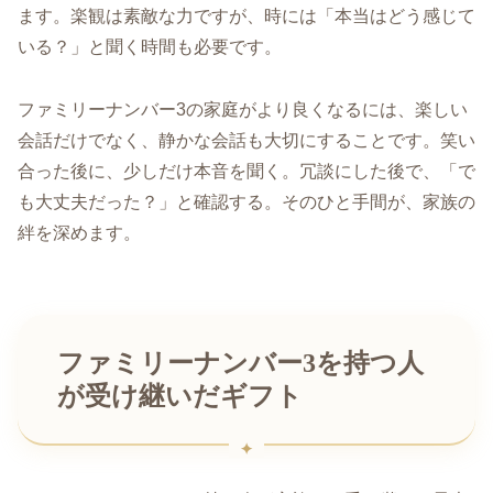
ます。楽観は素敵な力ですが、時には「本当はどう感じて
いる？」と聞く時間も必要です。
ファミリーナンバー3の家庭がより良くなるには、楽しい
会話だけでなく、静かな会話も大切にすることです。笑い
合った後に、少しだけ本音を聞く。冗談にした後で、「で
も大丈夫だった？」と確認する。そのひと手間が、家族の
絆を深めます。
ファミリーナンバー3を持つ人
が受け継いだギフト