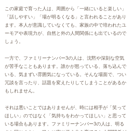
この家庭で育った人は、周囲から「一緒にいると楽しい」
「話しやすい」「場が明るくなる」と言われることがあり
ます。本人が意識していなくても、家族の中で培われたユ
ーモアや表現力が、自然と外の人間関係にも出ているので
しょう。
一方で、ファミリーナンバー3の人は、沈黙や深刻な空気
が苦手なこともあります。誰かが怒っている、落ち込んで
いる、気まずい雰囲気になっている。そんな場面で、つい
冗談を言ったり、話題を変えたりしてしまうことがあるか
もしれません。
それは悪いことではありませんが、時には相手が「笑って
ほしい」のではなく「気持ちをわかってほしい」と思って
いる場合もあります。ファミリーナンバー3の人は、明る