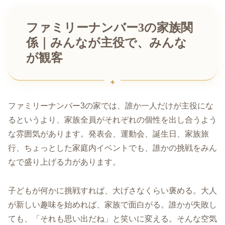
ファミリーナンバー3の家族関
係｜みんなが主役で、みんな
が観客
ファミリーナンバー3の家では、誰か一人だけが主役にな
るというより、家族全員がそれぞれの個性を出し合うよう
な雰囲気があります。発表会、運動会、誕生日、家族旅
行、ちょっとした家庭内イベントでも、誰かの挑戦をみん
なで盛り上げる力があります。
子どもが何かに挑戦すれば、大げさなくらい褒める。大人
が新しい趣味を始めれば、家族で面白がる。誰かが失敗し
ても、「それも思い出だね」と笑いに変える。そんな空気