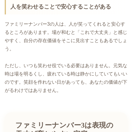
人を笑わせることで安心することがある
ファミリーナンバー3の人は、人が笑ってくれると安心す
るところがあります。場が和むと「これで大丈夫」と感じ
やすく、自分の存在価値をそこに見出すこともあるでしょ
う。
ただし、いつも笑わせ役でいる必要はありません。元気な
時は場を明るくし、疲れている時は静かにしていてもいい
のです。笑顔を作れない日があっても、あなたの価値が下
がるわけではありません。
ファミリーナンバー3は表現の