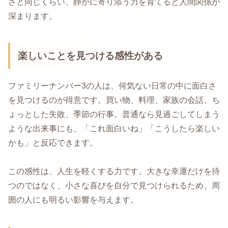
さと同じくらい、静かに寄り添う力を育てると人間関係が
深まります。
楽しいことを見つける感性がある
ファミリーナンバー3の人は、何気ない日常の中に面白さ
を見つけるのが得意です。買い物、料理、家族の会話、ち
ょっとした失敗、季節の行事。普通なら見過ごしてしまう
ような出来事にも、「これ面白いね」「こうしたら楽しい
かも」と反応できます。
この感性は、人生を軽くする力です。大きな幸運だけを待
つのではなく、小さな喜びを自分で見つけられるため、周
囲の人にも明るい影響を与えます。