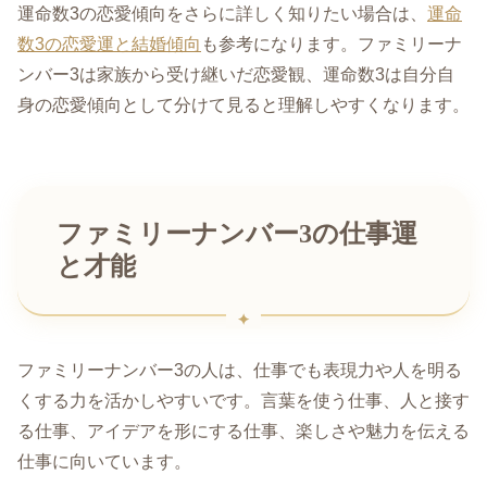
運命数3の恋愛傾向をさらに詳しく知りたい場合は、
運命
数3の恋愛運と結婚傾向
も参考になります。ファミリーナ
ンバー3は家族から受け継いだ恋愛観、運命数3は自分自
身の恋愛傾向として分けて見ると理解しやすくなります。
ファミリーナンバー3の仕事運
と才能
ファミリーナンバー3の人は、仕事でも表現力や人を明る
くする力を活かしやすいです。言葉を使う仕事、人と接す
る仕事、アイデアを形にする仕事、楽しさや魅力を伝える
仕事に向いています。