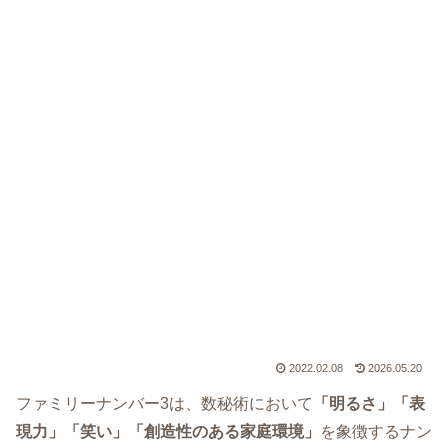
2022.02.08
2026.05.20
ファミリーナンバー3は、数秘術において
「明るさ」「表
現力」「笑い」「創造性のある家庭環境」
を象徴するナン