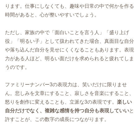
ります。仕事にしなくても、趣味や日常の中で何かを作る
時間があると、心が整いやすいでしょう。
ただし、家族の中で「面白いことを言う人」「盛り上げ
役」「明るい子」として扱われてきた場合、真面目な自分
や落ち込んだ自分を見せにくくなることもあります。表現
力がある人ほど、明るい面だけを求められると疲れてしま
うのです。
ファミリーナンバー3の表現力は、笑いだけに限りませ
ん。悲しみを文章にすること、寂しさを音楽にすること、
怒りを創作に変えることも、立派な3の表現です。
楽しい
自分だけでなく、複雑な感情を持つ自分も表現していい
と
許すことが、この数字の成長につながります。