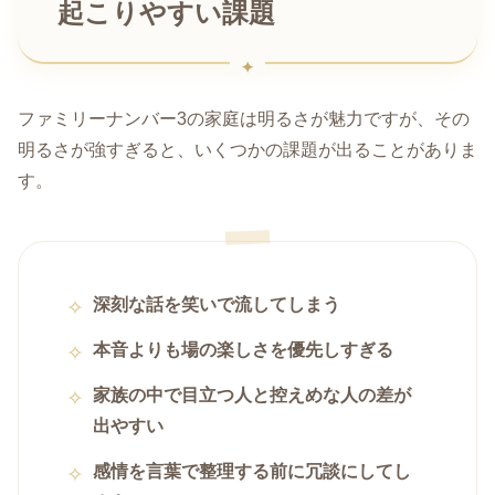
起こりやすい課題
ファミリーナンバー3の家庭は明るさが魅力ですが、その
明るさが強すぎると、いくつかの課題が出ることがありま
す。
深刻な話を笑いで流してしまう
本音よりも場の楽しさを優先しすぎる
家族の中で目立つ人と控えめな人の差が
出やすい
感情を言葉で整理する前に冗談にしてし