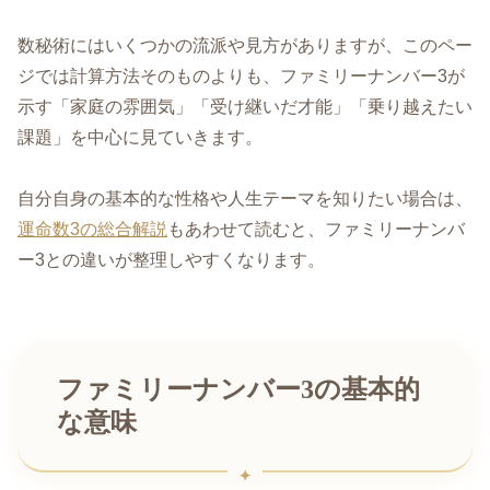
数秘術にはいくつかの流派や見方がありますが、このペー
ジでは計算方法そのものよりも、ファミリーナンバー3が
示す「家庭の雰囲気」「受け継いだ才能」「乗り越えたい
課題」を中心に見ていきます。
自分自身の基本的な性格や人生テーマを知りたい場合は、
運命数3の総合解説
もあわせて読むと、ファミリーナンバ
ー3との違いが整理しやすくなります。
ファミリーナンバー3の基本的
な意味