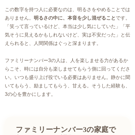
この数字を持つ人に必要なのは、明るさをやめることでは
ありません。
明るさの中に、本音を少し混ぜること
です。
「笑って言っているけど、本当は少し気にしていた」「平
気そうに見えるかもしれないけど、実は不安だった」と伝
えられると、人間関係はぐっと深まります。
ファミリーナンバー3の人は、人を楽しませる力があるか
らこそ、時には自分も楽しませてもらう側に回ってくださ
い。いつも盛り上げ役でいる必要はありません。静かに聞
いてもらう、励ましてもらう、甘える。そうした経験も、
3の心を豊かにします。
ファミリーナンバー3の家庭で