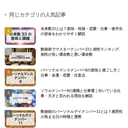
同じカテゴリの人気記事
未来数33とは？意味・性格・恋愛・仕事・後半生
の使命をわかりやすく解説
数秘術でマスターナンバー33と相性ランキング、
相性が良い運命数と悪い運命数
パーソナルマンスナンバー8の意味と過ごし方｜
仕事・金運・恋愛・注意点
ソウルナンバー9の適職と仕事運｜向いている仕
事・天才と言われる理由を解説
数秘術のパーソナルデイナンバー11とは？感受性
が高まる日の特徴と運勢