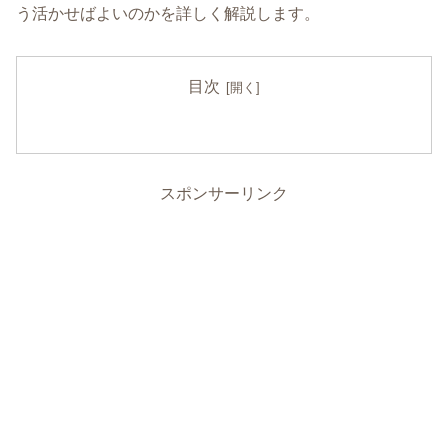
う活かせばよいのかを詳しく解説します。
目次
スポンサーリンク