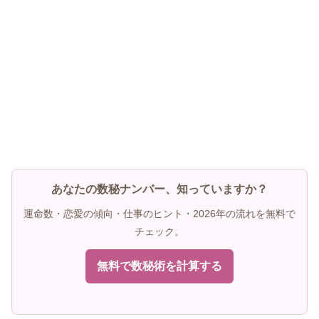
あなたの数秘ナンバー、知っていますか？
運命数・恋愛の傾向・仕事のヒント・2026年の流れを無料で
チェック。
無料で数秘術を計算する