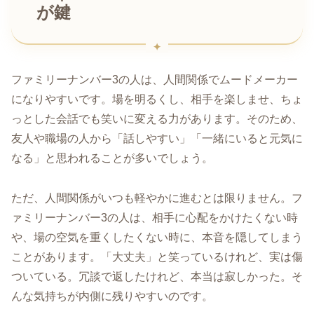
が鍵
ファミリーナンバー3の人は、人間関係でムードメーカー
になりやすいです。場を明るくし、相手を楽しませ、ちょ
っとした会話でも笑いに変える力があります。そのため、
友人や職場の人から「話しやすい」「一緒にいると元気に
なる」と思われることが多いでしょう。
ただ、人間関係がいつも軽やかに進むとは限りません。フ
ァミリーナンバー3の人は、相手に心配をかけたくない時
や、場の空気を重くしたくない時に、本音を隠してしまう
ことがあります。「大丈夫」と笑っているけれど、実は傷
ついている。冗談で返したけれど、本当は寂しかった。そ
んな気持ちが内側に残りやすいのです。