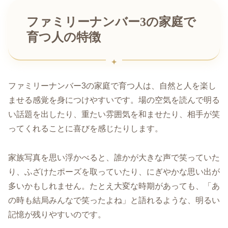
ファミリーナンバー3の家庭で
育つ人の特徴
ファミリーナンバー3の家庭で育つ人は、自然と人を楽し
ませる感覚を身につけやすいです。場の空気を読んで明る
い話題を出したり、重たい雰囲気を和ませたり、相手が笑
ってくれることに喜びを感じたりします。
家族写真を思い浮かべると、誰かが大きな声で笑っていた
り、ふざけたポーズを取っていたり、にぎやかな思い出が
多いかもしれません。たとえ大変な時期があっても、「あ
の時も結局みんなで笑ったよね」と語れるような、明るい
記憶が残りやすいのです。