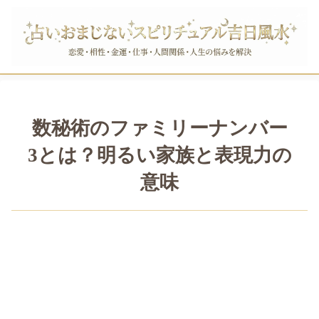
数秘術のファミリーナンバー
3とは？明るい家族と表現力の
意味