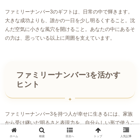
ファミリーナンバー3のギフトは、日常の中で輝きます。
大きな成功よりも、誰かの一日を少し明るくすること。沈
んだ空気に小さな風穴を開けること。あなたの中にあるそ
の力は、思っている以上に周囲を支えています。
ファミリーナンバー3を活かす
ヒント
ファミリーナンバー3を持つ人が幸せに生きるには、家族
から受け継いだ明るさと表現力を、自分らしい形で使うこ
とが大切です。
ホーム
検索
目次へ
トップ
人気記事