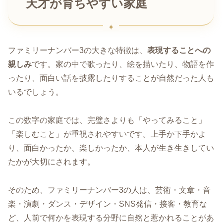
天才が育ちやすい家庭
ファミリーナンバー3の大きな特徴は、
表現することへの
親しみ
です。家の中で歌ったり、絵を描いたり、物語を作
ったり、面白い話を披露したりすることが自然だった人も
いるでしょう。
この数字の家庭では、完璧さよりも「やってみること」
「楽しむこと」が重視されやすいです。上手か下手かよ
り、面白かったか、楽しかったか、本人が生き生きしてい
たかが大切にされます。
そのため、ファミリーナンバー3の人は、芸術・文章・音
楽・演劇・ダンス・デザイン・SNS発信・接客・教育な
ど、人前で何かを表現する分野に自然と惹かれることがあ