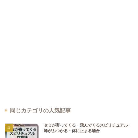
同じカテゴリの人気記事
セミが寄ってくる・飛んでくるスピリチュアル｜
蝉がぶつかる・体に止まる場合