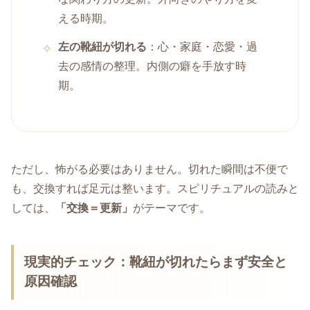
える時期。
左の靴紐が切れる
：心・家庭・恋愛・過
去の感情の整理。内側の癖を手放す時
期。
ただし、怖がる必要はありません。切れた瞬間は不便で
も、交換すれば足元は整います。スピリチュアルの読みと
しては、
「交換＝更新」
がテーマです。
現実的チェック：靴紐が切れたらまず安全と
原因確認