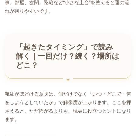
事、部屋、玄関、靴箱など“小さな土台”を整えると運の流
れが戻りやすいです。
「起きたタイミング」で読み
解く｜一回だけ？続く？場所は
どこ？
靴紐がほどける意味は、側だけでなく「いつ・どこで・何
をしようとしていたか」で解像度が上がります。ここを押
さえると、ただ怖がるよりも、現実に役立つヒントになり
ます。