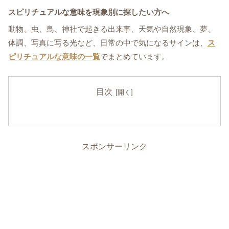
スピリチュアルな意味を現象別に探したい方へ
動物、虫、鳥、神社で起きる出来事、天気や自然現象、夢、
体調、写真に写る光など、日常の中で気になるサインは、
ス
ピリチュアルな意味の一覧
でまとめています。
目次
スポンサーリンク