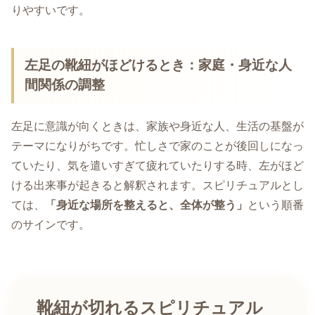
りやすいです。
左足の靴紐がほどけるとき：家庭・身近な人
間関係の調整
左足に意識が向くときは、家族や身近な人、生活の基盤が
テーマになりがちです。忙しさで家のことが後回しになっ
ていたり、気を遣いすぎて疲れていたりする時、左がほど
ける出来事が起きると解釈されます。スピリチュアルとし
ては、
「身近な場所を整えると、全体が整う」
という順番
のサインです。
靴紐が切れるスピリチュアル