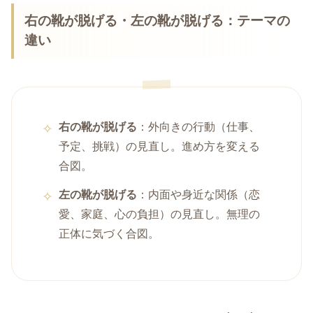
右の靴が脱げる・左の靴が脱げる：テーマの
違い
右の靴が脱げる
：外向きの行動（仕事、
予定、挑戦）の見直し。進め方を変える
合図。
左の靴が脱げる
：内面や身近な関係（恋
愛、家庭、心の負担）の見直し。無理の
正体に気づく合図。