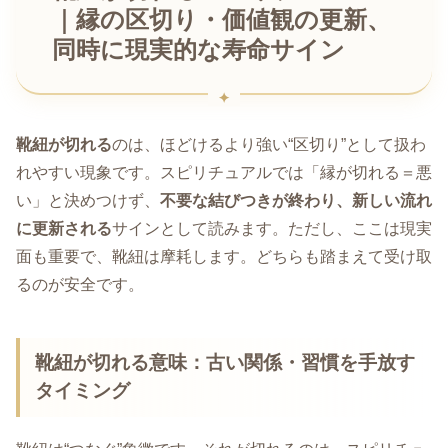
｜縁の区切り・価値観の更新、
同時に現実的な寿命サイン
靴紐が切れる
のは、ほどけるより強い“区切り”として扱わ
れやすい現象です。スピリチュアルでは「縁が切れる＝悪
い」と決めつけず、
不要な結びつきが終わり、新しい流れ
に更新される
サインとして読みます。ただし、ここは現実
面も重要で、靴紐は摩耗します。どちらも踏まえて受け取
るのが安全です。
靴紐が切れる意味：古い関係・習慣を手放す
タイミング